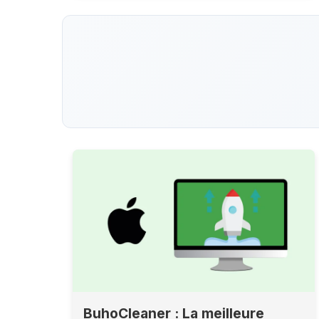
BuhoCleaner : La meilleure