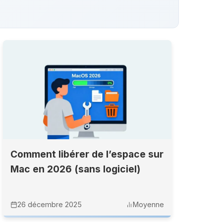
Comment libérer de l’espace sur
Mac en 2026 (sans logiciel)
26 décembre 2025
Moyenne