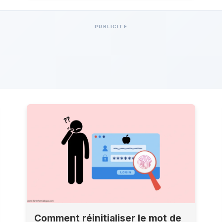
PUBLICITÉ
Comment réinitialiser le mot de