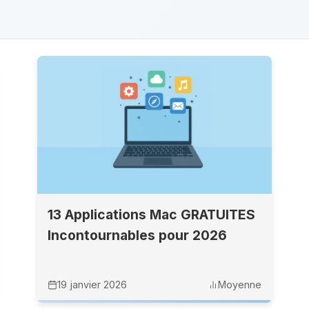
13 Applications Mac GRATUITES
Incontournables pour 2026
19 janvier 2026
Moyenne