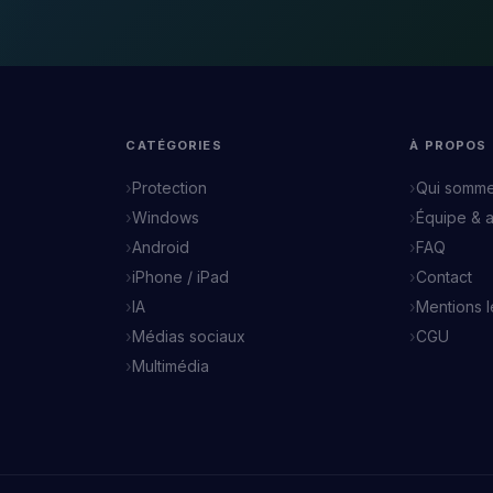
CATÉGORIES
À PROPOS
Protection
Qui somme
Windows
Équipe & 
Android
FAQ
iPhone / iPad
Contact
IA
Mentions 
Médias sociaux
CGU
Multimédia