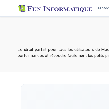
Protec
L’endroit parfait pour tous les utilisateurs de M
performances et résoudre facilement les petits p