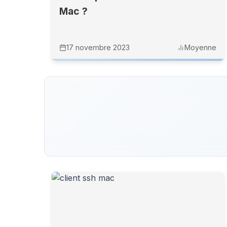
Mac ?
17 novembre 2023
Moyenne