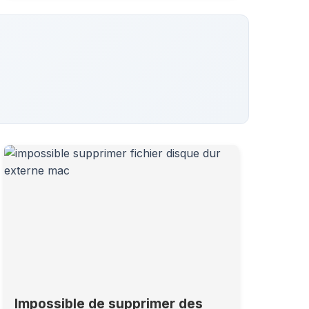
Impossible de supprimer des