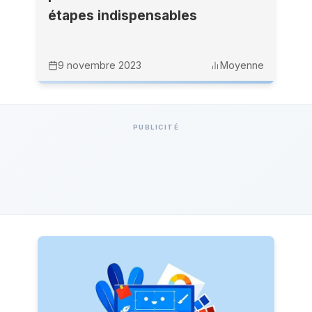
étapes indispensables
9 novembre 2023
Moyenne
PUBLICITÉ