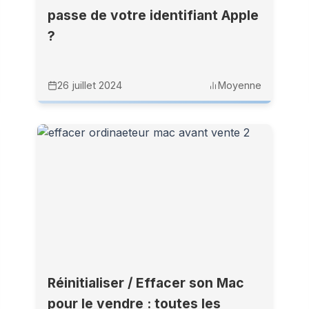
passe de votre identifiant Apple
?
26 juillet 2024
Moyenne
Réinitialiser / Effacer son Mac
pour le vendre : toutes les