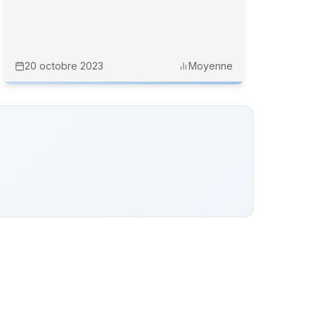
20 octobre 2023
Moyenne