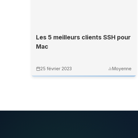
Les 5 meilleurs clients SSH pour
Mac
25 février 2023
Moyenne