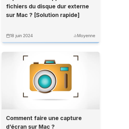
fichiers du disque dur externe
sur Mac ? [Solution rapide]
18 juin 2024
Moyenne
Comment faire une capture
d’écran sur Mac ?