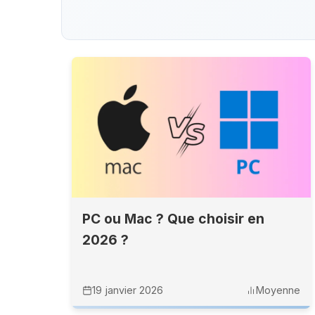
PC ou Mac ? Que choisir en
2026 ?
19 janvier 2026
Moyenne