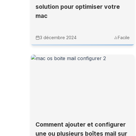
solution pour optimiser votre
mac
3 décembre 2024
Facile
Comment ajouter et configurer
une ou plusieurs boîtes mail sur