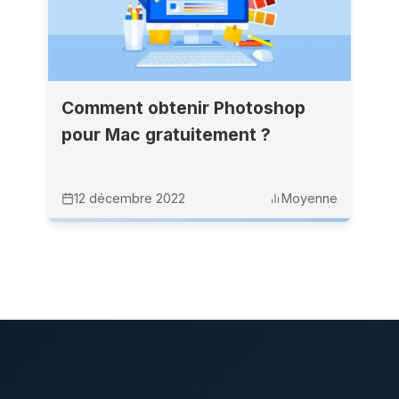
Comment obtenir Photoshop
pour Mac gratuitement ?
12 décembre 2022
Moyenne