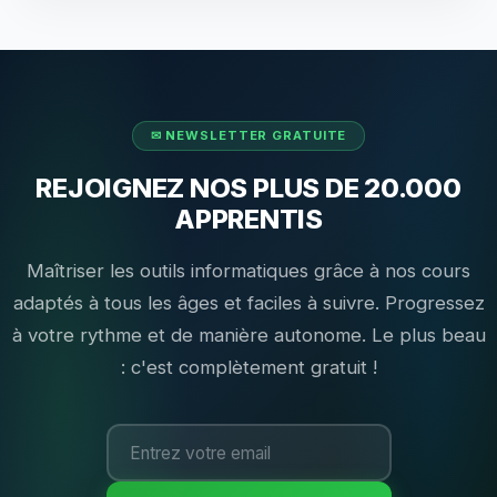
REJOIGNEZ NOS PLUS DE 20.000
APPRENTIS
Maîtriser les outils informatiques grâce à nos cours
adaptés à tous les âges et faciles à suivre. Progressez
à votre rythme et de manière autonome. Le plus beau
: c'est complètement gratuit !