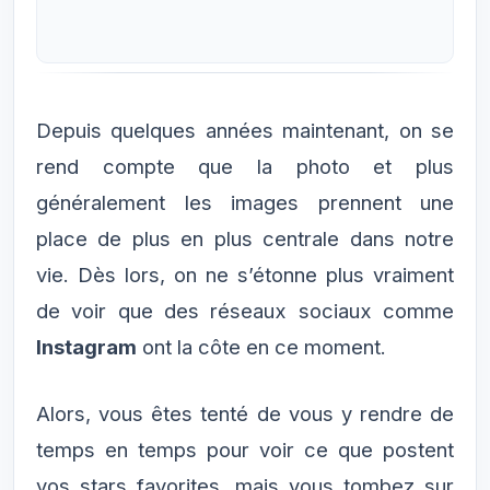
Depuis quelques années maintenant, on se
rend compte que la photo et plus
généralement les images prennent une
place de plus en plus centrale dans notre
vie. Dès lors, on ne s’étonne plus vraiment
de voir que des réseaux sociaux comme
Instagram
ont la côte en ce moment.
Alors, vous êtes tenté de vous y rendre de
temps en temps pour voir ce que postent
vos stars favorites, mais vous tombez sur