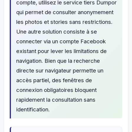
compte, utilisez le service tiers Dumpor
qui permet de consulter anonymement
les photos et stories sans restrictions.
Une autre solution consiste à se
connecter via un compte Facebook
existant pour lever les limitations de
navigation. Bien que la recherche
directe sur navigateur permette un
accès partiel, des fenêtres de
connexion obligatoires bloquent
rapidement la consultation sans
identification.