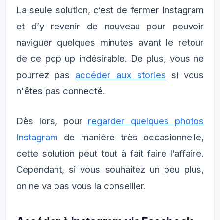
La seule solution, c‘est de fermer Instagram
et d’y revenir de nouveau pour pouvoir
naviguer quelques minutes avant le retour
de ce pop up indésirable. De plus, vous ne
pourrez pas
accéder aux stories
si vous
n'êtes pas connecté.
Dès lors, pour
regarder quelques photos
Instagram
de manière très occasionnelle,
cette solution peut tout à fait faire l’affaire.
Cependant, si vous souhaitez un peu plus,
on ne va pas vous la conseiller.