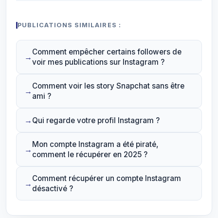
PUBLICATIONS SIMILAIRES :
Comment empêcher certains followers de
voir mes publications sur Instagram ?
Comment voir les story Snapchat sans être
ami ?
Qui regarde votre profil Instagram ?
Mon compte Instagram a été piraté,
comment le récupérer en 2025 ?
Comment récupérer un compte Instagram
désactivé ?