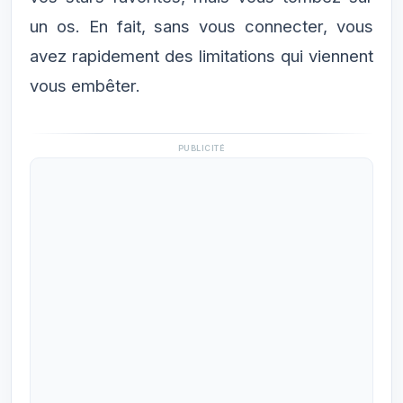
un os. En fait, sans vous connecter, vous
avez rapidement des limitations qui viennent
vous embêter.
PUBLICITÉ