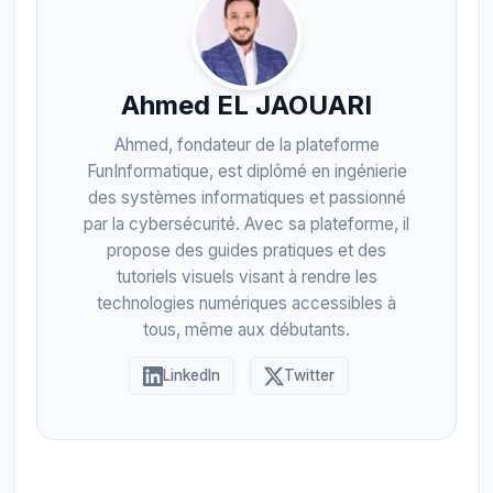
Ahmed EL JAOUARI
Ahmed, fondateur de la plateforme
FunInformatique, est diplômé en ingénierie
des systèmes informatiques et passionné
par la cybersécurité. Avec sa plateforme, il
propose des guides pratiques et des
tutoriels visuels visant à rendre les
technologies numériques accessibles à
tous, même aux débutants.
LinkedIn
Twitter