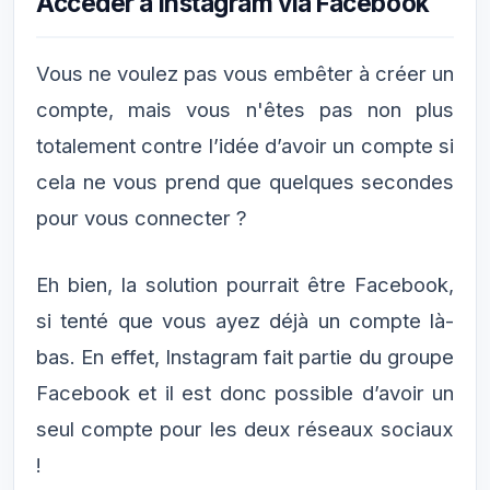
Accéder à Instagram via Facebook
Vous ne voulez pas vous embêter à créer un
compte, mais vous n'êtes pas non plus
totalement contre l’idée d’avoir un compte si
cela ne vous prend que quelques secondes
pour vous connecter ?
Eh bien, la solution pourrait être Facebook,
si tenté que vous ayez déjà un compte là-
bas. En effet, Instagram fait partie du groupe
Facebook et il est donc possible d’avoir un
seul compte pour les deux réseaux sociaux
!