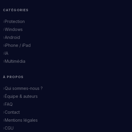
CATÉGORIES
Protection
Windows
Android
iPhone / iPad
IA
Multimédia
À PROPOS
Qui sommes-nous ?
Équipe & auteurs
FAQ
Contact
Mentions légales
CGU