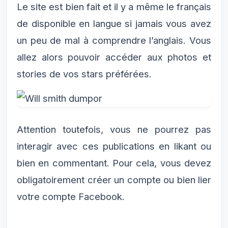
Le site est bien fait et il y a même le français
de disponible en langue si jamais vous avez
un peu de mal à comprendre l’anglais. Vous
allez alors pouvoir accéder aux photos et
stories de vos stars préférées.
Attention toutefois, vous ne pourrez pas
interagir avec ces publications en likant ou
bien en commentant. Pour cela, vous devez
obligatoirement créer un compte ou bien lier
votre compte Facebook.