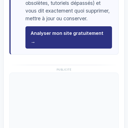
obsolètes, tutoriels dépassés) et
vous dit exactement quoi supprimer,
mettre à jour ou conserver.
Analyser mon site gratuitement
→
PUBLICITÉ