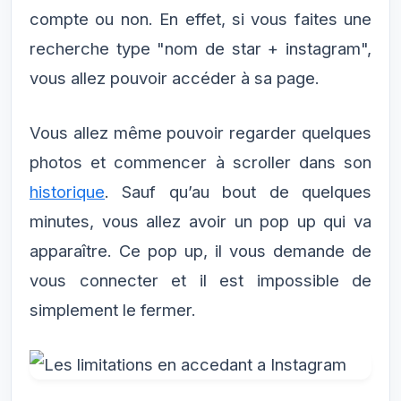
compte ou non. En effet, si vous faites une
recherche type "nom de star + instagram",
vous allez pouvoir accéder à sa page.
Vous allez même pouvoir regarder quelques
photos et commencer à scroller dans son
historique
. Sauf qu’au bout de quelques
minutes, vous allez avoir un pop up qui va
apparaître. Ce pop up, il vous demande de
vous connecter et il est impossible de
simplement le fermer.