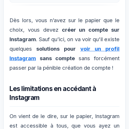
Dès lors, vous n’avez sur le papier que le
choix, vous devez
créer un compte sur
Instagram
. Sauf qu’ici, on va voir qu'il existe
quelques
solutions pour
voir un profil
Instagram
sans compte
sans forcément
passer par la pénible création de compte !
Les limitations en accédant à
Instagram
On vient de le dire, sur le papier, Instagram
est accessible à tous, que vous ayez un