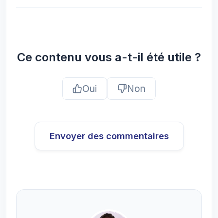
Ce contenu vous a-t-il été utile ?
Oui
Non
Envoyer des commentaires