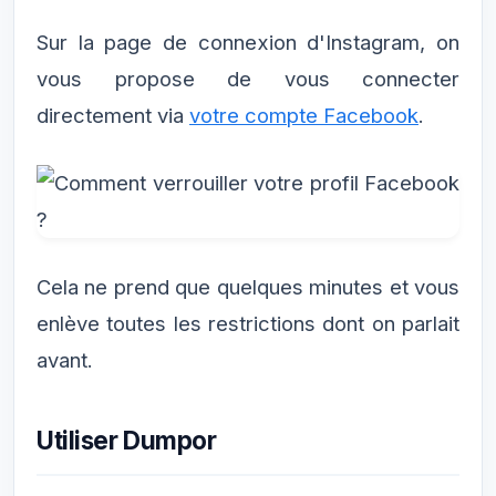
Sur la page de connexion d'Instagram, on
vous propose de vous connecter
directement via
votre compte Facebook
.
Cela ne prend que quelques minutes et vous
enlève toutes les restrictions dont on parlait
avant.
Utiliser Dumpor