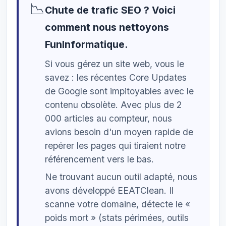
📉
Chute de trafic SEO ? Voici
comment nous nettoyons
FunInformatique.
Si vous gérez un site web, vous le
savez : les récentes Core Updates
de Google sont impitoyables avec le
contenu obsolète. Avec plus de 2
000 articles au compteur, nous
avions besoin d'un moyen rapide de
repérer les pages qui tiraient notre
référencement vers le bas.
Ne trouvant aucun outil adapté, nous
avons développé EEATClean. Il
scanne votre domaine, détecte le «
poids mort » (stats périmées, outils