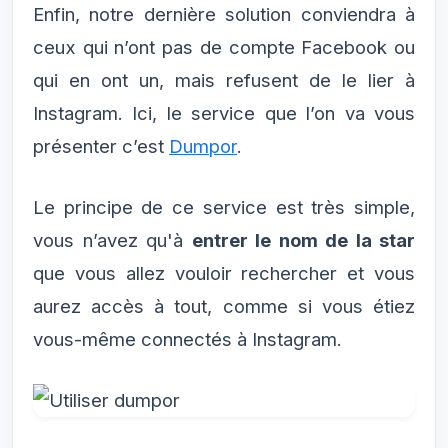
Enfin, notre dernière solution conviendra à
ceux qui n’ont pas de compte Facebook ou
qui en ont un, mais refusent de le lier à
Instagram. Ici, le service que l’on va vous
présenter c’est
Dumpor
.
Le principe de ce service est très simple,
vous n’avez qu'à
entrer le nom de la star
que vous allez vouloir rechercher et vous
aurez accès à tout, comme si vous étiez
vous-même connectés à Instagram.