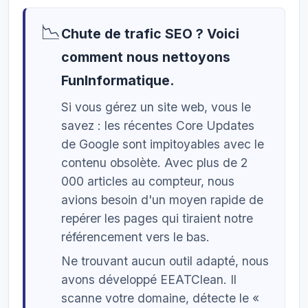
📉
Chute de trafic SEO ? Voici
comment nous nettoyons
FunInformatique.
Si vous gérez un site web, vous le
savez : les récentes Core Updates
de Google sont impitoyables avec le
contenu obsolète. Avec plus de 2
000 articles au compteur, nous
avions besoin d'un moyen rapide de
repérer les pages qui tiraient notre
référencement vers le bas.
Ne trouvant aucun outil adapté, nous
avons développé EEATClean. Il
scanne votre domaine, détecte le «