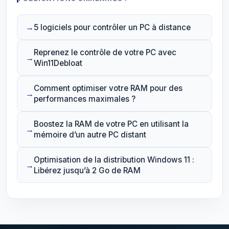
5 logiciels pour contrôler un PC à distance
Reprenez le contrôle de votre PC avec
Win11Debloat
Comment optimiser votre RAM pour des
performances maximales ?
Boostez la RAM de votre PC en utilisant la
mémoire d’un autre PC distant
Optimisation de la distribution Windows 11 :
Libérez jusqu’à 2 Go de RAM