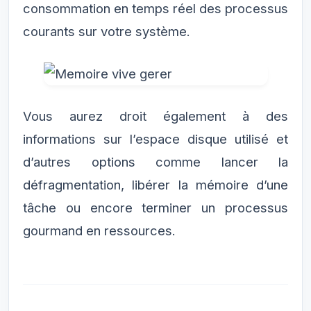
consommation en temps réel des processus
courants sur votre système.
Vous aurez droit également à des
informations sur l’espace disque utilisé et
d’autres options comme lancer la
défragmentation, libérer la mémoire d’une
tâche ou encore terminer un processus
gourmand en ressources.