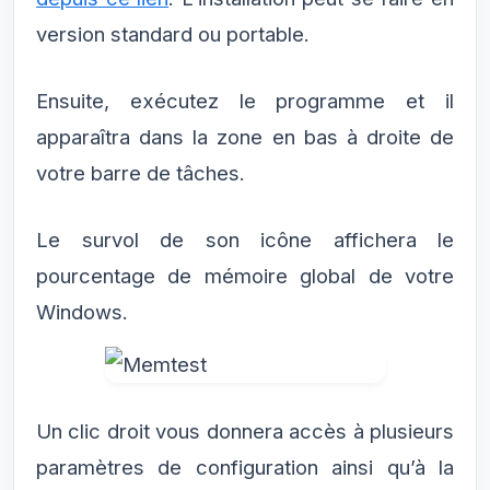
version standard ou portable.
Ensuite, exécutez le programme et il
apparaîtra dans la zone en bas à droite de
votre barre de tâches.
Le survol de son icône affichera le
pourcentage de mémoire global de votre
Windows.
Un clic droit vous donnera accès à plusieurs
paramètres de configuration ainsi qu’à la