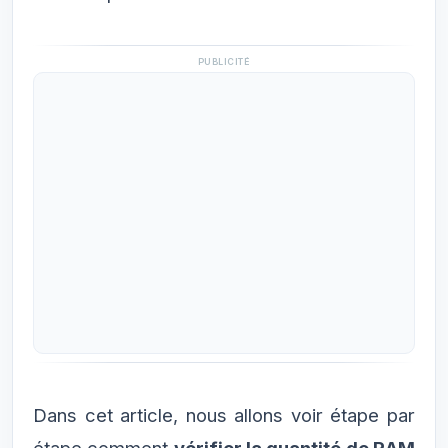
PUBLICITÉ
Dans cet article, nous allons voir étape par