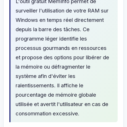
L'outil gratuit MemInfo permet de
surveiller l'utilisation de votre RAM sur
Windows en temps réel directement
depuis la barre des tâches. Ce
programme léger identifie les
processus gourmands en ressources
et propose des options pour libérer de
la mémoire ou défragmenter le
système afin d'éviter les
ralentissements. Il affiche le
pourcentage de mémoire globale
utilisée et avertit l'utilisateur en cas de
consommation excessive.