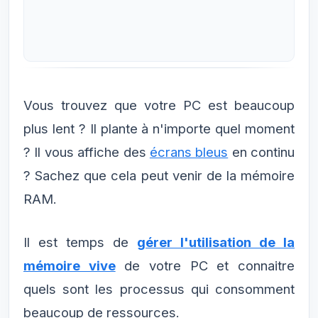
Vous trouvez que votre PC est beaucoup
plus lent ? Il plante à n'importe quel moment
? Il vous affiche des
écrans bleus
en continu
? Sachez que cela peut venir de la mémoire
RAM.
Il est temps de
gérer l'utilisation de la
mémoire vive
de votre PC et connaitre
quels sont les processus qui consomment
beaucoup de ressources.