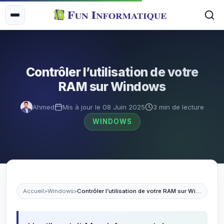
Contrôler l’utilisation de votre
RAM sur Windows
Ahmed
Mis à jour le 08 Juin 2025
3 min de lecture
WINDOWS
Accueil
>
Windows
>
Contrôler l’utilisation de votre RAM sur Windows