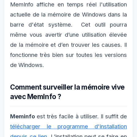
MemInfo affiche en temps réel l'utilisation
actuelle de la mémoire de Windows dans la
barre d'état système. Cet outil pourra
même vous avertir d’une utilisation élevée
de la mémoire et d’en trouver les causes. Il
fonctionne très bien sur toutes les versions
de Windows.
Comment surveiller la mémoire vive
avec MemInfo ?
Meminfo
est très facile à utiliser. Il suffit de
télécharger le programme d'installation
depuis ce lien
. L’installation peut se faire en