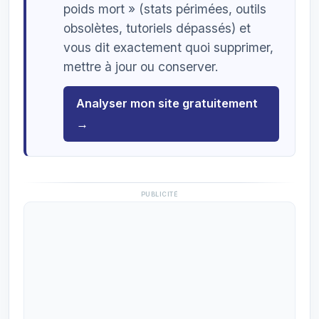
poids mort » (stats périmées, outils
obsolètes, tutoriels dépassés) et
vous dit exactement quoi supprimer,
mettre à jour ou conserver.
Analyser mon site gratuitement
→
PUBLICITÉ