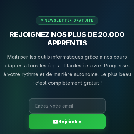
REJOIGNEZ NOS PLUS DE 20.000
APPRENTIS
Maîtriser les outils informatiques grâce à nos cours
adaptés à tous les âges et faciles à suivre. Progressez
à votre rythme et de manière autonome. Le plus beau
: c'est complètement gratuit !
Rejoindre