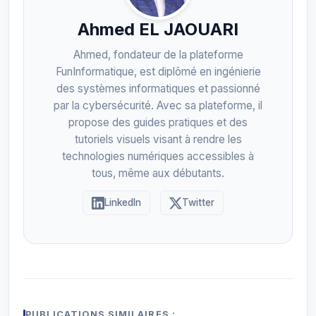
Ahmed EL JAOUARI
Ahmed, fondateur de la plateforme
FunInformatique, est diplômé en ingénierie
des systèmes informatiques et passionné
par la cybersécurité. Avec sa plateforme, il
propose des guides pratiques et des
tutoriels visuels visant à rendre les
technologies numériques accessibles à
tous, même aux débutants.
LinkedIn
Twitter
PUBLICATIONS SIMILAIRES :