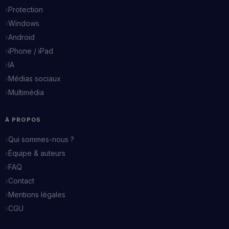
Protection
Windows
Android
iPhone / iPad
IA
Médias sociaux
Multimédia
À PROPOS
Qui sommes-nous ?
Équipe & auteurs
FAQ
Contact
Mentions légales
CGU