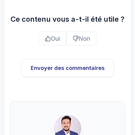
Ce contenu vous a-t-il été utile ?
Oui
Non
Envoyer des commentaires