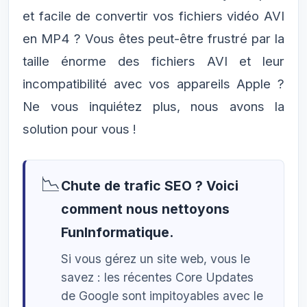
et facile de convertir vos fichiers vidéo AVI
en MP4 ? Vous êtes peut-être frustré par la
taille énorme des fichiers AVI et leur
incompatibilité avec vos appareils Apple ?
Ne vous inquiétez plus, nous avons la
solution pour vous !
📉
Chute de trafic SEO ? Voici
comment nous nettoyons
FunInformatique.
Si vous gérez un site web, vous le
savez : les récentes Core Updates
de Google sont impitoyables avec le