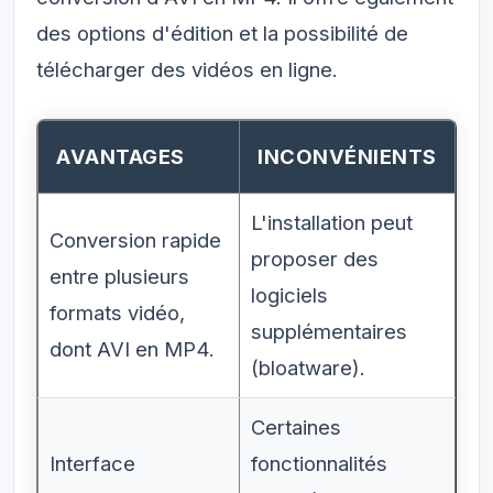
des options d'édition et la possibilité de
télécharger des vidéos en ligne.
AVANTAGES
INCONVÉNIENTS
L'installation peut
Conversion rapide
proposer des
entre plusieurs
logiciels
formats vidéo,
supplémentaires
dont AVI en MP4.
(bloatware).
Certaines
Interface
fonctionnalités