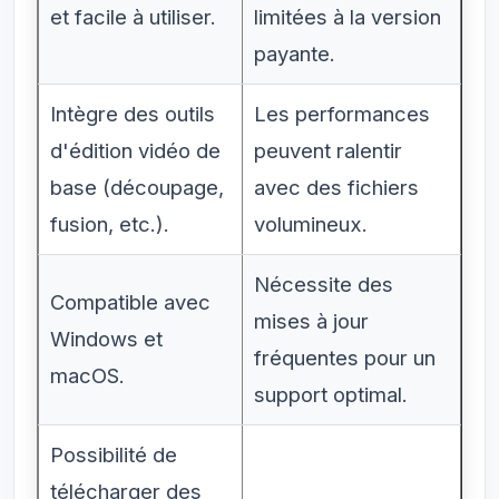
et facile à utiliser.
limitées à la version
payante.
Intègre des outils
Les performances
d'édition vidéo de
peuvent ralentir
base (découpage,
avec des fichiers
fusion, etc.).
volumineux.
Nécessite des
Compatible avec
mises à jour
Windows et
fréquentes pour un
macOS.
support optimal.
Possibilité de
télécharger des