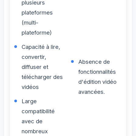
plusieurs
plateformes
(multi-
plateforme)
Capacité à lire,
convertir,
Absence de
diffuser et
fonctionnalités
télécharger des
d'édition vidéo
vidéos
avancées.
Large
compatibilité
avec de
nombreux