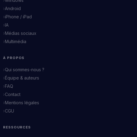
Windows
Android
iPhone / iPad
IA
Médias sociaux
Multimédia
À PROPOS
Qui sommes-nous ?
Équipe & auteurs
FAQ
Contact
Mentions légales
CGU
RESSOURCES