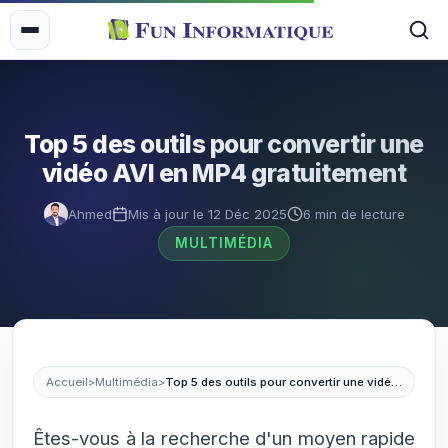
Top 5 des outils pour convertir une
vidéo AVI en MP4 gratuitement
Ahmed
Mis à jour le 12 Déc 2025
6 min de lecture
MULTIMÉDIA
Accueil
>
Multimédia
>
Top 5 des outils pour convertir une vidéo AVI en MP4 gratuitement
Êtes-vous à la recherche d'un moyen rapide