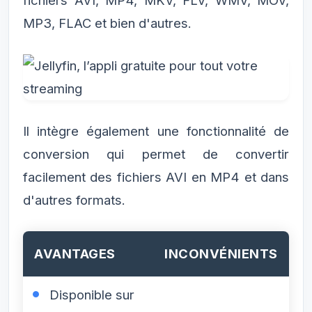
fichiers AVI, MP4, MKV, FLV, WMV, MOV,
MP3, FLAC et bien d'autres.
Il intègre également une fonctionnalité de
conversion qui permet de convertir
facilement des fichiers AVI en MP4 et dans
d'autres formats.
AVANTAGES
INCONVÉNIENTS
Disponible sur