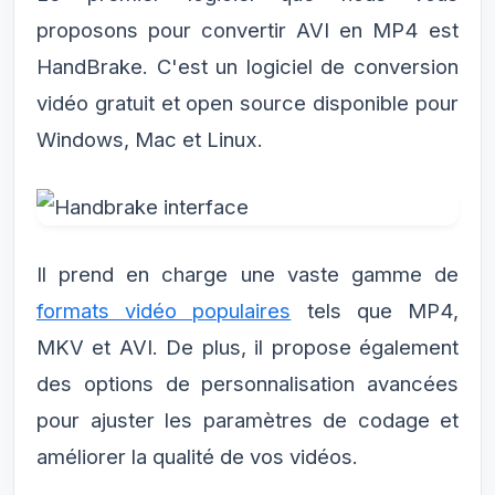
proposons pour convertir AVI en MP4 est
HandBrake. C'est un logiciel de conversion
vidéo gratuit et open source disponible pour
Windows, Mac et Linux.
Il prend en charge une vaste gamme de
formats vidéo populaires
tels que MP4,
MKV et AVI. De plus, il propose également
des options de personnalisation avancées
pour ajuster les paramètres de codage et
améliorer la qualité de vos vidéos.