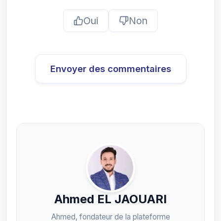
Oui
Non
Envoyer des commentaires
Ahmed EL JAOUARI
Ahmed, fondateur de la plateforme