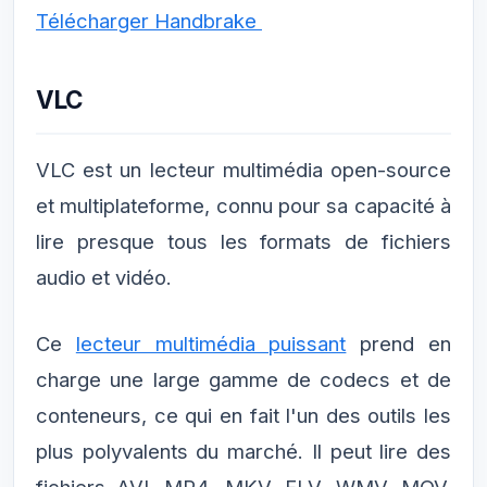
Télécharger Handbrake
VLC
VLC est un lecteur multimédia open-source
et multiplateforme, connu pour sa capacité à
lire presque tous les formats de fichiers
audio et vidéo.
Ce
lecteur multimédia puissant
prend en
charge une large gamme de codecs et de
conteneurs, ce qui en fait l'un des outils les
plus polyvalents du marché. Il peut lire des