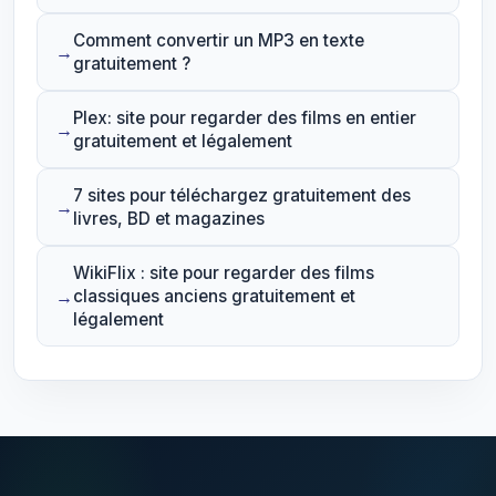
Comment convertir un MP3 en texte
gratuitement ?
Plex: site pour regarder des films en entier
gratuitement et légalement
7 sites pour téléchargez gratuitement des
livres, BD et magazines
WikiFlix : site pour regarder des films
classiques anciens gratuitement et
légalement