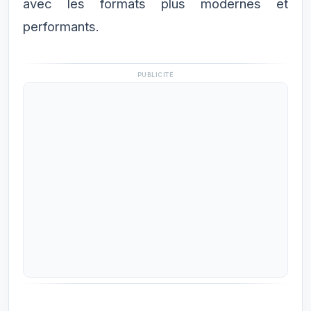
avec les formats plus modernes et
performants.
PUBLICITÉ