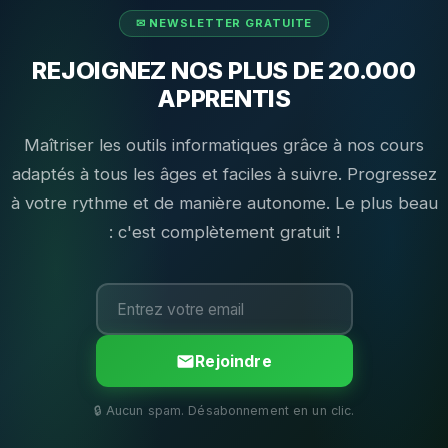
REJOIGNEZ NOS PLUS DE 20.000
APPRENTIS
Maîtriser les outils informatiques grâce à nos cours
adaptés à tous les âges et faciles à suivre. Progressez
à votre rythme et de manière autonome. Le plus beau
: c'est complètement gratuit !
Rejoindre