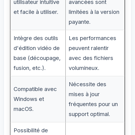
utilisateur intuitive
avancées sont
et facile à utiliser.
limitées à la version
payante.
Intègre des outils
Les performances
d'édition vidéo de
peuvent ralentir
base (découpage,
avec des fichiers
fusion, etc.).
volumineux.
Nécessite des
Compatible avec
mises à jour
Windows et
fréquentes pour un
macOS.
support optimal.
Possibilité de