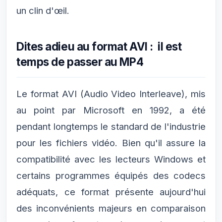
un clin d'œil.
Dites adieu au format AVI : il est
temps de passer au MP4
Le format AVI (Audio Video Interleave), mis
au point par Microsoft en 1992, a été
pendant longtemps le standard de l'industrie
pour les fichiers vidéo. Bien qu'il assure la
compatibilité avec les lecteurs Windows et
certains programmes équipés des codecs
adéquats, ce format présente aujourd'hui
des inconvénients majeurs en comparaison