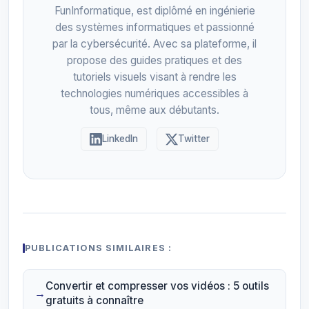
FunInformatique, est diplômé en ingénierie
des systèmes informatiques et passionné
par la cybersécurité. Avec sa plateforme, il
propose des guides pratiques et des
tutoriels visuels visant à rendre les
technologies numériques accessibles à
tous, même aux débutants.
LinkedIn
Twitter
PUBLICATIONS SIMILAIRES :
Convertir et compresser vos vidéos : 5 outils
gratuits à connaître