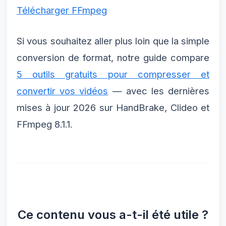
Télécharger FFmpeg
Si vous souhaitez aller plus loin que la simple
conversion de format, notre guide compare
5 outils gratuits pour compresser et
convertir vos vidéos
— avec les dernières
mises à jour 2026 sur HandBrake, Clideo et
FFmpeg 8.1.1.
Ce contenu vous a-t-il été utile ?