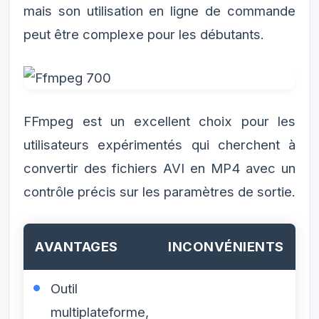
mais son utilisation en ligne de commande
peut être complexe pour les débutants.
FFmpeg est un excellent choix pour les
utilisateurs expérimentés qui cherchent à
convertir des fichiers AVI en MP4 avec un
contrôle précis sur les paramètres de sortie.
AVANTAGES
INCONVÉNIENTS
Outil
multiplateforme,