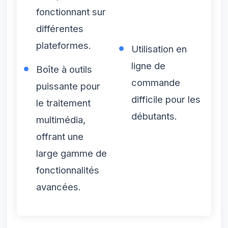
fonctionnant sur
différentes
plateformes.
Utilisation en
ligne de
Boîte à outils
commande
puissante pour
difficile pour les
le traitement
débutants.
multimédia,
offrant une
large gamme de
fonctionnalités
avancées.