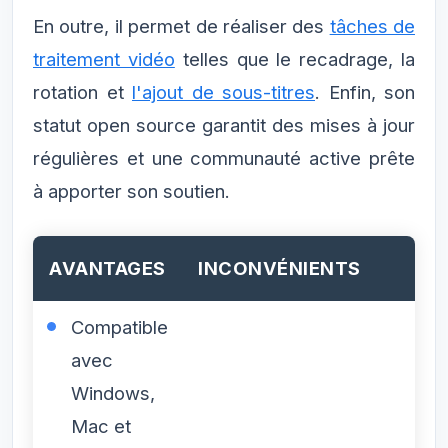
En outre, il permet de réaliser des
tâches de
traitement vidéo
telles que le recadrage, la
rotation et
l'ajout de sous-titres
. Enfin, son
statut open source garantit des mises à jour
régulières et une communauté active prête
à apporter son soutien.
AVANTAGES
INCONVÉNIENTS
Compatible
avec
Windows,
Mac et