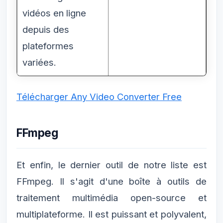
vidéos en ligne
depuis des
plateformes
variées.
Télécharger Any Video Converter Free
FFmpeg
Et enfin, le dernier outil de notre liste est
FFmpeg. Il s'agit d'une boîte à outils de
traitement multimédia open-source et
multiplateforme. Il est puissant et polyvalent,