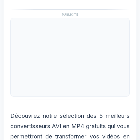
PUBLICITÉ
Découvrez notre sélection des 5 meilleurs
convertisseurs AVI en MP4 gratuits qui vous
permettront de transformer vos vidéos en