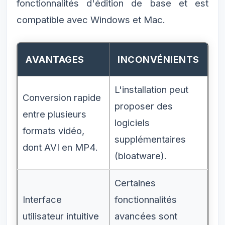
fonctionnalités d'édition de base et est
compatible avec Windows et Mac.
AVANTAGES
INCONVÉNIENTS
L'installation peut
Conversion rapide
proposer des
entre plusieurs
logiciels
formats vidéo,
supplémentaires
dont AVI en MP4.
(bloatware).
Certaines
Interface
fonctionnalités
utilisateur intuitive
avancées sont