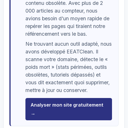
contenu obsolète. Avec plus de 2
000 articles au compteur, nous
avions besoin d'un moyen rapide de
repérer les pages qui tiraient notre
référencement vers le bas.
Ne trouvant aucun outil adapté, nous
avons développé EEATClean. Il
scanne votre domaine, détecte le «
poids mort » (stats périmées, outils
obsolètes, tutoriels dépassés) et
vous dit exactement quoi supprimer,
mettre à jour ou conserver.
Analyser mon site gratuitement
→