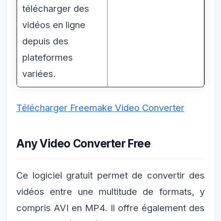
télécharger des
vidéos en ligne
depuis des
plateformes
variées.
Télécharger Freemake Video Converter
Any Video Converter Free
Ce logiciel gratuit permet de convertir des
vidéos entre une multitude de formats, y
compris AVI en MP4. Il offre également des