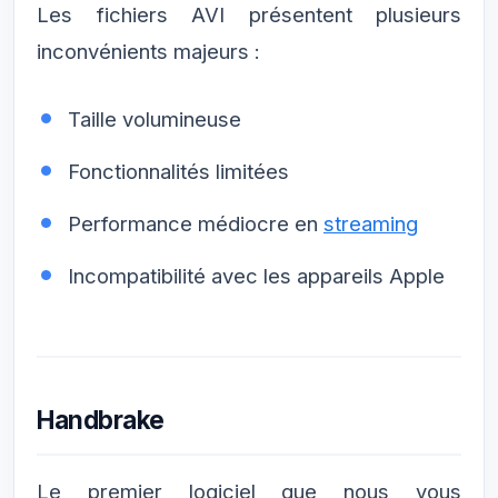
Les fichiers AVI présentent plusieurs
inconvénients majeurs :
Taille volumineuse
Fonctionnalités limitées
Performance médiocre en
streaming
Incompatibilité avec les appareils Apple
Handbrake
Le premier logiciel que nous vous