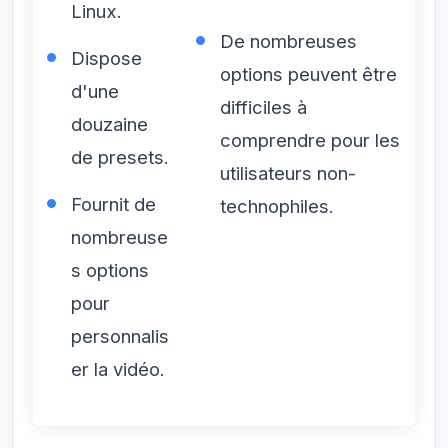
Linux.
De nombreuses
Dispose
options peuvent être
d'une
difficiles à
douzaine
comprendre pour les
de presets.
utilisateurs non-
Fournit de
technophiles.
nombreuse
s options
pour
personnalis
er la vidéo.