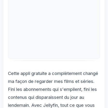
Cette appli gratuite a complètement changé
ma façon de regarder mes films et séries.
Fini les abonnements qui s'empilent, fini les
contenus qui disparaissent du jour au
lendemain. Avec Jellyfin, tout ce que vous