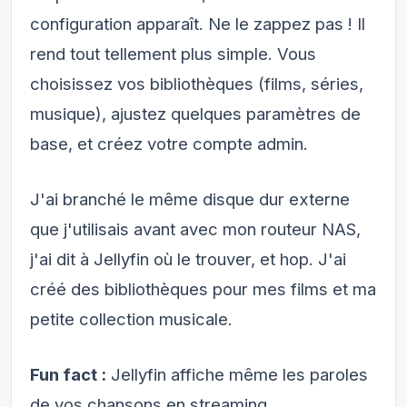
configuration apparaît. Ne le zappez pas ! Il
rend tout tellement plus simple. Vous
choisissez vos bibliothèques (films, séries,
musique), ajustez quelques paramètres de
base, et créez votre compte admin.
J'ai branché le même disque dur externe
que j'utilisais avant avec mon routeur NAS,
j'ai dit à Jellyfin où le trouver, et hop. J'ai
créé des bibliothèques pour mes films et ma
petite collection musicale.
Fun fact :
Jellyfin affiche même les paroles
de vos chansons en streaming.