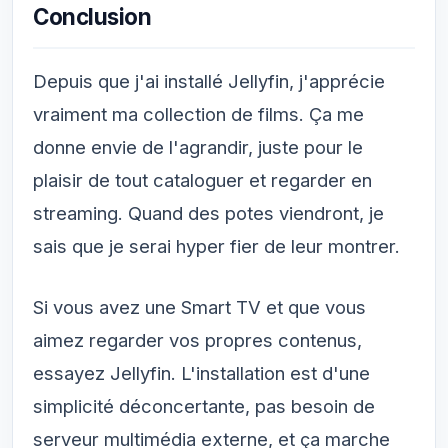
Conclusion
Depuis que j'ai installé Jellyfin, j'apprécie
vraiment ma collection de films. Ça me
donne envie de l'agrandir, juste pour le
plaisir de tout cataloguer et regarder en
streaming. Quand des potes viendront, je
sais que je serai hyper fier de leur montrer.
Si vous avez une Smart TV et que vous
aimez regarder vos propres contenus,
essayez Jellyfin. L'installation est d'une
simplicité déconcertante, pas besoin de
serveur multimédia externe, et ça marche