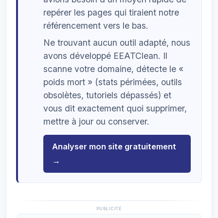
repérer les pages qui tiraient notre
référencement vers le bas.
Ne trouvant aucun outil adapté, nous
avons développé EEATClean. Il
scanne votre domaine, détecte le «
poids mort » (stats périmées, outils
obsolètes, tutoriels dépassés) et
vous dit exactement quoi supprimer,
mettre à jour ou conserver.
Analyser mon site gratuitement
→
PUBLICITÉ