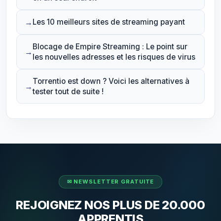
Les 10 meilleurs sites de streaming payant
Blocage de Empire Streaming : Le point sur
les nouvelles adresses et les risques de virus
Torrentio est down ? Voici les alternatives à
tester tout de suite !
REJOIGNEZ NOS PLUS DE 20.000
APPRENTIS