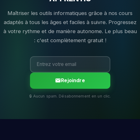
Maîtriser les outils informatiques grâce à nos cours
adaptés à tous les âges et faciles à suivre. Progressez
à votre rythme et de manière autonome. Le plus beau
: c'est complètement gratuit !
Rejoindre