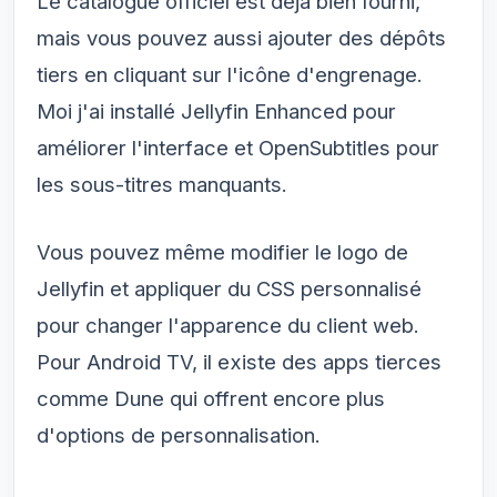
Le catalogue officiel est déjà bien fourni,
mais vous pouvez aussi ajouter des dépôts
tiers en cliquant sur l'icône d'engrenage.
Moi j'ai installé Jellyfin Enhanced pour
améliorer l'interface et OpenSubtitles pour
les sous-titres manquants.
Vous pouvez même modifier le logo de
Jellyfin et appliquer du CSS personnalisé
pour changer l'apparence du client web.
Pour Android TV, il existe des apps tierces
comme Dune qui offrent encore plus
d'options de personnalisation.