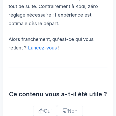
tout de suite. Contrairement à Kodi, zéro
réglage nécessaire : l'expérience est
optimale dès le départ.
Alors franchement, qu'est-ce qui vous
retient ?
Lancez-vous
!
Ce contenu vous a-t-il été utile ?
Oui
Non