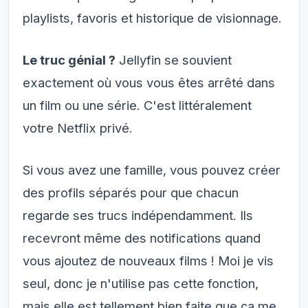
playlists, favoris et historique de visionnage.
Le truc génial ?
Jellyfin se souvient
exactement où vous vous êtes arrêté dans
un film ou une série. C'est littéralement
votre Netflix privé.
Si vous avez une famille, vous pouvez créer
des profils séparés pour que chacun
regarde ses trucs indépendamment. Ils
recevront même des notifications quand
vous ajoutez de nouveaux films ! Moi je vis
seul, donc je n'utilise pas cette fonction,
mais elle est tellement bien faite que ça me