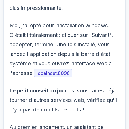
plus impressionnante.
Moi, j'ai opté pour l'installation Windows.
C'était littéralement : cliquer sur "Suivant",
accepter, terminé. Une fois installé, vous
lancez l'application depuis la barre d'état
système et vous ouvrez l'interface web à
l'adresse
.
localhost:8096
Le petit conseil du jour :
si vous faites déjà
tourner d'autres services web, vérifiez qu'il
n'y a pas de conflits de ports !
Au premier lancement, un assistant de