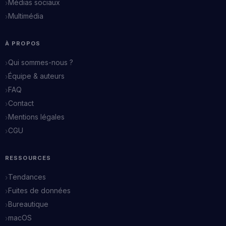
Médias sociaux
Multimédia
À PROPOS
Qui sommes-nous ?
Équipe & auteurs
FAQ
Contact
Mentions légales
CGU
RESSOURCES
Tendances
Fuites de données
Bureautique
macOS