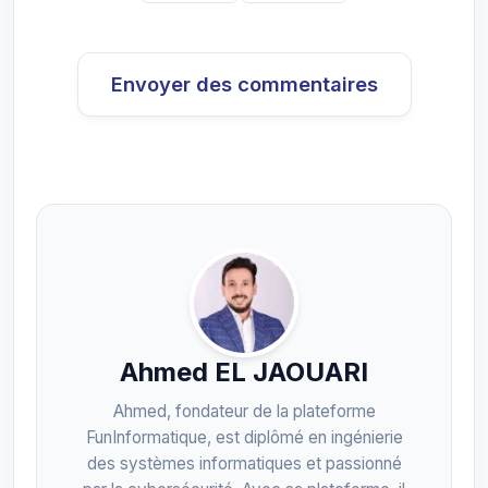
Envoyer des commentaires
Ahmed EL JAOUARI
Ahmed, fondateur de la plateforme
FunInformatique, est diplômé en ingénierie
des systèmes informatiques et passionné