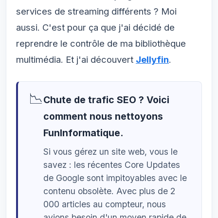
services de streaming différents ? Moi
aussi. C'est pour ça que j'ai décidé de
reprendre le contrôle de ma bibliothèque
multimédia. Et j'ai découvert
Jellyfin
.
📉
Chute de trafic SEO ? Voici
comment nous nettoyons
FunInformatique.
Si vous gérez un site web, vous le
savez : les récentes Core Updates
de Google sont impitoyables avec le
contenu obsolète. Avec plus de 2
000 articles au compteur, nous
avions besoin d'un moyen rapide de