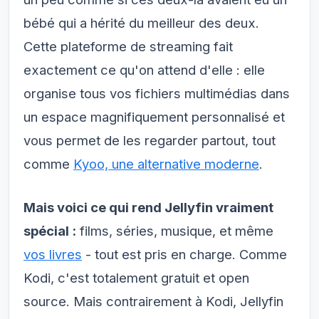
bébé qui a hérité du meilleur des deux.
Cette plateforme de streaming fait
exactement ce qu'on attend d'elle : elle
organise tous vos fichiers multimédias dans
un espace magnifiquement personnalisé et
vous permet de les regarder partout, tout
comme
Kyoo, une alternative moderne
.
Mais voici ce qui rend Jellyfin vraiment
spécial :
films, séries, musique, et même
vos livres
- tout est pris en charge. Comme
Kodi, c'est totalement gratuit et open
source. Mais contrairement à Kodi, Jellyfin