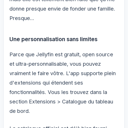
donne presque envie de fonder une famille.
Presque...
Une personnalisation sans limites
Parce que Jellyfin est gratuit, open source
et ultra-personnalisable, vous pouvez
vraiment le faire vôtre. L'app supporte plein
d'extensions qui étendent ses
fonctionnalités. Vous les trouvez dans la
section Extensions > Catalogue du tableau
de bord.