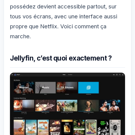
possédez devient accessible partout, sur
tous vos écrans, avec une interface aussi
propre que Netflix. Voici comment ça
marche.
Jellyfin, c’est quoi exactement ?