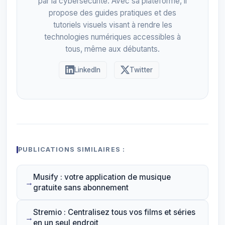
par la cybersécurité. Avec sa plateforme, il
propose des guides pratiques et des
tutoriels visuels visant à rendre les
technologies numériques accessibles à
tous, même aux débutants.
LinkedIn
Twitter
PUBLICATIONS SIMILAIRES :
Musify : votre application de musique
gratuite sans abonnement
Stremio : Centralisez tous vos films et séries
en un seul endroit