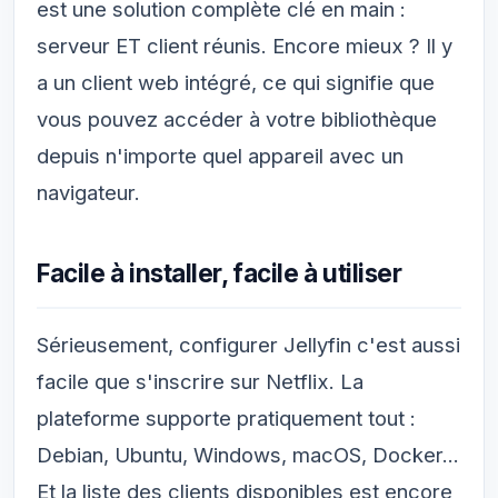
est une solution complète clé en main :
serveur ET client réunis. Encore mieux ? Il y
a un client web intégré, ce qui signifie que
vous pouvez accéder à votre bibliothèque
depuis n'importe quel appareil avec un
navigateur.
Facile à installer, facile à utiliser
Sérieusement, configurer Jellyfin c'est aussi
facile que s'inscrire sur Netflix. La
plateforme supporte pratiquement tout :
Debian, Ubuntu, Windows, macOS, Docker...
Et la liste des clients disponibles est encore