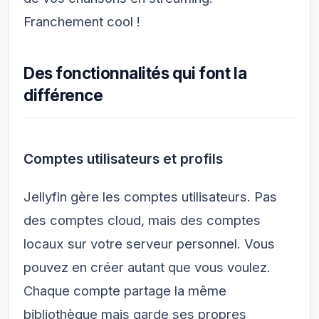
Franchement cool !
Des fonctionnalités qui font la
différence
Comptes utilisateurs et profils
Jellyfin gère les comptes utilisateurs. Pas
des comptes cloud, mais des comptes
locaux sur votre serveur personnel. Vous
pouvez en créer autant que vous voulez.
Chaque compte partage la même
bibliothèque mais garde ses propres