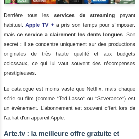
Derrière tous les
services de streaming
payant
habituel,
Apple TV +
a pris son temps pour s'imposer,
mais
ce service a clairement les dents longues
. Son
secret : il se concentre uniquement sur des productions
originales de très haute qualité et aux budgets
colossaux, ce qui lui vaut souvent des récompenses
prestigieuses.
Le catalogue est moins vaste que Netflix, mais chaque
série ou film (comme *Ted Lasso* ou *Severance*) est
un événement. L'abonnement est souvent offert lors de
l'achat d'un appareil Apple.
Arte.tv : la meilleure offre gratuite et