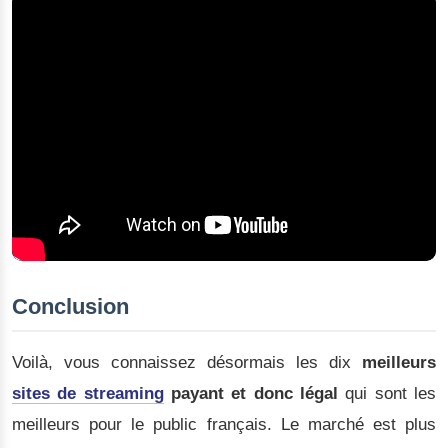
Conclusion
Voilà, vous connaissez désormais les dix
meilleurs
sites de streaming
payant et donc légal
qui sont les
meilleurs pour le public français. Le marché est plus