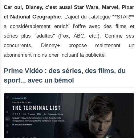
Car oui, Disney, c’est aussi Star Wars, Marvel, Pixar
et National Geographic
. L'ajout du catalogue **STAR**
a considérablement enrichi l'offre avec des films et
séries plus "adultes" (Fox, ABC, etc.). Comme ses
concurrents, Disney+ propose maintenant un
abonnement moins cher incluant la publicité.
Prime Vidéo : des séries, des films, du
sport... avec un bémol