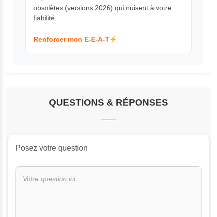
obsolètes (versions 2026) qui nuisent à votre
fiabilité.
Renforcer mon E-E-A-T
QUESTIONS & RÉPONSES
Posez votre question