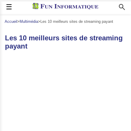
☰
Accueil
>
Multimédia
>
Les 10 meilleurs sites de streaming payant
Les 10 meilleurs sites de streaming
payant