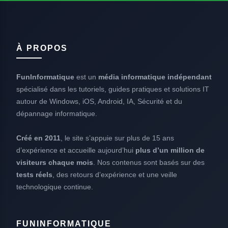
À PROPOS
FunInformatique
est un
média informatique indépendant
spécialisé dans les tutoriels, guides pratiques et solutions IT
autour de Windows, iOS, Android, IA, Sécurité et du
dépannage informatique.
Créé en 2011
, le site s’appuie sur plus de 15 ans
d’expérience et accueille aujourd’hui
plus d’un million de
visiteurs chaque mois
. Nos contenus sont basés sur des
tests réels
, des retours d’expérience et une veille
technologique continue.
FUNINFORMATIQUE