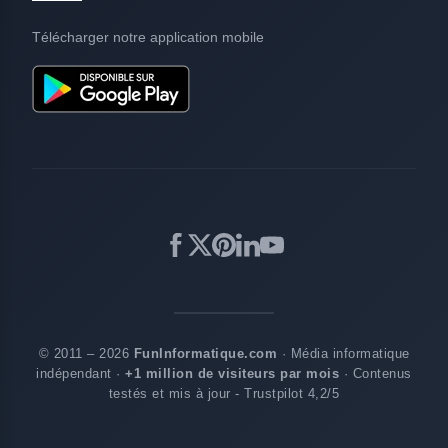
Télécharger notre application mobile
© 2011 – 2026
FunInformatique.com
· Média informatique
indépendant ·
+1 million de visiteurs par mois
· Contenus
testés et mis à jour - Trustpilot 4,2/5