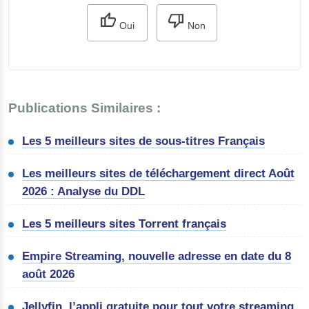
Oui
Non
Publications Similaires :
Les 5 meilleurs sites de sous-titres Français
Les meilleurs sites de téléchargement direct Août
2026 : Analyse du DDL
Les 5 meilleurs sites Torrent français
Empire Streaming, nouvelle adresse en date du 8
août 2026
Jellyfin, l’appli gratuite pour tout votre streaming