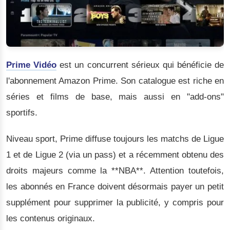
Prime Vidéo
est un concurrent sérieux qui bénéficie de
l'abonnement Amazon Prime. Son catalogue est riche en
séries et films de base, mais aussi en "add-ons"
sportifs.
Niveau sport, Prime diffuse toujours les matchs de Ligue
1 et de Ligue 2 (via un pass) et a récemment obtenu des
droits majeurs comme la **NBA**. Attention toutefois,
les abonnés en France doivent désormais payer un petit
supplément pour supprimer la publicité, y compris pour
les contenus originaux.