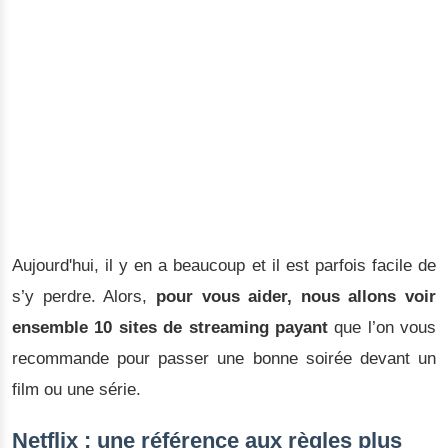
Aujourd'hui, il y en a beaucoup et il est parfois facile de
s’y perdre. Alors,
pour vous aider, nous allons voir
ensemble 10 sites de streaming payant
que l’on vous
recommande pour passer une bonne soirée devant un
film ou une série.
Netflix : une référence aux règles plus