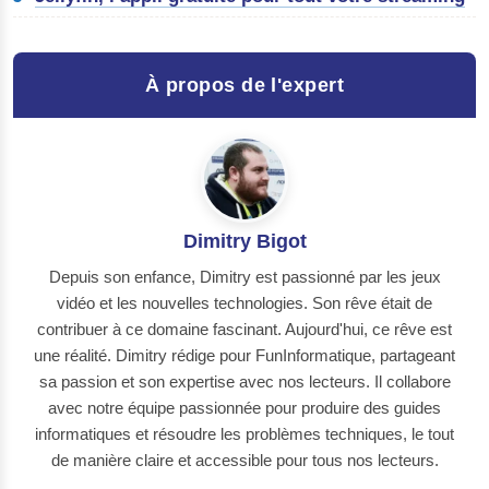
À propos de l'expert
Dimitry Bigot
Depuis son enfance, Dimitry est passionné par les jeux
vidéo et les nouvelles technologies. Son rêve était de
contribuer à ce domaine fascinant. Aujourd'hui, ce rêve est
une réalité. Dimitry rédige pour FunInformatique, partageant
sa passion et son expertise avec nos lecteurs. Il collabore
avec notre équipe passionnée pour produire des guides
informatiques et résoudre les problèmes techniques, le tout
de manière claire et accessible pour tous nos lecteurs.