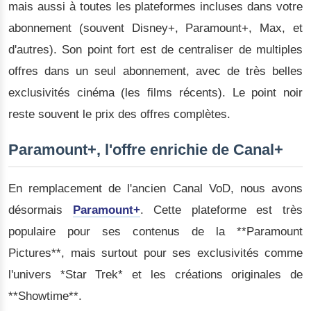
mais aussi à toutes les plateformes incluses dans votre
abonnement (souvent Disney+, Paramount+, Max, et
d'autres). Son point fort est de centraliser de multiples
offres dans un seul abonnement, avec de très belles
exclusivités cinéma (les films récents). Le point noir
reste souvent le prix des offres complètes.
Paramount+, l'offre enrichie de Canal+
En remplacement de l'ancien Canal VoD, nous avons
désormais
Paramount+
. Cette plateforme est très
populaire pour ses contenus de la **Paramount
Pictures**, mais surtout pour ses exclusivités comme
l'univers *Star Trek* et les créations originales de
**Showtime**.