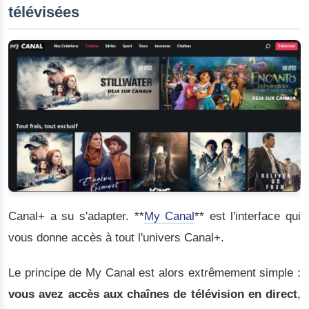
télévisées
Canal+ a su s'adapter. **
My Canal
** est l'interface qui
vous donne accès à tout l'univers Canal+.
Le principe de My Canal est alors extrêmement simple :
vous avez accès aux chaînes de télévision en direct
,