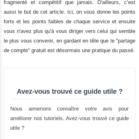
fragmenté et compétitif que jamais. D'ailleurs, c’est
aussi le but de cet article. Ici, on vous donne les points
forts et les points faibles de chaque service et ensuite
vous n'avez plus qu'à vous diriger vers celui qui semble
le plus vous convenir, en gardant en tête que le "partage
de compte" gratuit est désormais une pratique du passé.
Avez-vous trouvé ce guide utile ?
Nous aimerions connaître votre avis pour
améliorer nos tutoriels. Avez-vous trouvé ce guide
utile ?