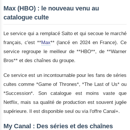
Max (HBO) : le nouveau venu au
catalogue culte
Le service qui a remplacé Salto et qui secoue le marché
français, c'est **
Max
** (lancé en 2024 en France). Ce
service regroupe le meilleur de **HBO**, de **Warner
Bros** et des chaînes du groupe.
Ce service est un incontournable pour les fans de séries
cultes comme *Game of Thrones*, *The Last of Us* ou
*Succession*. Son catalogue est moins vaste que
Netflix, mais sa qualité de production est souvent jugée
supérieure. Il est disponible seul ou via l'offre Canal+.
My Canal : Des séries et des chaînes