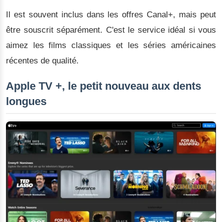
Il est souvent inclus dans les offres Canal+, mais peut
être souscrit séparément. C'est le service idéal si vous
aimez les films classiques et les séries américaines
récentes de qualité.
Apple TV +, le petit nouveau aux dents
longues