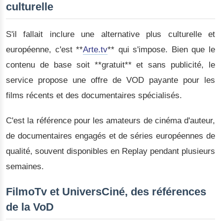
culturelle
S'il fallait inclure une alternative plus culturelle et
européenne, c'est **
Arte.tv
** qui s'impose. Bien que le
contenu de base soit **gratuit** et sans publicité, le
service propose une offre de VOD payante pour les
films récents et des documentaires spécialisés.
C'est la référence pour les amateurs de cinéma d'auteur,
de documentaires engagés et de séries européennes de
qualité, souvent disponibles en Replay pendant plusieurs
semaines.
FilmoTv et UniversCiné, des références
de la VoD