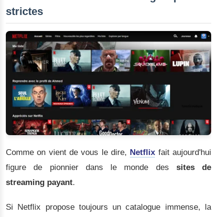
strictes
Comme on vient de vous le dire,
Netflix
fait aujourd'hui
figure de pionnier dans le monde des
sites de
streaming payant
.
Si Netflix propose toujours un catalogue immense, la