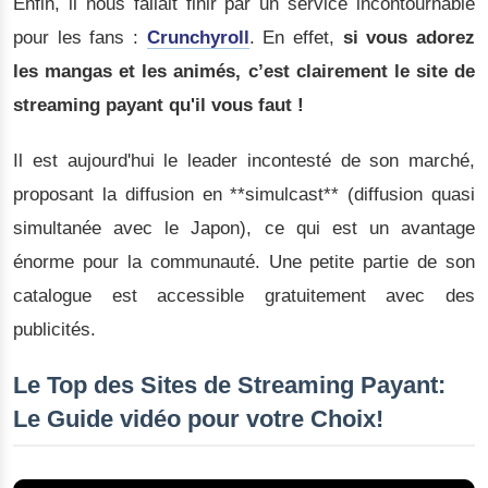
Enfin, il nous fallait finir par un service incontournable
pour les fans :
Crunchyroll
. En effet,
si vous adorez
les mangas et les animés, c’est clairement le site de
streaming payant qu'il vous faut !
Il est aujourd'hui le leader incontesté de son marché,
proposant la diffusion en **simulcast** (diffusion quasi
simultanée avec le Japon), ce qui est un avantage
énorme pour la communauté. Une petite partie de son
catalogue est accessible gratuitement avec des
publicités.
Le Top des Sites de Streaming Payant:
Le Guide vidéo pour votre Choix!