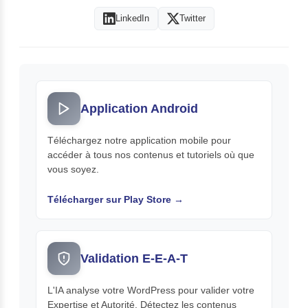
LinkedIn
Twitter
Application Android
Téléchargez notre application mobile pour
accéder à tous nos contenus et tutoriels où que
vous soyez.
Télécharger sur Play Store →
Validation E-E-A-T
L'IA analyse votre WordPress pour valider votre
Expertise et Autorité. Détectez les contenus