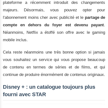
plateforme a récemment introduit des changements
majeurs. Désormais, vous pouvez opter pour
l'abonnement moins cher avec publicité et le
partage de
compte en dehors du foyer est devenu payant
.
Néanmoins, Netflix a étoffé son offre avec le gaming
mobile inclus.
Cela reste néanmoins une très bonne option si jamais
vous souhaitez un service qui vous propose beaucoup
de contenu en termes de séries et de films, et qui
continue de produire énormément de contenus originaux.
Disney + : un catalogue toujours plus
fourni avec STAR