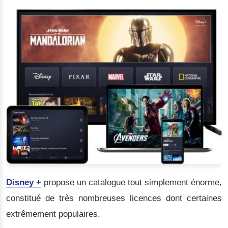
Disney +
propose un catalogue tout simplement énorme,
constitué de très nombreuses licences dont certaines
extrêmement populaires.