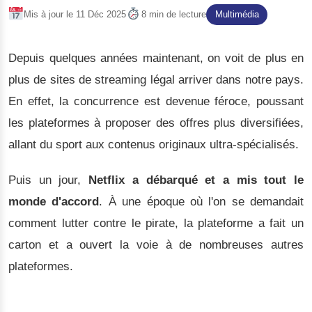
Mis à jour le 11 Déc 2025
8 min de lecture
Multimédia
Depuis quelques années maintenant, on voit de plus en
plus de sites de streaming légal arriver dans notre pays.
En effet, la concurrence est devenue féroce, poussant
les plateformes à proposer des offres plus diversifiées,
allant du sport aux contenus originaux ultra-spécialisés.
Puis un jour,
Netflix a débarqué et a mis tout le
monde d'accord
. À une époque où l'on se demandait
comment lutter contre le pirate, la plateforme a fait un
carton et a ouvert la voie à de nombreuses autres
plateformes.