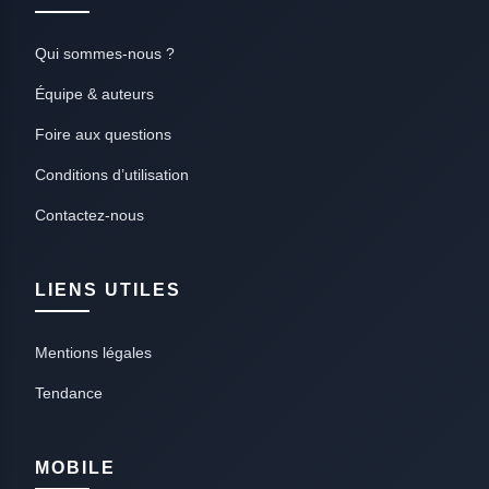
Qui sommes-nous ?
Équipe & auteurs
Foire aux questions
Conditions d’utilisation
Contactez-nous
LIENS UTILES
Mentions légales
Tendance
MOBILE