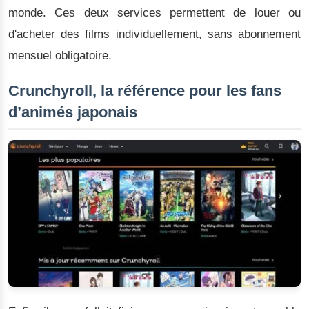
monde. Ces deux services permettent de louer ou
d'acheter des films individuellement, sans abonnement
mensuel obligatoire.
Crunchyroll, la référence pour les fans
d’animés japonais