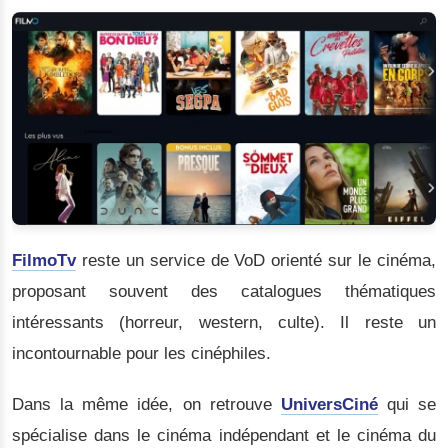
FilmoTv
reste un service de VoD orienté sur le cinéma,
proposant souvent des catalogues thématiques
intéressants (horreur, western, culte). Il reste un
incontournable pour les cinéphiles.
Dans la même idée, on retrouve
UniversCiné
qui se
spécialise dans le cinéma indépendant et le cinéma du