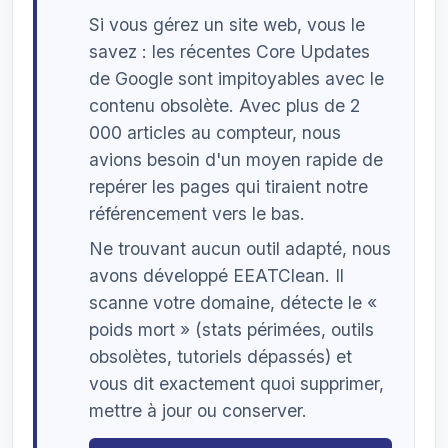
Si vous gérez un site web, vous le
savez : les récentes Core Updates
de Google sont impitoyables avec le
contenu obsolète. Avec plus de 2
000 articles au compteur, nous
avions besoin d'un moyen rapide de
repérer les pages qui tiraient notre
référencement vers le bas.
Ne trouvant aucun outil adapté, nous
avons développé EEATClean. Il
scanne votre domaine, détecte le «
poids mort » (stats périmées, outils
obsolètes, tutoriels dépassés) et
vous dit exactement quoi supprimer,
mettre à jour ou conserver.