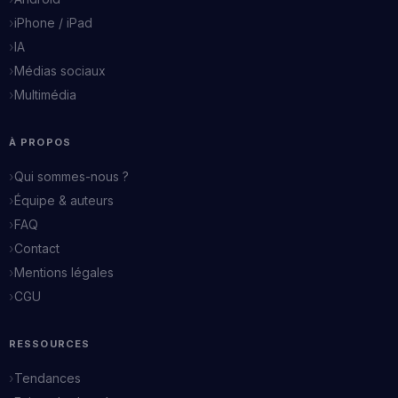
iPhone / iPad
IA
Médias sociaux
Multimédia
À PROPOS
Qui sommes-nous ?
Équipe & auteurs
FAQ
Contact
Mentions légales
CGU
RESSOURCES
Tendances