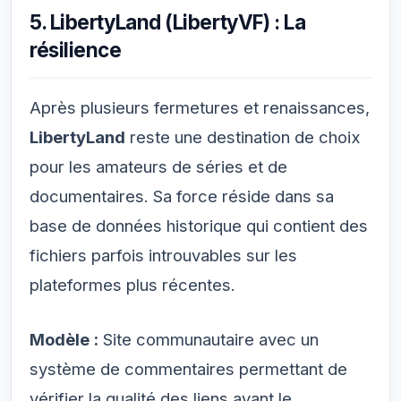
5. LibertyLand (LibertyVF) : La
résilience
Après plusieurs fermetures et renaissances,
LibertyLand
reste une destination de choix
pour les amateurs de séries et de
documentaires. Sa force réside dans sa
base de données historique qui contient des
fichiers parfois introuvables sur les
plateformes plus récentes.
Modèle :
Site communautaire avec un
système de commentaires permettant de
vérifier la qualité des liens avant le