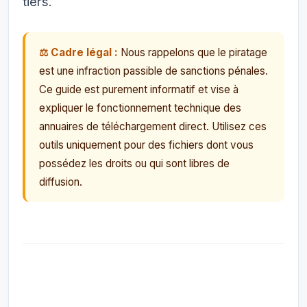
tiers.
⚖️ Cadre légal :
Nous rappelons que le piratage
est une infraction passible de sanctions pénales.
Ce guide est purement informatif et vise à
expliquer le fonctionnement technique des
annuaires de téléchargement direct. Utilisez ces
outils uniquement pour des fichiers dont vous
possédez les droits ou qui sont libres de
diffusion.