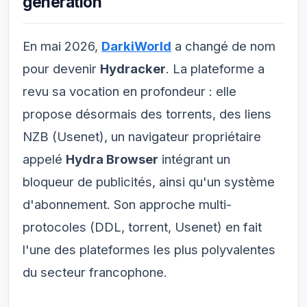
génération
En mai 2026,
DarkiWorld
a changé de nom
pour devenir
Hydracker
. La plateforme a
revu sa vocation en profondeur : elle
propose désormais des torrents, des liens
NZB (Usenet), un navigateur propriétaire
appelé
Hydra Browser
intégrant un
bloqueur de publicités, ainsi qu'un système
d'abonnement. Son approche multi-
protocoles (DDL, torrent, Usenet) en fait
l'une des plateformes les plus polyvalentes
du secteur francophone.