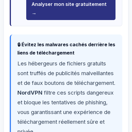
Analyser mon site gratuitement
→
🔒 Évitez les malwares cachés derrière les
liens de téléchargement
Les hébergeurs de fichiers gratuits
sont truffés de publicités malveillantes
et de faux boutons de téléchargement.
NordVPN
filtre ces scripts dangereux
et bloque les tentatives de phishing,
vous garantissant une expérience de
téléchargement réellement sûre et
privée.