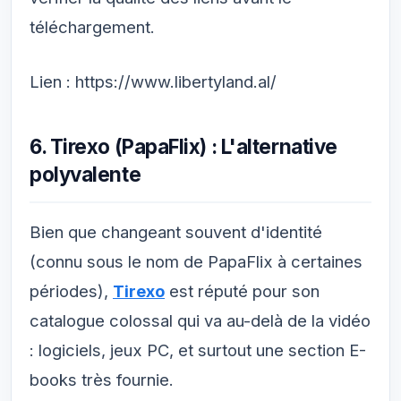
téléchargement.
Lien : https://www.libertyland.al/
6. Tirexo (PapaFlix) : L'alternative
polyvalente
Bien que changeant souvent d'identité
(connu sous le nom de PapaFlix à certaines
périodes),
Tirexo
est réputé pour son
catalogue colossal qui va au-delà de la vidéo
: logiciels, jeux PC, et surtout une section E-
books très fournie.