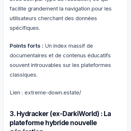
facilite grandement la navigation pour les
utilisateurs cherchant des données
spécifiques.
Points forts :
Un index massif de
documentaires et de contenus éducatifs
souvent introuvables sur les plateformes
classiques.
Lien : extreme-down.estate/
3. Hydracker (ex-DarkiWorld) : La
plateforme hybride nouvelle