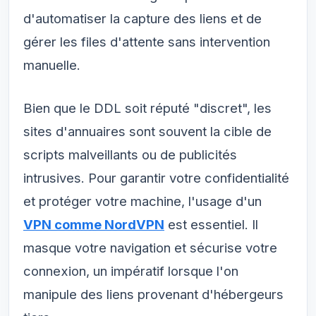
d'automatiser la capture des liens et de
gérer les files d'attente sans intervention
manuelle.
Bien que le DDL soit réputé "discret", les
sites d'annuaires sont souvent la cible de
scripts malveillants ou de publicités
intrusives. Pour garantir votre confidentialité
et protéger votre machine, l'usage d'un
VPN comme NordVPN
est essentiel. Il
masque votre navigation et sécurise votre
connexion, un impératif lorsque l'on
manipule des liens provenant d'hébergeurs