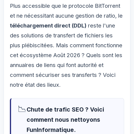
Plus accessible que le protocole BitTorrent
et ne nécessitant aucune gestion de ratio, le
téléchargement direct (DDL)
reste l'une
des solutions de transfert de fichiers les
plus plébiscitées. Mais comment fonctionne
cet écosystème Août 2026 ? Quels sont les
annuaires de liens qui font autorité et
comment sécuriser ses transferts ? Voici
notre état des lieux.
📉
Chute de trafic SEO ? Voici
comment nous nettoyons
FunInformatique.