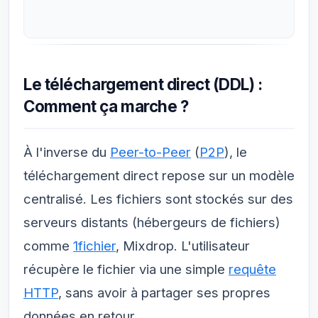
Le téléchargement direct (DDL) :
Comment ça marche ?
À l'inverse du
Peer-to-Peer
(
P2P
), le
téléchargement direct repose sur un modèle
centralisé. Les fichiers sont stockés sur des
serveurs distants (hébergeurs de fichiers)
comme
1fichier
, Mixdrop. L'utilisateur
récupère le fichier via une simple
requête
HTTP
, sans avoir à partager ses propres
données en retour.