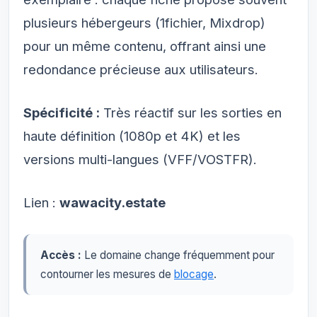
plusieurs hébergeurs (1fichier, Mixdrop)
pour un même contenu, offrant ainsi une
redondance précieuse aux utilisateurs.
Spécificité :
Très réactif sur les sorties en
haute définition (1080p et 4K) et les
versions multi-langues (VFF/VOSTFR).
Lien :
wawacity.estate
Accès :
Le domaine change fréquemment pour
contourner les mesures de
blocage
.