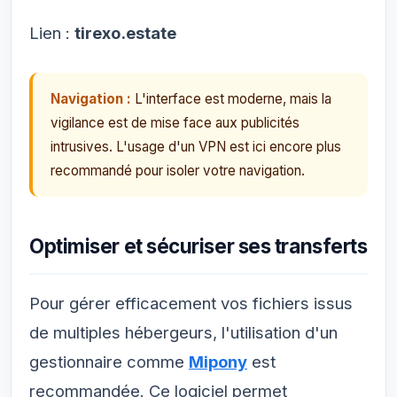
Lien :
tirexo.estate
Navigation :
L'interface est moderne, mais la
vigilance est de mise face aux publicités
intrusives. L'usage d'un VPN est ici encore plus
recommandé pour isoler votre navigation.
Optimiser et sécuriser ses transferts
Pour gérer efficacement vos fichiers issus
de multiples hébergeurs, l'utilisation d'un
gestionnaire comme
Mipony
est
recommandée. Ce logiciel permet