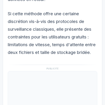
Si cette méthode offre une certaine
discrétion vis-à-vis des protocoles de
surveillance classiques, elle présente des
contraintes pour les utilisateurs gratuits :
limitations de vitesse, temps d'attente entre
deux fichiers et taille de stockage bridée.
PUBLICITÉ