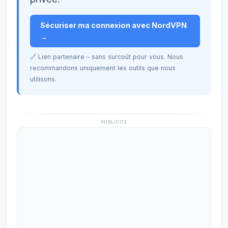
Sécuriser ma connexion avec NordVPN
→
🔗 Lien partenaire – sans surcoût pour vous. Nous
recommandons uniquement les outils que nous
utilisons.
PUBLICITÉ