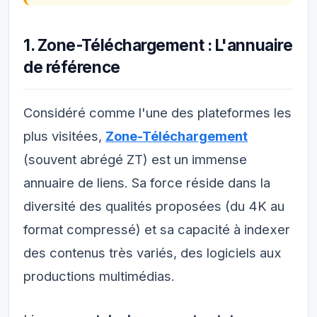
1. Zone-Téléchargement : L'annuaire
de référence
Considéré comme l'une des plateformes les
plus visitées,
Zone-Téléchargement
(souvent abrégé ZT) est un immense
annuaire de liens. Sa force réside dans la
diversité des qualités proposées (du 4K au
format compressé) et sa capacité à indexer
des contenus très variés, des logiciels aux
productions multimédias.