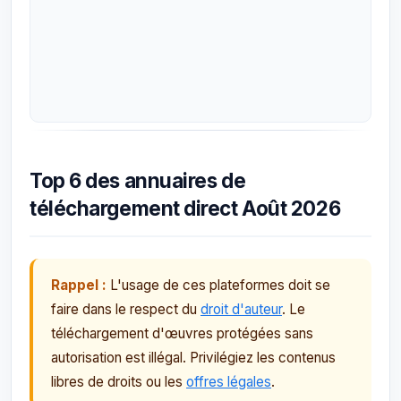
Top 6 des annuaires de
téléchargement direct Août 2026
Rappel :
L'usage de ces plateformes doit se
faire dans le respect du
droit d'auteur
. Le
téléchargement d'œuvres protégées sans
autorisation est illégal. Privilégiez les contenus
libres de droits ou les
offres légales
.