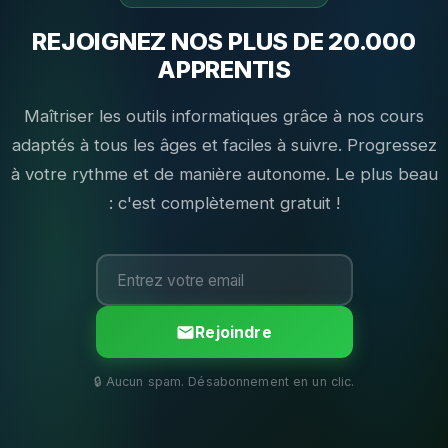
REJOIGNEZ NOS PLUS DE 20.000
APPRENTIS
Maîtriser les outils informatiques grâce à nos cours
adaptés à tous les âges et faciles à suivre. Progressez
à votre rythme et de manière autonome. Le plus beau
: c'est complètement gratuit !
Rejoindre