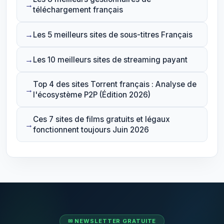
téléchargement français
Les 5 meilleurs sites de sous-titres Français
Les 10 meilleurs sites de streaming payant
Top 4 des sites Torrent français : Analyse de
l'écosystème P2P (Édition 2026)
Ces 7 sites de films gratuits et légaux
fonctionnent toujours Juin 2026