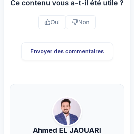
Ce contenu vous a-t-il été utile ?
Oui
Non
Envoyer des commentaires
Ahmed EL JAOUARI