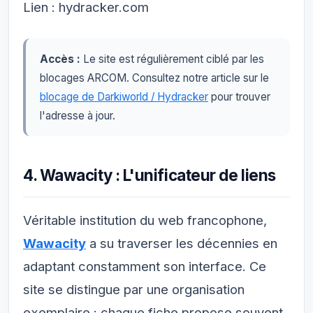
Lien : hydracker.com
Accès :
Le site est régulièrement ciblé par les
blocages ARCOM. Consultez notre article sur le
blocage de Darkiworld / Hydracker
pour trouver
l'adresse à jour.
4. Wawacity : L'unificateur de liens
Véritable institution du web francophone,
Wawacity
a su traverser les décennies en
adaptant constamment son interface. Ce
site se distingue par une organisation
exemplaire : chaque fiche propose souvent