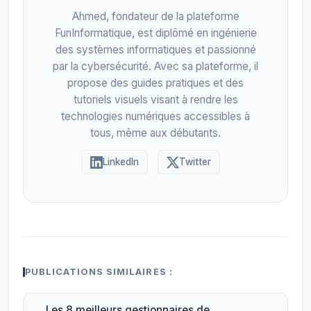
Ahmed, fondateur de la plateforme
FunInformatique, est diplômé en ingénierie
des systèmes informatiques et passionné
par la cybersécurité. Avec sa plateforme, il
propose des guides pratiques et des
tutoriels visuels visant à rendre les
technologies numériques accessibles à
tous, même aux débutants.
LinkedIn
Twitter
PUBLICATIONS SIMILAIRES :
Les 8 meilleurs gestionnaires de