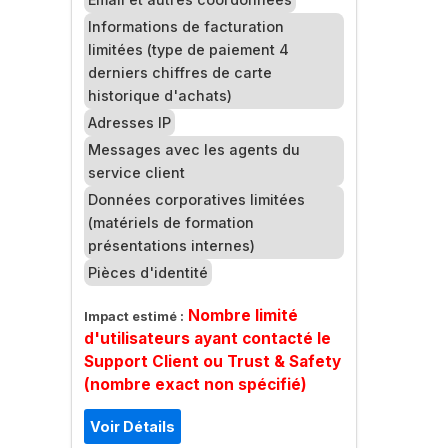
Informations de facturation
limitées (type de paiement 4
derniers chiffres de carte
historique d'achats)
Adresses IP
Messages avec les agents du
service client
Données corporatives limitées
(matériels de formation
présentations internes)
Pièces d'identité
Nombre limité
Impact estimé :
d'utilisateurs ayant contacté le
Support Client ou Trust & Safety
(nombre exact non spécifié)
Voir Détails