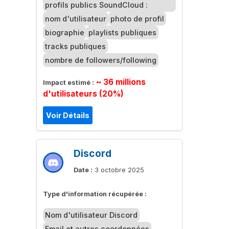
profils publics SoundCloud :
nom d'utilisateur
photo de profil
biographie
playlists publiques
tracks publiques
nombre de followers/following
~ 36 millions
Impact estimé :
d'utilisateurs (20%)
Voir Détails
Discord
Date :
3 octobre 2025
Type d'information récupérée :
Nom d'utilisateur Discord
Email et autres coordonnées