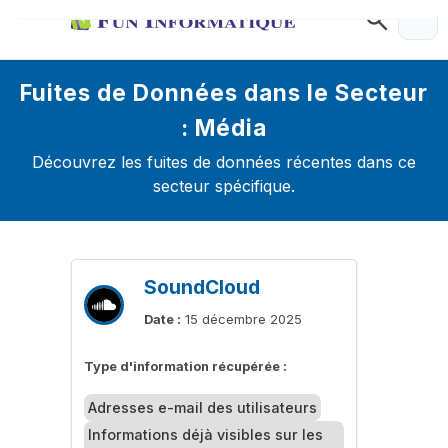
Fuites de Données dans le Secteur
: Média
Découvrez les fuites de données récentes dans ce
secteur spécifique.
SoundCloud
Date :
15 décembre 2025
Type d'information récupérée :
Adresses e-mail des utilisateurs
Informations déjà visibles sur les