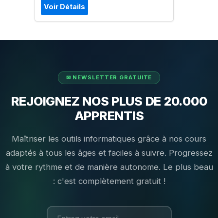
Voir Détails
REJOIGNEZ NOS PLUS DE 20.000
APPRENTIS
Maîtriser les outils informatiques grâce à nos cours
adaptés à tous les âges et faciles à suivre. Progressez
à votre rythme et de manière autonome. Le plus beau
: c'est complètement gratuit !