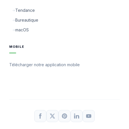
Tendance
Bureautique
macOS
MOBILE
Télécharger notre application mobile
DISPONIBLE SUR
Google Play