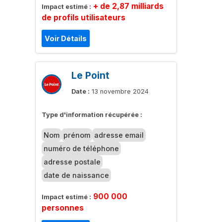
+ de 2,87 milliards
Impact estimé :
de profils utilisateurs
Voir Détails
Le Point
Date :
13 novembre 2024
Type d'information récupérée :
Nom
prénom
adresse email
numéro de téléphone
adresse postale
date de naissance
900 000
Impact estimé :
personnes