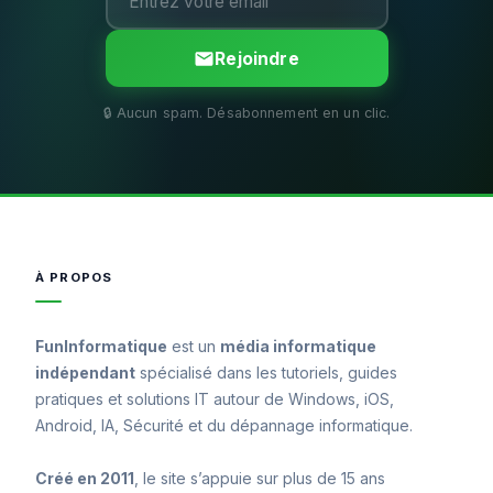
Rejoindre
À PROPOS
FunInformatique
est un
média informatique
indépendant
spécialisé dans les tutoriels, guides
pratiques et solutions IT autour de Windows, iOS,
Android, IA, Sécurité et du dépannage informatique.
Créé en 2011
, le site s’appuie sur plus de 15 ans