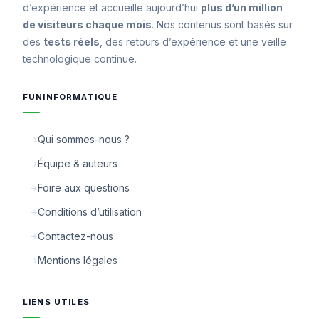
d’expérience et accueille aujourd’hui
plus d’un million
de visiteurs chaque mois
. Nos contenus sont basés sur
des
tests réels
, des retours d’expérience et une veille
technologique continue.
FUNINFORMATIQUE
Qui sommes-nous ?
Équipe & auteurs
Foire aux questions
Conditions d’utilisation
Contactez-nous
Mentions légales
LIENS UTILES