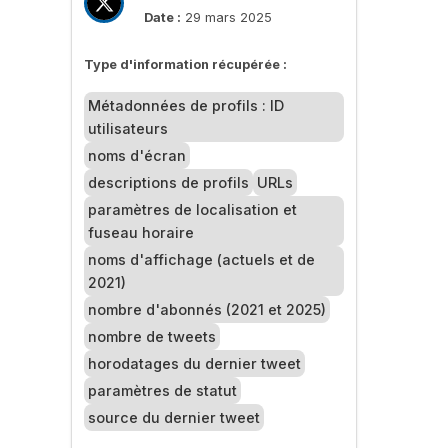
Date :
29 mars 2025
Type d'information récupérée :
Métadonnées de profils : ID
utilisateurs
noms d'écran
descriptions de profils
URLs
paramètres de localisation et
fuseau horaire
noms d'affichage (actuels et de
2021)
nombre d'abonnés (2021 et 2025)
nombre de tweets
horodatages du dernier tweet
paramètres de statut
source du dernier tweet