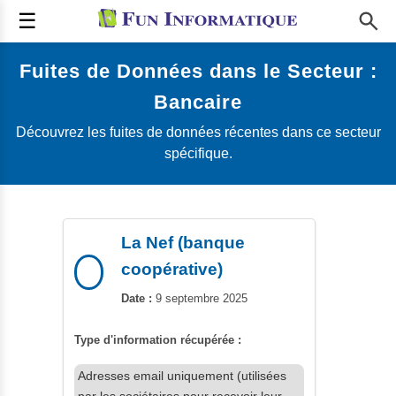
☰
Fuites de Données dans le Secteur :
Bancaire
Découvrez les fuites de données récentes dans ce secteur
spécifique.
La Nef (banque
coopérative)
Date :
9 septembre 2025
Type d'information récupérée :
Adresses email uniquement (utilisées