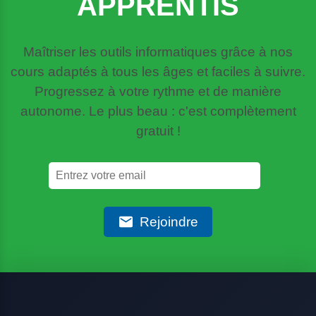
APPRENTIS
Maîtriser les outils informatiques grâce à nos
cours adaptés à tous les âges et faciles à suivre.
Progressez à votre rythme et de manière
autonome. Le plus beau : c'est complètement
gratuit !
Rejoindre