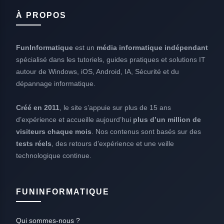
À PROPOS
FunInformatique
est un
média informatique indépendant
spécialisé dans les tutoriels, guides pratiques et solutions IT
autour de Windows, iOS, Android, IA, Sécurité et du
dépannage informatique.
Créé en 2011
, le site s’appuie sur plus de 15 ans
d’expérience et accueille aujourd’hui
plus d’un million de
visiteurs chaque mois
. Nos contenus sont basés sur des
tests réels
, des retours d’expérience et une veille
technologique continue.
FUNINFORMATIQUE
Qui sommes-nous ?