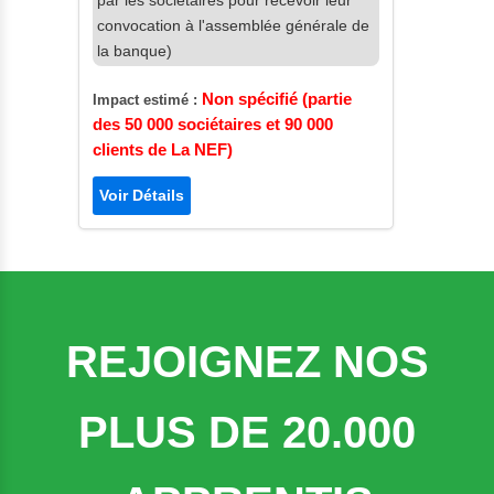
par les sociétaires pour recevoir leur
convocation à l'assemblée générale de
la banque)
Non spécifié (partie
Impact estimé :
des 50 000 sociétaires et 90 000
clients de La NEF)
Voir Détails
REJOIGNEZ NOS
PLUS DE 20.000