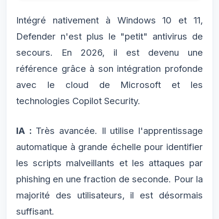
Intégré nativement à Windows 10 et 11,
Defender n'est plus le "petit" antivirus de
secours. En 2026, il est devenu une
référence grâce à son intégration profonde
avec le cloud de Microsoft et les
technologies Copilot Security.
IA :
Très avancée. Il utilise l'apprentissage
automatique à grande échelle pour identifier
les scripts malveillants et les attaques par
phishing en une fraction de seconde. Pour la
majorité des utilisateurs, il est désormais
suffisant.