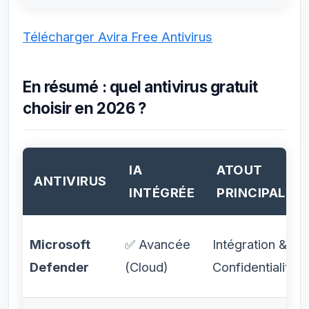
Télécharger Avira Free Antivirus
En résumé : quel antivirus gratuit
choisir en 2026 ?
IA
ATOUT
ANTIVIRUS
INTÉGRÉE
PRINCIPAL
Microsoft
✅ Avancée
Intégration &
Defender
(Cloud)
Confidentialité