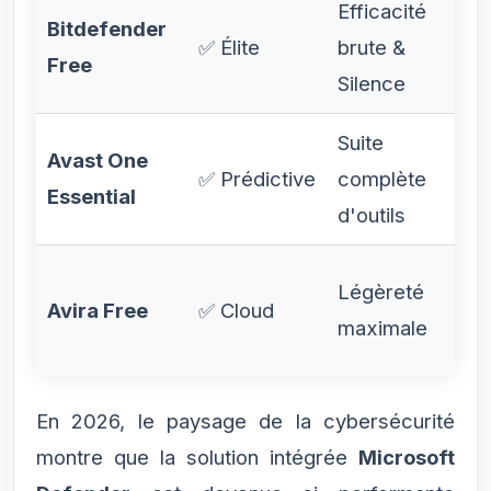
Efficacité
Bitdefender
✅ Élite
brute &
Free
Silence
Suite
Avast One
✅ Prédictive
complète
Essential
d'outils
Légèreté
Avira Free
✅ Cloud
maximale
En 2026, le paysage de la cybersécurité
montre que la solution intégrée
Microsoft