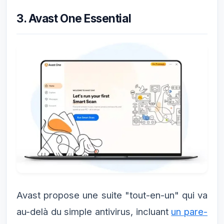
3. Avast One Essential
Avast propose une suite "tout-en-un" qui va
au-delà du simple antivirus, incluant
un pare-