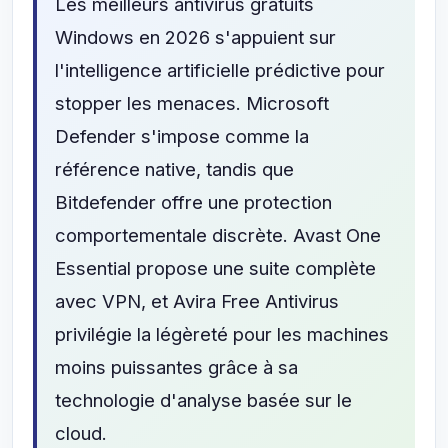
Les meilleurs antivirus gratuits
Windows en 2026 s'appuient sur
l'intelligence artificielle prédictive pour
stopper les menaces. Microsoft
Defender s'impose comme la
référence native, tandis que
Bitdefender offre une protection
comportementale discrète. Avast One
Essential propose une suite complète
avec VPN, et Avira Free Antivirus
privilégie la légèreté pour les machines
moins puissantes grâce à sa
technologie d'analyse basée sur le
cloud.