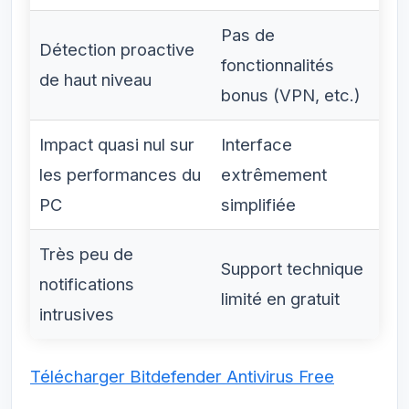
Pas de
Détection proactive
fonctionnalités
de haut niveau
bonus (VPN, etc.)
Impact quasi nul sur
Interface
les performances du
extrêmement
PC
simplifiée
Très peu de
Support technique
notifications
limité en gratuit
intrusives
Télécharger Bitdefender Antivirus Free