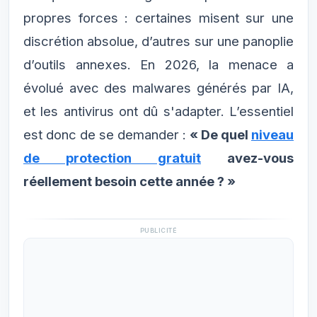
propres forces : certaines misent sur une
discrétion absolue, d’autres sur une panoplie
d’outils annexes. En 2026, la menace a
évolué avec des malwares générés par IA,
et les antivirus ont dû s'adapter. L’essentiel
est donc de se demander :
« De quel
niveau
de protection gratuit
avez-vous
réellement besoin cette année ? »
PUBLICITÉ