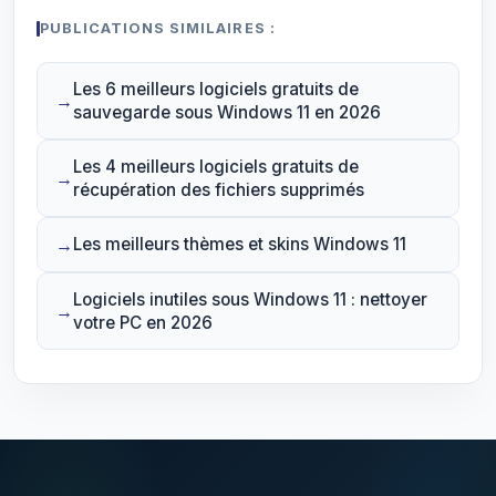
PUBLICATIONS SIMILAIRES :
Les 6 meilleurs logiciels gratuits de
sauvegarde sous Windows 11 en 2026
Les 4 meilleurs logiciels gratuits de
récupération des fichiers supprimés
Les meilleurs thèmes et skins Windows 11
Logiciels inutiles sous Windows 11 : nettoyer
votre PC en 2026