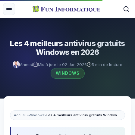
Les 4 meilleurs antivirus gratuits
Windows en 2026
Ahmed
Mis à jour le 02 Jan 2026
5 min de lecture
WINDOWS
Accueil
>
Windows
>
Les 4 meilleurs antivirus gratuits Windows en 2026