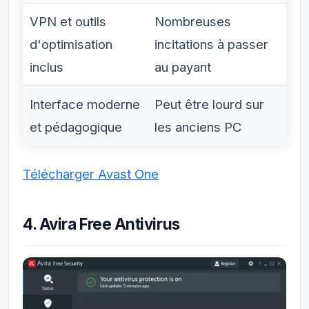
VPN et outils
Nombreuses
d'optimisation
incitations à passer
inclus
au payant
Interface moderne
Peut être lourd sur
et pédagogique
les anciens PC
Télécharger Avast One
4. Avira Free Antivirus