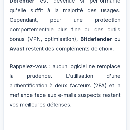
Defender
est devenue si performante
qu'elle suffit à la majorité des usages.
Cependant, pour une protection
comportementale plus fine ou des outils
bonus (VPN, optimisation),
Bitdefender
ou
Avast
restent des compléments de choix.
Rappelez-vous : aucun logiciel ne remplace
la prudence. L'utilisation d'une
authentification à deux facteurs (2FA) et la
méfiance face aux e-mails suspects restent
vos meilleures défenses.