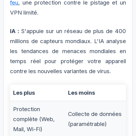
feu
, une protection contre le pistage et un
VPN limité.
IA :
S'appuie sur un réseau de plus de 400
millions de capteurs mondiaux. L'IA analyse
les tendances de menaces mondiales en
temps réel pour protéger votre appareil
contre les nouvelles variantes de virus.
Les plus
Les moins
Protection
Collecte de données
complète (Web,
(paramétrable)
Mail, Wi-Fi)