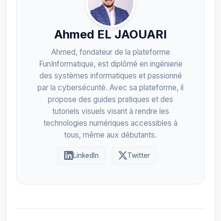
Ahmed EL JAOUARI
Ahmed, fondateur de la plateforme
FunInformatique, est diplômé en ingénierie
des systèmes informatiques et passionné
par la cybersécurité. Avec sa plateforme, il
propose des guides pratiques et des
tutoriels visuels visant à rendre les
technologies numériques accessibles à
tous, même aux débutants.
LinkedIn
Twitter