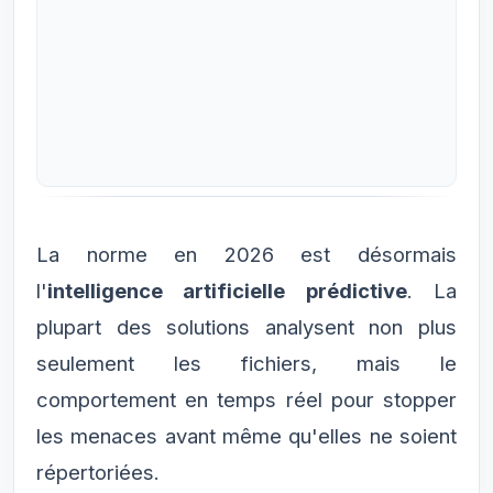
La norme en 2026 est désormais
l'
intelligence artificielle prédictive
. La
plupart des solutions analysent non plus
seulement les fichiers, mais le
comportement en temps réel pour stopper
les menaces avant même qu'elles ne soient
répertoriées.