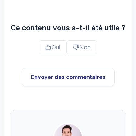
Ce contenu vous a-t-il été utile ?
Oui
Non
Envoyer des commentaires