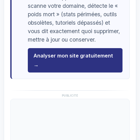
scanne votre domaine, détecte le «
poids mort » (stats périmées, outils
obsolètes, tutoriels dépassés) et
vous dit exactement quoi supprimer,
mettre à jour ou conserver.
Analyser mon site gratuitement
→
PUBLICITÉ