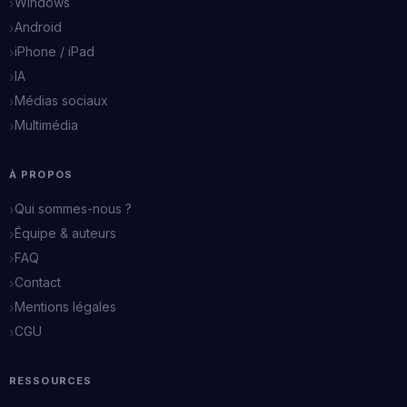
Windows
Android
iPhone / iPad
IA
Médias sociaux
Multimédia
À PROPOS
Qui sommes-nous ?
Équipe & auteurs
FAQ
Contact
Mentions légales
CGU
RESSOURCES