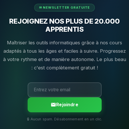
REJOIGNEZ NOS PLUS DE 20.000
APPRENTIS
Maîtriser les outils informatiques grâce à nos cours
adaptés à tous les âges et faciles à suivre. Progressez
à votre rythme et de manière autonome. Le plus beau
: c'est complètement gratuit !
Rejoindre