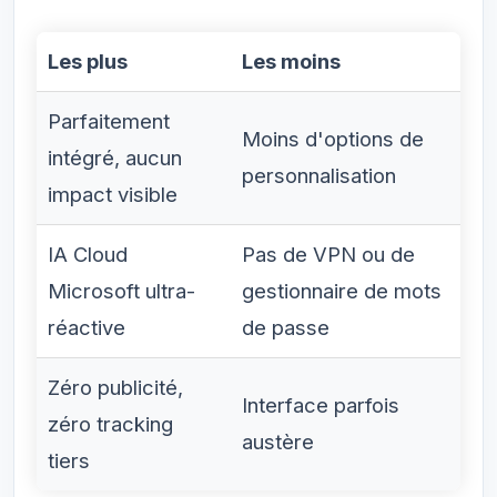
Les plus
Les moins
Parfaitement
Moins d'options de
intégré, aucun
personnalisation
impact visible
IA Cloud
Pas de VPN ou de
Microsoft ultra-
gestionnaire de mots
réactive
de passe
Zéro publicité,
Interface parfois
zéro tracking
austère
tiers