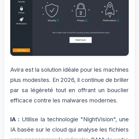
Avira est la solution idéale pour les machines
plus modestes. En 2026, il continue de briller
par sa légèreté tout en offrant un bouclier
efficace contre les malwares modernes.
IA :
Utilise la technologie "NightVision", une
IA basée sur le cloud qui analyse les fichiers