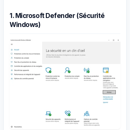
1. Microsoft Defender (Sécurité
Windows)