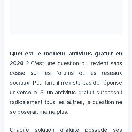
Quel est le meilleur antivirus gratuit en
2026
? C’est une question qui revient sans
cesse sur les forums et les réseaux
sociaux. Pourtant, il n’existe pas de réponse
universelle. Si un antivirus gratuit surpassait
radicalement tous les autres, la question ne
se poserait même plus.
Chaque solution gratuite possède ses