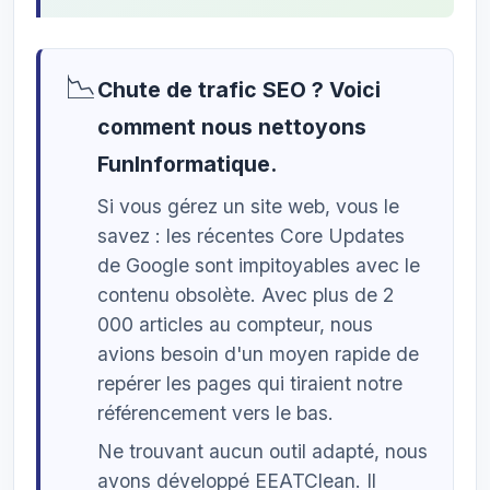
📉
Chute de trafic SEO ? Voici
comment nous nettoyons
FunInformatique.
Si vous gérez un site web, vous le
savez : les récentes Core Updates
de Google sont impitoyables avec le
contenu obsolète. Avec plus de 2
000 articles au compteur, nous
avions besoin d'un moyen rapide de
repérer les pages qui tiraient notre
référencement vers le bas.
Ne trouvant aucun outil adapté, nous
avons développé EEATClean. Il