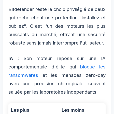
Bitdefender reste le choix privilégié de ceux
qui recherchent une protection "installez et
oubliez". C'est l'un des moteurs les plus
puissants du marché, offrant une sécurité
robuste sans jamais interrompre l'utilisateur.
IA :
Son moteur repose sur une IA
comportementale d'élite qui
bloque les
ransomwares
et les menaces zero-day
avec une précision chirurgicale, souvent
saluée par les laboratoires indépendants.
Les plus
Les moins