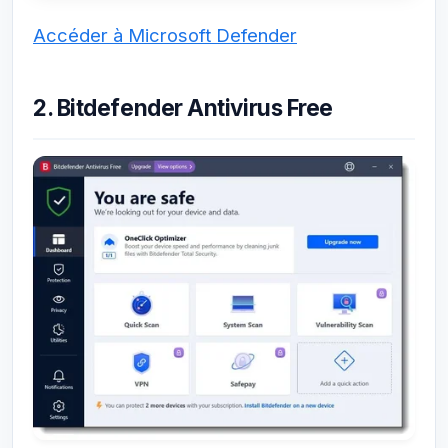
Accéder à Microsoft Defender
2. Bitdefender Antivirus Free