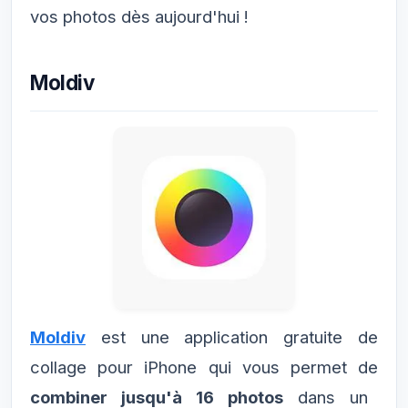
vos photos dès aujourd'hui !
Moldiv
Moldiv
est une application gratuite de
collage pour iPhone qui vous permet de
combiner jusqu'à 16 photos
dans un