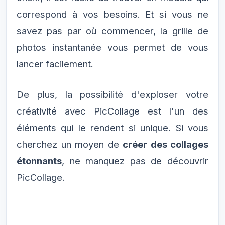
correspond à vos besoins. Et si vous ne
savez pas par où commencer, la grille de
photos instantanée vous permet de vous
lancer facilement.
De plus, la possibilité d'exploser votre
créativité avec PicCollage est l'un des
éléments qui le rendent si unique. Si vous
cherchez un moyen de
créer des collages
étonnants
, ne manquez pas de découvrir
PicCollage.