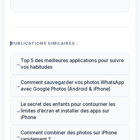
PUBLICATIONS SIMILAIRES :
Top 5 des meilleures applications pour suivre
vos habitudes
Comment sauvegarder vos photos WhatsApp
avec Google Photos (Android & iPhone)
Le secret des enfants pour contourner les
limites d’écran et installer des apps sur
iPhone
Comment combiner des photos sur iPhone
rapidement ?