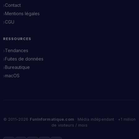
Contact
Mentions légales
CGU
RESSOURCES
Tendances
Fuites de données
Bureautique
macOS
© 2011–2026
FunInformatique.com
· Média indépendant · +1 million
de visiteurs / mois