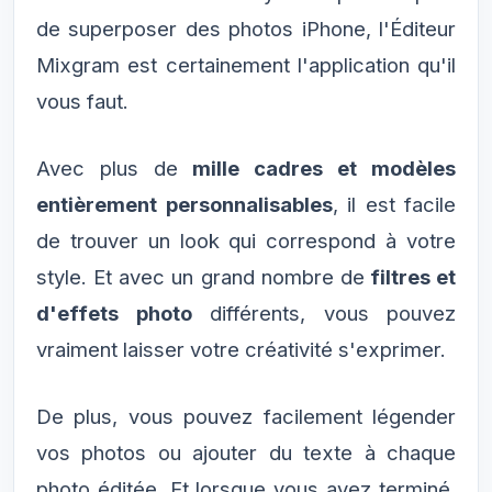
de superposer des photos iPhone, l'Éditeur
Mixgram est certainement l'application qu'il
vous faut.
Avec plus de
mille cadres et modèles
entièrement personnalisables
, il est facile
de trouver un look qui correspond à votre
style. Et avec un grand nombre de
filtres et
d'effets photo
différents, vous pouvez
vraiment laisser votre créativité s'exprimer.
De plus, vous pouvez facilement légender
vos photos ou ajouter du texte à chaque
photo éditée. Et lorsque vous avez terminé,