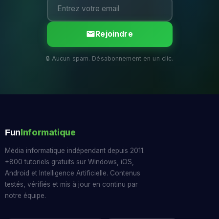
Rejoindre
Informatique
Fun
Média informatique indépendant depuis 2011.
+800 tutoriels gratuits sur Windows, iOS,
Android et Intelligence Artificielle. Contenus
testés, vérifiés et mis à jour en continu par
notre équipe.