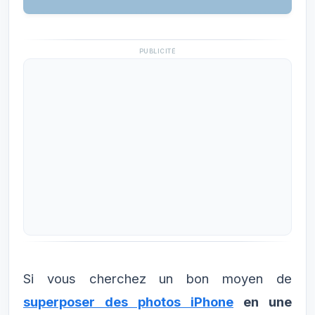
PUBLICITÉ
Si vous cherchez un bon moyen de
superposer des photos iPhone
en une