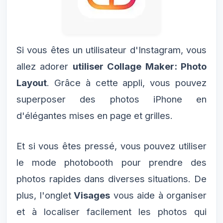
Si vous êtes un utilisateur d'Instagram, vous
allez adorer
utiliser Collage Maker: Photo
Layout
. Grâce à cette appli, vous pouvez
superposer des photos iPhone en
d'élégantes mises en page et grilles.
Et si vous êtes pressé, vous pouvez utiliser
le mode photobooth pour prendre des
photos rapides dans diverses situations. De
plus, l'onglet
Visages
vous aide à organiser
et à localiser facilement les photos qui