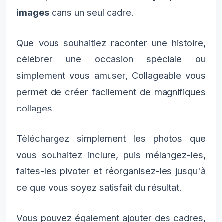
images
dans un seul cadre.
Que vous souhaitiez raconter une histoire,
célébrer une occasion spéciale ou
simplement vous amuser, Collageable vous
permet de créer facilement de magnifiques
collages.
Téléchargez simplement les photos que
vous souhaitez inclure, puis mélangez-les,
faites-les pivoter et réorganisez-les jusqu'à
ce que vous soyez satisfait du résultat.
Vous pouvez également ajouter des cadres,