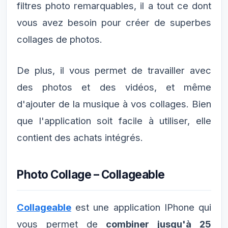
filtres photo remarquables, il a tout ce dont
vous avez besoin pour créer de superbes
collages de photos.
De plus, il vous permet de travailler avec
des photos et des vidéos, et même
d'ajouter de la musique à vos collages. Bien
que l'application soit facile à utiliser, elle
contient des achats intégrés.
Photo Collage – Collageable
Collageable
est une application IPhone qui
vous permet de
combiner jusqu'à 25