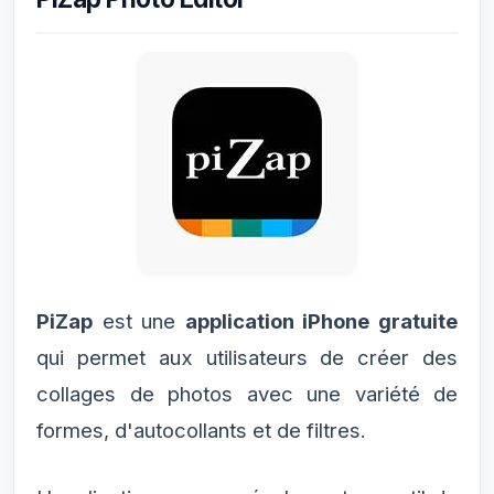
PiZap
est une
application iPhone gratuite
qui permet aux utilisateurs de créer des
collages de photos avec une variété de
formes, d'autocollants et de filtres.