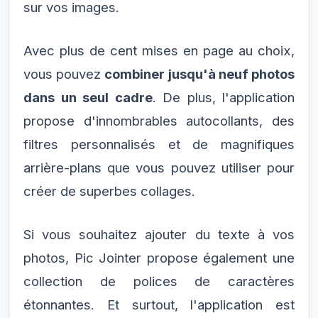
sur vos images.
Avec plus de cent mises en page au choix,
vous pouvez
combiner jusqu'à neuf photos
dans un seul cadre
. De plus, l'application
propose d'innombrables autocollants, des
filtres personnalisés et de magnifiques
arrière-plans que vous pouvez utiliser pour
créer de superbes collages.
Si vous souhaitez ajouter du texte à vos
photos, Pic Jointer propose également une
collection de polices de caractères
étonnantes. Et surtout, l'application est