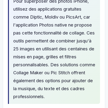
Pour superposer des photos iPhone,
utilisez des applications gratuites
comme Diptic, Moldiv ou PicsArt, car
l'application Photos native ne propose
pas cette fonctionnalité de collage. Ces
outils permettent de combiner jusqu'à
25 images en utilisant des centaines de
mises en page, grilles et filtres
personnalisables. Des solutions comme
Collage Maker ou Pic Stitch offrent
également des options pour ajouter de
la musique, du texte et des cadres
professionnels.