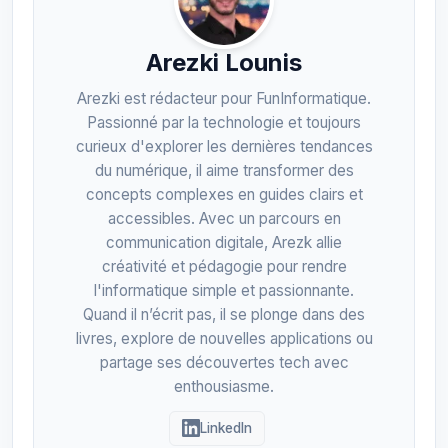
Arezki Lounis
Arezki est rédacteur pour FunInformatique.
Passionné par la technologie et toujours
curieux d'explorer les dernières tendances
du numérique, il aime transformer des
concepts complexes en guides clairs et
accessibles. Avec un parcours en
communication digitale, Arezk allie
créativité et pédagogie pour rendre
l'informatique simple et passionnante.
Quand il n’écrit pas, il se plonge dans des
livres, explore de nouvelles applications ou
partage ses découvertes tech avec
enthousiasme.
LinkedIn