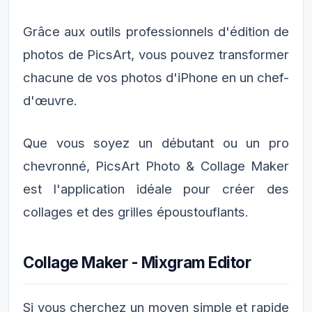
Grâce aux outils professionnels d'édition de
photos de PicsArt, vous pouvez transformer
chacune de vos photos d'iPhone en un chef-
d'œuvre.
Que vous soyez un débutant ou un pro
chevronné, PicsArt Photo & Collage Maker
est l'application idéale pour créer des
collages et des grilles époustouflants.
Collage Maker - Mixgram Editor
Si vous cherchez un moyen simple et rapide