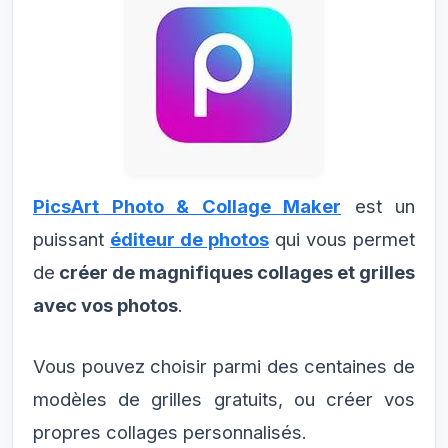
PicsArt Photo & Collage Maker
est un
puissant
éditeur de photos
qui vous permet
de
créer de magnifiques collages et grilles
avec vos photos
.
Vous pouvez choisir parmi des centaines de
modèles de grilles gratuits, ou créer vos
propres collages personnalisés.