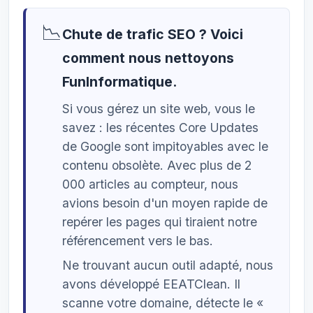
📉
Chute de trafic SEO ? Voici
comment nous nettoyons
FunInformatique.
Si vous gérez un site web, vous le
savez : les récentes Core Updates
de Google sont impitoyables avec le
contenu obsolète. Avec plus de 2
000 articles au compteur, nous
avions besoin d'un moyen rapide de
repérer les pages qui tiraient notre
référencement vers le bas.
Ne trouvant aucun outil adapté, nous
avons développé EEATClean. Il
scanne votre domaine, détecte le «