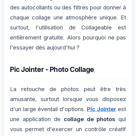
des autocollants ou des filtres pour donner à
chaque collage une atmosphère unique. Et
surtout, l'utilisation de Collageable est
entièrement gratuite. Alors pourquoi ne pas
l'essayer dès aujourd'hui ?
Pic Jointer - Photo Collage
La retouche de photos peut être très
amusante, surtout lorsque vous disposez
d'un large éventail d'options.
Pic Jointer
est
une application de
collage de photos
qui
vous permet d'exercer un contrôle créatif