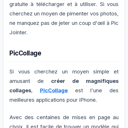
gratuite à télécharger et à utiliser. Si vous
cherchez un moyen de pimenter vos photos,
ne manquez pas de jeter un coup d'œil à Pic
Jointer.
PicCollage
Si vous cherchez un moyen simple et
amusant de
créer de magnifiques
collages
,
PicCollage
est l'une des
meilleures applications pour iPhone.
Avec des centaines de mises en page au
choix, il est facile de trouver un modèle qui