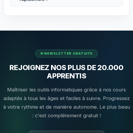
REJOIGNEZ NOS PLUS DE 20.000
APPRENTIS
Maîtriser les outils informatiques grâce à nos cours
adaptés à tous les âges et faciles à suivre. Progressez
à votre rythme et de manière autonome. Le plus beau
: c'est complètement gratuit !