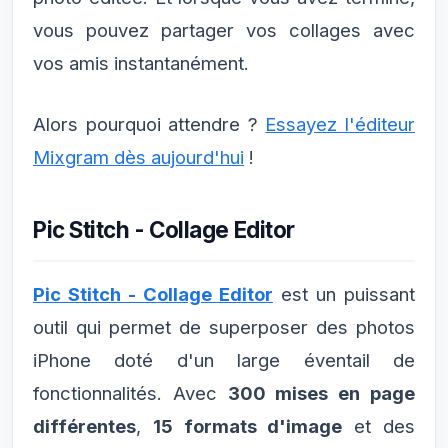
vous pouvez partager vos collages avec
vos amis instantanément.
Alors pourquoi attendre ?
Essayez l'éditeur
Mixgram dès aujourd'hui
!
Pic Stitch - Collage Editor
Pic Stitch - Collage Editor
est un puissant
outil qui permet de superposer des photos
iPhone doté d'un large éventail de
fonctionnalités. Avec
300 mises en page
différentes
,
15 formats d'image
et des