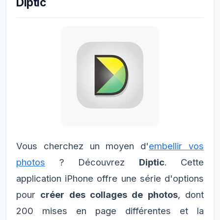
Diptic
Vous cherchez un moyen d'
embellir vos
photos
? Découvrez
Diptic
. Cette
application iPhone offre une série d'options
pour
créer des collages de photos
, dont
200 mises en page différentes et la