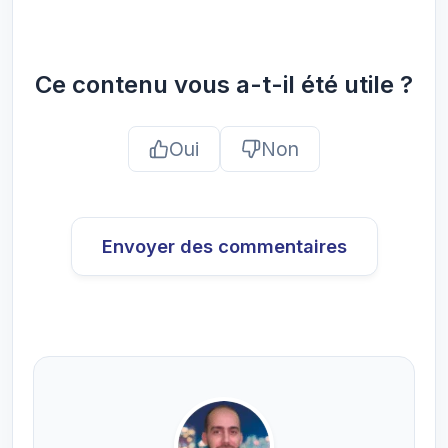
Ce contenu vous a-t-il été utile ?
Oui
Non
Envoyer des commentaires