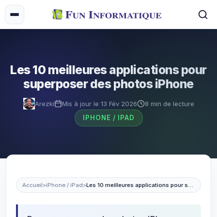
Les 10 meilleures applications pour
superposer des photos iPhone
Arezki
Mis à jour le 13 Fév 2026
8 min de lecture
IPHONE / IPAD
Accueil
>
iPhone / iPad
>
Les 10 meilleures applications pour superposer des photos iPhone