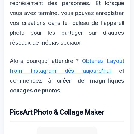
représentent des personnes. Et lorsque
vous avez terminé, vous pouvez enregistrer
vos créations dans le rouleau de l'appareil
photo pour les partager sur d'autres
réseaux de médias sociaux.
Alors pourquoi attendre ?
Obtenez Layout
from Instagram dès aujourd'hui
et
commencez à
créer de magnifiques
collages de photos
.
PicsArt Photo & Collage Maker