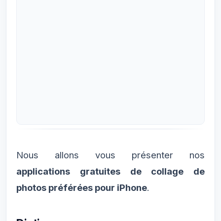
Nous allons vous présenter nos
applications gratuites de collage de
photos préférées pour iPhone
.