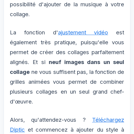
possibilité d'ajouter de la musique à votre
collage.
La fonction d'
ajustement vidéo
est
également très pratique, puisqu'elle vous
permet de créer des collages parfaitement
alignés. Et si
neuf images dans un seul
collage
ne vous suffisent pas, la fonction de
grilles animées vous permet de combiner
plusieurs collages en un seul grand chef-
d'œuvre.
Alors, qu'attendez-vous ?
Téléchargez
Diptic
et commencez à ajouter du style à