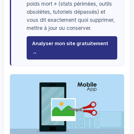
poids mort » (stats périmées, outils
obsolètes, tutoriels dépassés) et
vous dit exactement quoi supprimer,
mettre à jour ou conserver.
Analyser mon site gratuitement
→