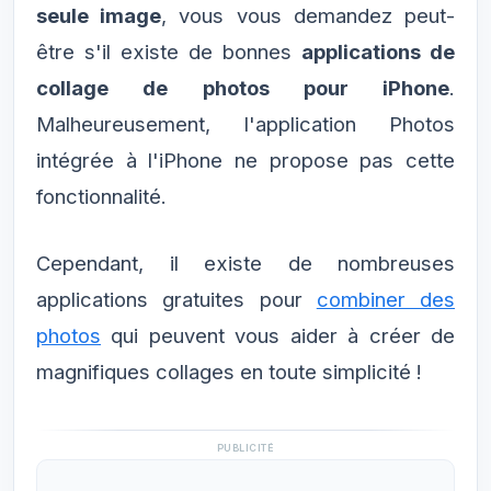
seule image
, vous vous demandez peut-
être s'il existe de bonnes
applications de
collage de photos pour iPhone
.
Malheureusement, l'application Photos
intégrée à l'iPhone ne propose pas cette
fonctionnalité.
Cependant, il existe de nombreuses
applications gratuites pour
combiner des
photos
qui peuvent vous aider à créer de
magnifiques collages en toute simplicité !
PUBLICITÉ