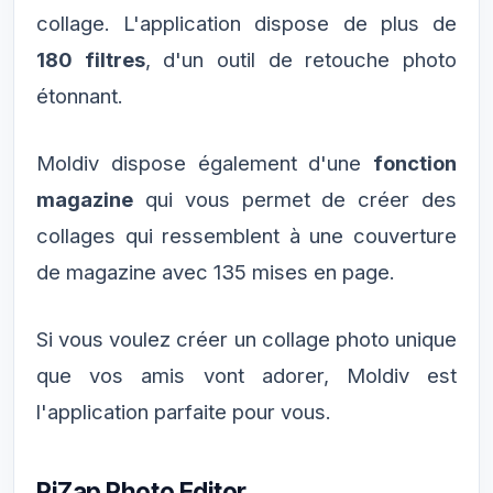
collage. L'application dispose de plus de
180 filtres
, d'un outil de retouche photo
étonnant.
Moldiv dispose également d'une
fonction
magazine
qui vous permet de créer des
collages qui ressemblent à une couverture
de magazine avec 135 mises en page.
Si vous voulez créer un collage photo unique
que vos amis vont adorer, Moldiv est
l'application parfaite pour vous.
PiZap Photo Editor