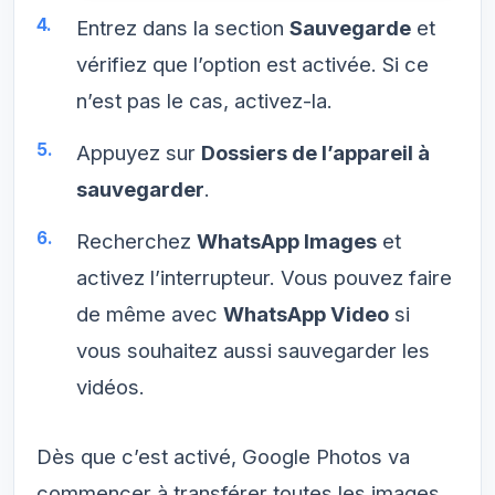
Entrez dans la section
Sauvegarde
et
vérifiez que l’option est activée. Si ce
n’est pas le cas, activez-la.
Appuyez sur
Dossiers de l’appareil à
sauvegarder
.
Recherchez
WhatsApp Images
et
activez l’interrupteur. Vous pouvez faire
de même avec
WhatsApp Video
si
vous souhaitez aussi sauvegarder les
vidéos.
Dès que c’est activé, Google Photos va
commencer à transférer toutes les images