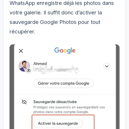
WhatsApp enregistre déjà les photos dans
votre galerie. Il suffit donc d’activer la
sauvegarde Google Photos pour tout
récupérer.