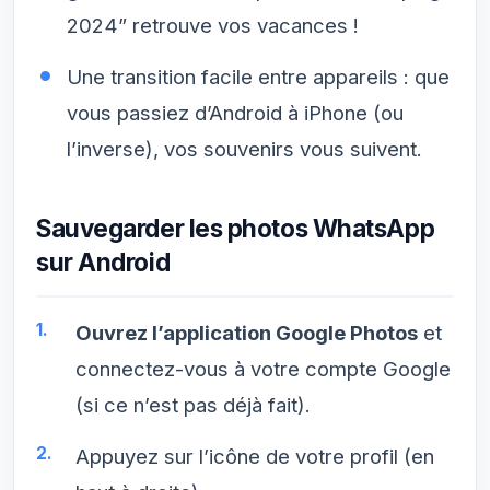
2024” retrouve vos vacances !
Une transition facile entre appareils : que
vous passiez d’Android à iPhone (ou
l’inverse), vos souvenirs vous suivent.
Sauvegarder les photos WhatsApp
sur Android
Ouvrez l’application Google Photos
et
connectez-vous à votre compte Google
(si ce n’est pas déjà fait).
Appuyez sur l’icône de votre profil (en