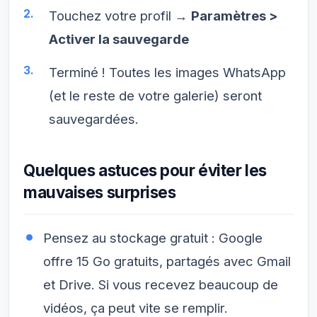
Touchez votre profil →
Paramètres >
Activer la sauvegarde
Terminé ! Toutes les images WhatsApp
(et le reste de votre galerie) seront
sauvegardées.
Quelques astuces pour éviter les
mauvaises surprises
Pensez au stockage gratuit : Google
offre 15 Go gratuits, partagés avec Gmail
et Drive. Si vous recevez beaucoup de
vidéos, ça peut vite se remplir.