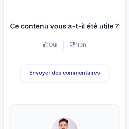
Ce contenu vous a-t-il été utile ?
Oui
Non
Envoyer des commentaires