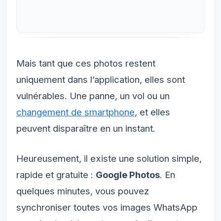
Mais tant que ces photos restent
uniquement dans l’application, elles sont
vulnérables. Une panne, un vol ou un
changement de smartphone
, et elles
peuvent disparaître en un instant.
Heureusement, il existe une solution simple,
rapide et gratuite :
Google Photos
. En
quelques minutes, vous pouvez
synchroniser toutes vos images WhatsApp