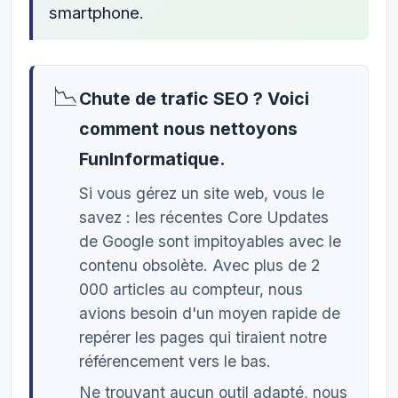
smartphone.
📉
Chute de trafic SEO ? Voici
comment nous nettoyons
FunInformatique.
Si vous gérez un site web, vous le
savez : les récentes Core Updates
de Google sont impitoyables avec le
contenu obsolète. Avec plus de 2
000 articles au compteur, nous
avions besoin d'un moyen rapide de
repérer les pages qui tiraient notre
référencement vers le bas.
Ne trouvant aucun outil adapté, nous