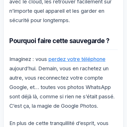
avec le cloud, les retrouver facilement sur
n’importe quel appareil et les garder en
sécurité pour longtemps.
Pourquoi faire cette sauvegarde ?
Imaginez : vous
perdez votre téléphone
aujourd’hui. Demain, vous en rachetez un
autre, vous reconnectez votre compte
Google, et… toutes vos photos WhatsApp
sont déjà là, comme si rien ne s’était passé.
C’est ça, la magie de Google Photos.
En plus de cette tranquillité d’esprit, vous