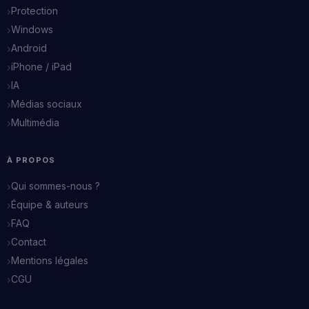
Protection
Windows
Android
iPhone / iPad
IA
Médias sociaux
Multimédia
À PROPOS
Qui sommes-nous ?
Équipe & auteurs
FAQ
Contact
Mentions légales
CGU