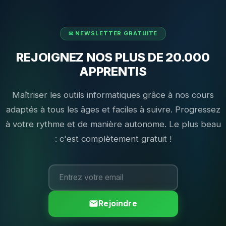
REJOIGNEZ NOS PLUS DE 20.000
APPRENTIS
Maîtriser les outils informatiques grâce à nos cours
adaptés à tous les âges et faciles à suivre. Progressez
à votre rythme et de manière autonome. Le plus beau
: c'est complètement gratuit !
Rejoindre