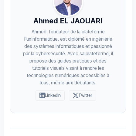
Ahmed EL JAOUARI
Ahmed, fondateur de la plateforme
FunInformatique, est diplômé en ingénierie
des systèmes informatiques et passionné
par la cybersécurité. Avec sa plateforme, il
propose des guides pratiques et des
tutoriels visuels visant à rendre les
technologies numériques accessibles à
tous, même aux débutants.
LinkedIn
Twitter