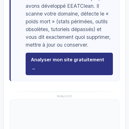
avons développé EEATClean. Il
scanne votre domaine, détecte le «
poids mort » (stats périmées, outils
obsolètes, tutoriels dépassés) et
vous dit exactement quoi supprimer,
mettre à jour ou conserver.
Analyser mon site gratuitement
→
PUBLICITÉ