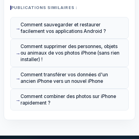
PUBLICATIONS SIMILAIRES :
Comment sauvegarder et restaurer
facilement vos applications Android ?
Comment supprimer des personnes, objets
ou animaux de vos photos iPhone (sans rien
installer) !
Comment transférer vos données d'un
ancien iPhone vers un nouvel iPhone
Comment combiner des photos sur iPhone
rapidement ?