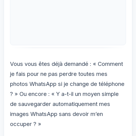
Vous vous êtes déjà demandé : « Comment
je fais pour ne pas perdre toutes mes
photos WhatsApp si je change de téléphone
? » Ou encore : « Y a-t-il un moyen simple
de sauvegarder automatiquement mes
images WhatsApp sans devoir m’en
occuper ? »