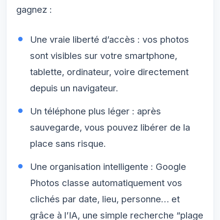
gagnez :
Une vraie liberté d’accès : vos photos
sont visibles sur votre smartphone,
tablette, ordinateur, voire directement
depuis un navigateur.
Un téléphone plus léger : après
sauvegarde, vous pouvez libérer de la
place sans risque.
Une organisation intelligente : Google
Photos classe automatiquement vos
clichés par date, lieu, personne… et
grâce à l’IA, une simple recherche “plage