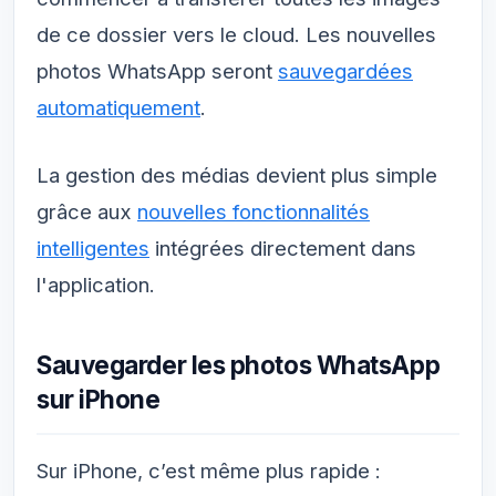
de ce dossier vers le cloud. Les nouvelles
photos WhatsApp seront
sauvegardées
automatiquement
.
La gestion des médias devient plus simple
grâce aux
nouvelles fonctionnalités
intelligentes
intégrées directement dans
l'application.
Sauvegarder les photos WhatsApp
sur iPhone
Sur iPhone, c’est même plus rapide :