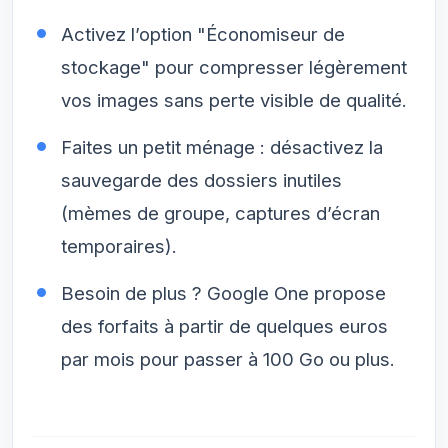
Activez l’option "Économiseur de
stockage" pour compresser légèrement
vos images sans perte visible de qualité.
Faites un petit ménage : désactivez la
sauvegarde des dossiers inutiles
(mèmes de groupe, captures d’écran
temporaires).
Besoin de plus ? Google One propose
des forfaits à partir de quelques euros
par mois pour passer à 100 Go ou plus.