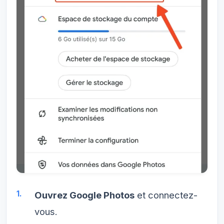
Ouvrez Google Photos
et connectez-
vous.