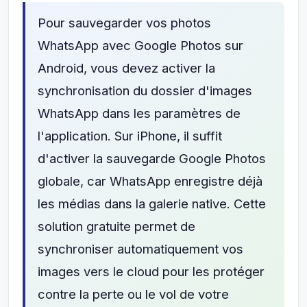
Pour sauvegarder vos photos
WhatsApp avec Google Photos sur
Android, vous devez activer la
synchronisation du dossier d'images
WhatsApp dans les paramètres de
l'application. Sur iPhone, il suffit
d'activer la sauvegarde Google Photos
globale, car WhatsApp enregistre déjà
les médias dans la galerie native. Cette
solution gratuite permet de
synchroniser automatiquement vos
images vers le cloud pour les protéger
contre la perte ou le vol de votre