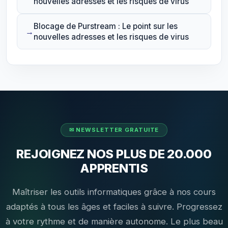
nouvelles adresses et les risques de virus
Blocage de Purstream : Le point sur les
nouvelles adresses et les risques de virus
REJOIGNEZ NOS PLUS DE 20.000
APPRENTIS
Maîtriser les outils informatiques grâce à nos cours
adaptés à tous les âges et faciles à suivre. Progressez
à votre rythme et de manière autonome. Le plus beau