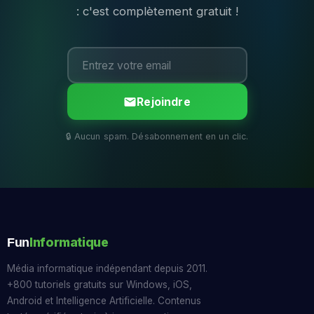
: c'est complètement gratuit !
Rejoindre
Informatique
Fun
Média informatique indépendant depuis 2011.
+800 tutoriels gratuits sur Windows, iOS,
Android et Intelligence Artificielle. Contenus