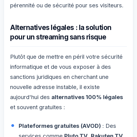
pérennité ou de sécurité pour ses visiteurs.
Alternatives légales : la solution
pour un streaming sans risque
Plutôt que de mettre en péril votre sécurité
informatique et de vous exposer à des
sanctions juridiques en cherchant une
nouvelle adresse instable, il existe
aujourd'hui des
alternatives 100% légales
et souvent gratuites :
Plateformes gratuites (AVOD)
: Des
services comme
Pluto TV
,
Rakuten TV