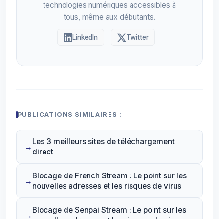
technologies numériques accessibles à
tous, même aux débutants.
LinkedIn
Twitter
PUBLICATIONS SIMILAIRES :
Les 3 meilleurs sites de téléchargement
direct
Blocage de French Stream : Le point sur les
nouvelles adresses et les risques de virus
Blocage de Senpai Stream : Le point sur les