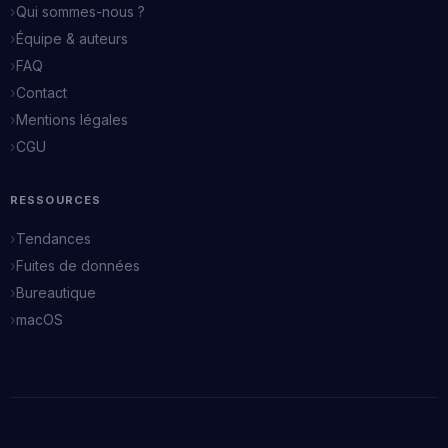
Qui sommes-nous ?
Équipe & auteurs
FAQ
Contact
Mentions légales
CGU
RESSOURCES
Tendances
Fuites de données
Bureautique
macOS