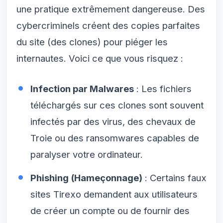
une pratique extrêmement dangereuse. Des
cybercriminels créent des copies parfaites
du site (des clones) pour piéger les
internautes. Voici ce que vous risquez :
Infection par Malwares
: Les fichiers
téléchargés sur ces clones sont souvent
infectés par des virus, des chevaux de
Troie ou des ransomwares capables de
paralyser votre ordinateur.
Phishing (Hameçonnage)
: Certains faux
sites Tirexo demandent aux utilisateurs
de créer un compte ou de fournir des