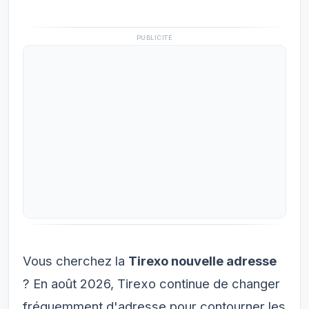
PUBLICITÉ
Vous cherchez la
Tirexo nouvelle adresse
? En août 2026, Tirexo continue de changer
fréquemment d'adresse pour contourner les