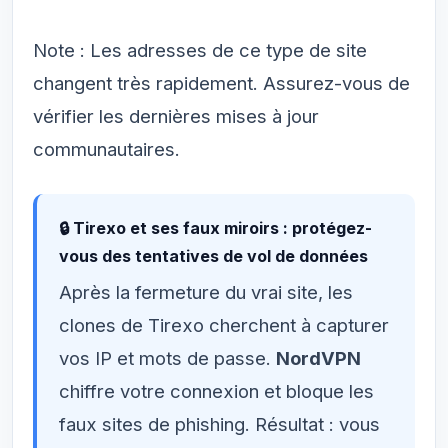
Note : Les adresses de ce type de site
changent très rapidement. Assurez-vous de
vérifier les dernières mises à jour
communautaires.
🔒 Tirexo et ses faux miroirs : protégez-
vous des tentatives de vol de données
Après la fermeture du vrai site, les
clones de Tirexo cherchent à capturer
vos IP et mots de passe.
NordVPN
chiffre votre connexion et bloque les
faux sites de phishing. Résultat : vous