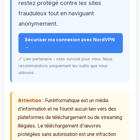
restez protégé contre les sites
frauduleux tout en naviguant
anonymement.
Sécuriser ma connexion avec NordVPN
→
🔗 Lien partenaire – sans surcoût pour vous. Nous
recommandons uniquement les outils que nous
utilisons.
Attention
: FunInformatique est un média
d'information et ne fournit aucun lien vers des
plateformes de téléchargement ou de streaming
illégales. Le téléchargement d'œuvres
protégées sans autorisation est une infraction