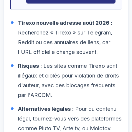
Tirexo nouvelle adresse août 2026 :
Recherchez « Tirexo » sur Telegram,
Reddit ou des annuaires de liens, car
l'URL officielle change souvent.
Risques :
Les sites comme Tirexo sont
illégaux et ciblés pour violation de droits
d'auteur, avec des blocages fréquents
par l'ARCOM.
Alternatives légales :
Pour du contenu
légal, tournez-vous vers des plateformes
comme Pluto TV, Arte.tv, ou Molotov.