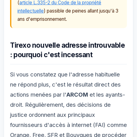
(
article L.335-2 du Code de la propriété
intellectuelle
) passible de peines allant jusqu'à 3
ans d'emprisonnement.
Tirexo nouvelle adresse introuvable
: pourquoi c'est incessant
Si vous constatez que l'adresse habituelle
ne répond plus, c'est le résultat direct des
actions menées par l'
ARCOM
et les ayants-
droit. Régulièrement, des décisions de
justice ordonnent aux principaux
fournisseurs d'accès à internet (FAI) comme
Orange, Free, SFR et Bouygues de procéder