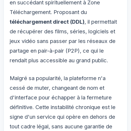
en succédant spirituellement à Zone
Téléchargement. Proposant du
téléchargement direct (DDL)
, il permettait
de récupérer des films, séries, logiciels et
jeux vidéo sans passer par les réseaux de
partage en pair-à-pair (P2P), ce qui le
rendait plus accessible au grand public.
Malgré sa popularité, la plateforme n'a
cessé de muter, changeant de nom et
d'interface pour échapper à la fermeture
définitive. Cette instabilité chronique est le
signe d'un service qui opère en dehors de
tout cadre légal, sans aucune garantie de