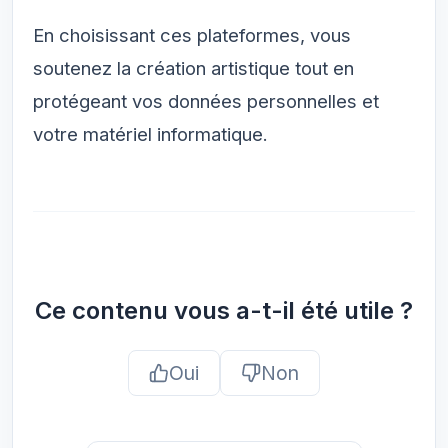
En choisissant ces plateformes, vous
soutenez la création artistique tout en
protégeant vos données personnelles et
votre matériel informatique.
Ce contenu vous a-t-il été utile ?
Oui
Non