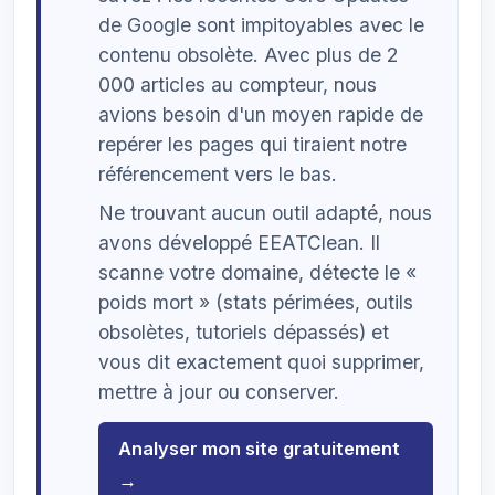
de Google sont impitoyables avec le
contenu obsolète. Avec plus de 2
000 articles au compteur, nous
avions besoin d'un moyen rapide de
repérer les pages qui tiraient notre
référencement vers le bas.
Ne trouvant aucun outil adapté, nous
avons développé EEATClean. Il
scanne votre domaine, détecte le «
poids mort » (stats périmées, outils
obsolètes, tutoriels dépassés) et
vous dit exactement quoi supprimer,
mettre à jour ou conserver.
Analyser mon site gratuitement
→