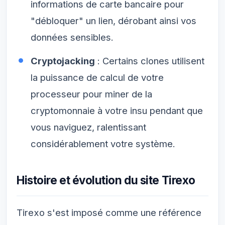
informations de carte bancaire pour
"débloquer" un lien, dérobant ainsi vos
données sensibles.
Cryptojacking
: Certains clones utilisent
la puissance de calcul de votre
processeur pour miner de la
cryptomonnaie à votre insu pendant que
vous naviguez, ralentissant
considérablement votre système.
Histoire et évolution du site Tirexo
Tirexo s'est imposé comme une référence