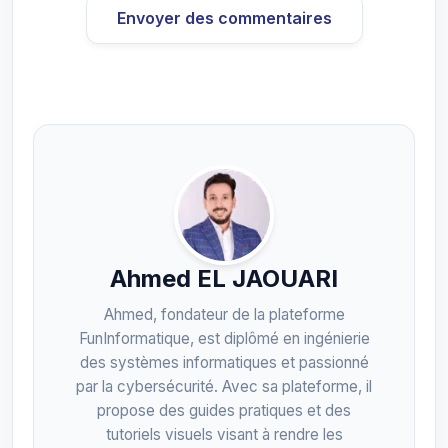
Envoyer des commentaires
Ahmed EL JAOUARI
Ahmed, fondateur de la plateforme
FunInformatique, est diplômé en ingénierie
des systèmes informatiques et passionné
par la cybersécurité. Avec sa plateforme, il
propose des guides pratiques et des
tutoriels visuels visant à rendre les