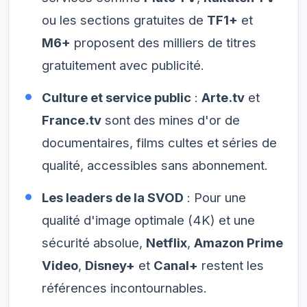
ou les sections gratuites de
TF1+
et
M6+
proposent des milliers de titres
gratuitement avec publicité.
Culture et service public
:
Arte.tv
et
France.tv
sont des mines d'or de
documentaires, films cultes et séries de
qualité, accessibles sans abonnement.
Les leaders de la SVOD
: Pour une
qualité d'image optimale (4K) et une
sécurité absolue,
Netflix
,
Amazon Prime
Video
,
Disney+
et
Canal+
restent les
références incontournables.