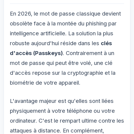
En 2026, le mot de passe classique devient
obsolète face à la montée du phishing par
intelligence artificielle. La solution la plus
robuste aujourd'hui réside dans les
clés
d'accès (Passkeys)
. Contrairement à un
mot de passe qui peut être volé, une clé
d'accès repose sur la cryptographie et la
biométrie de votre appareil.
L'avantage majeur est qu'elles sont liées
physiquement à votre téléphone ou votre
ordinateur. C'est le rempart ultime contre les
attaques à distance. En complément,