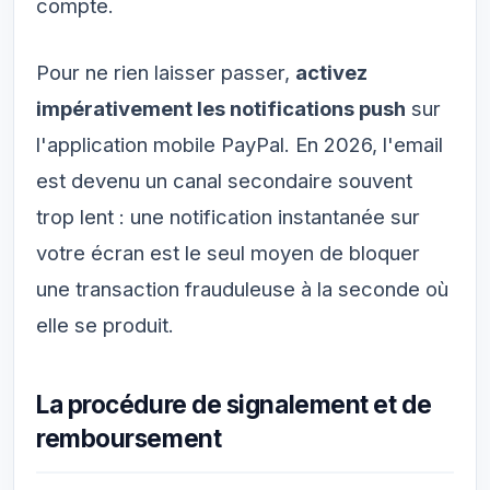
compte.
Pour ne rien laisser passer,
activez
impérativement les notifications push
sur
l'application mobile PayPal. En 2026, l'email
est devenu un canal secondaire souvent
trop lent : une notification instantanée sur
votre écran est le seul moyen de bloquer
une transaction frauduleuse à la seconde où
elle se produit.
La procédure de signalement et de
remboursement