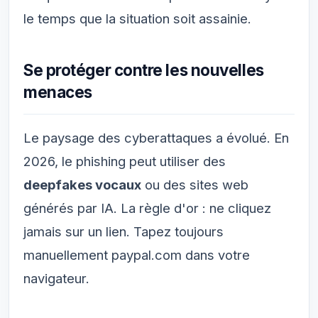
le temps que la situation soit assainie.
Se protéger contre les nouvelles
menaces
Le paysage des cyberattaques a évolué. En
2026, le phishing peut utiliser des
deepfakes vocaux
ou des sites web
générés par IA. La règle d'or : ne cliquez
jamais sur un lien. Tapez toujours
manuellement
paypal.com
dans votre
navigateur.