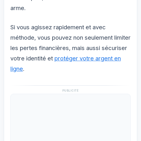
arme.
Si vous agissez rapidement et avec
méthode, vous pouvez non seulement limiter
les pertes financières, mais aussi sécuriser
votre identité et
protéger votre argent en
ligne
.
PUBLICITÉ