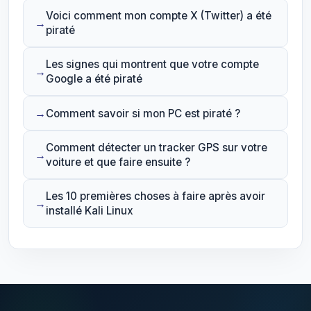
Voici comment mon compte X (Twitter) a été
piraté
Les signes qui montrent que votre compte
Google a été piraté
Comment savoir si mon PC est piraté ?
Comment détecter un tracker GPS sur votre
voiture et que faire ensuite ?
Les 10 premières choses à faire après avoir
installé Kali Linux