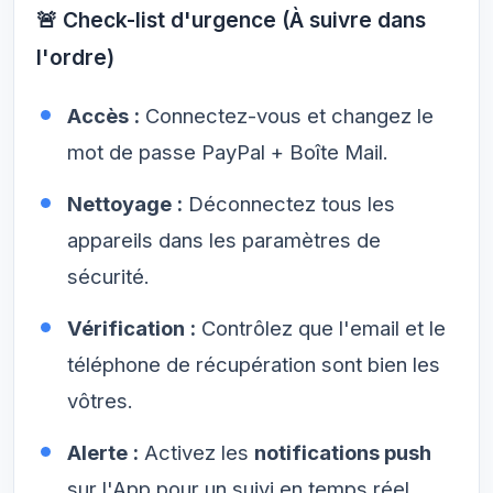
🚨 Check-list d'urgence (À suivre dans
l'ordre)
Accès :
Connectez-vous et changez le
mot de passe PayPal + Boîte Mail.
Nettoyage :
Déconnectez tous les
appareils dans les paramètres de
sécurité.
Vérification :
Contrôlez que l'email et le
téléphone de récupération sont bien les
vôtres.
Alerte :
Activez les
notifications push
sur l'App pour un suivi en temps réel.