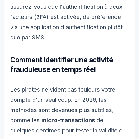
assurez-vous que l'authentification à deux
facteurs (2FA) est activée, de préférence
via une application d'authentification plutôt
que par SMS.
Comment identifier une activité
frauduleuse en temps réel
Les pirates ne vident pas toujours votre
compte d'un seul coup. En 2026, les
méthodes sont devenues plus subtiles,
comme les
micro-transactions
de
quelques centimes pour tester la validité du