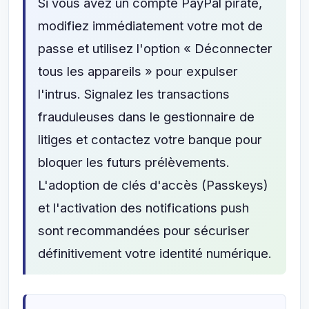
Si vous avez un compte PayPal piraté,
modifiez immédiatement votre mot de
passe et utilisez l'option « Déconnecter
tous les appareils » pour expulser
l'intrus. Signalez les transactions
frauduleuses dans le gestionnaire de
litiges et contactez votre banque pour
bloquer les futurs prélèvements.
L'adoption de clés d'accès (Passkeys)
et l'activation des notifications push
sont recommandées pour sécuriser
définitivement votre identité numérique.