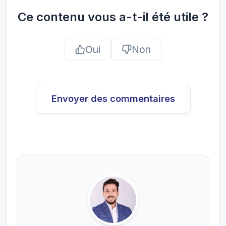
Ce contenu vous a-t-il été utile ?
Oui
Non
Envoyer des commentaires