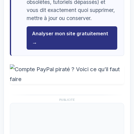
obsolètes, tutoriels dépassés) et
vous dit exactement quoi supprimer,
mettre à jour ou conserver.
Analyser mon site gratuitement
→
PUBLICITÉ