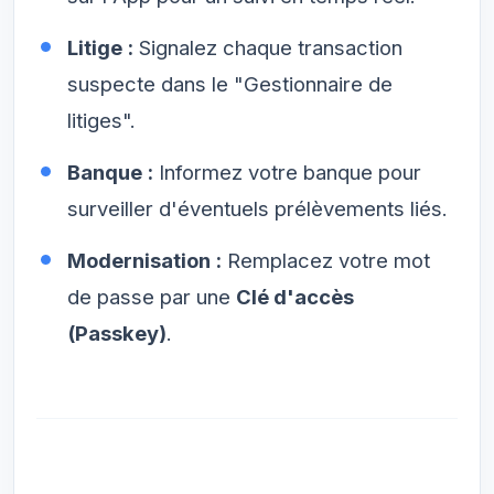
Litige :
Signalez chaque transaction
suspecte dans le "Gestionnaire de
litiges".
Banque :
Informez votre banque pour
surveiller d'éventuels prélèvements liés.
Modernisation :
Remplacez votre mot
de passe par une
Clé d'accès
(Passkey)
.