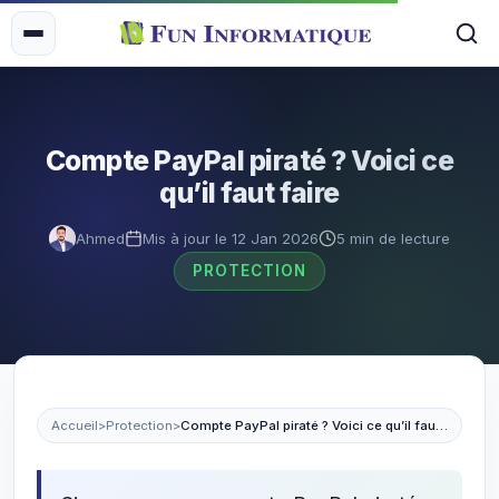
Compte PayPal piraté ? Voici ce
qu’il faut faire
Ahmed
Mis à jour le 12 Jan 2026
5 min de lecture
PROTECTION
Accueil
>
Protection
>
Compte PayPal piraté ? Voici ce qu’il faut faire