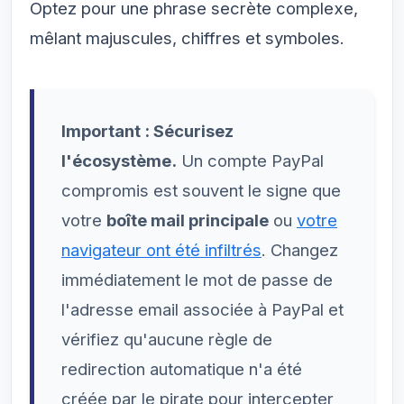
Optez pour une phrase secrète complexe,
mêlant majuscules, chiffres et symboles.
Important : Sécurisez
l'écosystème.
Un compte PayPal
compromis est souvent le signe que
votre
boîte mail principale
ou
votre
navigateur ont été infiltrés
. Changez
immédiatement le mot de passe de
l'adresse email associée à PayPal et
vérifiez qu'aucune règle de
redirection automatique n'a été
créée par le pirate pour intercepter