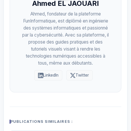
Ahmed EL JAOUARI
Ahmed, fondateur de la plateforme
FunInformatique, est diplômé en ingénierie
des systèmes informatiques et passionné
par la cybersécurité. Avec sa plateforme, il
propose des guides pratiques et des
tutoriels visuels visant à rendre les
technologies numériques accessibles à
tous, même aux débutants.
LinkedIn
Twitter
PUBLICATIONS SIMILAIRES :