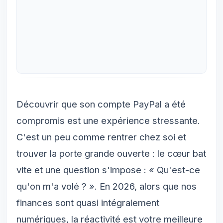
Découvrir que son compte PayPal a été
compromis est une expérience stressante.
C'est un peu comme rentrer chez soi et
trouver la porte grande ouverte : le cœur bat
vite et une question s'impose : « Qu'est-ce
qu'on m'a volé ? ». En 2026, alors que nos
finances sont quasi intégralement
numériques, la réactivité est votre meilleure