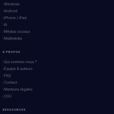
Windows
Android
iPhone / iPad
IA
Médias sociaux
Multimédia
À PROPOS
Qui sommes-nous ?
Équipe & auteurs
FAQ
Contact
Mentions légales
CGU
RESSOURCES