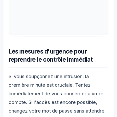
Les mesures d'urgence pour
reprendre le contrôle immédiat
Si vous soupçonnez une intrusion, la
première minute est cruciale. Tentez
immédiatement de vous connecter à votre
compte. Si l'accès est encore possible,
changez votre mot de passe sans attendre.