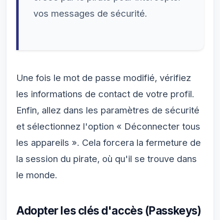
vos messages de sécurité.
Une fois le mot de passe modifié, vérifiez
les informations de contact de votre profil.
Enfin, allez dans les paramètres de sécurité
et sélectionnez l'option
« Déconnecter tous
les appareils »
. Cela forcera la fermeture de
la session du pirate, où qu'il se trouve dans
le monde.
Adopter les clés d'accès (Passkeys)