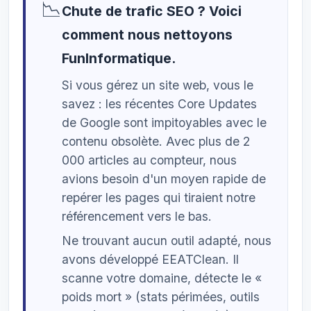
📉
Chute de trafic SEO ? Voici
comment nous nettoyons
FunInformatique.
Si vous gérez un site web, vous le
savez : les récentes Core Updates
de Google sont impitoyables avec le
contenu obsolète. Avec plus de 2
000 articles au compteur, nous
avions besoin d'un moyen rapide de
repérer les pages qui tiraient notre
référencement vers le bas.
Ne trouvant aucun outil adapté, nous
avons développé EEATClean. Il
scanne votre domaine, détecte le «
poids mort » (stats périmées, outils