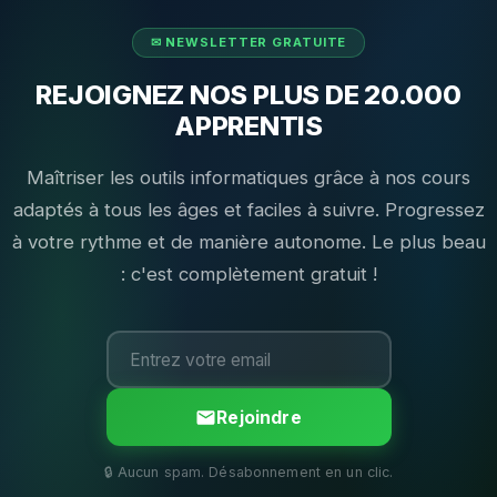
REJOIGNEZ NOS PLUS DE 20.000
APPRENTIS
Maîtriser les outils informatiques grâce à nos cours
adaptés à tous les âges et faciles à suivre. Progressez
à votre rythme et de manière autonome. Le plus beau
: c'est complètement gratuit !
Rejoindre