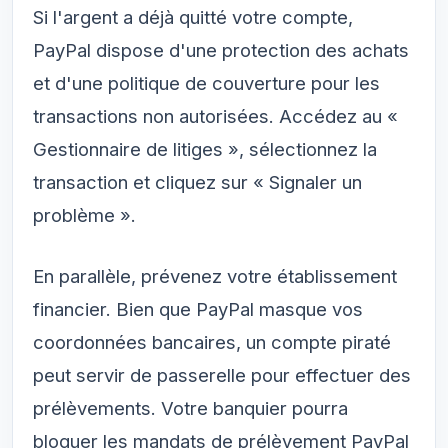
Si l'argent a déjà quitté votre compte,
PayPal dispose d'une protection des achats
et d'une politique de couverture pour les
transactions non autorisées. Accédez au
«
Gestionnaire de litiges »
, sélectionnez la
transaction et cliquez sur
« Signaler un
problème »
.
En parallèle, prévenez votre établissement
financier. Bien que PayPal masque vos
coordonnées bancaires, un compte piraté
peut servir de passerelle pour effectuer des
prélèvements. Votre banquier pourra
bloquer les mandats de prélèvement PayPal