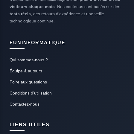
visiteurs chaque mois
. Nos contenus sont basés sur des
tests réels
, des retours d’expérience et une veille
technologique continue.
FUNINFORMATIQUE
Qui sommes-nous ?
Équipe & auteurs
Foire aux questions
Conditions d’utilisation
Contactez-nous
LIENS UTILES