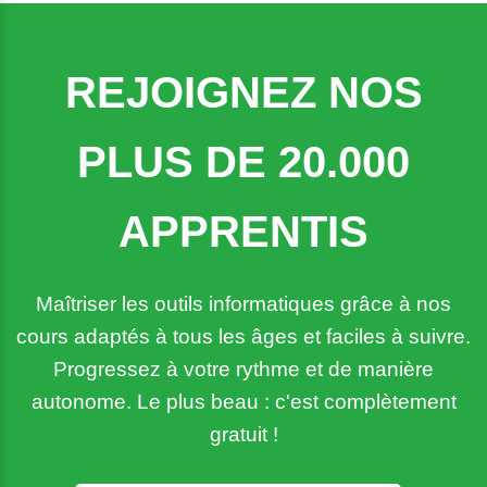
REJOIGNEZ NOS
PLUS DE 20.000
APPRENTIS
Maîtriser les outils informatiques grâce à nos
cours adaptés à tous les âges et faciles à suivre.
Progressez à votre rythme et de manière
autonome. Le plus beau : c'est complètement
gratuit !