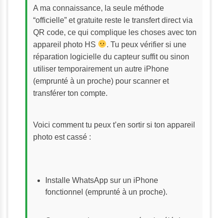
A ma connaissance, la seule méthode 
“officielle” et gratuite reste le transfert direct via 
QR code, ce qui complique les choses avec ton 
appareil photo HS 
. Tu peux vérifier si une 
réparation logicielle du capteur suffit ou sinon 
utiliser temporairement un autre iPhone 
(emprunté à un proche) pour scanner et 
transférer ton compte.
Voici comment tu peux t’en sortir si ton appareil 
photo est cassé :
Installe WhatsApp sur un iPhone 
fonctionnel (emprunté à un proche).