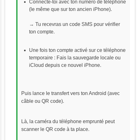
Connecte-toi avec ton numéro de téléphone 
(le même que sur ton ancien iPhone).
→ Tu recevras un code SMS pour vérifier 
ton compte.
Une fois ton compte activé sur ce téléphone 
temporaire : Fais la sauvegarde locale ou 
iCloud depuis ce nouvel iPhone.
Puis lance le transfert vers ton Android (avec 
câble ou QR code).
Là, la caméra du téléphone emprunté peut 
scanner le QR code à ta place.