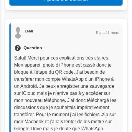
Leah
Il y a 11 mois
Question :
Salut! Merci pour ces explications très claires. 
Mon appareil photo d'iPhone est cassé donc je 
bloque à l'étape du QR code. J'ai besoin de 
transférer mon compte WhatsApp d'un iPhone à 
un Android. Je peux enregistrer une sauvegarde 
sur iCloud mais je n'arrive pas à y accéder sur 
mon nouveau téléphone. J'ai donc téléchargé les 
discussions que je souhaitais impérativement 
transférer. Pour le moment j'ai les fichiers .zip sur 
mon Macbook et j'allais tenter de les mettre sur 
Google Drive mais je doute que WhatsApp 