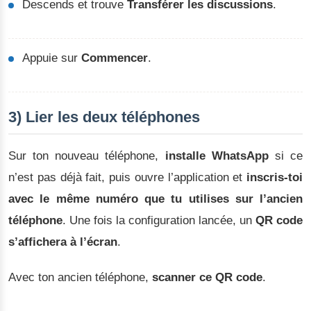
Descends et trouve
Transférer les discussions
.
Appuie sur
Commencer
.
3) Lier les deux téléphones
Sur ton nouveau téléphone,
installe WhatsApp
si ce
n’est pas déjà fait, puis ouvre l’application et
inscris-toi
avec le même numéro que tu utilises sur l’ancien
téléphone
. Une fois la configuration lancée, un
QR code
s’affichera à l’écran
.
Avec ton ancien téléphone,
scanner ce QR code
.