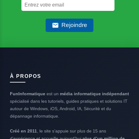
Rejoindre
À PROPOS
FunInformatique
est un
média informatique indépendant
spécialisé dans les tutoriels, guides pratiques et solutions IT
autour de Windows, iOS, Android, IA, Sécurité et du
dépannage informatique.
Créé en 2011
, le site s’appuie sur plus de 15 ans
d’expérience et accueille aujourd’hui
plus d’un million de