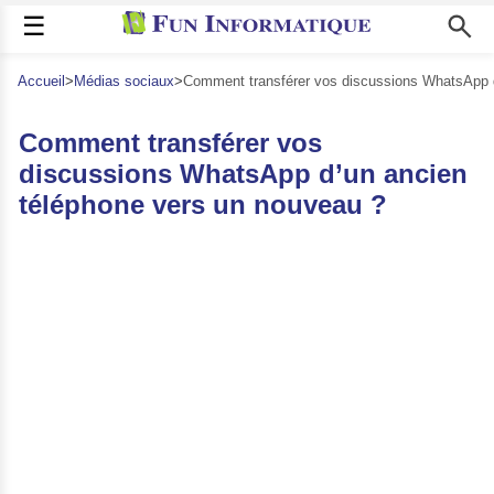
☰
Accueil
>
Médias sociaux
>
Comment transférer vos discussions WhatsApp d
Comment transférer vos
discussions WhatsApp d’un ancien
téléphone vers un nouveau ?