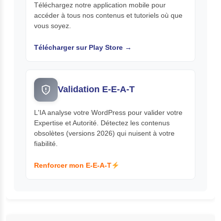
Téléchargez notre application mobile pour
accéder à tous nos contenus et tutoriels où que
vous soyez.
Télécharger sur Play Store →
Validation E-E-A-T
L'IA analyse votre WordPress pour valider votre
Expertise et Autorité. Détectez les contenus
obsolètes (versions 2026) qui nuisent à votre
fiabilité.
Renforcer mon E-E-A-T