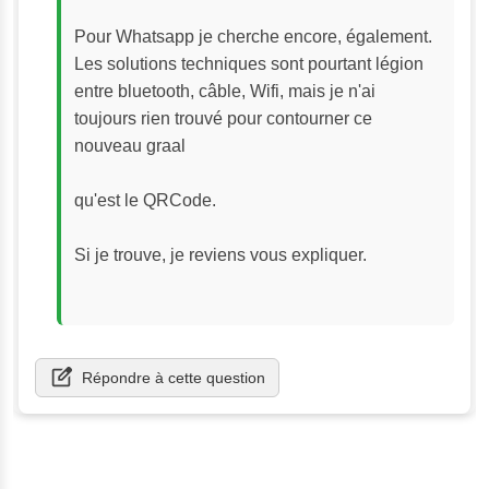
Pour Whatsapp je cherche encore, également. 
Les solutions techniques sont pourtant légion 
entre bluetooth, câble, Wifi, mais je n'ai 
toujours rien trouvé pour contourner ce 
nouveau graal
qu'est le QRCode.
Si je trouve, je reviens vous expliquer.
Répondre à cette question