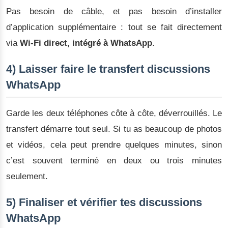
Pas besoin de câble, et pas besoin d’installer
d’application supplémentaire : tout se fait directement
via
Wi-Fi direct, intégré à WhatsApp
.
4) Laisser faire le transfert discussions
WhatsApp
Garde les deux téléphones côte à côte, déverrouillés. Le
transfert démarre tout seul. Si tu as beaucoup de photos
et vidéos, cela peut prendre quelques minutes, sinon
c’est souvent terminé en deux ou trois minutes
seulement.
5) Finaliser et vérifier tes discussions
WhatsApp