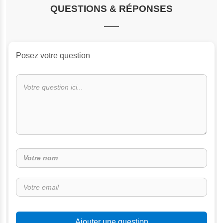
QUESTIONS & RÉPONSES
Posez votre question
Ajouter une question