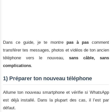
Dans ce guide, je te montre
pas à pas
comment
transférer tes messages, photos et vidéos de ton ancien
téléphone vers le nouveau,
sans câble, sans
complications
.
1) Préparer ton nouveau téléphone
Allume ton nouveau smartphone et vérifie si WhatsApp
est déjà installé. Dans la plupart des cas, il l’est par
défaut.