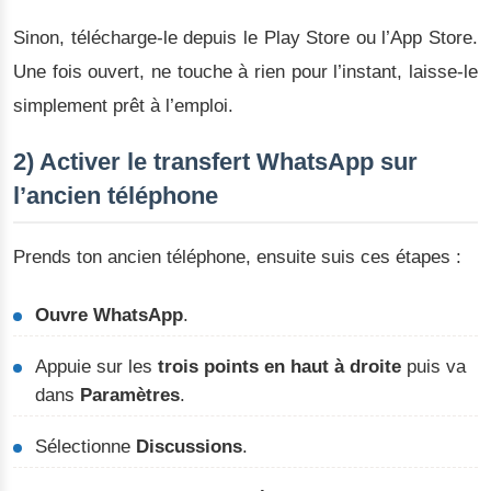
Sinon, télécharge-le depuis le Play Store ou l’App Store.
Une fois ouvert, ne touche à rien pour l’instant, laisse-le
simplement prêt à l’emploi.
2) Activer le transfert WhatsApp sur
l’ancien téléphone
Prends ton ancien téléphone, ensuite suis ces étapes :
Ouvre WhatsApp
.
Appuie sur les
trois points en haut à droite
puis va
dans
Paramètres
.
Sélectionne
Discussions
.