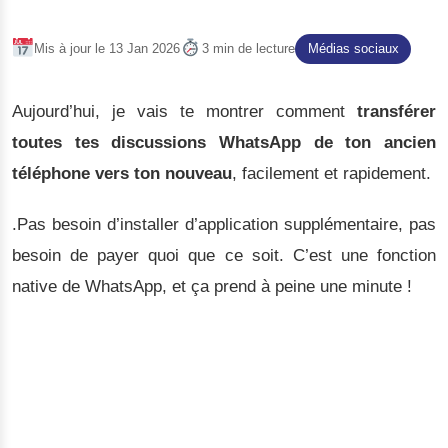
Mis à jour le 13 Jan 2026
3 min de lecture
Médias sociaux
Aujourd’hui, je vais te montrer comment
transférer
toutes tes discussions WhatsApp de ton ancien
téléphone vers ton nouveau
, facilement et rapidement.
.Pas besoin d’installer d’application supplémentaire, pas
besoin de payer quoi que ce soit. C’est une fonction
native de WhatsApp, et ça prend à peine une minute !