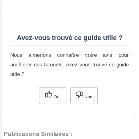
Avez-vous trouvé ce guide utile ?
Nous aimerions connaître votre avis pour
améliorer nos tutoriels. Avez-vous trouvé ce guide
utile ?
Oui
Non
Publications Similaires :