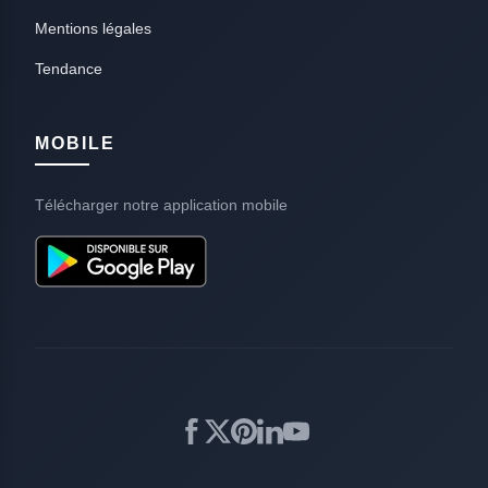
Mentions légales
Tendance
MOBILE
Télécharger notre application mobile