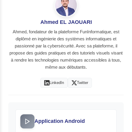
Ahmed EL JAOUARI
Ahmed, fondateur de la plateforme FunInformatique, est
diplômé en ingénierie des systèmes informatiques et
passionné par la cybersécurité. Avec sa plateforme, il
propose des guides pratiques et des tutoriels visuels visant
à rendre les technologies numériques accessibles à tous,
même aux débutants.
LinkedIn
Twitter
Application Android