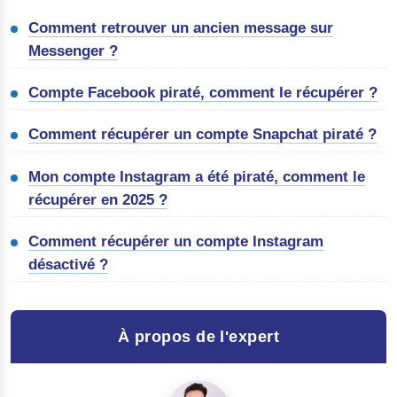
Comment retrouver un ancien message sur
Messenger ?
Compte Facebook piraté, comment le récupérer ?
Comment récupérer un compte Snapchat piraté ?
Mon compte Instagram a été piraté, comment le
récupérer en 2025 ?
Comment récupérer un compte Instagram
désactivé ?
À propos de l'expert