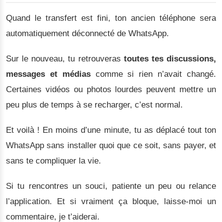
Quand le transfert est fini, ton ancien téléphone sera
automatiquement déconnecté de WhatsApp.
Sur le nouveau, tu retrouveras
toutes tes discussions,
messages et médias
comme si rien n’avait changé.
Certaines vidéos ou photos lourdes peuvent mettre un
peu plus de temps à se recharger, c’est normal.
Et voilà ! En moins d’une minute, tu as déplacé tout ton
WhatsApp sans installer quoi que ce soit, sans payer, et
sans te compliquer la vie.
Si tu rencontres un souci, patiente un peu ou relance
l’application. Et si vraiment ça bloque, laisse-moi un
commentaire, je t’aiderai.