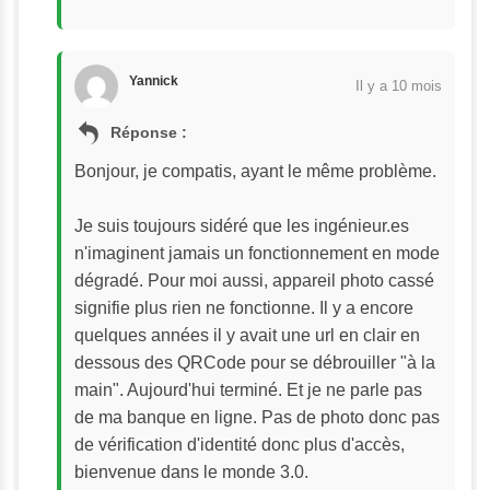
Yannick
Il y a 10 mois
Réponse :
Bonjour, je compatis, ayant le même problème.
Je suis toujours sidéré que les ingénieur.es 
n'imaginent jamais un fonctionnement en mode 
dégradé. Pour moi aussi, appareil photo cassé 
signifie plus rien ne fonctionne. Il y a encore 
quelques années il y avait une url en clair en 
dessous des QRCode pour se débrouiller "à la 
main". Aujourd'hui terminé. Et je ne parle pas 
de ma banque en ligne. Pas de photo donc pas 
de vérification d'identité donc plus d'accès, 
bienvenue dans le monde 3.0.