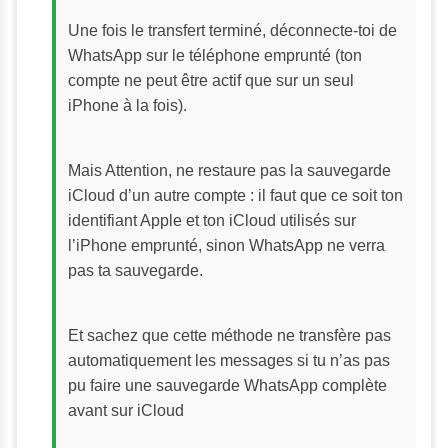
Une fois le transfert terminé, déconnecte-toi de 
WhatsApp sur le téléphone emprunté (ton 
compte ne peut être actif que sur un seul 
iPhone à la fois).
Mais Attention, ne restaure pas la sauvegarde 
iCloud d’un autre compte : il faut que ce soit ton 
identifiant Apple et ton iCloud utilisés sur 
l’iPhone emprunté, sinon WhatsApp ne verra 
pas ta sauvegarde.
Et sachez que cette méthode ne transfère pas 
automatiquement les messages si tu n’as pas 
pu faire une sauvegarde WhatsApp complète 
avant sur iCloud 