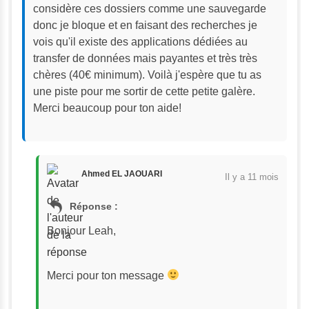
considère ces dossiers comme une sauvegarde 
donc je bloque et en faisant des recherches je 
vois qu'il existe des applications dédiées au 
transfer de données mais payantes et très très 
chères (40€ minimum). Voilà j'espère que tu as 
une piste pour me sortir de cette petite galère. 
Merci beaucoup pour ton aide!
Ahmed EL JAOUARI
Il y a 11 mois
Réponse :
Bonjour Leah, 
Merci pour ton message 