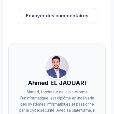
Envoyer des commentaires
Ahmed EL JAOUARI
Ahmed, fondateur de la plateforme
FunInformatique, est diplômé en ingénierie
des systèmes informatiques et passionné
par la cybersécurité. Avec sa plateforme, il