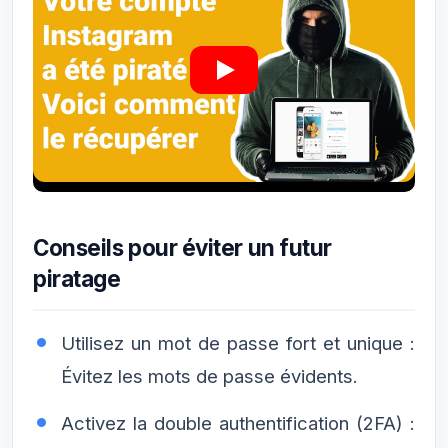
Conseils pour éviter un futur
piratage
Utilisez un mot de passe fort et unique :
Évitez les mots de passe évidents.
Activez la double authentification (2FA) :