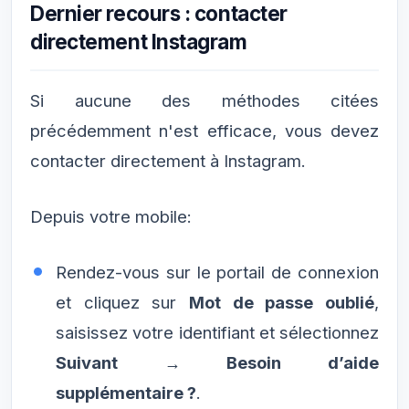
Dernier recours : contacter
directement Instagram
Si aucune des méthodes citées
précédemment n'est efficace, vous devez
contacter directement à Instagram.
Depuis votre mobile:
Rendez-vous sur le portail de connexion
et cliquez sur
Mot de passe oublié
,
saisissez votre identifiant et sélectionnez
Suivant → Besoin d’aide
supplémentaire ?
.