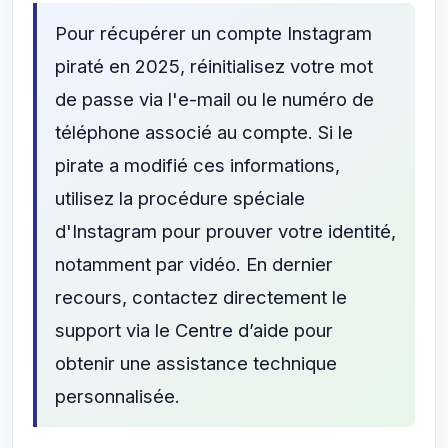
Pour récupérer un compte Instagram
piraté en 2025, réinitialisez votre mot
de passe via l'e-mail ou le numéro de
téléphone associé au compte. Si le
pirate a modifié ces informations,
utilisez la procédure spéciale
d'Instagram pour prouver votre identité,
notamment par vidéo. En dernier
recours, contactez directement le
support via le Centre d’aide pour
obtenir une assistance technique
personnalisée.