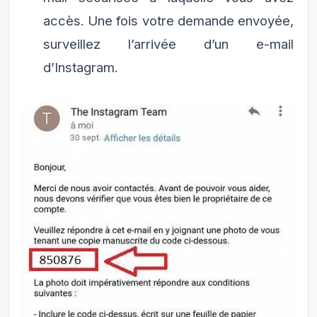
accès. Une fois votre demande envoyée,
surveillez l’arrivée d’un e-mail
d’Instagram.