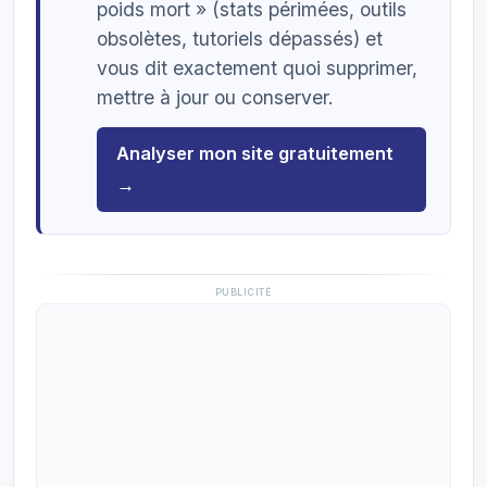
poids mort » (stats périmées, outils
obsolètes, tutoriels dépassés) et
vous dit exactement quoi supprimer,
mettre à jour ou conserver.
Analyser mon site gratuitement
→
PUBLICITÉ