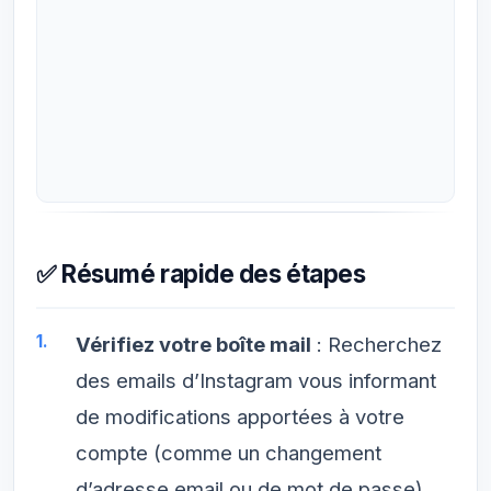
✅ Résumé rapide des étapes
Vérifiez votre boîte mail
: Recherchez
des emails d’Instagram vous informant
de modifications apportées à votre
compte (comme un changement
d’adresse email ou de mot de passe).