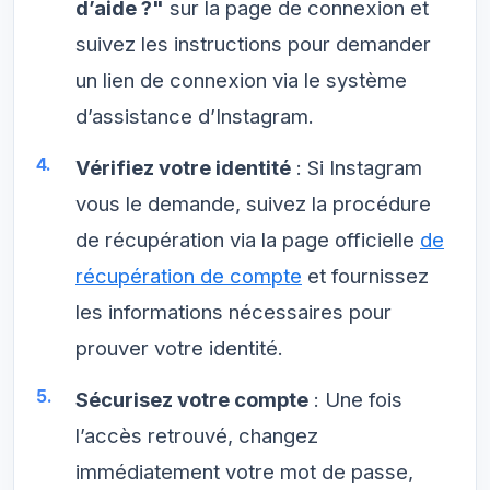
d’aide ?"
sur la page de connexion et
suivez les instructions pour demander
un lien de connexion via le système
d’assistance d’Instagram.
Vérifiez votre identité
: Si Instagram
vous le demande, suivez la procédure
de récupération via la page officielle
de
récupération de compte
et fournissez
les informations nécessaires pour
prouver votre identité.
Sécurisez votre compte
: Une fois
l’accès retrouvé, changez
immédiatement votre mot de passe,