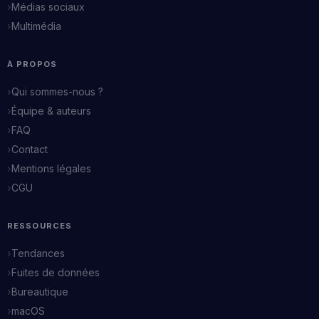
Médias sociaux
Multimédia
À PROPOS
Qui sommes-nous ?
Équipe & auteurs
FAQ
Contact
Mentions légales
CGU
RESSOURCES
Tendances
Fuites de données
Bureautique
macOS