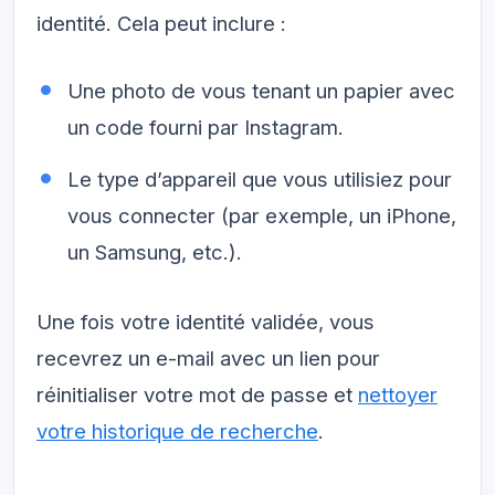
identité. Cela peut inclure :
Une photo de vous tenant un papier avec
un code fourni par Instagram.
Le type d’appareil que vous utilisiez pour
vous connecter (par exemple, un iPhone,
un Samsung, etc.).
Une fois votre identité validée, vous
recevrez un e-mail avec un lien pour
réinitialiser votre mot de passe et
nettoyer
votre historique de recherche
.