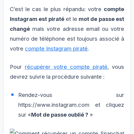
C’est le cas le plus répandu: votre
compte
Instagram est piraté
et le
mot de passe est
changé
mais votre adresse email ou votre
numéro de téléphone est toujours associé à
votre
compte Instagram piraté
.
Pour
récupérer votre compte piraté
, vous
devrez suivre la procédure suivante :
Rendez-vous sur
https://www.instagram.com et cliquez
sur «
Mot de passe oublié ?
»