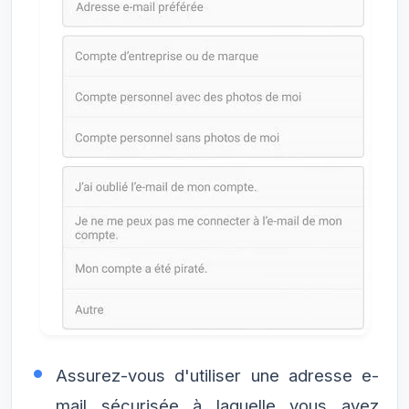
Assurez-vous d'utiliser une adresse e-
mail sécurisée à laquelle vous avez