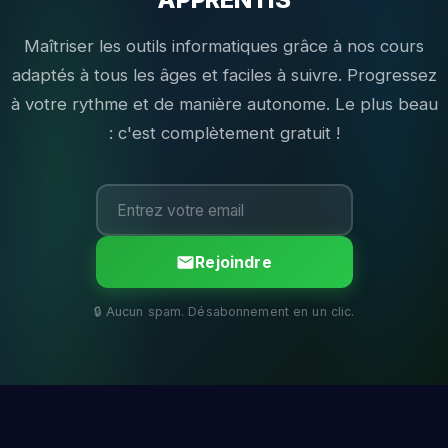
Maîtriser les outils informatiques grâce à nos cours
adaptés à tous les âges et faciles à suivre. Progressez
à votre rythme et de manière autonome. Le plus beau
: c'est complètement gratuit !
Rejoindre