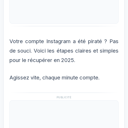
Votre compte Instagram a été piraté ? Pas
de souci. Voici les étapes claires et simples
pour le récupérer en 2025.
Agissez vite, chaque minute compte.
PUBLICITÉ