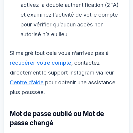
activez la double authentification (2FA)
et examinez l’activité de votre compte
pour vérifier qu’aucun accès non
autorisé n’a eu lieu.
Si malgré tout cela vous n’arrivez pas à
récupérer votre compte
, contactez
directement le support Instagram via leur
Centre d’aide
pour obtenir une assistance
plus poussée.
Mot de passe oublié ou Mot de
passe changé