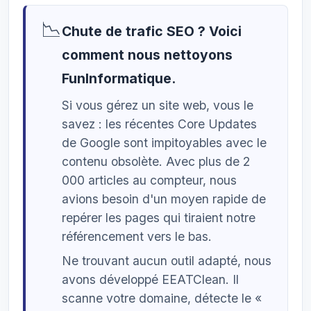
📉
Chute de trafic SEO ? Voici
comment nous nettoyons
FunInformatique.
Si vous gérez un site web, vous le
savez : les récentes Core Updates
de Google sont impitoyables avec le
contenu obsolète. Avec plus de 2
000 articles au compteur, nous
avions besoin d'un moyen rapide de
repérer les pages qui tiraient notre
référencement vers le bas.
Ne trouvant aucun outil adapté, nous
avons développé EEATClean. Il
scanne votre domaine, détecte le «