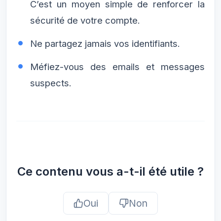
C’est un moyen simple de renforcer la
sécurité de votre compte.
Ne partagez jamais vos identifiants.
Méfiez-vous des emails et messages
suspects.
Ce contenu vous a-t-il été utile ?
Oui
Non