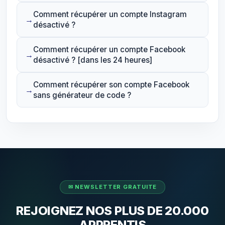
Comment récupérer un compte Instagram
désactivé ?
Comment récupérer un compte Facebook
désactivé ? [dans les 24 heures]
Comment récupérer son compte Facebook
sans générateur de code ?
REJOIGNEZ NOS PLUS DE 20.000
APPRENTIS