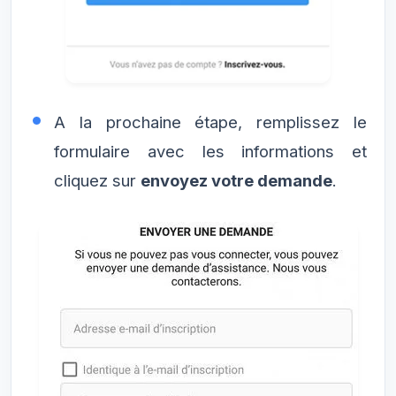
A la prochaine étape, remplissez le
formulaire avec les informations et
cliquez sur
envoyez votre demande
.