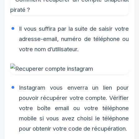
Il vous suffira par la suite de saisir votre
adresse-email, numéro de téléphone ou
votre nom d’utilisateur.
Instagram vous enverra un lien pour
pouvoir récupérer votre compte. Vérifier
votre boîte email ou votre téléphone
mobile si vous avez choisi le téléphone
pour obtenir votre code de récupération.