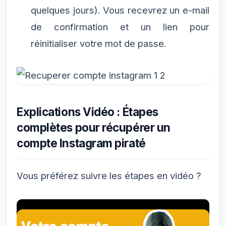
quelques jours). Vous recevrez un e-mail
de confirmation et un lien pour
réinitialiser votre mot de passe.
Explications Vidéo : Étapes
complètes pour récupérer un
compte Instagram piraté
Vous préférez suivre les étapes en vidéo ?