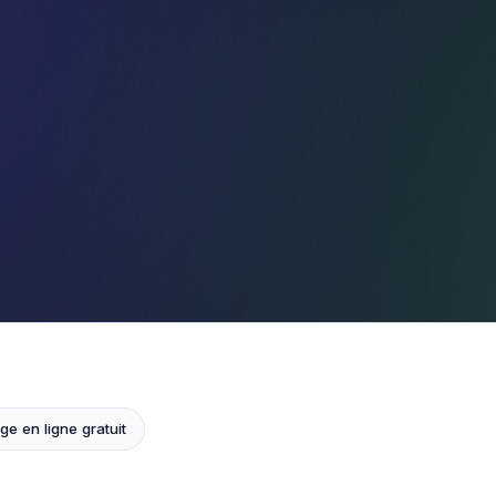
ge en ligne gratuit