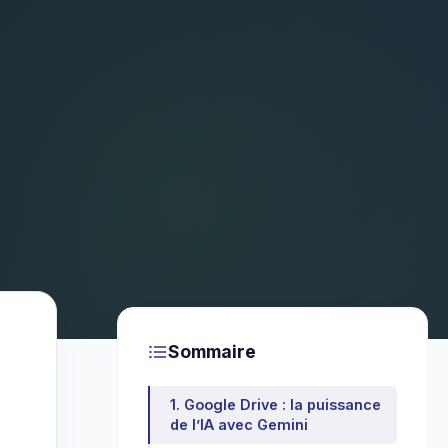
Sommaire
1. Google Drive : la puissance
de l’IA avec Gemini