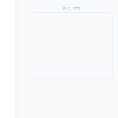
PUBLICITÉ