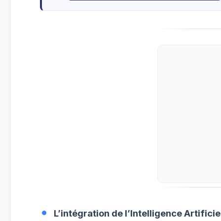
L’intégration de l’Intelligence Artificie