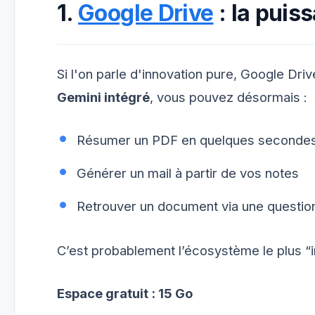
1.
Google Drive
: la puis
Si l'on parle d'innovation pure, Google Dr
Gemini intégré
, vous pouvez désormais :
Résumer un PDF en quelques seconde
Générer un mail à partir de vos notes
Retrouver un document via une question
C’est probablement l’écosystème le plus “i
Espace gratuit : 15 Go