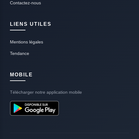
Contactez-nous
LIENS UTILES
Mentions légales
Tendance
MOBILE
Télécharger notre application mobile