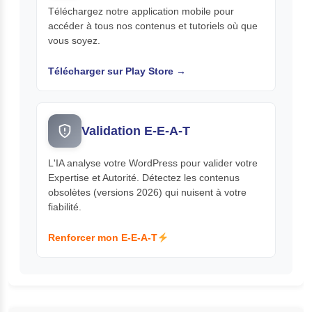
Téléchargez notre application mobile pour
accéder à tous nos contenus et tutoriels où que
vous soyez.
Télécharger sur Play Store →
Validation E-E-A-T
L'IA analyse votre WordPress pour valider votre
Expertise et Autorité. Détectez les contenus
obsolètes (versions 2026) qui nuisent à votre
fiabilité.
Renforcer mon E-E-A-T