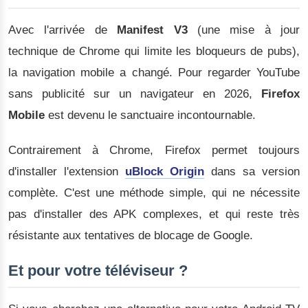
Avec l'arrivée de
Manifest V3
(une mise à jour
technique de Chrome qui limite les bloqueurs de pubs),
la navigation mobile a changé. Pour regarder YouTube
sans publicité sur un navigateur en 2026,
Firefox
Mobile
est devenu le sanctuaire incontournable.
Contrairement à Chrome, Firefox permet toujours
d'installer l'extension
uBlock Origin
dans sa version
complète. C'est une méthode simple, qui ne nécessite
pas d'installer des APK complexes, et qui reste très
résistante aux tentatives de blocage de Google.
Et pour votre téléviseur ?