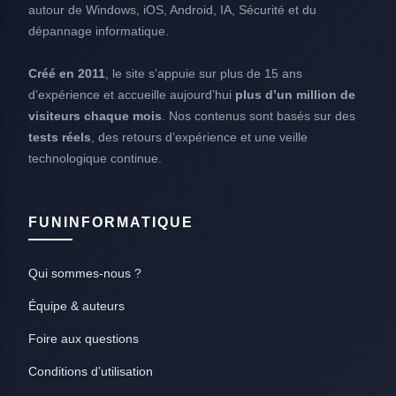
autour de Windows, iOS, Android, IA, Sécurité et du
dépannage informatique.
Créé en 2011
, le site s’appuie sur plus de 15 ans
d’expérience et accueille aujourd’hui
plus d’un million de
visiteurs chaque mois
. Nos contenus sont basés sur des
tests réels
, des retours d’expérience et une veille
technologique continue.
FUNINFORMATIQUE
Qui sommes-nous ?
Équipe & auteurs
Foire aux questions
Conditions d’utilisation