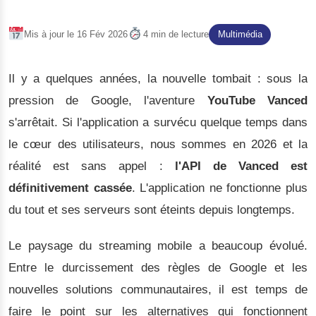
Mis à jour le 16 Fév 2026
4 min de lecture
Multimédia
Il y a quelques années, la nouvelle tombait : sous la
pression de Google, l'aventure
YouTube Vanced
s'arrêtait. Si l'application a survécu quelque temps dans
le cœur des utilisateurs, nous sommes en 2026 et la
réalité est sans appel :
l'API de Vanced est
définitivement cassée
. L'application ne fonctionne plus
du tout et ses serveurs sont éteints depuis longtemps.
Le paysage du streaming mobile a beaucoup évolué.
Entre le durcissement des règles de Google et les
nouvelles solutions communautaires, il est temps de
faire le point sur les alternatives qui fonctionnent