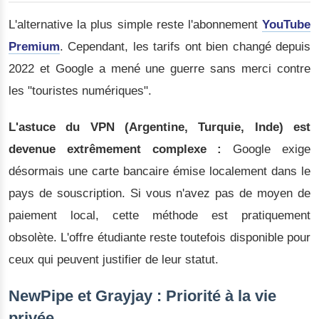
L'alternative la plus simple reste l'abonnement
YouTube
Premium
. Cependant, les tarifs ont bien changé depuis
2022 et Google a mené une guerre sans merci contre
les "touristes numériques".
L'astuce du VPN (Argentine, Turquie, Inde) est
devenue extrêmement complexe :
Google exige
désormais une carte bancaire émise localement dans le
pays de souscription. Si vous n'avez pas de moyen de
paiement local, cette méthode est pratiquement
obsolète. L'offre étudiante reste toutefois disponible pour
ceux qui peuvent justifier de leur statut.
NewPipe et Grayjay : Priorité à la vie
privée