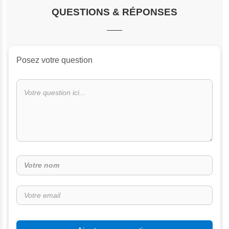
QUESTIONS & RÉPONSES
Posez votre question