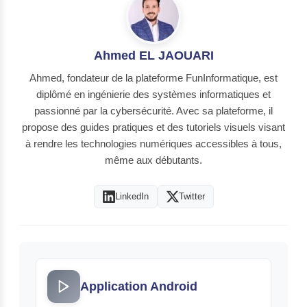
Ahmed EL JAOUARI
Ahmed, fondateur de la plateforme FunInformatique, est
diplômé en ingénierie des systèmes informatiques et
passionné par la cybersécurité. Avec sa plateforme, il
propose des guides pratiques et des tutoriels visuels visant
à rendre les technologies numériques accessibles à tous,
même aux débutants.
LinkedIn
Twitter
Application Android