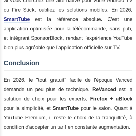
Si vous cherchez une alternative pour votre Android TV
ou Fire Stick, oubliez les solutions mobiles. En 2026,
SmartTube
est la référence absolue. C'est une
application optimisée pour la télécommande, sans pub,
et intégrant SponsorBlock, rendant l'expérience YouTube
bien plus agréable que l'application officielle sur TV.
Conclusion
En 2026, le "tout gratuit" facile de l'époque Vanced
demande un peu plus de technique.
ReVanced
est la
solution de choix pour les experts,
Firefox + uBlock
pour la simplicité, et
SmartTube
pour le salon. Quant à
YouTube Premium, il reste le choix de la tranquillité, à
condition d'accepter un tarif en constante augmentation.