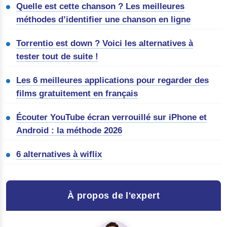
Quelle est cette chanson ? Les meilleures
méthodes d’identifier une chanson en ligne
Torrentio est down ? Voici les alternatives à
tester tout de suite !
Les 6 meilleures applications pour regarder des
films gratuitement en français
Écouter YouTube écran verrouillé sur iPhone et
Android : la méthode 2026
6 alternatives à wiflix
À propos de l'expert