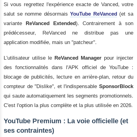
Si vous regrettez l'expérience exacte de Vanced, votre
salut se nomme désormais
YouTube ReVanced
(et sa
variante
ReVanced Extended
). Contrairement à son
prédécesseur, ReVanced ne distribue pas une
application modifiée, mais un "patcheur".
L'utilisateur utilise le
ReVanced Manager
pour injecter
des fonctionnalités dans l'APK officiel de YouTube :
blocage de publicités, lecture en arrière-plan, retour du
compteur de "Dislike", et l'indispensable
SponsorBlock
qui saute automatiquement les segments promotionnels.
C'est l'option la plus complète et la plus utilisée en 2026.
YouTube Premium : La voie officielle (et
ses contraintes)