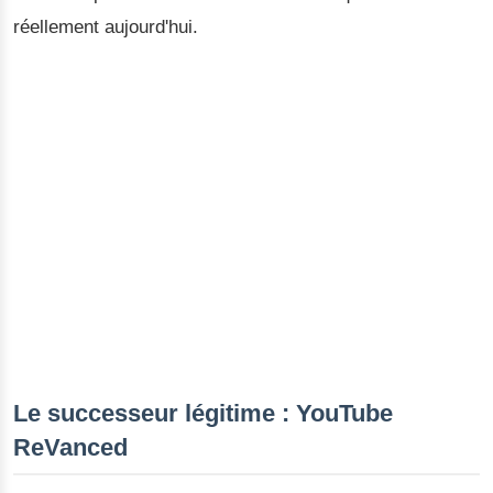
réellement aujourd'hui.
Le successeur légitime : YouTube
ReVanced