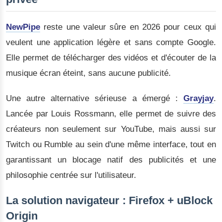
NewPipe
reste une valeur sûre en 2026 pour ceux qui
veulent une application légère et sans compte Google.
Elle permet de télécharger des vidéos et d'écouter de la
musique écran éteint, sans aucune publicité.
Une autre alternative sérieuse a émergé :
Grayjay
.
Lancée par Louis Rossmann, elle permet de suivre des
créateurs non seulement sur YouTube, mais aussi sur
Twitch ou Rumble au sein d'une même interface, tout en
garantissant un blocage natif des publicités et une
philosophie centrée sur l'utilisateur.
La solution navigateur : Firefox + uBlock
Origin