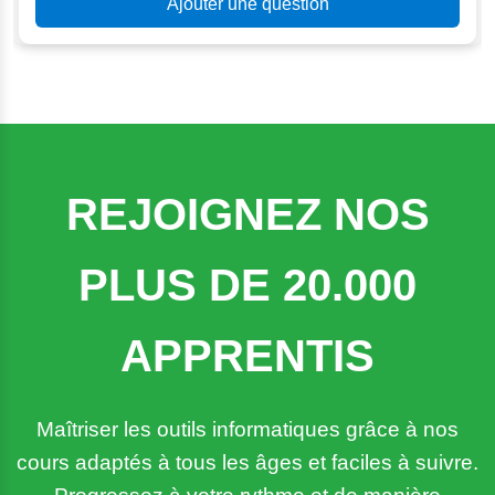
Ajouter une question
REJOIGNEZ NOS
PLUS DE 20.000
APPRENTIS
Maîtriser les outils informatiques grâce à nos
cours adaptés à tous les âges et faciles à suivre.