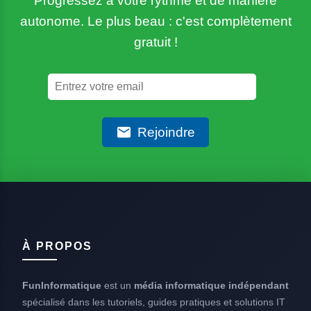
Progressez à votre rythme et de manière
autonome. Le plus beau : c'est complètement
gratuit !
Rejoindre
À PROPOS
FunInformatique
est un
média informatique indépendant
spécialisé dans les tutoriels, guides pratiques et solutions IT