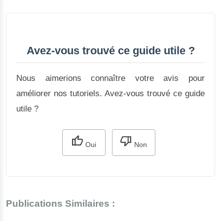
Avez-vous trouvé ce guide utile ?
Nous aimerions connaître votre avis pour
améliorer nos tutoriels. Avez-vous trouvé ce guide
utile ?
Oui
Non
Publications Similaires :