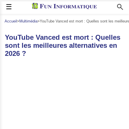
☰
Accueil
>
Multimédia
>
YouTube Vanced est mort : Quelles sont les meilleure
YouTube Vanced est mort : Quelles
sont les meilleures alternatives en
2026 ?