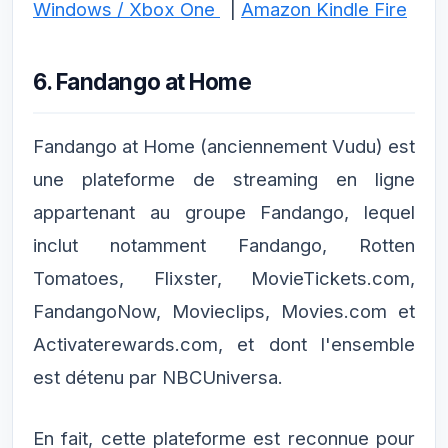
Windows / Xbox One
|
Amazon Kindle Fire
6. Fandango at Home
Fandango at Home (anciennement Vudu) est
une plateforme de streaming en ligne
appartenant au groupe Fandango, lequel
inclut notamment Fandango, Rotten
Tomatoes, Flixster, MovieTickets.com,
FandangoNow, Movieclips, Movies.com et
Activaterewards.com, et dont l'ensemble
est détenu par NBCUniversa.
En fait, cette plateforme est reconnue pour