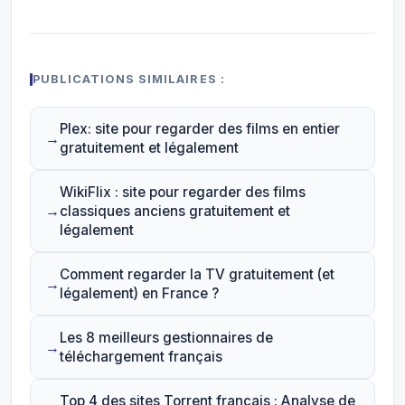
PUBLICATIONS SIMILAIRES :
Plex: site pour regarder des films en entier
gratuitement et légalement
WikiFlix : site pour regarder des films
classiques anciens gratuitement et
légalement
Comment regarder la TV gratuitement (et
légalement) en France ?
Les 8 meilleurs gestionnaires de
téléchargement français
Top 4 des sites Torrent français : Analyse de