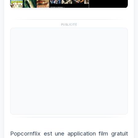
PUBLICITÉ
Popcornflix est une application film gratuit