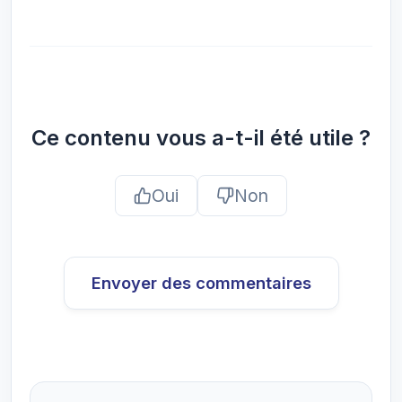
Ce contenu vous a-t-il été utile ?
Oui
Non
Envoyer des commentaires