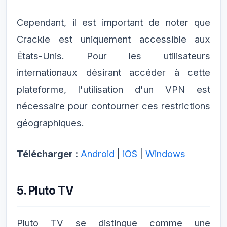
Cependant, il est important de noter que
Crackle est uniquement accessible aux
États-Unis. Pour les utilisateurs
internationaux désirant accéder à cette
plateforme, l'utilisation d'un VPN est
nécessaire pour contourner ces restrictions
géographiques.
Télécharger :
Android
|
iOS
|
Windows
5. Pluto TV
Pluto TV se distingue comme une