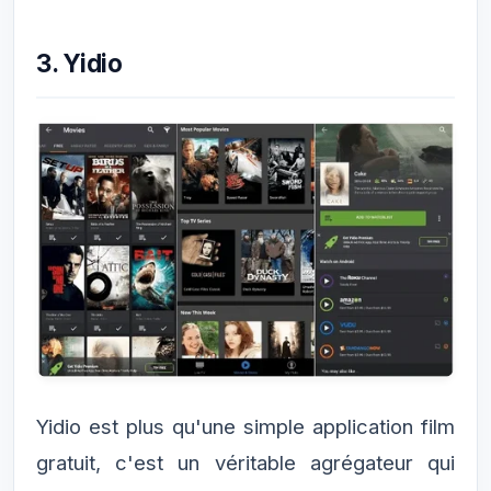
3. Yidio
Yidio est plus qu'une simple application film
gratuit, c'est un véritable agrégateur qui