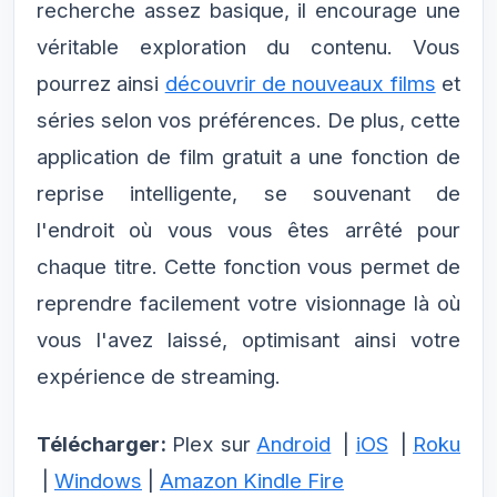
recherche assez basique, il encourage une
véritable exploration du contenu. Vous
pourrez ainsi
découvrir de nouveaux films
et
séries selon vos préférences. De plus, cette
application de film gratuit a une fonction de
reprise intelligente, se souvenant de
l'endroit où vous vous êtes arrêté pour
chaque titre. Cette fonction vous permet de
reprendre facilement votre visionnage là où
vous l'avez laissé, optimisant ainsi votre
expérience de streaming.
Télécharger:
Plex sur
Android
|
iOS
|
Roku
|
Windows
|
Amazon Kindle Fire