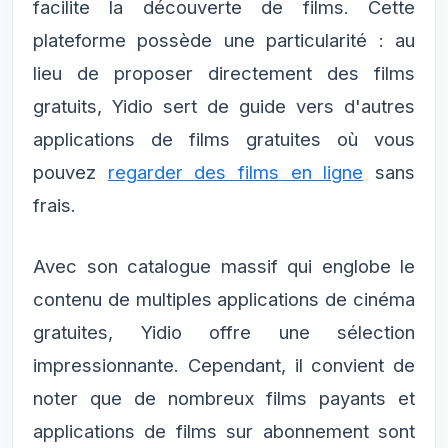
facilite la découverte de films. Cette
plateforme possède une particularité : au
lieu de proposer directement des films
gratuits, Yidio sert de guide vers d'autres
applications de films gratuites où vous
pouvez
regarder des films en ligne
sans
frais.
Avec son catalogue massif qui englobe le
contenu de multiples applications de cinéma
gratuites, Yidio offre une sélection
impressionnante. Cependant, il convient de
noter que de nombreux films payants et
applications de films sur abonnement sont