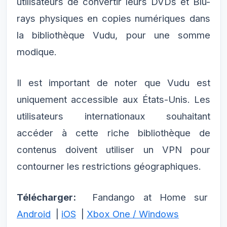
utilisateurs de convertir leurs DVDs et Blu-
rays physiques en copies numériques dans
la bibliothèque Vudu, pour une somme
modique.
Il est important de noter que Vudu est
uniquement accessible aux États-Unis. Les
utilisateurs internationaux souhaitant
accéder à cette riche bibliothèque de
contenus doivent utiliser un VPN pour
contourner les restrictions géographiques.
Télécharger:
Fandango at Home sur
Android
|
iOS
|
Xbox One / Windows