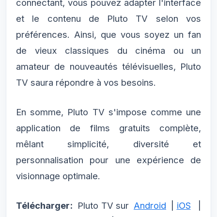
connectant, vous pouvez adapter l'interface
et le contenu de Pluto TV selon vos
préférences. Ainsi, que vous soyez un fan
de vieux classiques du cinéma ou un
amateur de nouveautés télévisuelles, Pluto
TV saura répondre à vos besoins.
En somme, Pluto TV s'impose comme une
application de films gratuits complète,
mêlant simplicité, diversité et
personnalisation pour une expérience de
visionnage optimale.
Télécharger:
Pluto TV sur
Android
|
iOS
|