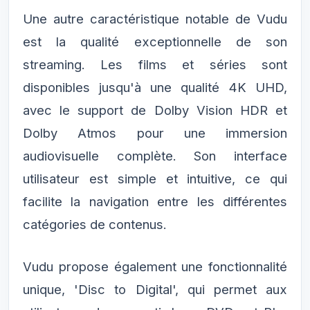
Une autre caractéristique notable de Vudu
est la qualité exceptionnelle de son
streaming. Les films et séries sont
disponibles jusqu'à une qualité 4K UHD,
avec le support de Dolby Vision HDR et
Dolby Atmos pour une immersion
audiovisuelle complète. Son interface
utilisateur est simple et intuitive, ce qui
facilite la navigation entre les différentes
catégories de contenus.
Vudu propose également une fonctionnalité
unique, 'Disc to Digital', qui permet aux