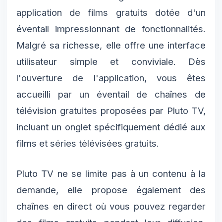
application de films gratuits dotée d'un
éventail impressionnant de fonctionnalités.
Malgré sa richesse, elle offre une interface
utilisateur simple et conviviale. Dès
l'ouverture de l'application, vous êtes
accueilli par un éventail de chaînes de
télévision gratuites proposées par Pluto TV,
incluant un onglet spécifiquement dédié aux
films et séries télévisées gratuits.
Pluto TV ne se limite pas à un contenu à la
demande, elle propose également des
chaînes en direct où vous pouvez regarder