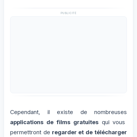
PUBLICITÉ
Cependant, il existe de nombreuses
applications de films gratuites
qui vous
permettront de
regarder et de télécharger