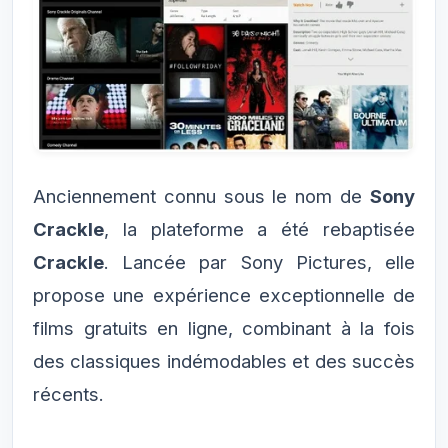
Anciennement connu sous le nom de
Sony
Crackle
, la plateforme a été rebaptisée
Crackle
. Lancée par Sony Pictures, elle
propose une expérience exceptionnelle de
films gratuits en ligne, combinant à la fois
des classiques indémodables et des succès
récents.