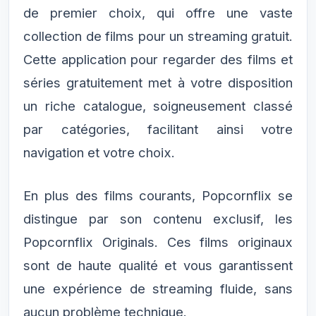
de premier choix, qui offre une vaste
collection de films pour un streaming gratuit.
Cette application pour regarder des films et
séries gratuitement met à votre disposition
un riche catalogue, soigneusement classé
par catégories, facilitant ainsi votre
navigation et votre choix.
En plus des films courants, Popcornflix se
distingue par son contenu exclusif, les
Popcornflix Originals. Ces films originaux
sont de haute qualité et vous garantissent
une expérience de streaming fluide, sans
aucun problème technique.