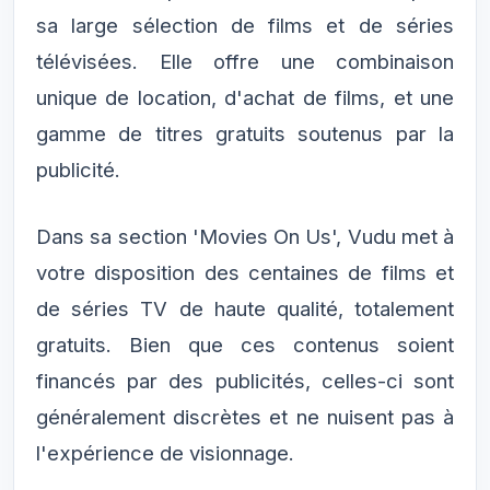
sa large sélection de films et de séries
télévisées. Elle offre une combinaison
unique de location, d'achat de films, et une
gamme de titres gratuits soutenus par la
publicité.
Dans sa section 'Movies On Us', Vudu met à
votre disposition des centaines de films et
de séries TV de haute qualité, totalement
gratuits. Bien que ces contenus soient
financés par des publicités, celles-ci sont
généralement discrètes et ne nuisent pas à
l'expérience de visionnage.