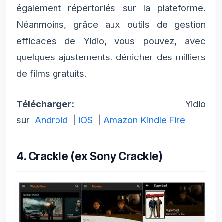
également répertoriés sur la plateforme.
Néanmoins, grâce aux outils de gestion
efficaces de Yidio, vous pouvez, avec
quelques ajustements, dénicher des milliers
de films gratuits.
Télécharger:
Yidio
sur
Android
|
iOS
|
Amazon Kindle Fire
4. Crackle (ex Sony Crackle)