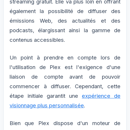
streaming gratuit. Elle va plus loin en offrant
également la possibilité de diffuser des
émissions Web, des actualités et des
podcasts, élargissant ainsi la gamme de
contenus accessibles.
Un point à prendre en compte lors de
l'utilisation de Plex est l'exigence d'une
liaison de compte avant de pouvoir
commencer à diffuser. Cependant, cette
étape initiale garantit une
expérience de
visionnage plus personnalisée
.
Bien que Plex dispose d'un moteur de