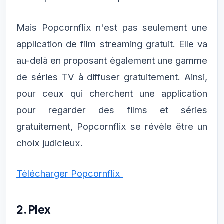
Mais Popcornflix n'est pas seulement une
application de film streaming gratuit. Elle va
au-delà en proposant également une gamme
de séries TV à diffuser gratuitement. Ainsi,
pour ceux qui cherchent une application
pour regarder des films et séries
gratuitement, Popcornflix se révèle être un
choix judicieux.
Télécharger Popcornflix
2. Plex