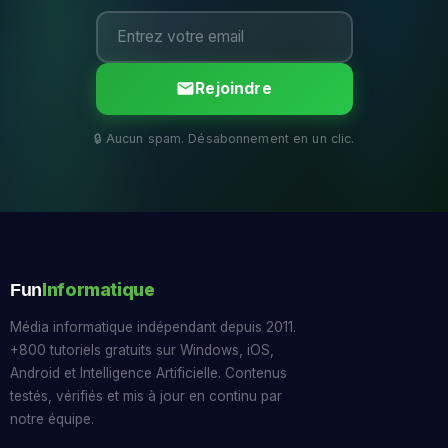
Rejoindre
Informatique
Fun
Média informatique indépendant depuis 2011.
+800 tutoriels gratuits sur Windows, iOS,
Android et Intelligence Artificielle. Contenus
testés, vérifiés et mis à jour en continu par
notre équipe.