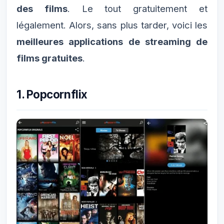
des films
. Le tout gratuitement et
légalement. Alors, sans plus tarder, voici les
meilleures applications de streaming de
films gratuites
.
1. Popcornflix