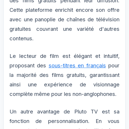
des films gratuits pendant leur diffusion.
Cette plateforme enrichit encore son offre
avec une panoplie de chaînes de télévision
gratuites couvrant une variété d'autres
contenus.
Le lecteur de film est élégant et intuitif,
proposant des
sous-titres en français
pour
la majorité des films gratuits, garantissant
ainsi une expérience de visionnage
complète même pour les non-anglophones.
Un autre avantage de Pluto TV est sa
fonction de personnalisation. En vous