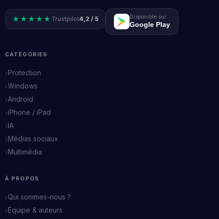
Disponible sur
★★★★★
Trustpilot
4,2 / 5
Google Play
CATÉGORIES
Protection
Windows
Android
iPhone / iPad
IA
Médias sociaux
Multimédia
À PROPOS
Qui sommes-nous ?
Équipe & auteurs