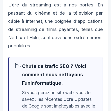
L'ère du streaming est à nos portes. En
passant du cinéma et de la télévision par
câble à Internet, une poignée d'applications
de streaming de films payantes, telles que
Netflix et Hulu, sont devenues extrêmement
populaires.
📉
Chute de trafic SEO ? Voici
comment nous nettoyons
FunInformatique.
Si vous gérez un site web, vous le
savez : les récentes Core Updates
de Google sont impitoyables avec le