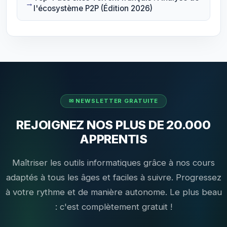
l'écosystème P2P (Édition 2026)
REJOIGNEZ NOS PLUS DE 20.000
APPRENTIS
Maîtriser les outils informatiques grâce à nos cours
adaptés à tous les âges et faciles à suivre. Progressez
à votre rythme et de manière autonome. Le plus beau
: c'est complètement gratuit !