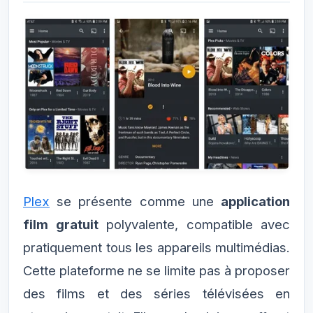
Plex
se présente comme une
application
film gratuit
polyvalente, compatible avec
pratiquement tous les appareils multimédias.
Cette plateforme ne se limite pas à proposer
des films et des séries télévisées en