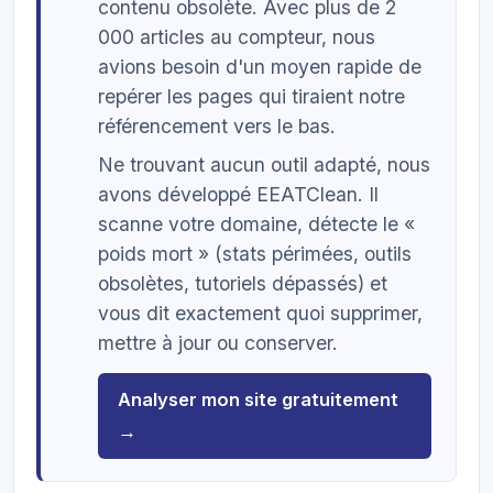
contenu obsolète. Avec plus de 2
000 articles au compteur, nous
avions besoin d'un moyen rapide de
repérer les pages qui tiraient notre
référencement vers le bas.
Ne trouvant aucun outil adapté, nous
avons développé EEATClean. Il
scanne votre domaine, détecte le «
poids mort » (stats périmées, outils
obsolètes, tutoriels dépassés) et
vous dit exactement quoi supprimer,
mettre à jour ou conserver.
Analyser mon site gratuitement
→