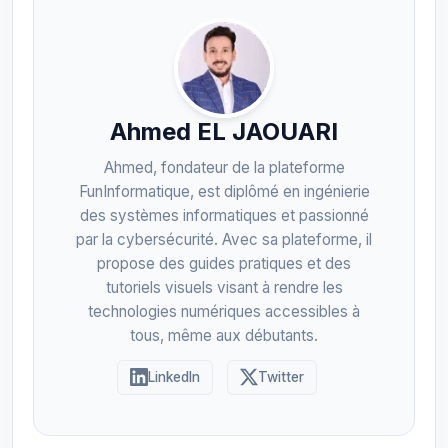
Ahmed EL JAOUARI
Ahmed, fondateur de la plateforme
FunInformatique, est diplômé en ingénierie
des systèmes informatiques et passionné
par la cybersécurité. Avec sa plateforme, il
propose des guides pratiques et des
tutoriels visuels visant à rendre les
technologies numériques accessibles à
tous, même aux débutants.
LinkedIn
Twitter