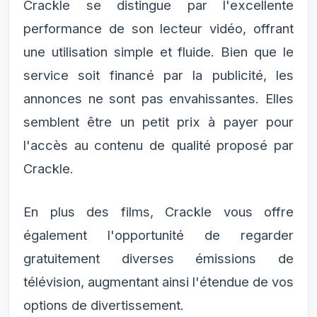
Crackle se distingue par l'excellente
performance de son lecteur vidéo, offrant
une utilisation simple et fluide. Bien que le
service soit financé par la publicité, les
annonces ne sont pas envahissantes. Elles
semblent être un petit prix à payer pour
l'accès au contenu de qualité proposé par
Crackle.
En plus des films, Crackle vous offre
également l'opportunité de regarder
gratuitement diverses émissions de
télévision, augmentant ainsi l'étendue de vos
options de divertissement.