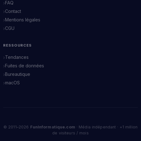
FAQ
Contact
Mentions légales
CGU
RESSOURCES
Tendances
Fuites de données
Bureautique
macOS
© 2011–2026
FunInformatique.com
· Média indépendant · +1 million
de visiteurs / mois