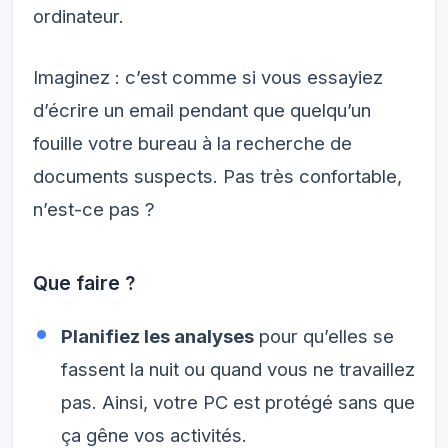
ordinateur.
Imaginez : c’est comme si vous essayiez
d’écrire un email pendant que quelqu’un
fouille votre bureau à la recherche de
documents suspects. Pas très confortable,
n’est-ce pas ?
Que faire ?
Planifiez les analyses
pour qu’elles se
fassent la nuit ou quand vous ne travaillez
pas. Ainsi, votre PC est protégé sans que
ça gêne vos activités.