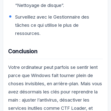
“Nettoyage de disque”.
Surveillez avec le Gestionnaire des
tâches ce qui utilise le plus de
ressources.
Conclusion
Votre ordinateur peut parfois se sentir lent
parce que Windows fait tourner plein de
choses invisibles, en arrière-plan. Mais vous
avez désormais les clés pour reprendre la
main : ajuster l’antivirus, désactiver les
services inutiles comme CTF Loader, et