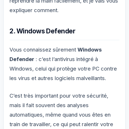
reprendre la main facilement, et je vais vous
expliquer comment.
2. Windows Defender
Vous connaissez sûrement
Windows
Defender
: c’est l’antivirus intégré à
Windows, celui qui protège votre PC contre
les virus et autres logiciels malveillants.
C’est très important pour votre sécurité,
mais il fait souvent des analyses
automatiques, même quand vous êtes en
train de travailler, ce qui peut ralentir votre