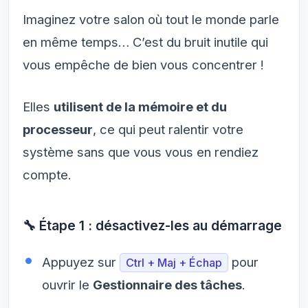
Imaginez votre salon où tout le monde parle
en même temps… C’est du bruit inutile qui
vous empêche de bien vous concentrer !
Elles
utilisent de la mémoire et du
processeur
, ce qui peut ralentir votre
système sans que vous vous en rendiez
compte.
🔧 Étape 1 : désactivez-les au démarrage
Appuyez sur
pour
Ctrl + Maj + Échap
ouvrir le
Gestionnaire des tâches
.