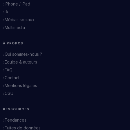
iPhone / iPad
IA
Médias sociaux
Multimédia
À PROPOS
Qui sommes-nous ?
Équipe & auteurs
FAQ
Contact
Mentions légales
CGU
RESSOURCES
Tendances
Fuites de données