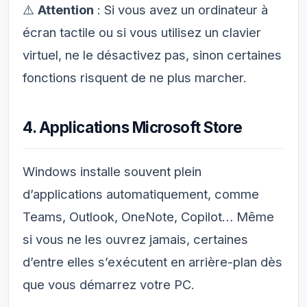
⚠️
Attention
: Si vous avez un ordinateur à
écran tactile ou si vous utilisez un clavier
virtuel, ne le désactivez pas, sinon certaines
fonctions risquent de ne plus marcher.
4. Applications Microsoft Store
Windows installe souvent plein
d’applications automatiquement, comme
Teams, Outlook, OneNote, Copilot… Même
si vous ne les ouvrez jamais, certaines
d’entre elles s’exécutent en arrière-plan dès
que vous démarrez votre PC.