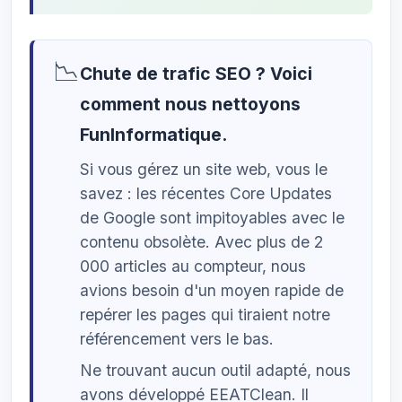
📉
Chute de trafic SEO ? Voici
comment nous nettoyons
FunInformatique.
Si vous gérez un site web, vous le
savez : les récentes Core Updates
de Google sont impitoyables avec le
contenu obsolète. Avec plus de 2
000 articles au compteur, nous
avions besoin d'un moyen rapide de
repérer les pages qui tiraient notre
référencement vers le bas.
Ne trouvant aucun outil adapté, nous
avons développé EEATClean. Il