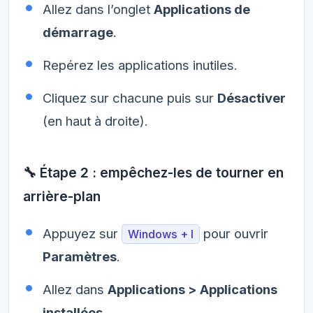
Allez dans l’onglet
Applications de
démarrage
.
Repérez les applications inutiles.
Cliquez sur chacune puis sur
Désactiver
(en haut à droite).
🔧 Étape 2 : empêchez-les de tourner en
arrière-plan
Appuyez sur
pour ouvrir
Windows + I
Paramètres
.
Allez dans
Applications > Applications
installées
.