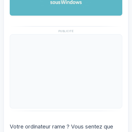
PUBLICITÉ
Votre ordinateur rame ? Vous sentez que