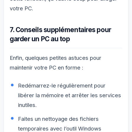
votre PC.
7. Conseils supplémentaires pour
garder un PC au top
Enfin, quelques petites astuces pour
maintenir votre PC en forme :
Redémarrez-le régulièrement pour
libérer la mémoire et arrêter les services
inutiles.
Faites un nettoyage des fichiers
temporaires avec l’outil Windows