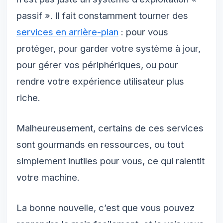
passif ». Il fait constamment tourner des
services en arrière-plan
: pour vous
protéger, pour garder votre système à jour,
pour gérer vos périphériques, ou pour
rendre votre expérience utilisateur plus
riche.
Malheureusement, certains de ces services
sont gourmands en ressources, ou tout
simplement inutiles pour vous, ce qui ralentit
votre machine.
La bonne nouvelle, c’est que vous pouvez