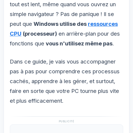
tout est lent, même quand vous ouvrez un
simple navigateur ? Pas de panique ! Il se
peut que
Windows utilise des
ressources
CPU
(processeur)
en arrière-plan pour des
fonctions que
vous n'utilisez même pas
.
Dans ce guide, je vais vous accompagner
pas à pas pour comprendre ces processus
cachés, apprendre à les gérer, et surtout,
faire en sorte que votre PC tourne plus vite
et plus efficacement.
PUBLICITÉ