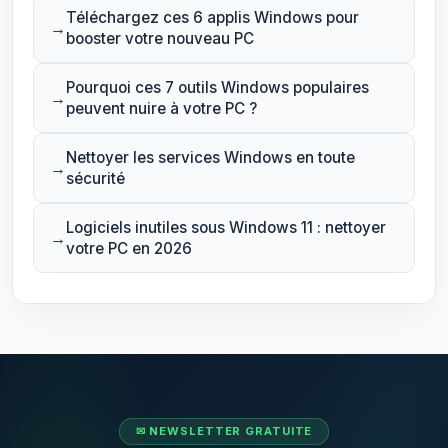
Téléchargez ces 6 applis Windows pour
booster votre nouveau PC
Pourquoi ces 7 outils Windows populaires
peuvent nuire à votre PC ?
Nettoyer les services Windows en toute
sécurité
Logiciels inutiles sous Windows 11 : nettoyer
votre PC en 2026