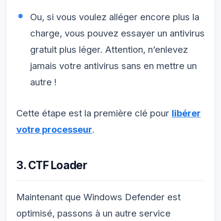
Ou, si vous voulez alléger encore plus la
charge, vous pouvez essayer un antivirus
gratuit plus léger. Attention, n’enlevez
jamais votre antivirus sans en mettre un
autre !
Cette étape est la première clé pour
libérer
votre processeur
.
3. CTF Loader
Maintenant que Windows Defender est
optimisé, passons à un autre service