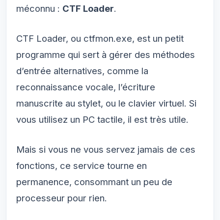
méconnu :
CTF Loader
.
CTF Loader, ou ctfmon.exe, est un petit
programme qui sert à gérer des méthodes
d’entrée alternatives, comme la
reconnaissance vocale, l’écriture
manuscrite au stylet, ou le clavier virtuel. Si
vous utilisez un PC tactile, il est très utile.
Mais si vous ne vous servez jamais de ces
fonctions, ce service tourne en
permanence, consommant un peu de
processeur pour rien.