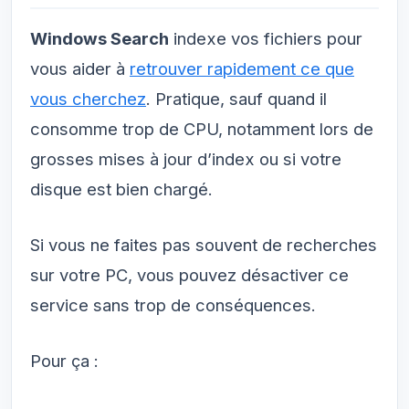
Windows Search
indexe vos fichiers pour
vous aider à
retrouver rapidement ce que
vous cherchez
. Pratique, sauf quand il
consomme trop de CPU, notamment lors de
grosses mises à jour d’index ou si votre
disque est bien chargé.
Si vous ne faites pas souvent de recherches
sur votre PC, vous pouvez désactiver ce
service sans trop de conséquences.
Pour ça :