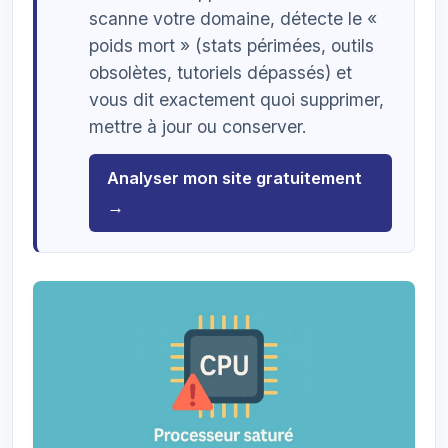
scanne votre domaine, détecte le «
poids mort » (stats périmées, outils
obsolètes, tutoriels dépassés) et
vous dit exactement quoi supprimer,
mettre à jour ou conserver.
Analyser mon site gratuitement
→