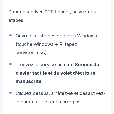
Pour désactiver CTF Loader, suivez ces
étapes
Ouvrez la liste des services Windows
(touche Windows + R, tapez
services.msc)
Trouvez le service nommé
Service du
clavier tactile et du volet d’écriture
manuscrite
Cliquez dessus, arrêtez-le et désactivez-
le pour qu’il ne redémarre pas