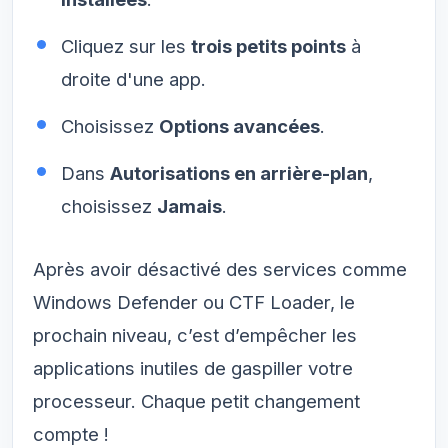
Cliquez sur les
trois petits points
à
droite d'une app.
Choisissez
Options avancées
.
Dans
Autorisations en arrière-plan
,
choisissez
Jamais
.
Après avoir désactivé des services comme
Windows Defender ou CTF Loader, le
prochain niveau, c’est d’empêcher les
applications inutiles de gaspiller votre
processeur. Chaque petit changement
compte !