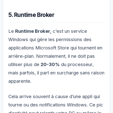
5. Runtime Broker
Le
Runtime Broker,
c’est un service
Windows qui gère les permissions des
applications Microsoft Store qui tournent en
arrière-plan. Normalement, il ne doit pas
utiliser plus de
20-30%
du processeur,
mais parfois, il part en surcharge sans raison
apparente.
Cela arrive souvent à cause d’une appli qui
tourne ou des notifications Windows. Ce pic
d’activité peut ralentir votre PC ou même le