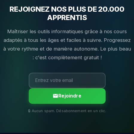
REJOIGNEZ NOS PLUS DE 20.000
APPRENTIS
Maîtriser les outils informatiques grâce à nos cours
adaptés à tous les âges et faciles à suivre. Progressez
à votre rythme et de manière autonome. Le plus beau
: c'est complètement gratuit !
Rejoindre