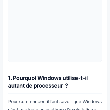
1. Pourquoi Windows utilise-t-il
autant de processeur ?
Pour commencer, il faut savoir que Windows
n’est pas juste un système d’exploitation «