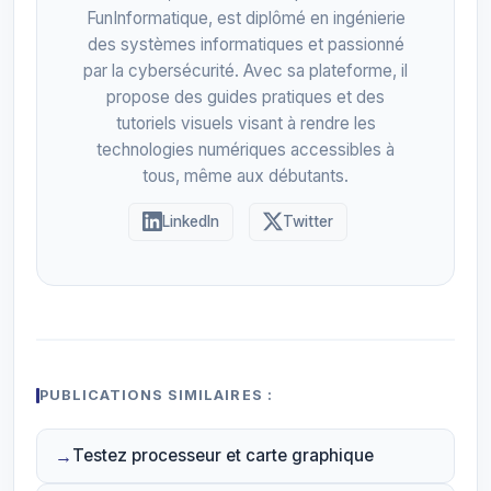
FunInformatique, est diplômé en ingénierie
des systèmes informatiques et passionné
par la cybersécurité. Avec sa plateforme, il
propose des guides pratiques et des
tutoriels visuels visant à rendre les
technologies numériques accessibles à
tous, même aux débutants.
LinkedIn
Twitter
PUBLICATIONS SIMILAIRES :
Testez processeur et carte graphique