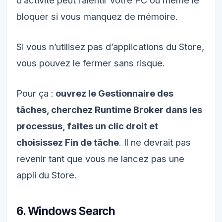
bloquer si vous manquez de mémoire.
Si vous n’utilisez pas d’applications du Store,
vous pouvez le fermer sans risque.
Pour ça :
ouvrez le Gestionnaire des
tâches, cherchez Runtime Broker dans les
processus, faites un clic droit et
choisissez Fin de tâche
. Il ne devrait pas
revenir tant que vous ne lancez pas une
appli du Store.
6. Windows Search