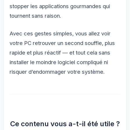
stopper les applications gourmandes qui
tournent sans raison.
Avec ces gestes simples, vous allez voir
votre PC retrouver un second souffle, plus
rapide et plus réactif — et tout cela sans
installer le moindre logiciel compliqué ni
risquer d’endommager votre système.
Ce contenu vous a-t-il été utile ?