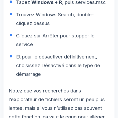
Tapez
Windows + R
, puis services.msc
Trouvez Windows Search, double-
cliquez dessus
Cliquez sur Arrêter pour stopper le
service
Et pour le désactiver définitivement,
choisissez Désactivé dans le type de
démarrage
Notez que vos recherches dans
l’explorateur de fichiers seront un peu plus
lentes, mais si vous n’utilisez pas souvent
cette fonction, ça vaut le coup pour alléger