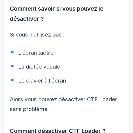
Comment savoir si vous pouvez le
désactiver ?
Si vous n’utilisez pas :
L’écran tactile
La dictée vocale
Le clavier à l’écran
Alors vous pouvez désactiver CTF Loader
sans problème.
Comment désactiver CTF Loader ?