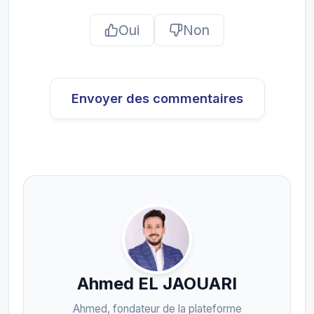
Oui
Non
Envoyer des commentaires
Ahmed EL JAOUARI
Ahmed, fondateur de la plateforme