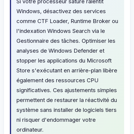
Si votre processeur saturé ralentit
Windows, désactivez des services
comme CTF Loader, Runtime Broker ou
l'indexation Windows Search via le
Gestionnaire des tâches. Optimiser les
analyses de Windows Defender et
stopper les applications du Microsoft
Store s'exécutant en arrière-plan libère
également des ressources CPU
significatives. Ces ajustements simples
permettent de restaurer la réactivité du
système sans installer de logiciels tiers
ni risquer d'endommager votre
ordinateur.