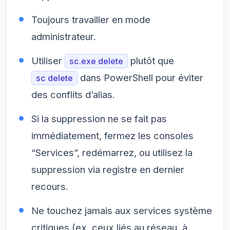
Toujours travailler en mode
administrateur.
Utiliser
plutôt que
sc.exe delete
dans PowerShell pour éviter
sc delete
des conflits d’alias.
Si la suppression ne se fait pas
immédiatement, fermez les consoles
“Services”, redémarrez, ou utilisez la
suppression via registre en dernier
recours.
Ne touchez jamais aux services système
critiques (ex. ceux liés au réseau, à