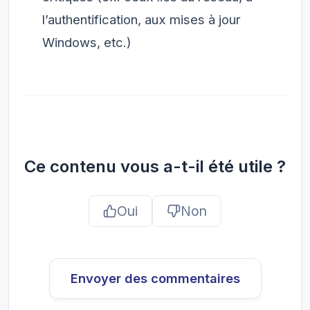
l’authentification, aux mises à jour
Windows, etc.)
Ce contenu vous a-t-il été utile ?
Oui
Non
Envoyer des commentaires