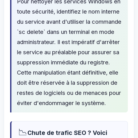
Pour nettoyer les services Windows en
toute sécurité, identifiez le nom interne
du service avant d'utiliser la commande
`sc delete` dans un terminal en mode
administrateur. Il est impératif d'arrêter
le service au préalable pour assurer sa
suppression immédiate du registre.
Cette manipulation étant définitive, elle
doit être réservée à la suppression de
restes de logiciels ou de menaces pour
éviter d'endommager le système.
📉
Chute de trafic SEO ? Voici