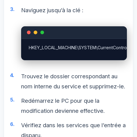
Naviguez jusqu’à la clé :
Trouvez le dossier correspondant au
nom interne du service et supprimez-le.
Redémarrez le PC pour que la
modification devienne effective.
Vérifiez dans les services que l’entrée a
disparu.