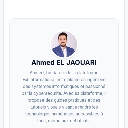
Ahmed EL JAOUARI
Ahmed, fondateur de la plateforme
FunInformatique, est diplômé en ingénierie
des systèmes informatiques et passionné
par la cybersécurité. Avec sa plateforme, il
propose des guides pratiques et des
tutoriels visuels visant à rendre les
technologies numériques accessibles à
tous, même aux débutants.