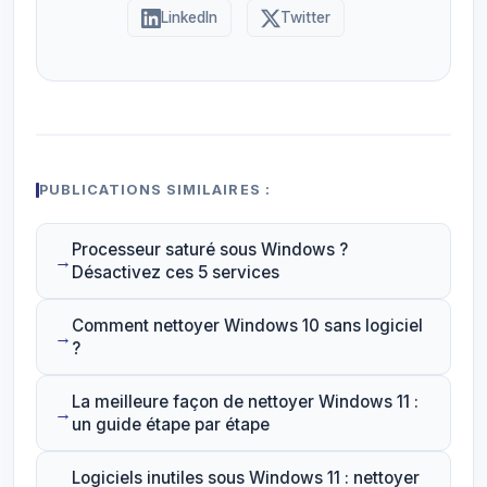
LinkedIn
Twitter
PUBLICATIONS SIMILAIRES :
Processeur saturé sous Windows ?
Désactivez ces 5 services
Comment nettoyer Windows 10 sans logiciel
?
La meilleure façon de nettoyer Windows 11 :
un guide étape par étape
Logiciels inutiles sous Windows 11 : nettoyer