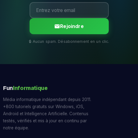
Rejoindre
Informatique
Fun
Média informatique indépendant depuis 2011.
+800 tutoriels gratuits sur Windows, iOS,
Android et Intelligence Artificielle. Contenus
testés, vérifiés et mis à jour en continu par
notre équipe.