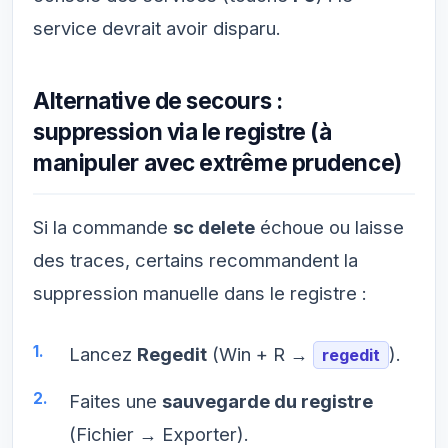
service devrait avoir disparu.
Alternative de secours :
suppression via le registre (à
manipuler avec extrême prudence)
Si la commande
sc delete
échoue ou laisse
des traces, certains recommandent la
suppression manuelle dans le registre :
Lancez
Regedit
(Win + R →
).
regedit
Faites une
sauvegarde du registre
(Fichier → Exporter).