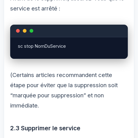
service est arrêté :
(Certains articles recommandent cette
étape pour éviter que la suppression soit
“marquée pour suppression” et non
immédiate.
2.3 Supprimer le service