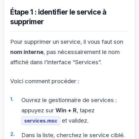
Étape 1 : identifier le service à
supprimer
Pour supprimer un service, il vous faut son
nom interne
, pas nécessairement le nom
affiché dans l’interface “Services”.
Voici comment procéder :
Ouvrez le gestionnaire de services :
appuyez sur
Win + R
, tapez
et validez.
services.msc
Dans la liste, cherchez le service ciblé.