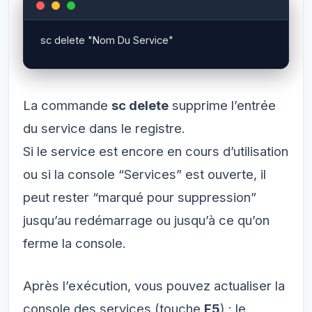
La commande
sc delete
supprime l’entrée
du service dans le registre.
Si le service est encore en cours d’utilisation
ou si la console “Services” est ouverte, il
peut rester “marqué pour suppression”
jusqu’au redémarrage ou jusqu’à ce qu’on
ferme la console.
Après l’exécution, vous pouvez actualiser la
console des services (touche
F5
) : le