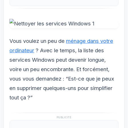
Vous voulez un peu de
ménage dans votre
ordinateur
? Avec le temps, la liste des
services Windows peut devenir longue,
voire un peu encombrante. Et forcément,
vous vous demandez : “Est-ce que je peux
en supprimer quelques-uns pour simplifier
tout ça ?”
PUBLICITÉ