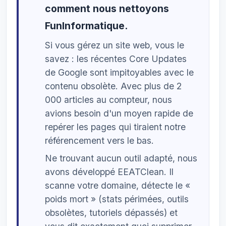
comment nous nettoyons
FunInformatique.
Si vous gérez un site web, vous le
savez : les récentes Core Updates
de Google sont impitoyables avec le
contenu obsolète. Avec plus de 2
000 articles au compteur, nous
avions besoin d'un moyen rapide de
repérer les pages qui tiraient notre
référencement vers le bas.
Ne trouvant aucun outil adapté, nous
avons développé EEATClean. Il
scanne votre domaine, détecte le «
poids mort » (stats périmées, outils
obsolètes, tutoriels dépassés) et