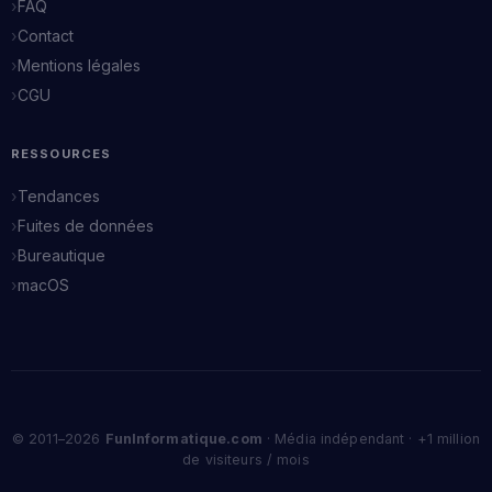
FAQ
Contact
Mentions légales
CGU
RESSOURCES
Tendances
Fuites de données
Bureautique
macOS
© 2011–2026
FunInformatique.com
· Média indépendant · +1 million
de visiteurs / mois