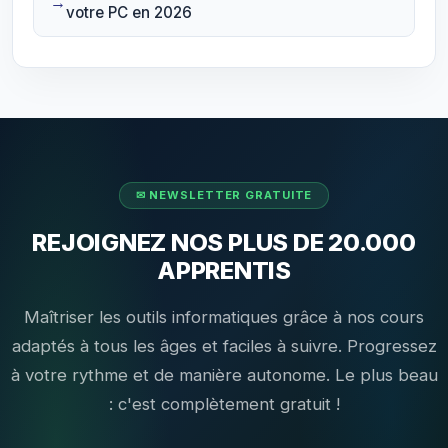
votre PC en 2026
REJOIGNEZ NOS PLUS DE 20.000
APPRENTIS
Maîtriser les outils informatiques grâce à nos cours
adaptés à tous les âges et faciles à suivre. Progressez
à votre rythme et de manière autonome. Le plus beau
: c'est complètement gratuit !