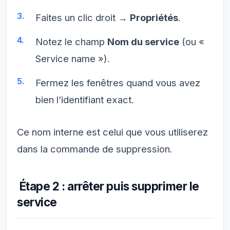
Faites un clic droit →
Propriétés
.
Notez le champ
Nom du service
(ou «
Service name »).
Fermez les fenêtres quand vous avez
bien l’identifiant exact.
Ce nom interne est celui que vous utiliserez
dans la commande de suppression.
Étape 2 : arrêter puis supprimer le
service