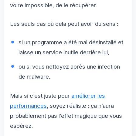
voire impossible, de le récupérer.
Les seuls cas où cela peut avoir du sens :
si un programme a été mal désinstallé et
laisse un service inutile derrière lui,
ou si vous nettoyez après une infection
de malware.
Mais si c’est juste pour
améliorer les
performances
, soyez réaliste : ça n’aura
probablement pas l’effet magique que vous
espérez.