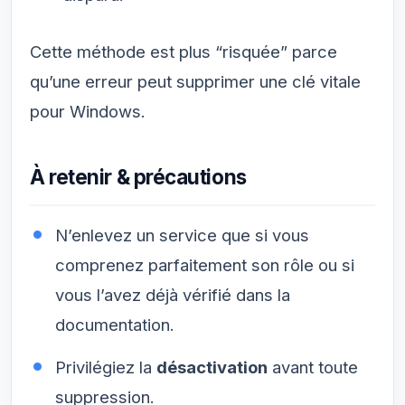
Cette méthode est plus “risquée” parce
qu’une erreur peut supprimer une clé vitale
pour Windows.
À retenir & précautions
N’enlevez un service que si vous
comprenez parfaitement son rôle ou si
vous l’avez déjà vérifié dans la
documentation.
Privilégiez la
désactivation
avant toute
suppression.