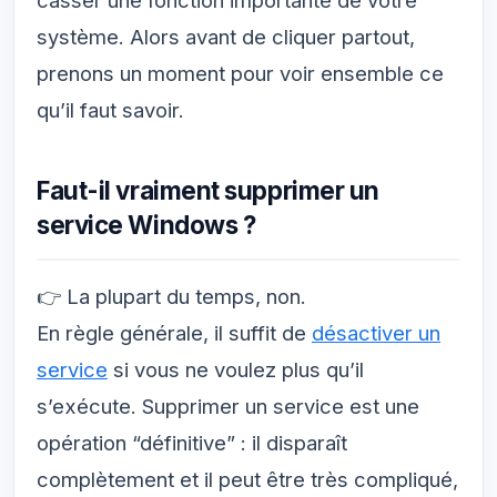
casser une fonction importante de votre
système. Alors avant de cliquer partout,
prenons un moment pour voir ensemble ce
qu’il faut savoir.
Faut-il vraiment supprimer un
service Windows ?
👉 La plupart du temps, non.
En règle générale, il suffit de
désactiver un
service
si vous ne voulez plus qu’il
s’exécute. Supprimer un service est une
opération “définitive” : il disparaît
complètement et il peut être très compliqué,