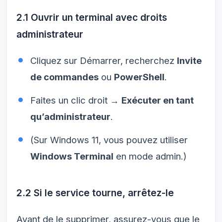
2.1 Ouvrir un terminal avec droits
administrateur
Cliquez sur Démarrer, recherchez
Invite
de commandes
ou
PowerShell
.
Faites un clic droit →
Exécuter en tant
qu’administrateur
.
(Sur Windows 11, vous pouvez utiliser
Windows Terminal
en mode admin.)
2.2 Si le service tourne, arrêtez-le
Avant de le supprimer, assurez-vous que le