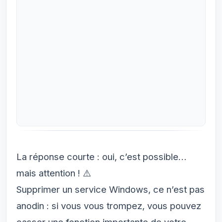
La réponse courte : oui, c’est possible…
mais attention ! ⚠️
Supprimer un service Windows, ce n’est pas
anodin : si vous vous trompez, vous pouvez