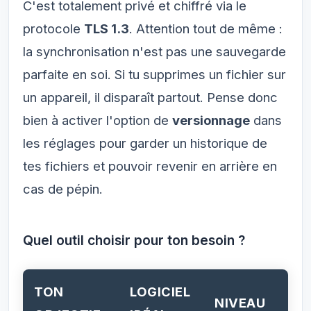
C'est totalement privé et chiffré via le
protocole
TLS 1.3
. Attention tout de même :
la synchronisation n'est pas une sauvegarde
parfaite en soi. Si tu supprimes un fichier sur
un appareil, il disparaît partout. Pense donc
bien à activer l'option de
versionnage
dans
les réglages pour garder un historique de
tes fichiers et pouvoir revenir en arrière en
cas de pépin.
Quel outil choisir pour ton besoin ?
TON
LOGICIEL
NIVEAU