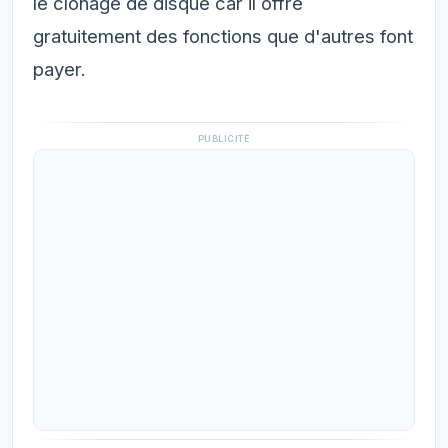
le clonage de disque car il offre
gratuitement des fonctions que d'autres font
payer.
PUBLICITÉ