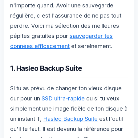
n'importe quand. Avoir une sauvegarde
régulière, c'est l'assurance de ne pas tout
perdre. Voici ma sélection des meilleures
pépites gratuites pour
sauvegarder tes
données efficacement
et sereinement.
1. Hasleo Backup Suite
Si tu as prévu de changer ton vieux disque
dur pour un
SSD ultra-rapide
ou si tu veux
simplement une image fidèle de ton disque à
un instant T,
Hasleo Backup Suite
est l'outil
qu'il te faut. Il est devenu la référence pour