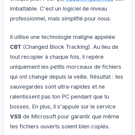
imbattable. C'est un logiciel de niveau
professionnel, mais simplifié pour nous.
Il utilise une technologie maligne appelée
CBT
(
Changed Block Tracking
). Au lieu de
tout recopier à chaque fois, il repère
uniquement les petits morceaux de fichiers
qui ont changé depuis la veille. Résultat : tes
sauvegardes sont ultra-rapides et ne
ralentissent pas ton PC pendant que tu
bosses. En plus, il s'appuie sur le service
VSS
de Microsoft pour garantir que même
tes fichiers ouverts soient bien copiés.