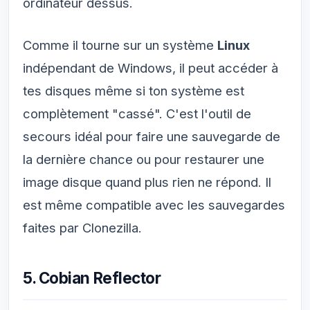
ordinateur dessus.
Comme il tourne sur un système
Linux
indépendant de Windows, il peut accéder à
tes disques même si ton système est
complètement "cassé". C'est l'outil de
secours idéal pour faire une sauvegarde de
la dernière chance ou pour restaurer une
image disque quand plus rien ne répond. Il
est même compatible avec les sauvegardes
faites par Clonezilla.
5. Cobian Reflector