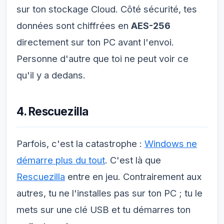
sur ton stockage Cloud. Côté sécurité, tes
données sont chiffrées en
AES-256
directement sur ton PC avant l'envoi.
Personne d'autre que toi ne peut voir ce
qu'il y a dedans.
4. Rescuezilla
Parfois, c'est la catastrophe :
Windows ne
démarre plus du tout
. C'est là que
Rescuezilla
entre en jeu. Contrairement aux
autres, tu ne l'installes pas sur ton PC ; tu le
mets sur une clé USB et tu démarres ton