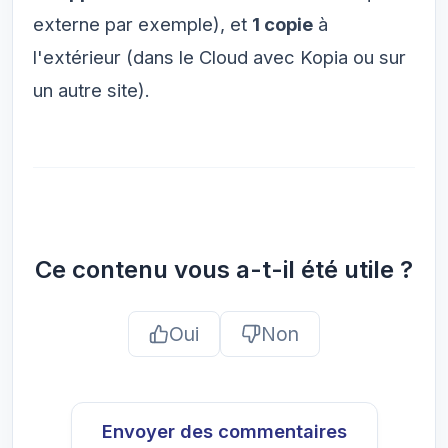
externe par exemple), et
1 copie
à
l'extérieur (dans le Cloud avec Kopia ou sur
un autre site).
Ce contenu vous a-t-il été utile ?
Oui
Non
Envoyer des commentaires