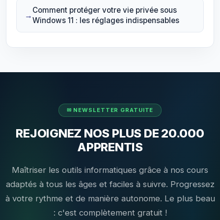
Comment protéger votre vie privée sous
Windows 11 : les réglages indispensables
REJOIGNEZ NOS PLUS DE 20.000
APPRENTIS
Maîtriser les outils informatiques grâce à nos cours
adaptés à tous les âges et faciles à suivre. Progressez
à votre rythme et de manière autonome. Le plus beau
: c'est complètement gratuit !