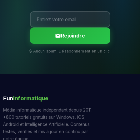
Rejoindre
Informatique
Fun
Média informatique indépendant depuis 2011.
+800 tutoriels gratuits sur Windows, iOS,
Android et Intelligence Artificielle. Contenus
testés, vérifiés et mis à jour en continu par
notre équipe.