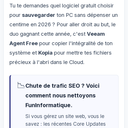
Tu te demandes quel logiciel gratuit choisir
pour
sauvegarder
ton PC sans dépenser un
centime en 2026 ? Pour aller droit au but, le
duo gagnant cette année, c'est
Veeam
Agent Free
pour copier l'intégralité de ton
système et
Kopia
pour mettre tes fichiers
précieux à l'abri dans le Cloud.
📉
Chute de trafic SEO ? Voici
comment nous nettoyons
FunInformatique.
Si vous gérez un site web, vous le
savez : les récentes Core Updates