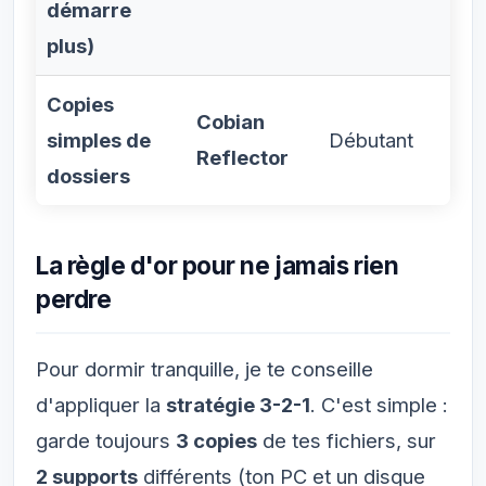
démarre
plus)
Copies
Cobian
simples de
Débutant
Reflector
dossiers
La règle d'or pour ne jamais rien
perdre
Pour dormir tranquille, je te conseille
d'appliquer la
stratégie 3-2-1
. C'est simple :
garde toujours
3 copies
de tes fichiers, sur
2 supports
différents (ton PC et un disque