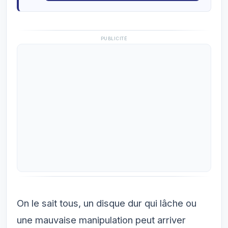
PUBLICITÉ
On le sait tous, un disque dur qui lâche ou
une mauvaise manipulation peut arriver