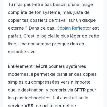
Tu n'as peut-être pas besoin d'une image
complète de ton système, mais juste de
copier tes dossiers de travail sur un disque
externe ? Dans ce cas,
Cobian Reflector
est
parfait. C'est le logiciel le plus léger de cette
liste, il ne consomme presque rien en
mémoire vive.
Entièrement réécrit pour les systèmes
modernes, il permet de planifier des copies
simples ou compressées vers n'importe
quelle destination, y compris via
SFTP
pour
les plus technophiles. Lui aussi utilise le
service
VSS
, ce qui te permet de