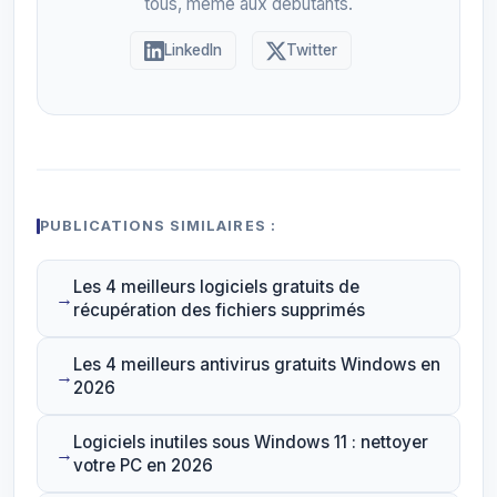
tous, même aux débutants.
LinkedIn
Twitter
PUBLICATIONS SIMILAIRES :
Les 4 meilleurs logiciels gratuits de
récupération des fichiers supprimés
Les 4 meilleurs antivirus gratuits Windows en
2026
Logiciels inutiles sous Windows 11 : nettoyer
votre PC en 2026