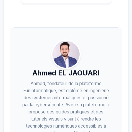
Ahmed EL JAOUARI
Ahmed, fondateur de la plateforme
FunInformatique, est diplômé en ingénierie
des systèmes informatiques et passionné
par la cybersécurité. Avec sa plateforme, il
propose des guides pratiques et des
tutoriels visuels visant à rendre les
technologies numériques accessibles à