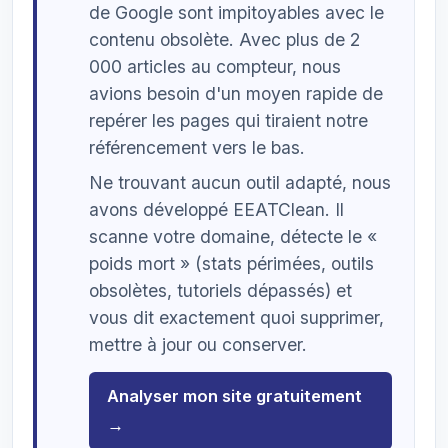
de Google sont impitoyables avec le
contenu obsolète. Avec plus de 2
000 articles au compteur, nous
avions besoin d'un moyen rapide de
repérer les pages qui tiraient notre
référencement vers le bas.
Ne trouvant aucun outil adapté, nous
avons développé EEATClean. Il
scanne votre domaine, détecte le «
poids mort » (stats périmées, outils
obsolètes, tutoriels dépassés) et
vous dit exactement quoi supprimer,
mettre à jour ou conserver.
Analyser mon site gratuitement
→