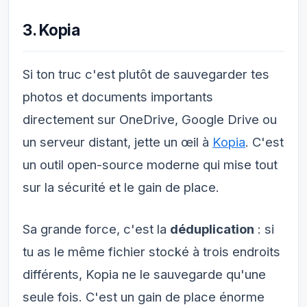
3. Kopia
Si ton truc c'est plutôt de sauvegarder tes
photos et documents importants
directement sur OneDrive, Google Drive ou
un serveur distant, jette un œil à
Kopia
. C'est
un outil open-source moderne qui mise tout
sur la sécurité et le gain de place.
Sa grande force, c'est la
déduplication
: si
tu as le même fichier stocké à trois endroits
différents, Kopia ne le sauvegarde qu'une
seule fois. C'est un gain de place énorme