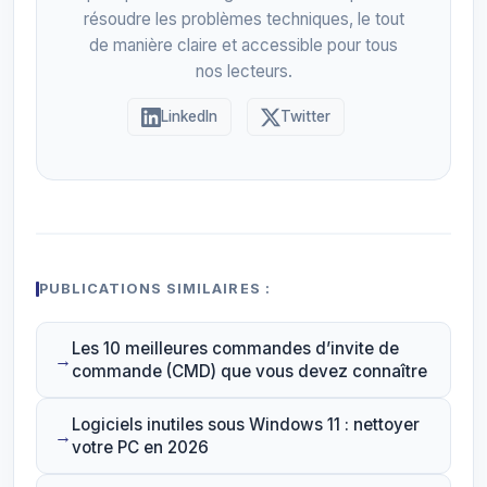
résoudre les problèmes techniques, le tout
de manière claire et accessible pour tous
nos lecteurs.
LinkedIn
Twitter
PUBLICATIONS SIMILAIRES :
Les 10 meilleures commandes d’invite de
commande (CMD) que vous devez connaître
Logiciels inutiles sous Windows 11 : nettoyer
votre PC en 2026