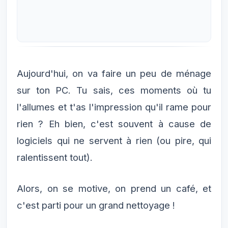
Aujourd'hui, on va faire un peu de ménage
sur ton PC. Tu sais, ces moments où tu
l'allumes et t'as l'impression qu'il rame pour
rien ? Eh bien, c'est souvent à cause de
logiciels qui ne servent à rien (ou pire, qui
ralentissent tout).
Alors, on se motive, on prend un café, et
c'est parti pour un grand nettoyage !