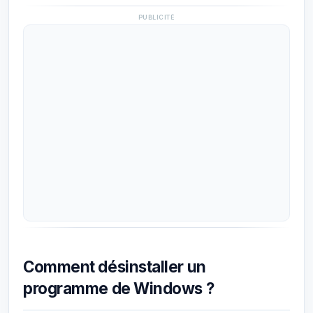
PUBLICITÉ
Comment désinstaller un
programme de Windows ?