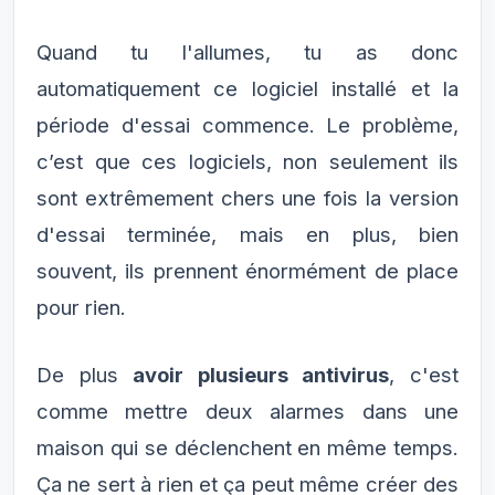
Quand tu l'allumes, tu as donc
automatiquement ce logiciel installé et la
période d'essai commence. Le problème,
c’est que ces logiciels, non seulement ils
sont extrêmement chers une fois la version
d'essai terminée, mais en plus, bien
souvent, ils prennent énormément de place
pour rien.
De plus
avoir plusieurs antivirus
, c'est
comme mettre deux alarmes dans une
maison qui se déclenchent en même temps.
Ça ne sert à rien et ça peut même créer des