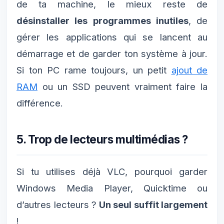
de ta machine, le mieux reste de
désinstaller les programmes inutiles
, de
gérer les applications qui se lancent au
démarrage et de garder ton système à jour.
Si ton PC rame toujours, un petit
ajout de
RAM
ou un SSD peuvent vraiment faire la
différence.
5. Trop de lecteurs multimédias ?
Si tu utilises déjà VLC, pourquoi garder
Windows Media Player, Quicktime ou
d’autres lecteurs ?
Un seul suffit largement
!