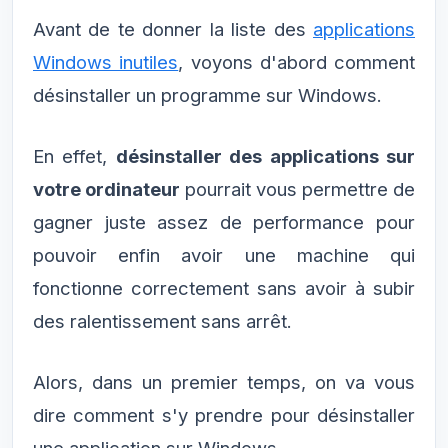
Avant de te donner la liste des
applications
Windows inutiles
, voyons d'abord comment
désinstaller un programme sur Windows.
En effet,
désinstaller des applications sur
votre ordinateur
pourrait vous permettre de
gagner juste assez de performance pour
pouvoir enfin avoir une machine qui
fonctionne correctement sans avoir à subir
des ralentissement sans arrêt.
Alors, dans un premier temps, on va vous
dire comment s'y prendre pour désinstaller