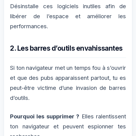
Désinstalle ces logiciels inutiles afin de
libérer de l’espace et améliorer les
performances.
2. Les barres d’outils envahissantes
Si ton navigateur met un temps fou à s’ouvrir
et que des pubs apparaissent partout, tu es
peut-être victime d’une invasion de barres
d’outils.
Pourquoi les supprimer ?
Elles ralentissent
ton navigateur et peuvent espionner tes