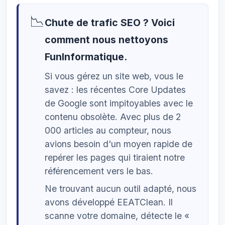
📉
Chute de trafic SEO ? Voici
comment nous nettoyons
FunInformatique.
Si vous gérez un site web, vous le
savez : les récentes Core Updates
de Google sont impitoyables avec le
contenu obsolète. Avec plus de 2
000 articles au compteur, nous
avions besoin d'un moyen rapide de
repérer les pages qui tiraient notre
référencement vers le bas.
Ne trouvant aucun outil adapté, nous
avons développé EEATClean. Il
scanne votre domaine, détecte le «