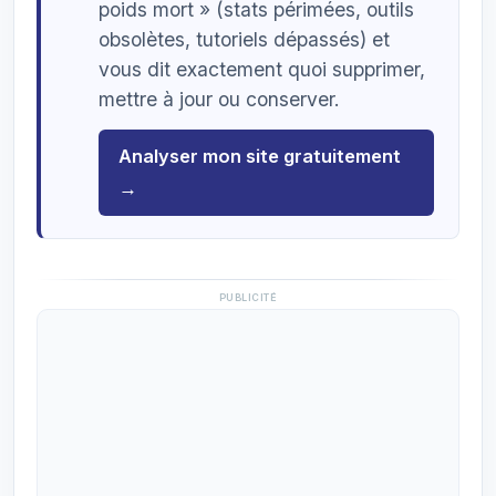
poids mort » (stats périmées, outils
obsolètes, tutoriels dépassés) et
vous dit exactement quoi supprimer,
mettre à jour ou conserver.
Analyser mon site gratuitement
→
PUBLICITÉ