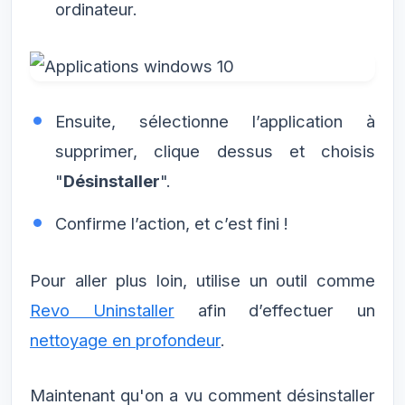
ordinateur.
Ensuite, sélectionne l’application à
supprimer, clique dessus et choisis
"
Désinstaller
".
Confirme l’action, et c’est fini !
Pour aller plus loin, utilise un outil comme
Revo Uninstaller
afin d’effectuer un
nettoyage en profondeur
.
Maintenant qu'on a vu comment désinstaller