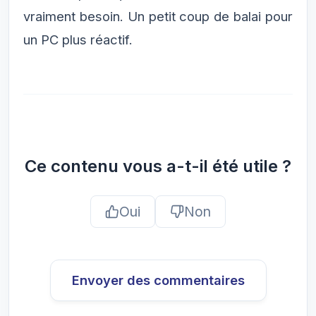
vraiment besoin. Un petit coup de balai pour
un PC plus réactif.
Ce contenu vous a-t-il été utile ?
Oui
Non
Envoyer des commentaires