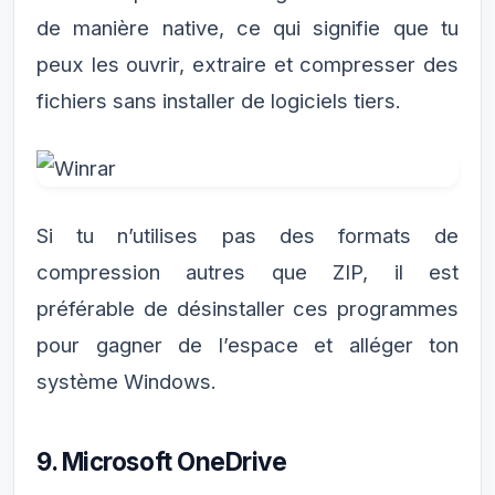
de manière native, ce qui signifie que tu
peux les ouvrir, extraire et compresser des
fichiers sans installer de logiciels tiers.
Si tu n’utilises pas des formats de
compression autres que ZIP, il est
préférable de désinstaller ces programmes
pour gagner de l’espace et alléger ton
système Windows.
9. Microsoft OneDrive