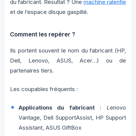
du fabricant. Résultat ? Une
machine ralentie
et de l’espace disque gaspillé.
Comment les repérer ?
Ils portent souvent le nom du fabricant (HP,
Dell, Lenovo, ASUS, Acer…) ou de
partenaires tiers.
Les coupables fréquents :
Applications du fabricant
: Lenovo
Vantage, Dell SupportAssist, HP Support
Assistant, ASUS GiftBox