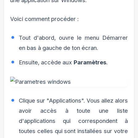
une application sur Windows.
Voici comment procéder :
Tout d'abord, ouvre le menu Démarrer
en bas à gauche de ton écran.
Ensuite, accède aux
Paramètres
.
Clique sur "Applications". Vous allez alors
avoir accès à toute une liste
d'applications qui correspondent à
toutes celles qui sont installées sur votre