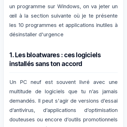
un programme sur Windows, on va jeter un
œil à la section suivante où je te présente
les 10 programmes et applications inutiles à
désinstaller d'urgence
1. Les bloatwares : ces logiciels
installés sans ton accord
Un PC neuf est souvent livré avec une
multitude de logiciels que tu n’as jamais
demandés. Il peut s'agir de versions d’essai
d’antivirus, d’applications d’optimisation
douteuses ou encore d’outils promotionnels