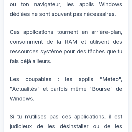
ou ton navigateur, les applis Windows
dédiées ne sont souvent pas nécessaires.
Ces applications tournent en arrière-plan,
consomment de la RAM et utilisent des
ressources système pour des tâches que tu
fais déjà ailleurs.
Les coupables : les applis "Météo",
"Actualités" et parfois même "Bourse" de
Windows.
Si tu n’utilises pas ces applications, il est
judicieux de les désinstaller ou de les