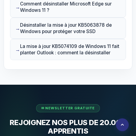
Comment désinstaller Microsoft Edge sur
Windows 11 ?
Désinstaller la mise à jour KB5063878 de
Windows pour protéger votre SSD
La mise à jour KB5074109 de Windows 11 fait
planter Outlook : comment la désinstaller
REJOIGNEZ NOS PLUS DE 20.000
APPRENTIS