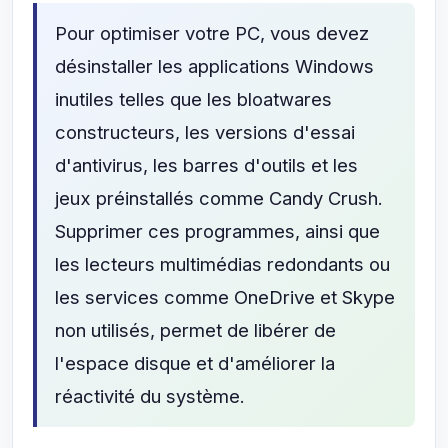
Pour optimiser votre PC, vous devez
désinstaller les applications Windows
inutiles telles que les bloatwares
constructeurs, les versions d'essai
d'antivirus, les barres d'outils et les
jeux préinstallés comme Candy Crush.
Supprimer ces programmes, ainsi que
les lecteurs multimédias redondants ou
les services comme OneDrive et Skype
non utilisés, permet de libérer de
l'espace disque et d'améliorer la
réactivité du système.