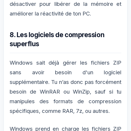
désactiver pour libérer de la mémoire et
améliorer la réactivité de ton PC.
8. Les logiciels de compression
superflus
Windows sait déjà gérer les fichiers ZIP
sans avoir besoin d'un logiciel
supplémentaire. Tu n’as donc pas forcément
besoin de WinRAR ou WinZip, sauf si tu
manipules des formats de compression
spécifiques, comme RAR, 7z, ou autres.
Windows prend en charge les fichiers ZIP