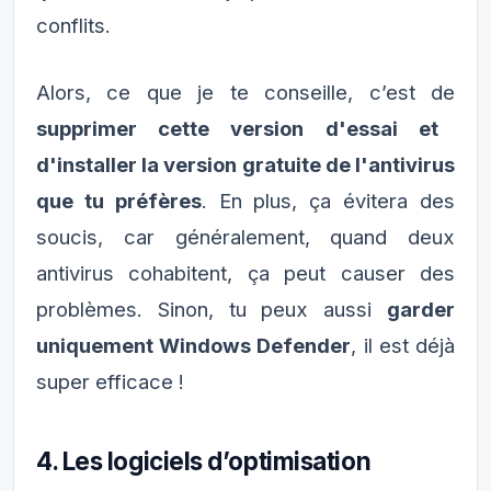
conflits.
Alors, ce que je te conseille, c’est de
supprimer cette version d'essai et
d'installer la version gratuite de l'antivirus
que tu préfères
. En plus, ça évitera des
soucis, car généralement, quand deux
antivirus cohabitent, ça peut causer des
problèmes. Sinon, tu peux aussi
garder
uniquement Windows Defender
, il est déjà
super efficace !
4. Les logiciels d’optimisation