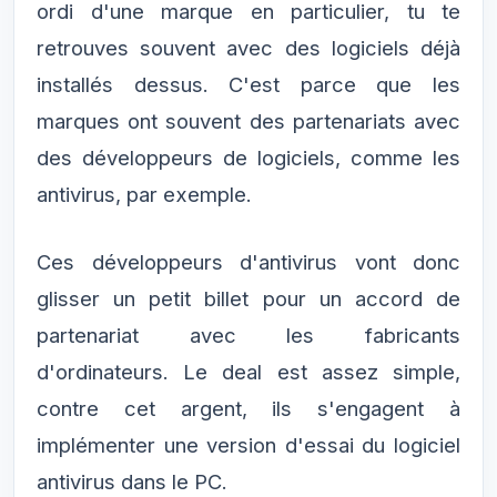
ordi d'une marque en particulier, tu te
retrouves souvent avec des logiciels déjà
installés dessus. C'est parce que les
marques ont souvent des partenariats avec
des développeurs de logiciels, comme les
antivirus, par exemple.
Ces développeurs d'antivirus vont donc
glisser un petit billet pour un accord de
partenariat avec les fabricants
d'ordinateurs. Le deal est assez simple,
contre cet argent, ils s'engagent à
implémenter une version d'essai du logiciel
antivirus dans le PC.