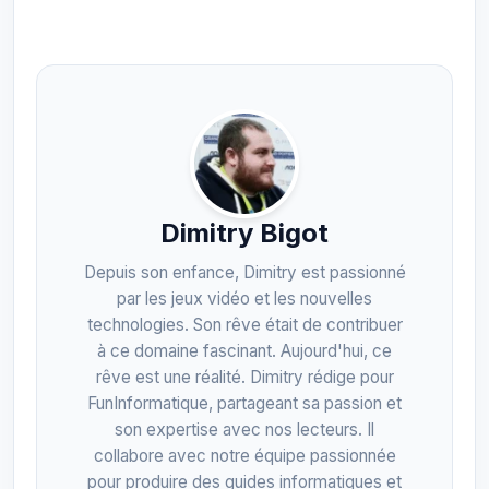
Dimitry Bigot
Depuis son enfance, Dimitry est passionné
par les jeux vidéo et les nouvelles
technologies. Son rêve était de contribuer
à ce domaine fascinant. Aujourd'hui, ce
rêve est une réalité. Dimitry rédige pour
FunInformatique, partageant sa passion et
son expertise avec nos lecteurs. Il
collabore avec notre équipe passionnée
pour produire des guides informatiques et