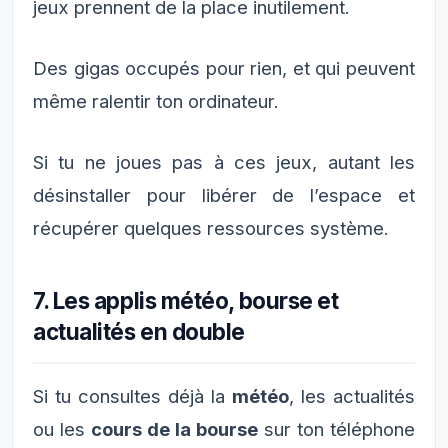
jeux prennent de la place inutilement.
Des gigas occupés pour rien, et qui peuvent
même ralentir ton ordinateur.
Si tu ne joues pas à ces jeux, autant les
désinstaller pour libérer de l’espace et
récupérer quelques ressources système.
7. Les applis météo, bourse et
actualités en double
Si tu consultes déjà la
météo
, les actualités
ou les
cours de la bourse
sur ton téléphone