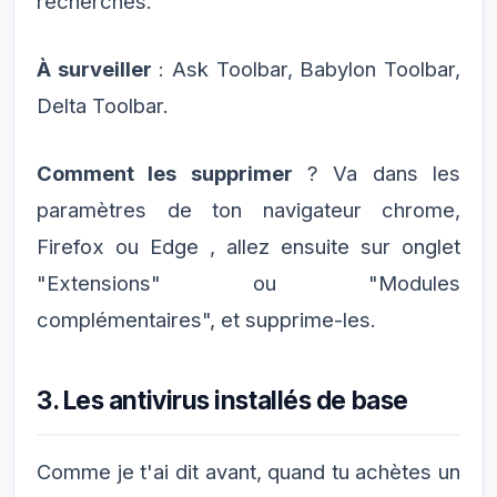
recherches.
À surveiller
: Ask Toolbar, Babylon Toolbar,
Delta Toolbar.
Comment les supprimer
? Va dans les
paramètres de ton navigateur chrome,
Firefox ou Edge , allez ensuite sur onglet
"Extensions" ou "Modules
complémentaires", et supprime-les.
3. Les antivirus installés de base
Comme je t'ai dit avant, quand tu achètes un