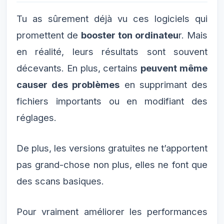
Tu as sûrement déjà vu ces logiciels qui
promettent de
booster ton ordinateu
r. Mais
en réalité, leurs résultats sont souvent
décevants. En plus, certains
peuvent même
causer des problèmes
en supprimant des
fichiers importants ou en modifiant des
réglages.
De plus, les versions gratuites ne t’apportent
pas grand-chose non plus, elles ne font que
des scans basiques.
Pour vraiment améliorer les performances