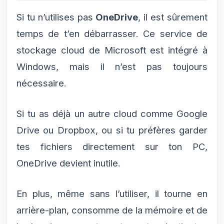
Si tu n’utilises pas
OneDrive
, il est sûrement
temps de t’en débarrasser. Ce service de
stockage cloud de Microsoft est intégré à
Windows, mais il n’est pas toujours
nécessaire.
Si tu as déjà un autre cloud comme Google
Drive ou Dropbox, ou si tu préfères garder
tes fichiers directement sur ton PC,
OneDrive devient inutile.
En plus, même sans l’utiliser, il tourne en
arrière-plan, consomme de la mémoire et de