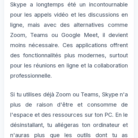
Skype a longtemps été un incontournable
pour les appels vidéo et les discussions en
ligne, mais avec des alternatives comme
Zoom, Teams ou Google Meet, il devient
moins nécessaire. Ces applications offrent
des fonctionnalités plus modernes, surtout
pour les réunions en ligne et la collaboration
professionnelle.
Si tu utilises déjà Zoom ou Teams, Skype n'a
plus de raison d'être et consomme de
l'espace et des ressources sur ton PC. En le
désinstallant, tu allégeras ton ordinateur et
n'auras plus que les outils dont tu as