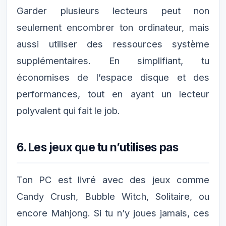
Garder plusieurs lecteurs peut non
seulement encombrer ton ordinateur, mais
aussi utiliser des ressources système
supplémentaires. En simplifiant, tu
économises de l’espace disque et des
performances, tout en ayant un lecteur
polyvalent qui fait le job.
6. Les jeux que tu n’utilises pas
Ton PC est livré avec des jeux comme
Candy Crush, Bubble Witch, Solitaire, ou
encore Mahjong. Si tu n’y joues jamais, ces