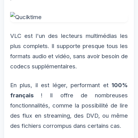
VLC est l'un des lecteurs multimédias les
plus complets. Il supporte presque tous les
formats audio et vidéo, sans avoir besoin de
codecs supplémentaires.
En plus, il est léger, performant et
100%
français
! Il offre de nombreuses
fonctionnalités, comme la possibilité de lire
des flux en streaming, des DVD, ou même
des fichiers corrompus dans certains cas.