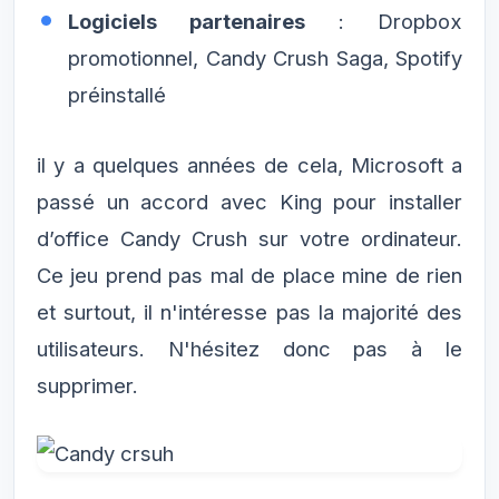
Logiciels partenaires
: Dropbox
promotionnel, Candy Crush Saga, Spotify
préinstallé
il y a quelques années de cela, Microsoft a
passé un accord avec King pour installer
d’office Candy Crush sur votre ordinateur.
Ce jeu prend pas mal de place mine de rien
et surtout, il n'intéresse pas la majorité des
utilisateurs. N'hésitez donc pas à le
supprimer.