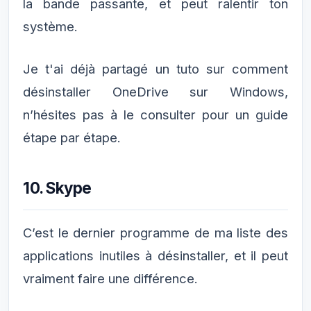
la bande passante, et peut ralentir ton
système.
Je t'ai déjà partagé un tuto sur comment
désinstaller OneDrive sur Windows,
n’hésites pas à le consulter pour un guide
étape par étape.
10. Skype
C’est le dernier programme de ma liste des
applications inutiles à désinstaller, et il peut
vraiment faire une différence.