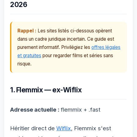
2026
Rappel :
Les sites listés ci-dessous opèrent
dans un cadre juridique incertain. Ce guide est
purement informatif. Privilégiez les
offres légales
et gratuites
pour regarder films et séries sans
risque.
1. Flemmix — ex-Wiflix
Adresse actuelle :
flemmix + .fast
Héritier direct de
Wiflix
, Flemmix s'est