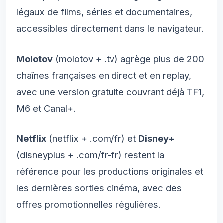
légaux de films, séries et documentaires,
accessibles directement dans le navigateur.
Molotov
(molotov + .tv) agrège plus de 200
chaînes françaises en direct et en replay,
avec une version gratuite couvrant déjà TF1,
M6 et Canal+.
Netflix
(netflix + .com/fr) et
Disney+
(disneyplus + .com/fr-fr) restent la
référence pour les productions originales et
les dernières sorties cinéma, avec des
offres promotionnelles régulières.