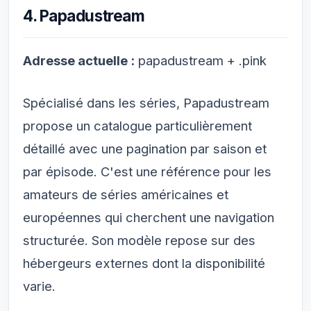
4. Papadustream
Adresse actuelle :
papadustream + .pink
Spécialisé dans les séries, Papadustream
propose un catalogue particulièrement
détaillé avec une pagination par saison et
par épisode. C'est une référence pour les
amateurs de séries américaines et
européennes qui cherchent une navigation
structurée. Son modèle repose sur des
hébergeurs externes dont la disponibilité
varie.