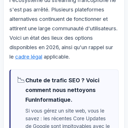
l'écosystème du streaming francophone ne
s'est pas arrêté. Plusieurs plateformes
alternatives continuent de fonctionner et
attirent une large communauté d'utilisateurs.
Voici un état des lieux des options
disponibles en 2026, ainsi qu'un rappel sur
le
cadre légal
applicable.
📉
Chute de trafic SEO ? Voici
comment nous nettoyons
FunInformatique.
Si vous gérez un site web, vous le
savez : les récentes Core Updates
de Google sont impitoyables avec le