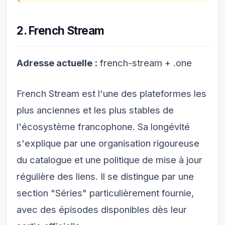
2. French Stream
Adresse actuelle :
french-stream + .one
French Stream est l'une des plateformes les
plus anciennes et les plus stables de
l'écosystème francophone. Sa longévité
s'explique par une organisation rigoureuse
du catalogue et une politique de mise à jour
régulière des liens. Il se distingue par une
section "Séries" particulièrement fournie,
avec des épisodes disponibles dès leur