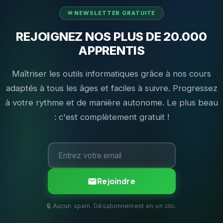
REJOIGNEZ NOS PLUS DE 20.000
APPRENTIS
Maîtriser les outils informatiques grâce à nos cours
adaptés à tous les âges et faciles à suivre. Progressez
à votre rythme et de manière autonome. Le plus beau
: c'est complètement gratuit !
Rejoindre