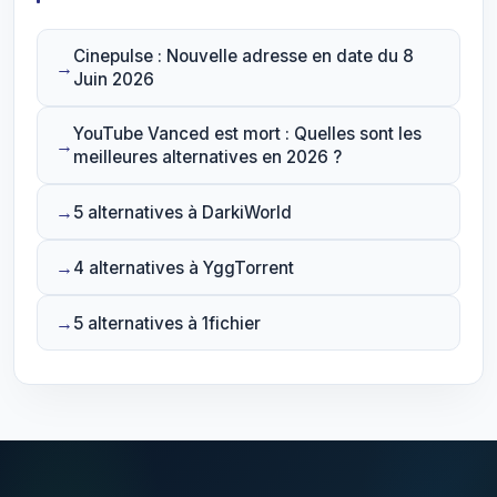
Cinepulse : Nouvelle adresse en date du 8
Juin 2026
YouTube Vanced est mort : Quelles sont les
meilleures alternatives en 2026 ?
5 alternatives à DarkiWorld
4 alternatives à YggTorrent
5 alternatives à 1fichier