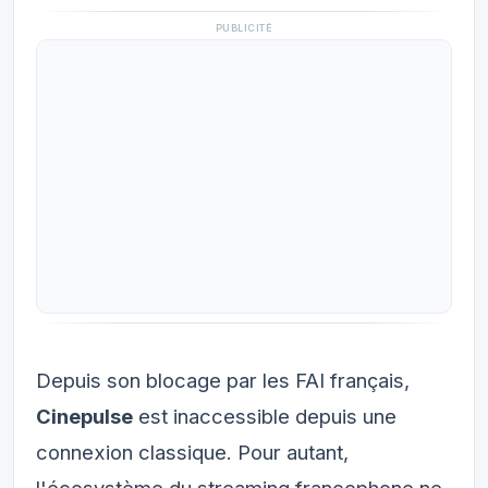
PUBLICITÉ
Depuis son blocage par les FAI français,
Cinepulse
est inaccessible depuis une
connexion classique. Pour autant,