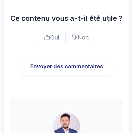
Ce contenu vous a-t-il été utile ?
Oui
Non
Envoyer des commentaires