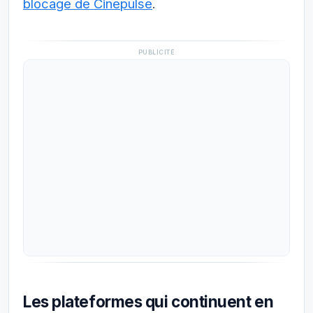
blocage de Cinepulse
.
PUBLICITÉ
Les plateformes qui continuent en