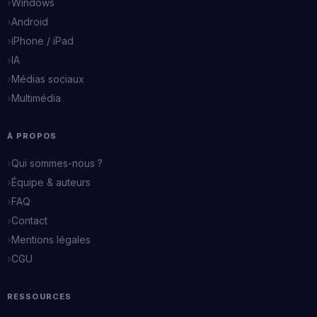
Windows
Android
iPhone / iPad
IA
Médias sociaux
Multimédia
À PROPOS
Qui sommes-nous ?
Équipe & auteurs
FAQ
Contact
Mentions légales
CGU
RESSOURCES