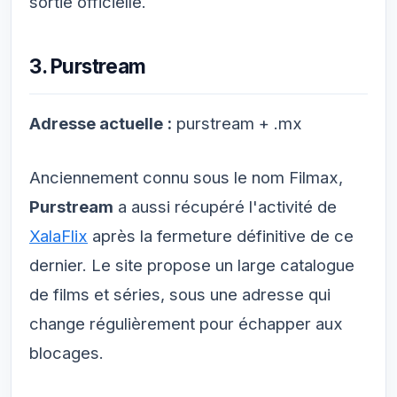
sortie officielle.
3. Purstream
Adresse actuelle :
purstream + .mx
Anciennement connu sous le nom Filmax,
Purstream
a aussi récupéré l'activité de
XalaFlix
après la fermeture définitive de ce
dernier. Le site propose un large catalogue
de films et séries, sous une adresse qui
change régulièrement pour échapper aux
blocages.