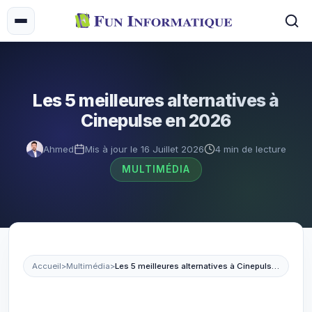
Les 5 meilleures alternatives à
Cinepulse en 2026
Ahmed
Mis à jour le 16 Juillet 2026
4 min de lecture
MULTIMÉDIA
Accueil
>
Multimédia
>
Les 5 meilleures alternatives à Cinepulse en 2026