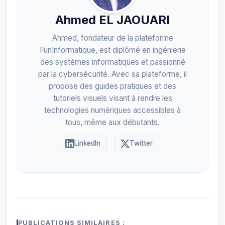
Ahmed EL JAOUARI
Ahmed, fondateur de la plateforme
FunInformatique, est diplômé en ingénierie
des systèmes informatiques et passionné
par la cybersécurité. Avec sa plateforme, il
propose des guides pratiques et des
tutoriels visuels visant à rendre les
technologies numériques accessibles à
tous, même aux débutants.
LinkedIn
Twitter
PUBLICATIONS SIMILAIRES :