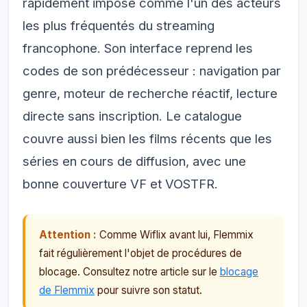
rapidement imposé comme l'un des acteurs
les plus fréquentés du streaming
francophone. Son interface reprend les
codes de son prédécesseur : navigation par
genre, moteur de recherche réactif, lecture
directe sans inscription. Le catalogue
couvre aussi bien les films récents que les
séries en cours de diffusion, avec une
bonne couverture VF et VOSTFR.
Attention :
Comme Wiflix avant lui, Flemmix
fait régulièrement l'objet de procédures de
blocage. Consultez notre article sur le
blocage
de Flemmix
pour suivre son statut.