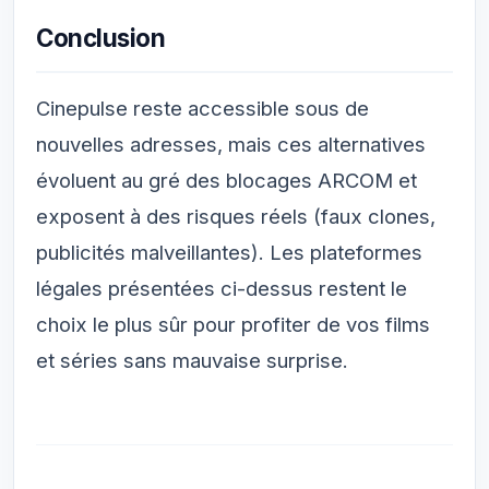
Conclusion
Cinepulse reste accessible sous de
nouvelles adresses, mais ces alternatives
évoluent au gré des blocages ARCOM et
exposent à des risques réels (faux clones,
publicités malveillantes). Les plateformes
légales présentées ci-dessus restent le
choix le plus sûr pour profiter de vos films
et séries sans mauvaise surprise.