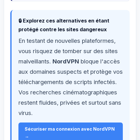
🔒 Explorez ces alternatives en étant
protégé contre les sites dangereux
En testant de nouvelles plateformes,
vous risquez de tomber sur des sites
malveillants.
NordVPN
bloque l'accès
aux domaines suspects et protège vos
téléchargements de scripts infectés.
Vos recherches cinématographiques
restent fluides, privées et surtout sans
virus.
Sécuriser ma connexion avec NordVPN
→