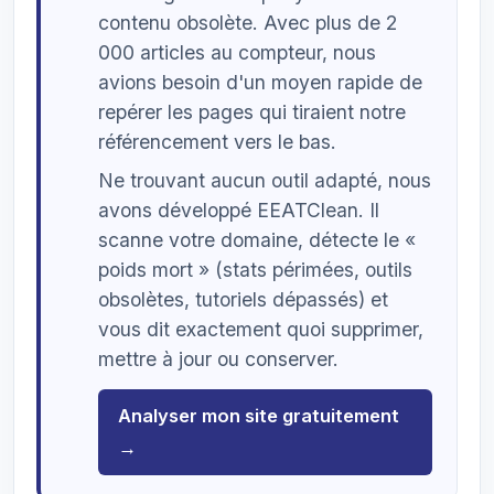
contenu obsolète. Avec plus de 2
000 articles au compteur, nous
avions besoin d'un moyen rapide de
repérer les pages qui tiraient notre
référencement vers le bas.
Ne trouvant aucun outil adapté, nous
avons développé EEATClean. Il
scanne votre domaine, détecte le «
poids mort » (stats périmées, outils
obsolètes, tutoriels dépassés) et
vous dit exactement quoi supprimer,
mettre à jour ou conserver.
Analyser mon site gratuitement
→