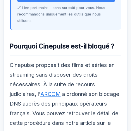
🔗 Lien partenaire – sans surcoût pour vous. Nous
recommandons uniquement les outils que nous
utilisons.
Pourquoi Cinepulse est-il bloqué ?
Cinepulse proposait des films et séries en
streaming sans disposer des droits
nécessaires. À la suite de recours
judiciaires, l'
ARCOM
a ordonné son blocage
DNS auprès des principaux opérateurs
français. Vous pouvez retrouver le détail de
cette procédure dans notre article sur le