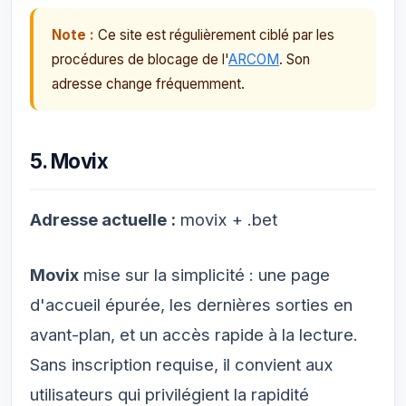
Note :
Ce site est régulièrement ciblé par les
procédures de blocage de l'
ARCOM
. Son
adresse change fréquemment.
5. Movix
Adresse actuelle :
movix + .bet
Movix
mise sur la simplicité : une page
d'accueil épurée, les dernières sorties en
avant-plan, et un accès rapide à la lecture.
Sans inscription requise, il convient aux
utilisateurs qui privilégient la rapidité