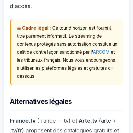
d'accès.
⚖️ Cadre légal :
Ce tour d'horizon est fourni à
titre purement informatif. Le streaming de
contenus protégés sans autorisation constitue un
délit de contrefaçon sanctionné par l'
ARCOM
et
les tribunaux français. Nous vous encourageons
à utiliser les plateformes légales et gratuites ci-
dessous.
Alternatives légales
France.tv
(france + .tv) et
Arte.tv
(arte +
.tv/fr) proposent des catalogues gratuits et