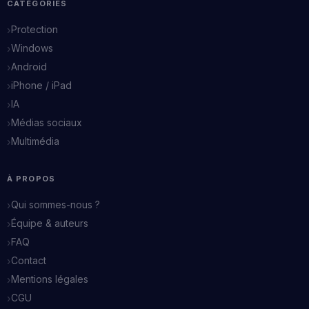
CATÉGORIES
Protection
Windows
Android
iPhone / iPad
IA
Médias sociaux
Multimédia
À PROPOS
Qui sommes-nous ?
Équipe & auteurs
FAQ
Contact
Mentions légales
CGU