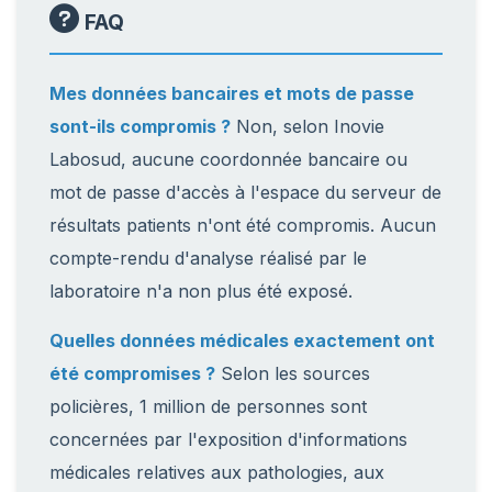
FAQ
Mes données bancaires et mots de passe
sont-ils compromis ?
Non, selon Inovie
Labosud, aucune coordonnée bancaire ou
mot de passe d'accès à l'espace du serveur de
résultats patients n'ont été compromis. Aucun
compte-rendu d'analyse réalisé par le
laboratoire n'a non plus été exposé.
Quelles données médicales exactement ont
été compromises ?
Selon les sources
policières, 1 million de personnes sont
concernées par l'exposition d'informations
médicales relatives aux pathologies, aux