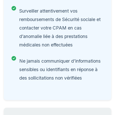
Surveiller attentivement vos
remboursements de Sécurité sociale et
contacter votre CPAM en cas
d’anomalie liée à des prestations
médicales non effectuées
Ne jamais communiquer d’informations
sensibles ou identifiants en réponse à
des sollicitations non vérifiées