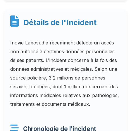
Détails de l'Incident
Inovie Labosud a récemment détecté un accès
non autorisé à certaines données personnelles
de ses patients. L'incident concerne à la fois des
données administratives et médicales. Selon une
source policière, 3,2 millions de personnes
seraient touchées, dont 1 million concernant des
informations médicales relatives aux pathologies,
traitements et documents médicaux.
Chronologie de l'incident