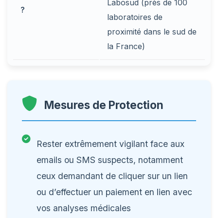
Labosud (près de 100
?
laboratoires de
proximité dans le sud de
la France)
Mesures de Protection
Rester extrêmement vigilant face aux
emails ou SMS suspects, notamment
ceux demandant de cliquer sur un lien
ou d’effectuer un paiement en lien avec
vos analyses médicales