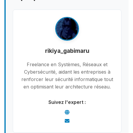
rikiya_gabimaru
Freelance en Systèmes, Réseaux et
Cybersécurité, aidant les entreprises à
renforcer leur sécurité informatique tout
en optimisant leur architecture réseau.
Suivez l'expert :