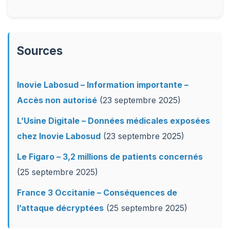
Sources
Inovie Labosud – Information importante –
Accès non autorisé
(23 septembre 2025)
L’Usine Digitale – Données médicales exposées
chez Inovie Labosud
(23 septembre 2025)
Le Figaro – 3,2 millions de patients concernés
(25 septembre 2025)
France 3 Occitanie – Conséquences de
l’attaque décryptées
(25 septembre 2025)