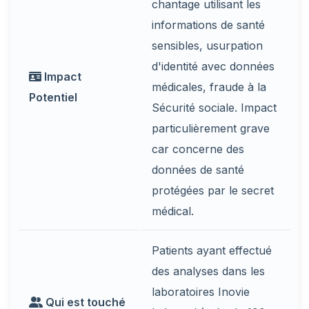
chantage utilisant les
informations de santé
sensibles, usurpation
d'identité avec données
Impact
médicales, fraude à la
Potentiel
Sécurité sociale. Impact
particulièrement grave
car concerne des
données de santé
protégées par le secret
médical.
Patients ayant effectué
des analyses dans les
laboratoires Inovie
Qui est touché