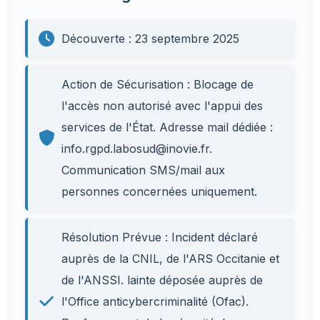
Découverte : 23 septembre 2025
Action de Sécurisation : Blocage de
l'accès non autorisé avec l'appui des
services de l'État. Adresse mail dédiée :
info.rgpd.labosud@inovie.fr.
Communication SMS/mail aux
personnes concernées uniquement.
Résolution Prévue : Incident déclaré
auprès de la CNIL, de l'ARS Occitanie et
de l'ANSSI. lainte déposée auprès de
l'Office anticybercriminalité (Ofac).