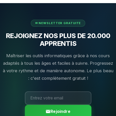
REJOIGNEZ NOS PLUS DE 20.000
APPRENTIS
Maîtriser les outils informatiques grâce à nos cours
adaptés à tous les âges et faciles à suivre. Progressez
à votre rythme et de manière autonome. Le plus beau
: c'est complètement gratuit !
Rejoindre