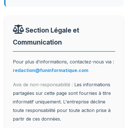
Section Légale et
Communication
Pour plus d'informations, contactez-nous via :
redaction@funinformatique.com
Avis de non-responsabilité :
Les informations
partagées sur cette page sont fournies à titre
informatif uniquement. L'entreprise décline
toute responsabilité pour toute action prise à
partir de ces données.