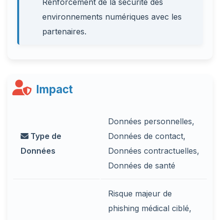
Renforcement de la sécurité des
environnements numériques avec les
partenaires.
Impact
Données personnelles,
Type de
Données de contact,
Données
Données contractuelles,
Données de santé
Risque majeur de
phishing médical ciblé,