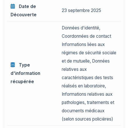
Date de
23 septembre 2025
Découverte
Données d'identité,
Coordonnées de contact
Informations liées aux
régimes de sécurité sociale
et de mutuelle, Données
Type
relatives aux
d'information
caractéristiques des tests
récupérée
réalisés en laboratoire,
Informations relatives aux
pathologies, traitements et
documents médicaux
(selon sources policières)