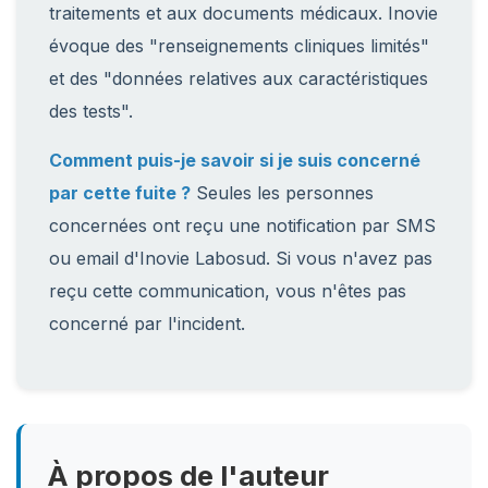
traitements et aux documents médicaux. Inovie
évoque des "renseignements cliniques limités"
et des "données relatives aux caractéristiques
des tests".
Comment puis-je savoir si je suis concerné
par cette fuite ?
Seules les personnes
concernées ont reçu une notification par SMS
ou email d'Inovie Labosud. Si vous n'avez pas
reçu cette communication, vous n'êtes pas
concerné par l'incident.
À propos de l'auteur