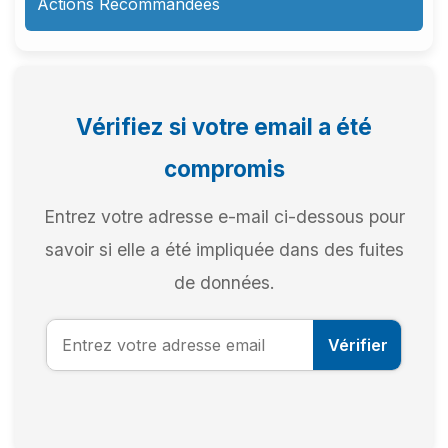
Actions Recommandées
Vérifiez si votre email a été
compromis
Entrez votre adresse e-mail ci-dessous pour
savoir si elle a été impliquée dans des fuites
de données.
Vérifier