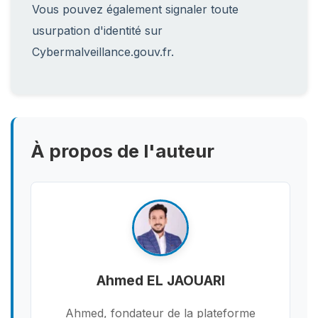
Vous pouvez également signaler toute
usurpation d'identité sur
Cybermalveillance.gouv.fr.
À propos de l'auteur
Ahmed EL JAOUARI
Ahmed, fondateur de la plateforme