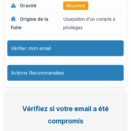
Gravité
Moyenne
Origine de la
Usurpation d'un compte à
Fuite
privilèges
Vérifier mon email
Actions Recommandées
Vérifiez si votre email a été
compromis