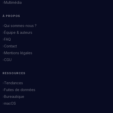
Multimédia
À PROPOS
Qui sommes-nous ?
Équipe & auteurs
FAQ
Contact
Mentions légales
CGU
RESSOURCES
Tendances
Fuites de données
Bureautique
macOS