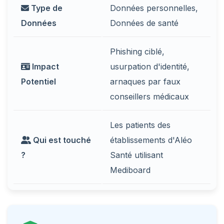
Type de
Données personnelles,
Données
Données de santé
Phishing ciblé,
Impact
usurpation d'identité,
Potentiel
arnaques par faux
conseillers médicaux
Les patients des
Qui est touché
établissements d'Aléo
?
Santé utilisant
Mediboard