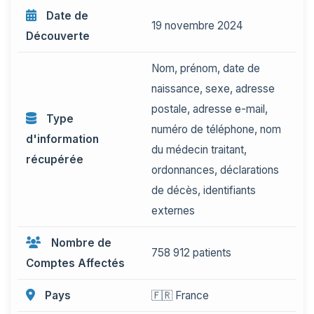
Date de
19 novembre 2024
Découverte
Nom, prénom, date de
naissance, sexe, adresse
postale, adresse e-mail,
Type
numéro de téléphone, nom
d'information
du médecin traitant,
récupérée
ordonnances, déclarations
de décès, identifiants
externes
Nombre de
758 912 patients
Comptes Affectés
Pays
🇫🇷 France