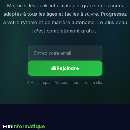
Maîtriser les outils informatiques grâce à nos cours
adaptés à tous les âges et faciles à suivre. Progressez
à votre rythme et de manière autonome. Le plus beau
: c'est complètement gratuit !
Rejoindre
Informatique
Fun