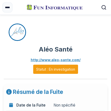
Aléo Santé
http://www.aleo-sante.com/
Statut : En investigation
Résumé de la Fuite
Date de la Fuite
Non spécifié