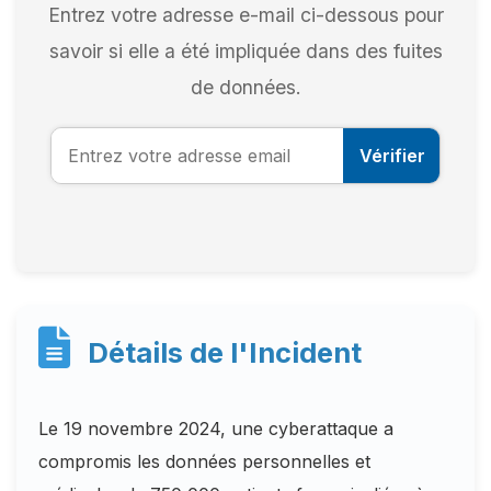
Entrez votre adresse e-mail ci-dessous pour
savoir si elle a été impliquée dans des fuites
de données.
Vérifier
Détails de l'Incident
Le 19 novembre 2024, une cyberattaque a
compromis les données personnelles et