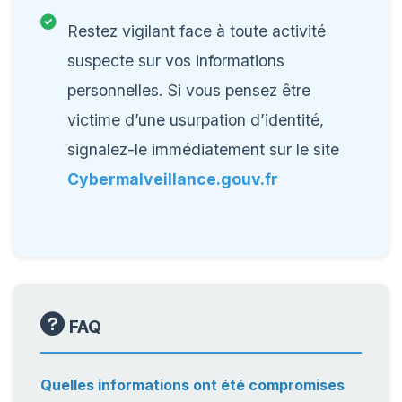
Restez vigilant face à toute activité
suspecte sur vos informations
personnelles. Si vous pensez être
victime d’une usurpation d’identité,
signalez-le immédiatement sur le site
Cybermalveillance.gouv.fr
FAQ
Quelles informations ont été compromises