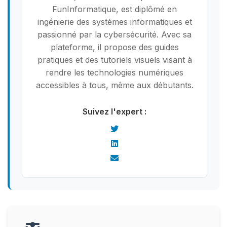
FunInformatique, est diplômé en
ingénierie des systèmes informatiques et
passionné par la cybersécurité. Avec sa
plateforme, il propose des guides
pratiques et des tutoriels visuels visant à
rendre les technologies numériques
accessibles à tous, même aux débutants.
Suivez l'expert :