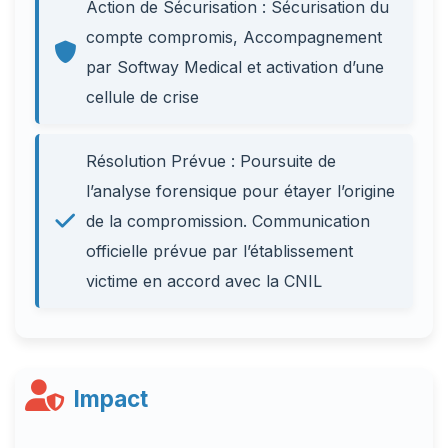
Action de Sécurisation : Sécurisation du
compte compromis, Accompagnement
par Softway Medical et activation d’une
cellule de crise
Résolution Prévue : Poursuite de
l’analyse forensique pour étayer l’origine
de la compromission. Communication
officielle prévue par l’établissement
victime en accord avec la CNIL
Impact