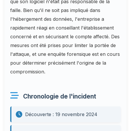
que son logiciel n'était pas responsable de la
faille. Bien qu'il ne soit pas impliqué dans
l'hébergement des données, l'entreprise a
rapidement réagi en conseillant l'établissement
concerné et en sécurisant le compte affecté. Des
mesures ont été prises pour limiter la portée de
l'attaque, et une enquête forensique est en cours
pour déterminer précisément l'origine de la
compromission.
Chronologie de l'incident
Découverte : 19 novembre 2024