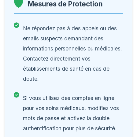
Mesures de Protection
Ne répondez pas à des appels ou des
emails suspects demandant des
informations personnelles ou médicales.
Contactez directement vos
établissements de santé en cas de
doute.
Si vous utilisez des comptes en ligne
pour vos soins médicaux, modifiez vos
mots de passe et activez la double
authentification pour plus de sécurité.