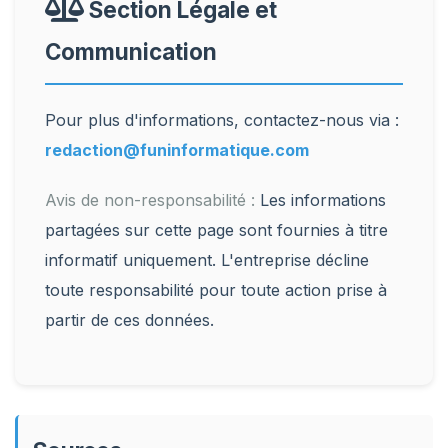
Section Légale et
Communication
Pour plus d'informations, contactez-nous via :
redaction@funinformatique.com
Avis de non-responsabilité :
Les informations
partagées sur cette page sont fournies à titre
informatif uniquement. L'entreprise décline
toute responsabilité pour toute action prise à
partir de ces données.