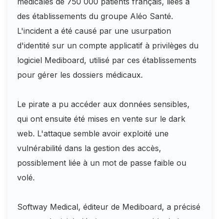
médicales de 750 000 patients français, liées à
des établissements du groupe Aléo Santé.
L'incident a été causé par une usurpation
d'identité sur un compte applicatif à privilèges du
logiciel Mediboard, utilisé par ces établissements
pour gérer les dossiers médicaux.
Le pirate a pu accéder aux données sensibles,
qui ont ensuite été mises en vente sur le dark
web. L'attaque semble avoir exploité une
vulnérabilité dans la gestion des accès,
possiblement liée à un mot de passe faible ou
volé.
Softway Medical, éditeur de Mediboard, a précisé