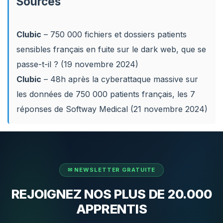
Sources
Clubic
– 750 000 fichiers et dossiers patients
sensibles français en fuite sur le dark web, que se
passe-t-il ?
(19 novembre 2024)
Clubic
– 48h après la cyberattaque massive sur
les données de 750 000 patients français, les 7
réponses de Softway Medical (21 novembre 2024)
REJOIGNEZ NOS PLUS DE 20.000
APPRENTIS