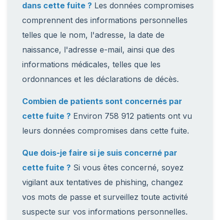
dans cette fuite ?
Les données compromises
comprennent des informations personnelles
telles que le nom, l'adresse, la date de
naissance, l'adresse e-mail, ainsi que des
informations médicales, telles que les
ordonnances et les déclarations de décès.
Combien de patients sont concernés par
cette fuite ?
Environ 758 912 patients ont vu
leurs données compromises dans cette fuite.
Que dois-je faire si je suis concerné par
cette fuite ?
Si vous êtes concerné, soyez
vigilant aux tentatives de phishing, changez
vos mots de passe et surveillez toute activité
suspecte sur vos informations personnelles.