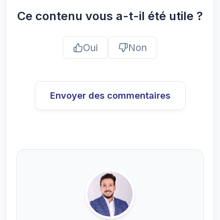
Ce contenu vous a-t-il été utile ?
Oui
Non
Envoyer des commentaires