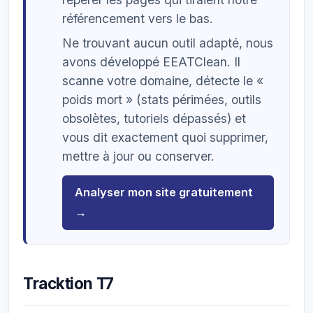
référencement vers le bas.
Ne trouvant aucun outil adapté, nous
avons développé EEATClean. Il
scanne votre domaine, détecte le «
poids mort » (stats périmées, outils
obsolètes, tutoriels dépassés) et
vous dit exactement quoi supprimer,
mettre à jour ou conserver.
Analyser mon site gratuitement
→
Tracktion T7