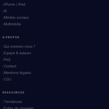
iPhone / iPad
IA
Médias sociaux
Multimédia
À PROPOS
Qui sommes-nous ?
Équipe & auteurs
FAQ
Contact
Mentions légales
CGU
RESSOURCES
Tendances
Fuites de données