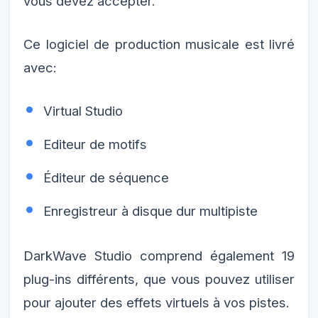
vous devez accepter.
Ce logiciel de production musicale est livré
avec:
Virtual Studio
Editeur de motifs
Éditeur de séquence
Enregistreur à disque dur multipiste
DarkWave Studio comprend également 19
plug-ins différents, que vous pouvez utiliser
pour ajouter des effets virtuels à vos pistes.