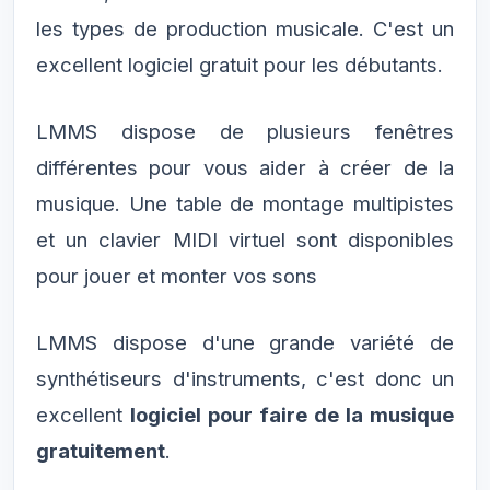
les types de production musicale. C'est un
excellent logiciel gratuit pour les débutants.
LMMS dispose de plusieurs fenêtres
différentes pour vous aider à créer de la
musique. Une table de montage multipistes
et un clavier MIDI virtuel sont disponibles
pour jouer et monter vos sons
LMMS dispose d'une grande variété de
synthétiseurs d'instruments, c'est donc un
excellent
logiciel pour faire de la musique
gratuitement
.