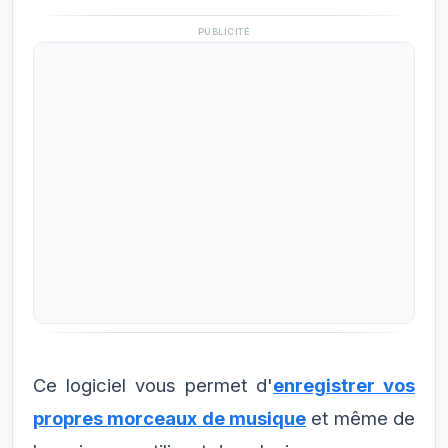
PUBLICITÉ
Ce logiciel vous permet d'
enregistrer vos
propres morceaux de musique
et même de