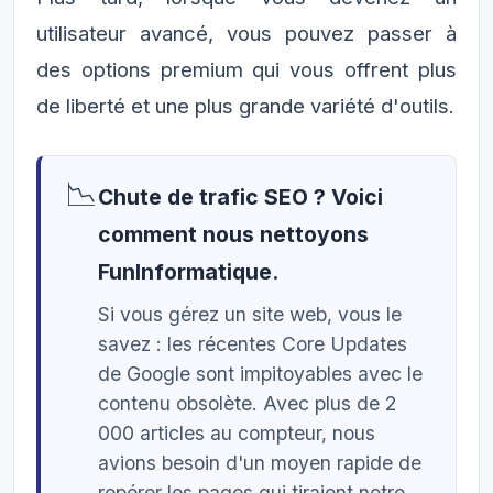
utilisateur avancé, vous pouvez passer à
des options premium qui vous offrent plus
de liberté et une plus grande variété d'outils.
📉
Chute de trafic SEO ? Voici
comment nous nettoyons
FunInformatique.
Si vous gérez un site web, vous le
savez : les récentes Core Updates
de Google sont impitoyables avec le
contenu obsolète. Avec plus de 2
000 articles au compteur, nous
avions besoin d'un moyen rapide de
repérer les pages qui tiraient notre