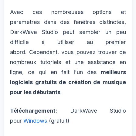
Avec ces nombreuses options et
paramètres dans des fenêtres distinctes,
DarkWave Studio peut sembler un peu
difficile à utiliser au premier
abord. Cependant, vous pouvez trouver de
nombreux tutoriels et une assistance en
ligne, ce qui en fait l'un des
meilleurs
logiciels gratuits de création de musique
pour les débutants
.
Téléchargement:
DarkWave Studio
pour
Windows
(gratuit)