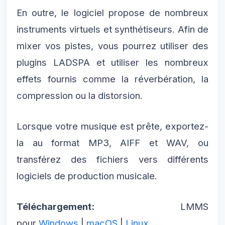
En outre, le logiciel propose de nombreux
instruments virtuels et synthétiseurs. Afin de
mixer vos pistes, vous pourrez utiliser des
plugins LADSPA et utiliser les nombreux
effets fournis comme la réverbération, la
compression ou la distorsion.
Lorsque votre musique est prête, exportez-
la au format MP3, AIFF et WAV, ou
transférez des fichiers vers différents
logiciels de production musicale.
Téléchargement:
LMMS
pour
Windows
|
macOS
|
Linux