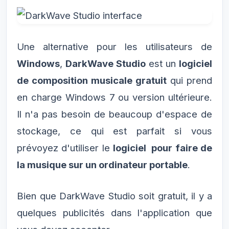
Une alternative pour les utilisateurs de
Windows
,
DarkWave Studio
est un
logiciel
de composition musicale gratuit
qui prend
en charge Windows 7 ou version ultérieure.
Il n'a pas besoin de beaucoup d'espace de
stockage, ce qui est parfait si vous
prévoyez d'utiliser le
logiciel pour faire de
la musique sur un ordinateur portable
.
Bien que DarkWave Studio soit gratuit, il y a
quelques publicités dans l'application que