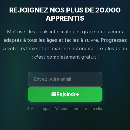
REJOIGNEZ NOS PLUS DE 20.000
APPRENTIS
Maîtriser les outils informatiques grâce à nos cours
adaptés à tous les âges et faciles à suivre. Progressez
à votre rythme et de manière autonome. Le plus beau
: c'est complètement gratuit !
Rejoindre