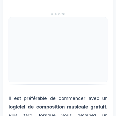
PUBLICITÉ
Il est préférable de commencer avec un
logiciel de composition musicale gratuit
.
Plus tard, lorsque vous devenez un