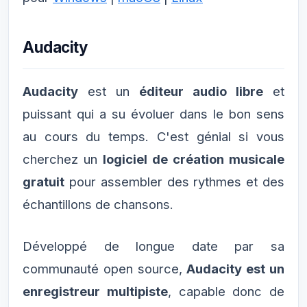
Audacity
Audacity
est un
éditeur audio libre
et
puissant qui a su évoluer dans le bon sens
au cours du temps. C'est génial si vous
cherchez un
logiciel de création musicale
gratuit
pour assembler des rythmes et des
échantillons de chansons.
Développé de longue date par sa
communauté open source,
Audacity est un
enregistreur multipiste
, capable donc de