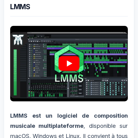
LMMS
LMMS est un logiciel de composition
musicale multiplateforme
, disponible sur
macOS, Windows et Linux. Il convient à tous