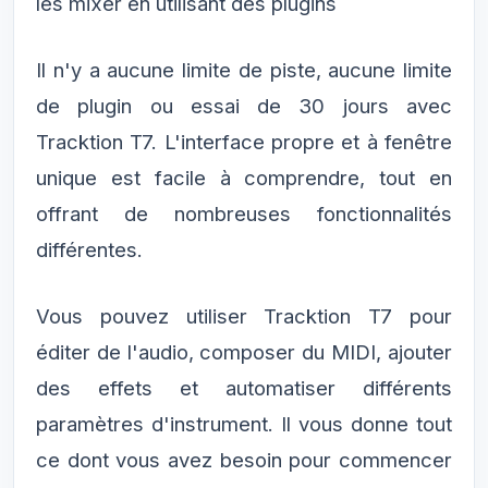
les mixer en utilisant des plugins
Il n'y a aucune limite de piste, aucune limite
de plugin ou essai de 30 jours avec
Tracktion T7. L'interface propre et à fenêtre
unique est facile à comprendre, tout en
offrant de nombreuses fonctionnalités
différentes.
Vous pouvez utiliser Tracktion T7 pour
éditer de l'audio, composer du MIDI, ajouter
des effets et automatiser différents
paramètres d'instrument. Il vous donne tout
ce dont vous avez besoin pour commencer