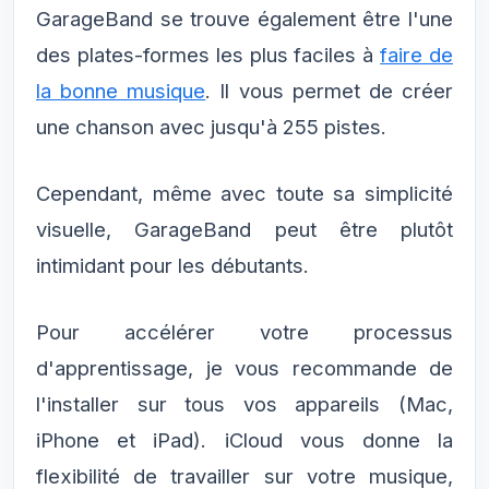
GarageBand se trouve également être l'une
des plates-formes les plus faciles à
faire de
la bonne musique
. Il vous permet de créer
une chanson avec jusqu'à 255 pistes.
Cependant, même avec toute sa simplicité
visuelle, GarageBand peut être plutôt
intimidant pour les débutants.
Pour accélérer votre processus
d'apprentissage, je vous recommande de
l'installer sur tous vos appareils (Mac,
iPhone et iPad). iCloud vous donne la
flexibilité de travailler sur votre musique,