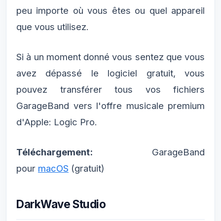
peu importe où vous êtes ou quel appareil
que vous utilisez.
Si à un moment donné vous sentez que vous
avez dépassé le logiciel gratuit, vous
pouvez transférer tous vos fichiers
GarageBand vers l'offre musicale premium
d'Apple: Logic Pro.
Téléchargement:
GarageBand
pour
macOS
(gratuit)
DarkWave Studio