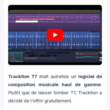
Tracktion T7
était autrefois un
logiciel de
composition musicale haut de gamme
.
Plutôt que de laisser tomber T7, Tracktion a
décidé de l'offrir gratuitement.