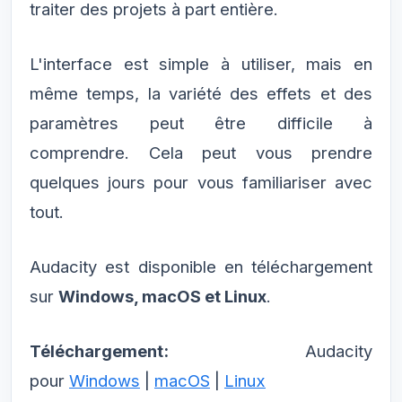
traiter des projets à part entière.
L'interface est simple à utiliser, mais en
même temps, la variété des effets et des
paramètres peut être difficile à
comprendre. Cela peut vous prendre
quelques jours pour vous familiariser avec
tout.
Audacity est disponible en téléchargement
sur
Windows, macOS et Linux
.
Téléchargement:
Audacity
pour
Windows
|
macOS
|
Linux