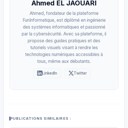
Ahmed EL JAOUARI
Ahmed, fondateur de la plateforme
FunInformatique, est diplômé en ingénierie
des systèmes informatiques et passionné
par la cybersécurité. Avec sa plateforme, il
propose des guides pratiques et des
tutoriels visuels visant à rendre les
technologies numériques accessibles à
tous, même aux débutants.
LinkedIn
Twitter
PUBLICATIONS SIMILAIRES :