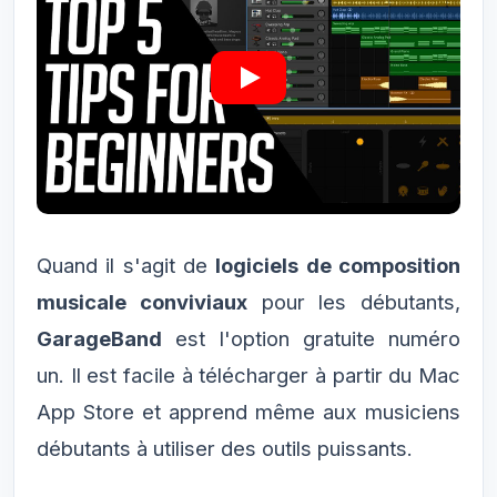
Quand il s'agit de
logiciels de composition
musicale conviviaux
pour les débutants,
GarageBand
est l'option gratuite numéro
un. Il est facile à télécharger à partir du Mac
App Store et apprend même aux musiciens
débutants à utiliser des outils puissants.