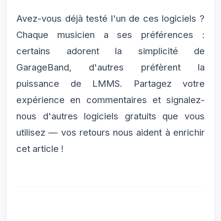
Avez-vous déjà testé l'un de ces logiciels ?
Chaque musicien a ses préférences :
certains adorent la simplicité de
GarageBand, d'autres préfèrent la
puissance de LMMS. Partagez votre
expérience en commentaires et signalez-
nous d'autres logiciels gratuits que vous
utilisez — vos retours nous aident à enrichir
cet article !