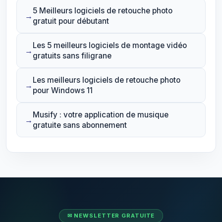
5 Meilleurs logiciels de retouche photo
gratuit pour débutant
Les 5 meilleurs logiciels de montage vidéo
gratuits sans filigrane
Les meilleurs logiciels de retouche photo
pour Windows 11
Musify : votre application de musique
gratuite sans abonnement