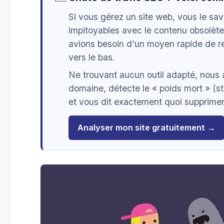
Si vous gérez un site web, vous le sa
impitoyables avec le contenu obsolète
avions besoin d'un moyen rapide de re
vers le bas.
Ne trouvant aucun outil adapté, nous
domaine, détecte le « poids mort » (st
et vous dit exactement quoi supprimer,
Analyser mon site gratuitement →