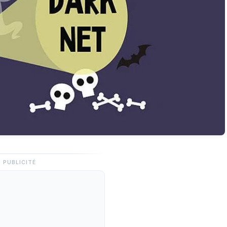
PUBLICITÉ