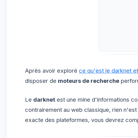
Après avoir exploré
ce qu'est le darknet 
disposer de
moteurs de recherche
perfor
Le
darknet
est une mine d'informations co
contrairement au web classique, rien n'es
exacte des plateformes, vous devrez com