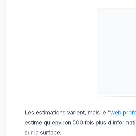
Les estimations varient, mais le "
web prof
estime qu'environ 500 fois plus d'informa
sur la surface.