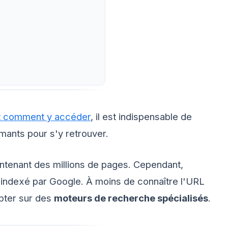
et comment y accéder
, il est indispensable de
mants pour s'y retrouver.
ntenant des millions de pages. Cependant,
t indexé par Google. À moins de connaître l'URL
pter sur des
moteurs de recherche spécialisés
.