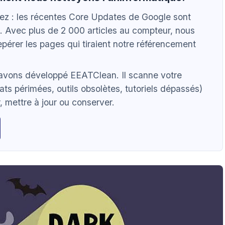
vez : les récentes Core Updates de Google sont
. Avec plus de 2 000 articles au compteur, nous
pérer les pages qui tiraient notre référencement
 avons développé EEATClean. Il scanne votre
ats périmées, outils obsolètes, tutoriels dépassés)
 mettre à jour ou conserver.