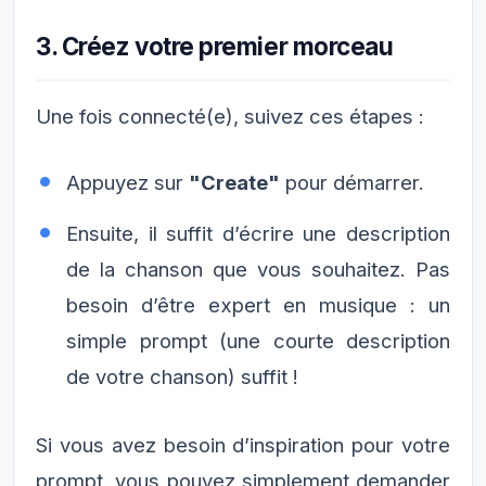
3. Créez votre premier morceau
Une fois connecté(e), suivez ces étapes :
Appuyez sur
"Create"
pour démarrer.
Ensuite, il suffit d’écrire une description
de la chanson que vous souhaitez. Pas
besoin d’être expert en musique : un
simple prompt (une courte description
de votre chanson) suffit !
Si vous avez besoin d’inspiration pour votre
prompt, vous pouvez simplement demander