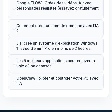
Google FLOW : Créez des vidéos IA avec
personnages réalistes (essayez gratuitement
)
Comment créer un nom de domaine avec l’IA
?
J’ai créé un système d’exploitation Windows
11 avec Gemini Pro en moins de 2 heures
Les 5 meilleurs applications pour enlever la
voix d’une chanson
OpenClaw : piloter et contrôler votre PC avec
l’IA