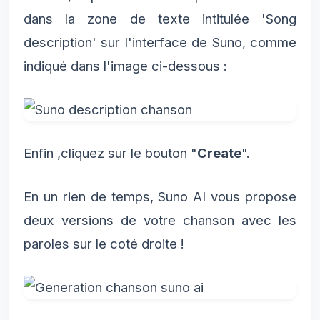
dans la zone de texte intitulée 'Song
description' sur l'interface de Suno, comme
indiqué dans l'image ci-dessous :
Enfin ,cliquez sur le bouton "
Create
".
En un rien de temps, Suno AI vous propose
deux versions de votre chanson avec les
paroles sur le coté droite !