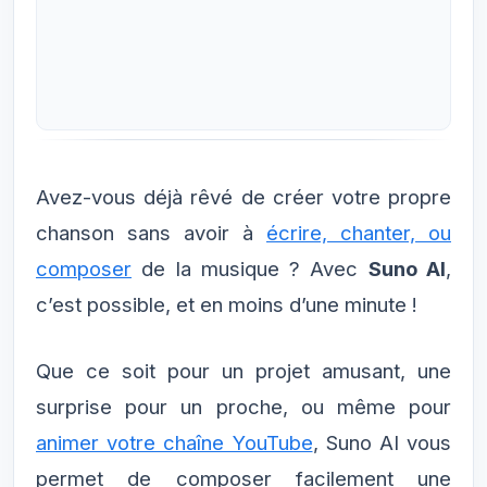
Avez-vous déjà rêvé de créer votre propre
chanson sans avoir à
écrire, chanter, ou
composer
de la musique ? Avec
Suno AI
,
c’est possible, et en moins d’une minute !
Que ce soit pour un projet amusant, une
surprise pour un proche, ou même pour
animer votre chaîne YouTube
, Suno AI vous
permet de composer facilement une