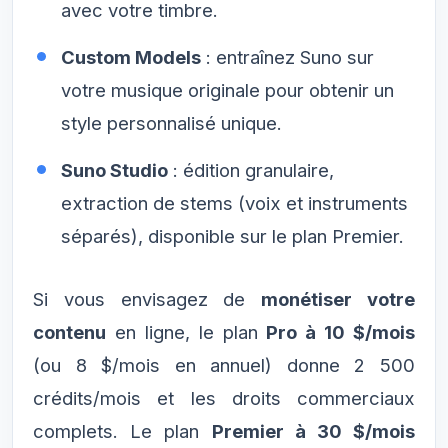
avec votre timbre.
Custom Models
: entraînez Suno sur
votre musique originale pour obtenir un
style personnalisé unique.
Suno Studio
: édition granulaire,
extraction de stems (voix et instruments
séparés), disponible sur le plan Premier.
Si vous envisagez de
monétiser votre
contenu
en ligne, le plan
Pro à 10 $/mois
(ou 8 $/mois en annuel) donne 2 500
crédits/mois et les droits commerciaux
complets. Le plan
Premier à 30 $/mois