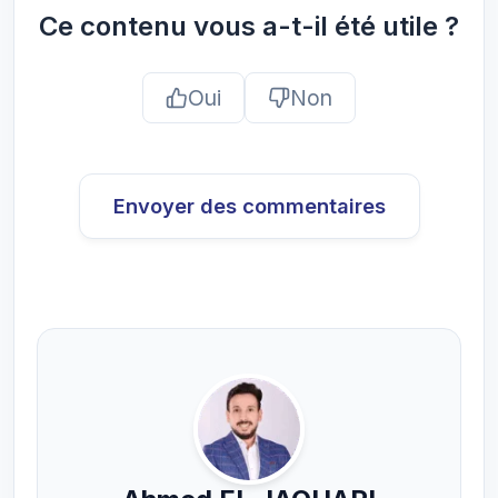
Ce contenu vous a-t-il été utile ?
Oui
Non
Envoyer des commentaires