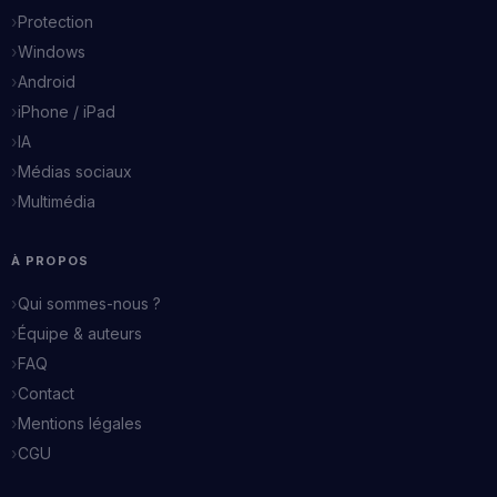
Protection
Windows
Android
iPhone / iPad
IA
Médias sociaux
Multimédia
À PROPOS
Qui sommes-nous ?
Équipe & auteurs
FAQ
Contact
Mentions légales
CGU