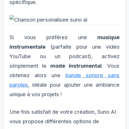
spécifique.
Si vous préférez une
musique
instrumentale
(parfaite pour une vidéo
YouTube ou un podcast), activez
simplement le
mode instrumental
. Vous
obtenez alors une
bande sonore sans
paroles
, idéale pour ajouter une ambiance
unique à vos projets !
Une fois satisfait de votre création, Suno AI
vous propose différentes options de