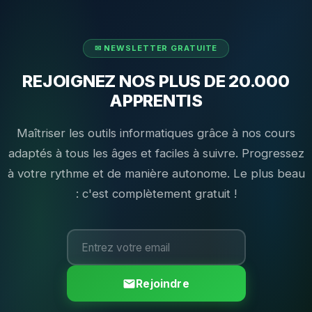
REJOIGNEZ NOS PLUS DE 20.000
APPRENTIS
Maîtriser les outils informatiques grâce à nos cours
adaptés à tous les âges et faciles à suivre. Progressez
à votre rythme et de manière autonome. Le plus beau
: c'est complètement gratuit !
Rejoindre