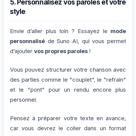
5. Personnalisez vos paroles et votre
style
Envie d’aller plus loin ? Essayez le
mode
personnalisé
de Suno AI, qui vous permet
d’ajouter
vos propres paroles
!
Vous pouvez structurer votre chanson avec
des parties comme le "couplet", le "refrain"
et le "pont" pour un rendu encore plus
personnel.
Pensez à préparer votre texte en avance,
car vous devrez le coller dans un format