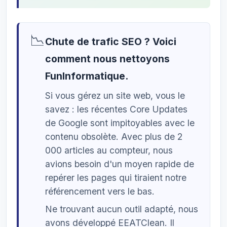
📉
Chute de trafic SEO ? Voici
comment nous nettoyons
FunInformatique.
Si vous gérez un site web, vous le
savez : les récentes Core Updates
de Google sont impitoyables avec le
contenu obsolète. Avec plus de 2
000 articles au compteur, nous
avions besoin d'un moyen rapide de
repérer les pages qui tiraient notre
référencement vers le bas.
Ne trouvant aucun outil adapté, nous
avons développé EEATClean. Il