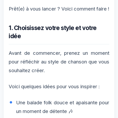
Prêt(e) à vous lancer ? Voici comment faire !
1. Choisissez votre style et votre
idée
Avant de commencer, prenez un moment
pour réfléchir au style de chanson que vous
souhaitez créer.
Voici quelques idées pour vous inspirer :
Une balade folk douce et apaisante pour
un moment de détente 🎶