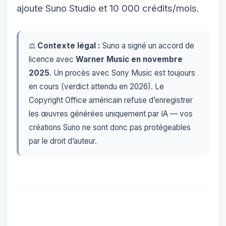
ajoute Suno Studio et 10 000 crédits/mois.
⚖️
Contexte légal :
Suno a signé un accord de
licence avec
Warner Music en novembre
2025
. Un procès avec Sony Music est toujours
en cours (verdict attendu en 2026). Le
Copyright Office américain refuse d’enregistrer
les œuvres générées uniquement par IA — vos
créations Suno ne sont donc pas protégeables
par le droit d’auteur.