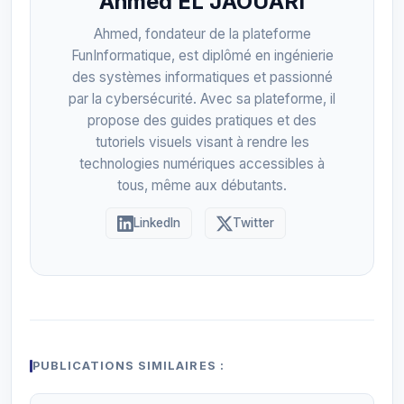
Ahmed EL JAOUARI
Ahmed, fondateur de la plateforme
FunInformatique, est diplômé en ingénierie
des systèmes informatiques et passionné
par la cybersécurité. Avec sa plateforme, il
propose des guides pratiques et des
tutoriels visuels visant à rendre les
technologies numériques accessibles à
tous, même aux débutants.
LinkedIn
Twitter
PUBLICATIONS SIMILAIRES :