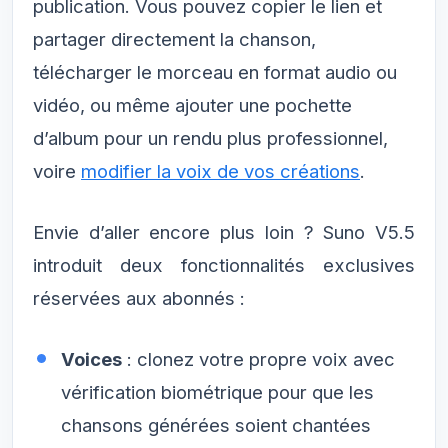
publication. Vous pouvez copier le lien et
partager directement la chanson,
télécharger le morceau en format audio ou
vidéo, ou même ajouter une pochette
d’album pour un rendu plus professionnel,
voire
modifier la voix de vos créations
.
Envie d’aller encore plus loin ? Suno V5.5
introduit deux fonctionnalités exclusives
réservées aux abonnés :
Voices
: clonez votre propre voix avec
vérification biométrique pour que les
chansons générées soient chantées