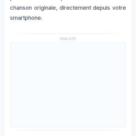
chanson originale, directement depuis votre
smartphone.
PUBLICITÉ