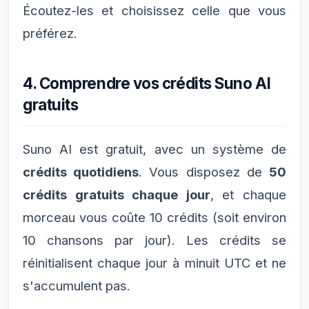
Écoutez-les et choisissez celle que vous
préférez.
4. Comprendre vos crédits Suno AI
gratuits
Suno AI est gratuit, avec un système de
crédits quotidiens
. Vous disposez de
50
crédits gratuits chaque jour
, et chaque
morceau vous coûte 10 crédits (soit environ
10 chansons par jour). Les crédits se
réinitialisent chaque jour à minuit UTC et ne
s'accumulent pas.