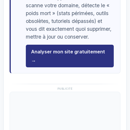
scanne votre domaine, détecte le «
poids mort » (stats périmées, outils
obsolètes, tutoriels dépassés) et
vous dit exactement quoi supprimer,
mettre à jour ou conserver.
Analyser mon site gratuitement
→
PUBLICITÉ