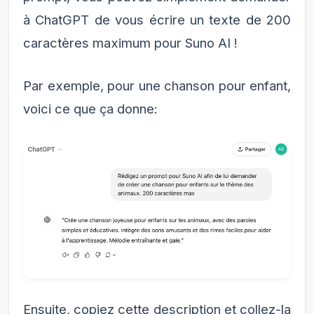
à ChatGPT de vous écrire un texte de 200
caractères maximum pour Suno AI !
Par exemple, pour une chanson pour enfant,
voici ce que ça donne:
Ensuite, copiez cette description et collez-la