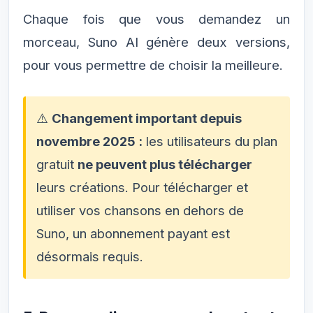
Chaque fois que vous demandez un
morceau, Suno AI génère deux versions,
pour vous permettre de choisir la meilleure.
⚠️
Changement important depuis
novembre 2025 :
les utilisateurs du plan
gratuit
ne peuvent plus télécharger
leurs créations. Pour télécharger et
utiliser vos chansons en dehors de
Suno, un abonnement payant est
désormais requis.