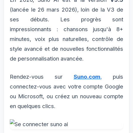
(lancée le 26 mars 2026), loin de la V3 de
ses débuts. Les progrès sont
impressionnants : chansons jusqu'à 8+
minutes, voix plus naturelles, contrôle de
style avancé et de nouvelles fonctionnalités
de personnalisation avancée.
Rendez-vous sur
Suno.com
,
puis
connectez-vous avec votre compte Google
ou Microsoft, ou créez un nouveau compte
en quelques clics.