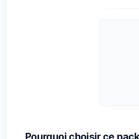
Pourquoi choisir ce pack