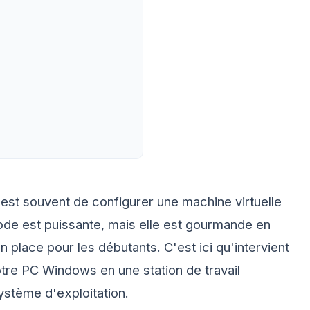
 est souvent de configurer une machine virtuelle
ode est puissante, mais elle est gourmande en
place pour les débutants. C'est ici qu'intervient
otre PC Windows en une station de travail
ystème d'exploitation.