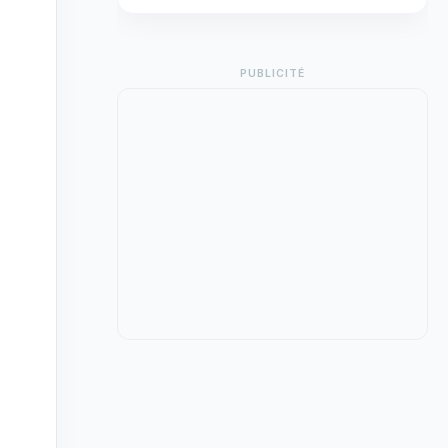
PUBLICITÉ