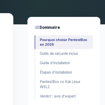
Sommaire
Pourquoi choisir PentestBox
en 2026
Outils de sécurité inclus
Guide d'installation
Étapes d'installation
PentestBox vs Kali Linux
WSL2
Verdict : avis d'expert