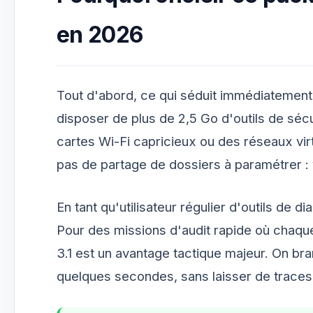
en 2026
Tout d'abord, ce qui séduit immédiatement 
disposer de plus de 2,5 Go d'outils de sécu
cartes Wi-Fi capricieux ou des réseaux vir
pas de partage de dossiers à paramétrer : v
En tant qu'utilisateur régulier d'outils de d
Pour des missions d'audit rapide où chaq
3.1 est un avantage tactique majeur. On bra
quelques secondes, sans laisser de traces