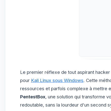
Le premier réflexe de tout aspirant hacker
pour
Kali Linux sous Windows
. Cette méth
ressources et parfois complexe à mettre en 
PentestBox
, une solution qui transforme v
redoutable, sans la lourdeur d'un second s