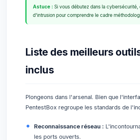
Astuce :
Si vous débutez dans la cybersécurité, 
d'intrusion pour comprendre le cadre méthodolog
Liste des meilleurs outi
inclus
Plongeons dans l'arsenal. Bien que l'inter
PentestBox regroupe les standards de l'indu
Reconnaissance réseau :
L'incontourn
les ports ouverts.