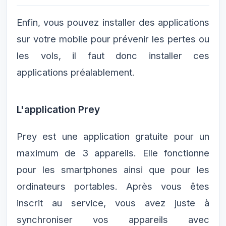
Enfin, vous pouvez installer des applications
sur votre mobile pour prévenir les pertes ou
les vols, il faut donc installer ces
applications préalablement.
L'application Prey
Prey est une application gratuite pour un
maximum de 3 appareils. Elle fonctionne
pour les smartphones ainsi que pour les
ordinateurs portables. Après vous êtes
inscrit au service, vous avez juste à
synchroniser vos appareils avec