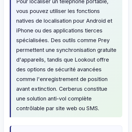
Pour localiser un téléphone portable,
vous pouvez utiliser les fonctions
natives de localisation pour Android et
iPhone ou des applications tierces
spécialisées. Des outils comme Prey
permettent une synchronisation gratuite
d'appareils, tandis que Lookout offre
des options de sécurité avancées
comme l'enregistrement de position
avant extinction. Cerberus constitue
une solution anti-vol complète
contrôlable par site web ou SMS.