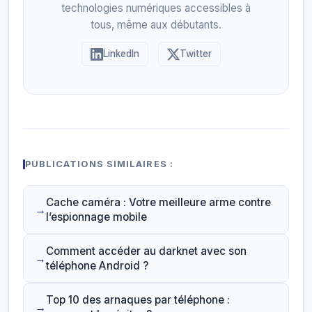
technologies numériques accessibles à
tous, même aux débutants.
LinkedIn
Twitter
PUBLICATIONS SIMILAIRES :
Cache caméra : Votre meilleure arme contre
l’espionnage mobile
Comment accéder au darknet avec son
téléphone Android ?
Top 10 des arnaques par téléphone :