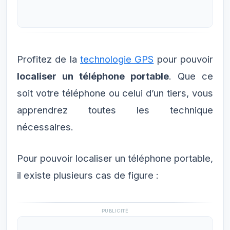
Profitez de la
technologie GPS
pour pouvoir
localiser un téléphone portable
. Que ce
soit votre téléphone ou celui d’un tiers, vous
apprendrez toutes les technique
nécessaires.
Pour pouvoir localiser un téléphone portable,
il existe plusieurs cas de figure :
PUBLICITÉ