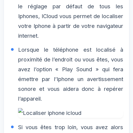
le réglage par défaut de tous les
Iphones, ICloud vous permet de localiser
votre Iphone à partir de votre navigateur
internet.
Lorsque le téléphone est localisé à
proximité de l’endroit ou vous êtes, vous
avez l’option « Play Sound » qui fera
émettre par l’Iphone un avertissement
sonore et vous aidera donc à repérer
l’appareil.
Si vous êtes trop loin, vous avez alors