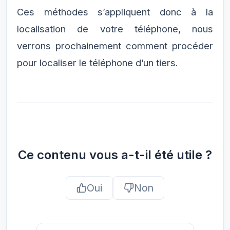
Ces méthodes s’appliquent donc à la
localisation de votre téléphone, nous
verrons prochainement comment procéder
pour localiser le téléphone d’un tiers.
Ce contenu vous a-t-il été utile ?
Oui
Non