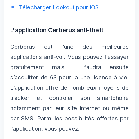
Télécharger Lookout pour iOS
L'application Cerberus anti-theft
Cerberus est l’une des meilleures
applications anti-vol. Vous pouvez l’essayer
gratuitement mais il faudra ensuite
s’acquitter de 6$ pour la une licence à vie.
L’application offre de nombreux moyens de
tracker et contrôler son smartphone
notamment par leur site internet ou même
par SMS. Parmi les possibilités offertes par
l’application, vous pouvez: