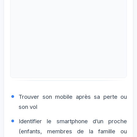
Trouver son mobile après sa perte ou
son vol
Identifier le smartphone d’un proche
(enfants, membres de la famille ou