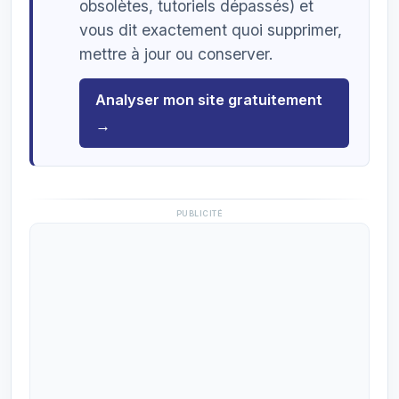
obsolètes, tutoriels dépassés) et
vous dit exactement quoi supprimer,
mettre à jour ou conserver.
Analyser mon site gratuitement
→
PUBLICITÉ