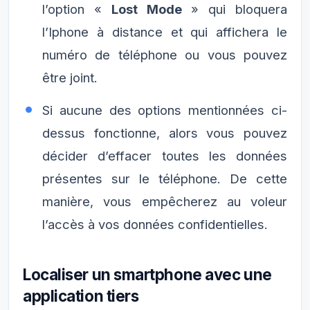
l’option «
Lost Mode
» qui bloquera
l’Iphone à distance et qui affichera le
numéro de téléphone ou vous pouvez
être joint.
Si aucune des options mentionnées ci-
dessus fonctionne, alors vous pouvez
décider d’effacer toutes les données
présentes sur le téléphone. De cette
manière, vous empêcherez au voleur
l’accès à vos données confidentielles.
Localiser un smartphone avec une
application tiers