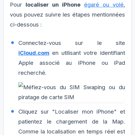
Pour
localiser un iPhone
égaré ou volé
,
vous pouvez suivre les étapes mentionnées
ci-dessous :
Connectez-vous sur le site
iCloud.com
en utilisant votre identifiant
Apple associé au iPhone ou iPad
recherché.
Cliquez sur "Localiser mon iPhone" et
patientez le chargement de la Map.
Comme la localisation en temps réel est