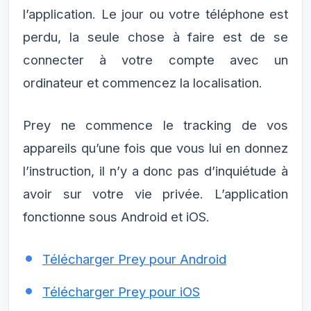
l’application. Le jour ou votre téléphone est
perdu, la seule chose à faire est de se
connecter à votre compte avec un
ordinateur et commencez la localisation.
Prey ne commence le tracking de vos
appareils qu’une fois que vous lui en donnez
l’instruction, il n’y a donc pas d’inquiétude à
avoir sur votre vie privée. L’application
fonctionne sous Android et iOS.
Télécharger Prey pour Android
Télécharger Prey pour iOS