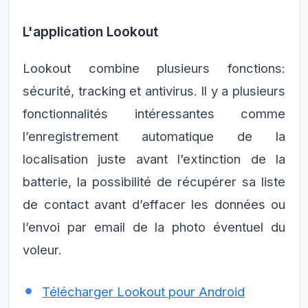
L'application Lookout
Lookout combine plusieurs fonctions:
sécurité, tracking et antivirus. Il y a plusieurs
fonctionnalités intéressantes comme
l’enregistrement automatique de la
localisation juste avant l’extinction de la
batterie, la possibilité de récupérer sa liste
de contact avant d’effacer les données ou
l’envoi par email de la photo éventuel du
voleur.
Télécharger Lookout pour Android