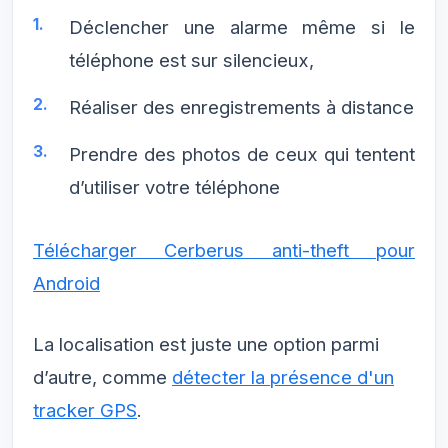
Déclencher une alarme même si le
téléphone est sur silencieux,
Réaliser des enregistrements à distance
Prendre des photos de ceux qui tentent
d’utiliser votre téléphone
Télécharger Cerberus anti-theft pour
Android
La localisation est juste une option parmi
d’autre, comme
détecter la présence d'un
tracker GPS
.