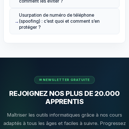
comment les éviter ?
Usurpation de numéro de téléphone
(spoofing) : c’est quoi et comment s’en
protéger ?
REJOIGNEZ NOS PLUS DE 20.000
APPRENTIS
Maîtriser les outils informatiques grâce à nos cours
adaptés à tous les âges et faciles à suivre. Progressez