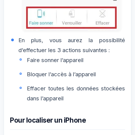
En plus, vous aurez la possibilité
d’effectuer les 3 actions suivantes :
Faire sonner l’appareil
Bloquer l’accès à l’appareil
Effacer toutes les données stockées
dans l’appareil
Pour localiser un iPhone