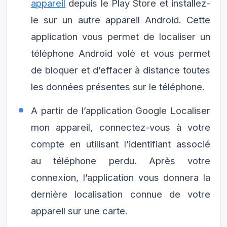
appareil
depuis le Play Store et installez-
le sur un autre appareil Android. Cette
application vous permet de localiser un
téléphone Android volé et vous permet
de bloquer et d’effacer à distance toutes
les données présentes sur le téléphone.
A partir de l’application Google Localiser
mon appareil, connectez-vous à votre
compte en utilisant l’identifiant associé
au téléphone perdu. Après votre
connexion, l’application vous donnera la
dernière localisation connue de votre
appareil sur une carte.