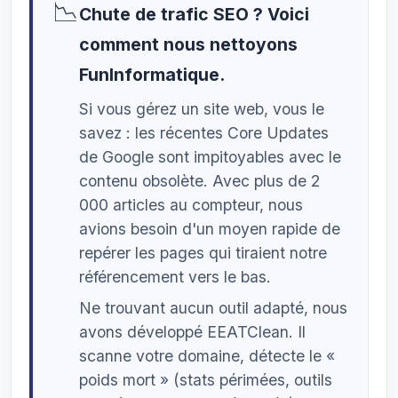
📉
Chute de trafic SEO ? Voici
comment nous nettoyons
FunInformatique.
Si vous gérez un site web, vous le
savez : les récentes Core Updates
de Google sont impitoyables avec le
contenu obsolète. Avec plus de 2
000 articles au compteur, nous
avions besoin d'un moyen rapide de
repérer les pages qui tiraient notre
référencement vers le bas.
Ne trouvant aucun outil adapté, nous
avons développé EEATClean. Il
scanne votre domaine, détecte le «
poids mort » (stats périmées, outils