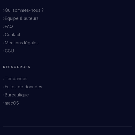
Qui sommes-nous ?
Équipe & auteurs
FAQ
Contact
Mentions légales
CGU
RESSOURCES
Tendances
Fuites de données
Bureautique
macOS