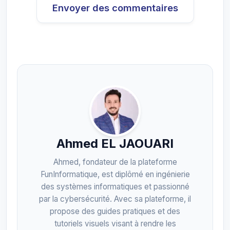
Envoyer des commentaires
Ahmed EL JAOUARI
Ahmed, fondateur de la plateforme
FunInformatique, est diplômé en ingénierie
des systèmes informatiques et passionné
par la cybersécurité. Avec sa plateforme, il
propose des guides pratiques et des
tutoriels visuels visant à rendre les