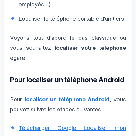
employés…)
Localiser le téléphone portable d’un tiers
Voyons tout d’abord le cas classique ou
vous souhaitez
localiser votre téléphone
égaré.
Pour localiser un téléphone Android
Pour
localiser un téléphone Android
, vous
pouvez suivre les étapes suivantes :
Télécharger Google Localiser mon