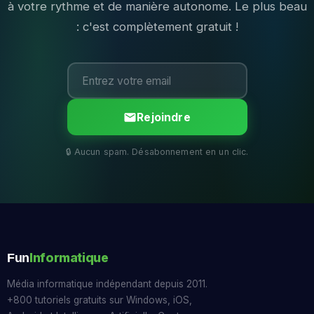
à votre rythme et de manière autonome. Le plus beau
: c'est complètement gratuit !
Rejoindre
Informatique
Fun
Média informatique indépendant depuis 2011.
+800 tutoriels gratuits sur Windows, iOS,