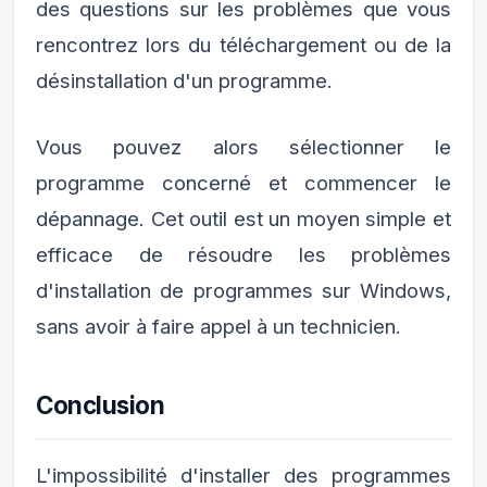
des questions sur les problèmes que vous
rencontrez lors du téléchargement ou de la
désinstallation d'un programme.
Vous pouvez alors sélectionner le
programme concerné et commencer le
dépannage. Cet outil est un moyen simple et
efficace de résoudre les problèmes
d'installation de programmes sur Windows,
sans avoir à faire appel à un technicien.
Conclusion
L'impossibilité d'installer des programmes