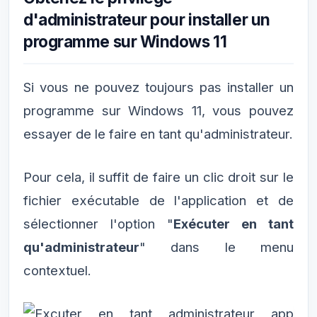
d'administrateur pour installer un
programme sur Windows 11
Si vous ne pouvez toujours pas installer un
programme sur Windows 11, vous pouvez
essayer de le faire en tant qu'administrateur.
Pour cela, il suffit de faire un clic droit sur le
fichier exécutable de l'application et de
sélectionner l'option "
Exécuter en tant
qu'administrateur
" dans le menu
contextuel.