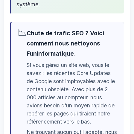
système.
📉
Chute de trafic SEO ? Voici
comment nous nettoyons
FunInformatique.
Si vous gérez un site web, vous le
savez : les récentes Core Updates
de Google sont impitoyables avec le
contenu obsolète. Avec plus de 2
000 articles au compteur, nous
avions besoin d'un moyen rapide de
repérer les pages qui tiraient notre
référencement vers le bas.
Ne trouvant aucun outil adapté, nous