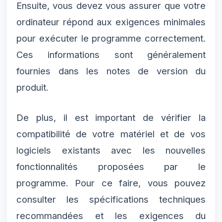
Ensuite, vous devez vous assurer que votre
ordinateur répond aux exigences minimales
pour exécuter le programme correctement.
Ces informations sont généralement
fournies dans les notes de version du
produit.
De plus, il est important de vérifier la
compatibilité de votre matériel et de vos
logiciels existants avec les nouvelles
fonctionnalités proposées par le
programme. Pour ce faire, vous pouvez
consulter les spécifications techniques
recommandées et les exigences du