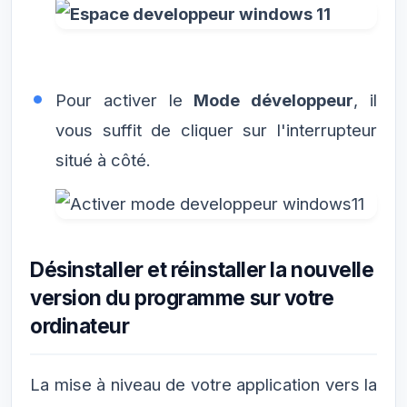
Pour activer le
Mode développeur
, il
vous suffit de cliquer sur l'interrupteur
situé à côté.
Désinstaller et réinstaller la nouvelle
version du programme sur votre
ordinateur
La mise à niveau de votre application vers la