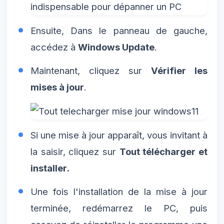
Ensuite, Dans le panneau de gauche,
accédez à
Windows Update
.
Maintenant, cliquez sur
Vérifier les
mises à jour
.
Si une mise à jour apparaît, vous invitant à
la saisir, cliquez sur
Tout télécharger et
installer.
Une fois l'installation de la mise à jour
terminée, redémarrez le PC, puis