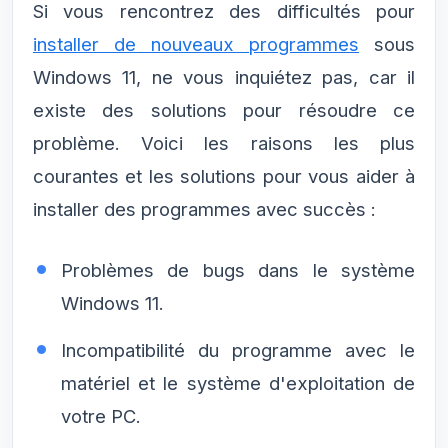
Si vous rencontrez des difficultés pour
installer de nouveaux programmes
sous
Windows 11, ne vous inquiétez pas, car il
existe des solutions pour résoudre ce
problème. Voici les raisons les plus
courantes et les solutions pour vous aider à
installer des programmes avec succès :
Problèmes de bugs dans le système
Windows 11.
Incompatibilité du programme avec le
matériel et le système d'exploitation de
votre PC.