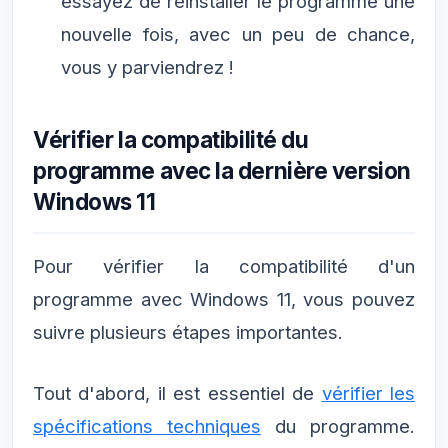
essayez de réinstaller le programme une
nouvelle fois, avec un peu de chance,
vous y parviendrez !
Vérifier la compatibilité du
programme avec la dernière version
Windows 11
Pour vérifier la compatibilité d'un
programme avec Windows 11, vous pouvez
suivre plusieurs étapes importantes.
Tout d'abord, il est essentiel de
vérifier les
spécifications techniques
du programme.