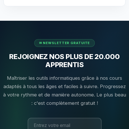
REJOIGNEZ NOS PLUS DE 20.000
APPRENTIS
Maîtriser les outils informatiques grâce à nos cours
adaptés à tous les âges et faciles à suivre. Progressez
à votre rythme et de manière autonome. Le plus beau
: c'est complètement gratuit !