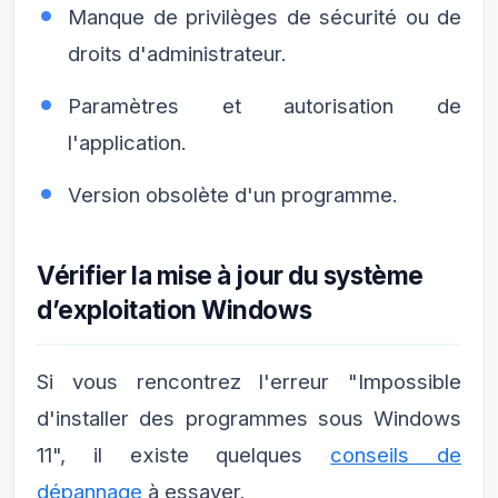
Manque de privilèges de sécurité ou de
droits d'administrateur.
Paramètres et autorisation de
l'application.
Version obsolète d'un programme.
Vérifier la mise à jour du système
d’exploitation Windows
Si vous rencontrez l'erreur "Impossible
d'installer des programmes sous Windows
11", il existe quelques
conseils de
dépannage
à essayer.