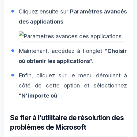
Cliquez ensuite sur
Paramètres avancés
des applications
.
Maintenant, accédez à l'onglet "
Choisir
où obtenir les applications
".
Enfin, cliquez sur le menu déroulant à
côté de cette option et sélectionnez
"
N'importe où
".
Se fier à l’utilitaire de résolution des
problèmes de Microsoft