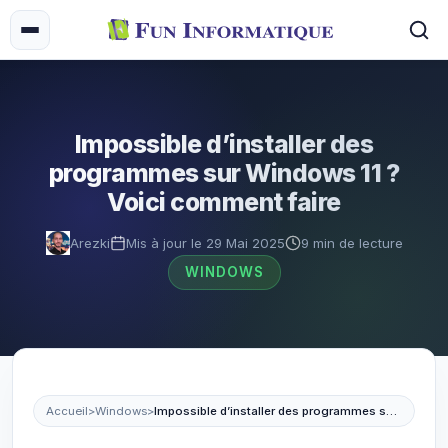
Impossible d’installer des
programmes sur Windows 11 ?
Voici comment faire
Arezki
Mis à jour le 29 Mai 2025
9 min de lecture
WINDOWS
Accueil
>
Windows
>
Impossible d’installer des programmes sur Windows 11 ? Voici comment faire