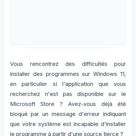
Vous rencontrez des difficultés pour
installer des programmes sur Windows 11,
en particulier si l'application que vous
recherchez n'est pas disponible sur le
Microsoft Store ? Avez-vous déjà été
bloqué par un message d'erreur indiquant
que votre système est incapable d'installer
le programme à partir d'une source tierce ?