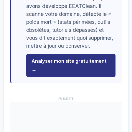
avons développé EEATClean. Il
scanne votre domaine, détecte le «
poids mort » (stats périmées, outils
obsolètes, tutoriels dépassés) et
vous dit exactement quoi supprimer,
mettre à jour ou conserver.
Analyser mon site gratuitement
→
PUBLICITÉ