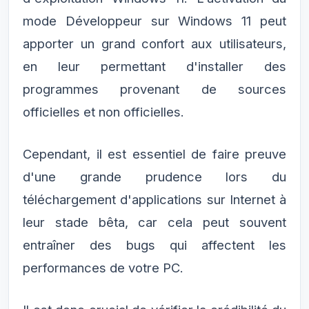
mode Développeur sur Windows 11 peut
apporter un grand confort aux utilisateurs,
en leur permettant d'installer des
programmes provenant de sources
officielles et non officielles.
Cependant, il est essentiel de faire preuve
d'une grande prudence lors du
téléchargement d'applications sur Internet à
leur stade bêta, car cela peut souvent
entraîner des bugs qui affectent les
performances de votre PC.