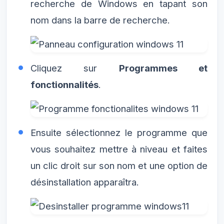
recherche de Windows en tapant son
nom dans la barre de recherche.
Cliquez sur
Programmes et
fonctionnalités
.
Ensuite sélectionnez le programme que
vous souhaitez mettre à niveau et faites
un clic droit sur son nom et une option de
désinstallation apparaîtra.