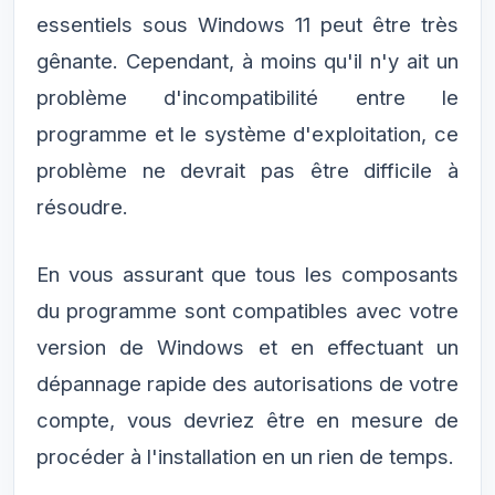
essentiels sous Windows 11 peut être très
gênante. Cependant, à moins qu'il n'y ait un
problème d'incompatibilité entre le
programme et le système d'exploitation, ce
problème ne devrait pas être difficile à
résoudre.
En vous assurant que tous les composants
du programme sont compatibles avec votre
version de Windows et en effectuant un
dépannage rapide des autorisations de votre
compte, vous devriez être en mesure de
procéder à l'installation en un rien de temps.