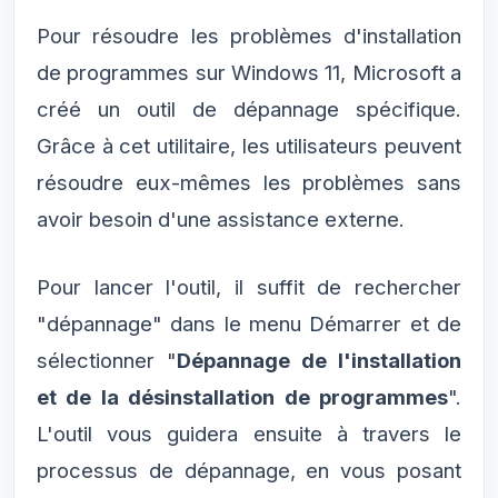
Pour résoudre les problèmes d'installation
de programmes sur Windows 11, Microsoft a
créé un outil de dépannage spécifique.
Grâce à cet utilitaire, les utilisateurs peuvent
résoudre eux-mêmes les problèmes sans
avoir besoin d'une assistance externe.
Pour lancer l'outil, il suffit de rechercher
"dépannage" dans le menu Démarrer et de
sélectionner "
Dépannage de l'installation
et de la désinstallation de programmes
".
L'outil vous guidera ensuite à travers le
processus de dépannage, en vous posant