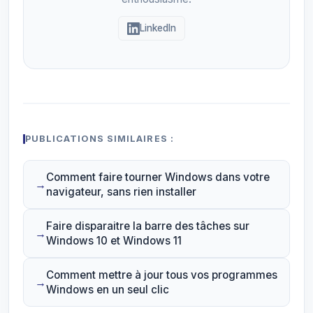
LinkedIn
PUBLICATIONS SIMILAIRES :
Comment faire tourner Windows dans votre
navigateur, sans rien installer
Faire disparaitre la barre des tâches sur
Windows 10 et Windows 11
Comment mettre à jour tous vos programmes
Windows en un seul clic