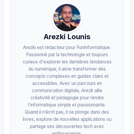
Arezki Lounis
Arezki est rédacteur pour FunInformatique.
Passionné par la technologie et toujours
curieux d'explorer les dernières tendances
du numérique, il aime transformer des
concepts complexes en guides clairs et
accessibles. Avec un parcours en
communication digitale, Arezk allie
créativité et pédagogie pour rendre
l'informatique simple et passionnante.
Quand il n’écrit pas, il se plonge dans des
livres, explore de nouvelles applications ou
partage ses découvertes tech avec
enthousiasme.