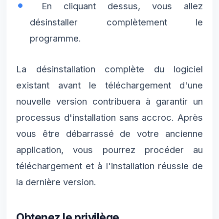
En cliquant dessus, vous allez
désinstaller complètement le
programme.
La désinstallation complète du logiciel
existant avant le téléchargement d'une
nouvelle version contribuera à garantir un
processus d'installation sans accroc. Après
vous être débarrassé de votre ancienne
application, vous pourrez procéder au
téléchargement et à l'installation réussie de
la dernière version.
Obtenez le privilège