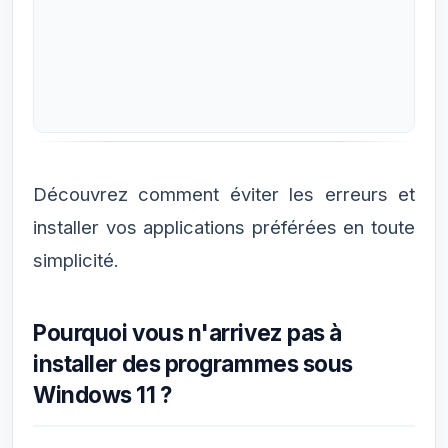
Découvrez comment éviter les erreurs et
installer vos applications préférées en toute
simplicité.
Pourquoi vous n'arrivez pas à
installer des programmes sous
Windows 11 ?