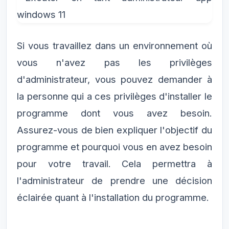
Si vous travaillez dans un environnement où
vous n'avez pas les privilèges
d'administrateur, vous pouvez demander à
la personne qui a ces privilèges d'installer le
programme dont vous avez besoin.
Assurez-vous de bien expliquer l'objectif du
programme et pourquoi vous en avez besoin
pour votre travail. Cela permettra à
l'administrateur de prendre une décision
éclairée quant à l'installation du programme.