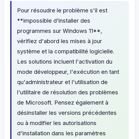
Pour résoudre le problème s'il est
**impossible d’installer des
programmes sur Windows 11**,
vérifiez d'abord les mises à jour
système et la compatibilité logicielle.
Les solutions incluent l'activation du
mode développeur, l'exécution en tant
qu'administrateur et l'utilisation de
l'utilitaire de résolution des problèmes
de Microsoft. Pensez également à
désinstaller les versions précédentes
ou à modifier les autorisations
d'installation dans les paramètres