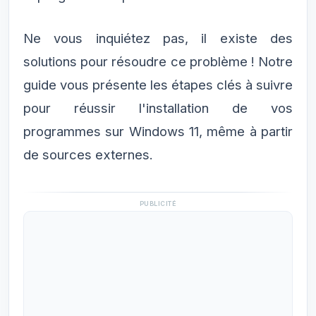
Ne vous inquiétez pas, il existe des
solutions pour résoudre ce problème ! Notre
guide vous présente les étapes clés à suivre
pour réussir l'installation de vos
programmes sur Windows 11, même à partir
de sources externes.
PUBLICITÉ