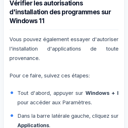
Vérifier les autorisations
d'installation des programmes sur
Windows 11
Vous pouvez également essayer d'autoriser
l'installation d'applications de toute
provenance.
Pour ce faire, suivez ces étapes:
Tout d'abord, appuyer sur
Windows + I
pour accéder aux Paramètres.
Dans la barre latérale gauche, cliquez sur
Applications
.