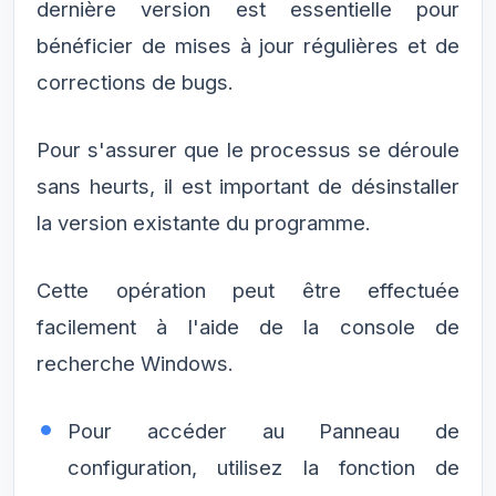
dernière version est essentielle pour
bénéficier de mises à jour régulières et de
corrections de bugs.
Pour s'assurer que le processus se déroule
sans heurts, il est important de désinstaller
la version existante du programme.
Cette opération peut être effectuée
facilement à l'aide de la console de
recherche Windows.
Pour accéder au Panneau de
configuration, utilisez la fonction de