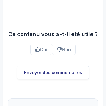
Ce contenu vous a-t-il été utile ?
Oui
Non
Envoyer des commentaires