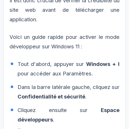
Il est donc crucial de vérifier la crédibilité du
site web avant de télécharger une
application.
Voici un guide rapide pour activer le mode
développeur sur Windows 11 :
Tout d'abord, appuyer sur
Windows + I
pour accéder aux Paramètres.
Dans la barre latérale gauche, cliquez sur
Confidentialité et sécurité
.
Cliquez ensuite sur
Espace
développeurs
.