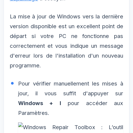
La mise à jour de Windows vers la dernière
version disponible est un excellent point de
départ si votre PC ne fonctionne pas
correctement et vous indique un message
d'erreur lors de l'installation d'un nouveau
programme.
Pour vérifier manuellement les mises à
jour, il vous suffit d'appuyer sur
Windows + I
pour accéder aux
Paramètres.