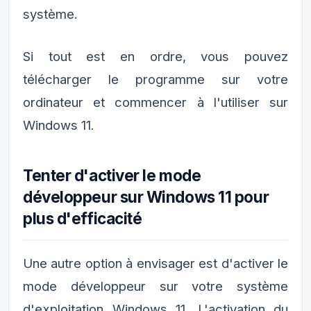
système.
Si tout est en ordre, vous pouvez
télécharger le programme sur votre
ordinateur et commencer à l'utiliser sur
Windows 11.
Tenter d'activer le mode
développeur sur Windows 11 pour
plus d'efficacité
Une autre option à envisager est d'activer le
mode développeur sur votre système
d'exploitation Windows 11. L'activation du