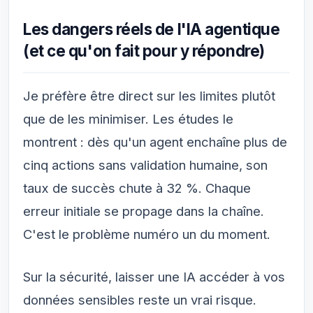
Les dangers réels de l'IA agentique
(et ce qu'on fait pour y répondre)
Je préfère être direct sur les limites plutôt
que de les minimiser. Les études le
montrent : dès qu'un agent enchaîne plus de
cinq actions sans validation humaine, son
taux de succès chute à 32 %. Chaque
erreur initiale se propage dans la chaîne.
C'est le problème numéro un du moment.
Sur la sécurité, laisser une IA accéder à vos
données sensibles reste un vrai risque.