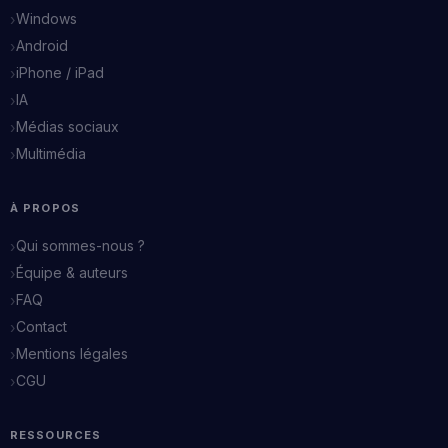
Windows
Android
iPhone / iPad
IA
Médias sociaux
Multimédia
À PROPOS
Qui sommes-nous ?
Équipe & auteurs
FAQ
Contact
Mentions légales
CGU
RESSOURCES