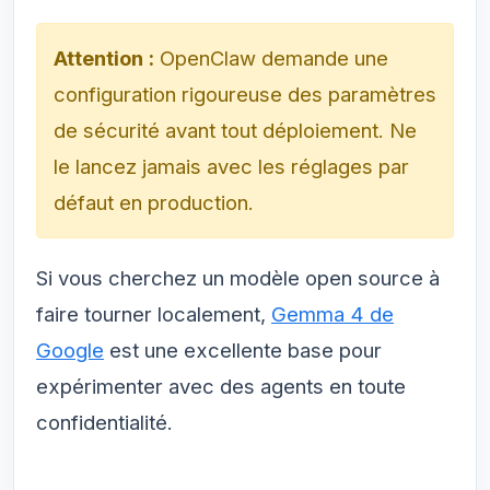
Attention :
OpenClaw demande une
configuration rigoureuse des paramètres
de sécurité avant tout déploiement. Ne
le lancez jamais avec les réglages par
défaut en production.
Si vous cherchez un modèle open source à
faire tourner localement,
Gemma 4 de
Google
est une excellente base pour
expérimenter avec des agents en toute
confidentialité.