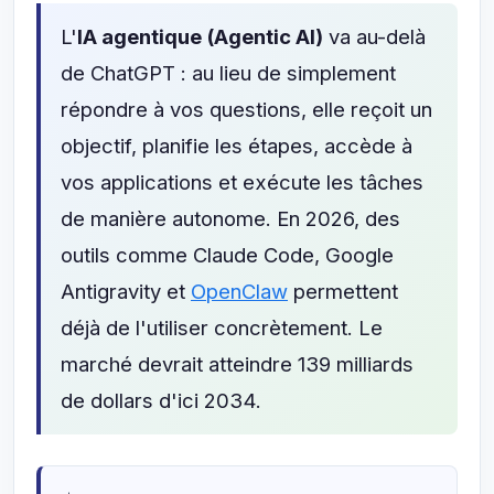
L'
IA agentique (Agentic AI)
va au-delà
de ChatGPT : au lieu de simplement
répondre à vos questions, elle reçoit un
objectif, planifie les étapes, accède à
vos applications et exécute les tâches
de manière autonome. En 2026, des
outils comme Claude Code, Google
Antigravity et
OpenClaw
permettent
déjà de l'utiliser concrètement. Le
marché devrait atteindre 139 milliards
de dollars d'ici 2034.