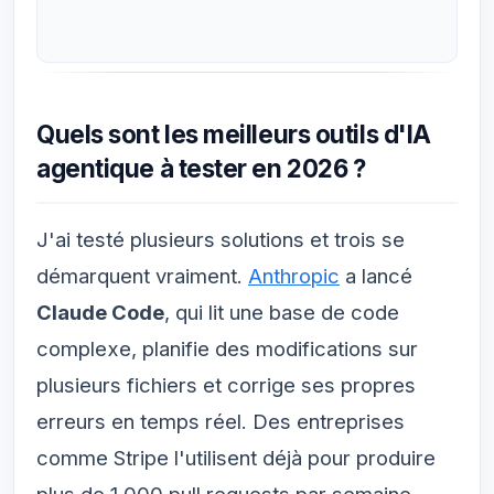
Quels sont les meilleurs outils d'IA
agentique à tester en 2026 ?
J'ai testé plusieurs solutions et trois se
démarquent vraiment.
Anthropic
a lancé
Claude Code
, qui lit une base de code
complexe, planifie des modifications sur
plusieurs fichiers et corrige ses propres
erreurs en temps réel. Des entreprises
comme Stripe l'utilisent déjà pour produire
plus de 1 000 pull requests par semaine.