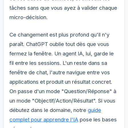
tâches sans que vous ayez à valider chaque
micro-décision.
Ce changement est plus profond qu'il n'y
paraît. ChatGPT oublie tout dès que vous
fermez la fenêtre. Un agent IA, lui, garde le
fil entre les sessions. L'un reste dans sa
fenêtre de chat, l'autre navigue entre vos
applications et produit un résultat concret.
On passe d'un mode "Question/Réponse" à
un mode "Objectif/Action/Résultat". Si vous
débutez dans le domaine, notre
guide
complet pour apprendre l'IA
pose les bases