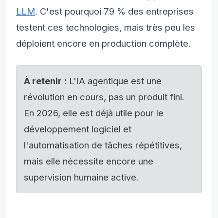
LLM
. C'est pourquoi 79 % des entreprises
testent ces technologies, mais très peu les
déploient encore en production complète.
À retenir :
L'IA agentique est une
révolution en cours, pas un produit fini.
En 2026, elle est déjà utile pour le
développement logiciel et
l'automatisation de tâches répétitives,
mais elle nécessite encore une
supervision humaine active.