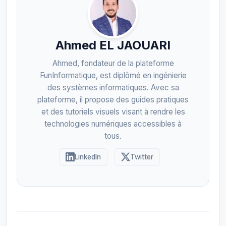
Ahmed EL JAOUARI
Ahmed, fondateur de la plateforme
FunInformatique, est diplômé en ingénierie
des systèmes informatiques. Avec sa
plateforme, il propose des guides pratiques
et des tutoriels visuels visant à rendre les
technologies numériques accessibles à
tous.
LinkedIn
Twitter