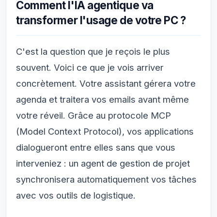
Comment l'IA agentique va
transformer l'usage de votre PC ?
C'est la question que je reçois le plus
souvent. Voici ce que je vois arriver
concrètement. Votre assistant gérera votre
agenda et traitera vos emails avant même
votre réveil. Grâce au protocole MCP
(Model Context Protocol), vos applications
dialogueront entre elles sans que vous
interveniez : un agent de gestion de projet
synchronisera automatiquement vos tâches
avec vos outils de logistique.