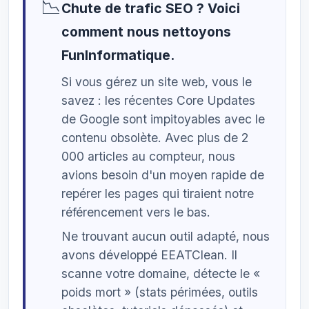
📉
Chute de trafic SEO ? Voici
comment nous nettoyons
FunInformatique.
Si vous gérez un site web, vous le
savez : les récentes Core Updates
de Google sont impitoyables avec le
contenu obsolète. Avec plus de 2
000 articles au compteur, nous
avions besoin d'un moyen rapide de
repérer les pages qui tiraient notre
référencement vers le bas.
Ne trouvant aucun outil adapté, nous
avons développé EEATClean. Il
scanne votre domaine, détecte le «
poids mort » (stats périmées, outils