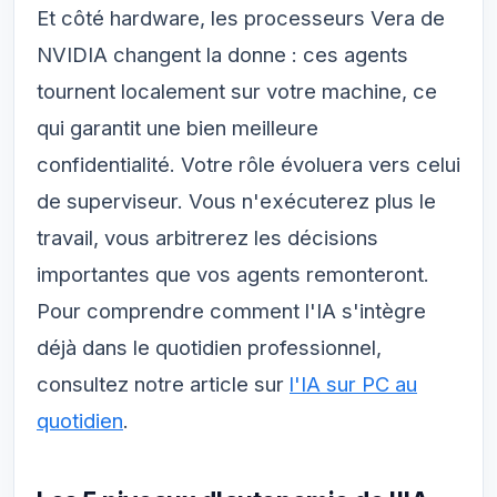
Et côté hardware, les processeurs Vera de
NVIDIA changent la donne : ces agents
tournent localement sur votre machine, ce
qui garantit une bien meilleure
confidentialité. Votre rôle évoluera vers celui
de superviseur. Vous n'exécuterez plus le
travail, vous arbitrerez les décisions
importantes que vos agents remonteront.
Pour comprendre comment l'IA s'intègre
déjà dans le quotidien professionnel,
consultez notre article sur
l'IA sur PC au
quotidien
.