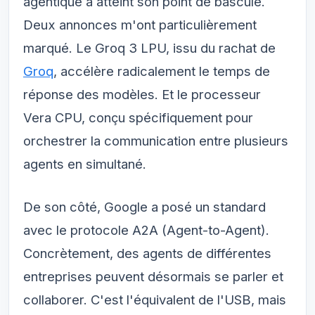
agentique a atteint son point de bascule.
Deux annonces m'ont particulièrement
marqué. Le Groq 3 LPU, issu du rachat de
Groq
, accélère radicalement le temps de
réponse des modèles. Et le processeur
Vera CPU, conçu spécifiquement pour
orchestrer la communication entre plusieurs
agents en simultané.
De son côté, Google a posé un standard
avec le protocole A2A (Agent-to-Agent).
Concrètement, des agents de différentes
entreprises peuvent désormais se parler et
collaborer. C'est l'équivalent de l'USB, mais