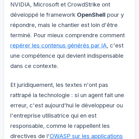
NVIDIA, Microsoft et CrowdStrike ont
développé le framework
OpenShell
pour y
répondre, mais le chantier est loin d'être
terminé. Pour mieux comprendre comment
repérer les contenus générés par IA
, c'est
une compétence qui devient indispensable
dans ce contexte.
Et juridiquement, les textes n'ont pas
rattrapé la technologie : si un agent fait une
erreur, c'est aujourd'hui le développeur ou
l'entreprise utilisatrice qui en est
responsable, comme le rappellent les
directives de l'
OWASP sur les applications