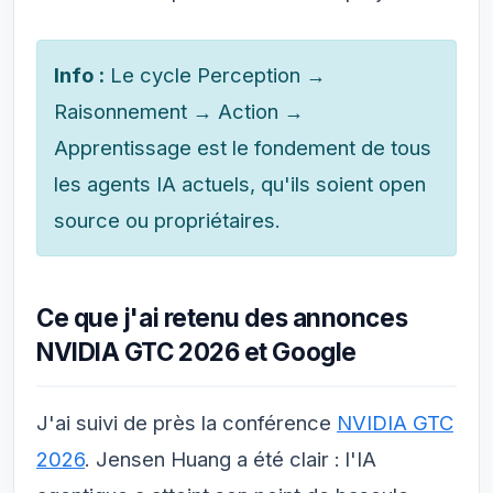
Info :
Le cycle Perception →
Raisonnement → Action →
Apprentissage est le fondement de tous
les agents IA actuels, qu'ils soient open
source ou propriétaires.
Ce que j'ai retenu des annonces
NVIDIA GTC 2026 et Google
J'ai suivi de près la conférence
NVIDIA GTC
2026
. Jensen Huang a été clair : l'IA