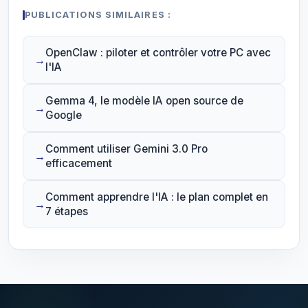
PUBLICATIONS SIMILAIRES :
OpenClaw : piloter et contrôler votre PC avec
l'IA
Gemma 4, le modèle IA open source de
Google
Comment utiliser Gemini 3.0 Pro
efficacement
Comment apprendre l'IA : le plan complet en
7 étapes