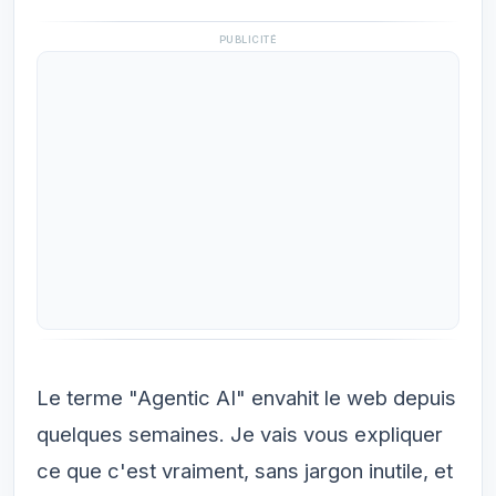
PUBLICITÉ
Le terme "Agentic AI" envahit le web depuis
quelques semaines. Je vais vous expliquer
ce que c'est vraiment, sans jargon inutile, et