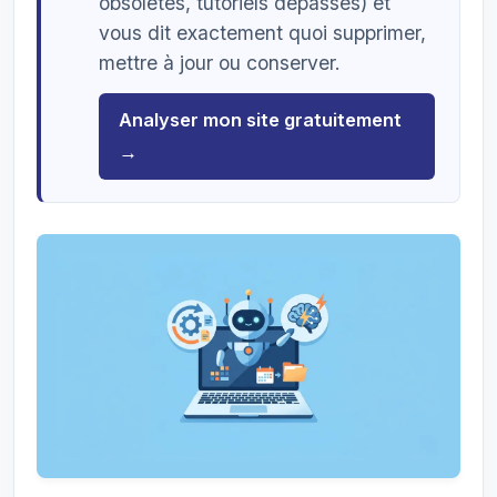
obsolètes, tutoriels dépassés) et
vous dit exactement quoi supprimer,
mettre à jour ou conserver.
Analyser mon site gratuitement
→