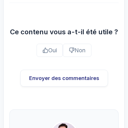
Ce contenu vous a-t-il été utile ?
Oui
Non
Envoyer des commentaires