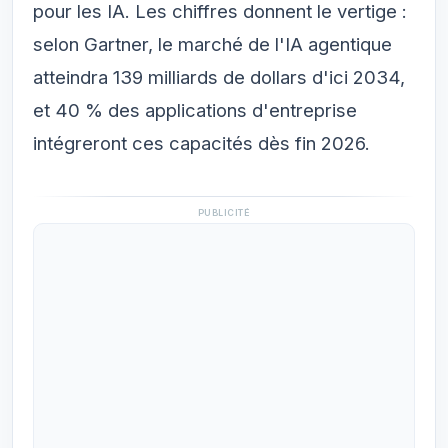
pour les IA. Les chiffres donnent le vertige :
selon Gartner, le marché de l'IA agentique
atteindra 139 milliards de dollars d'ici 2034,
et 40 % des applications d'entreprise
intégreront ces capacités dès fin 2026.
PUBLICITÉ