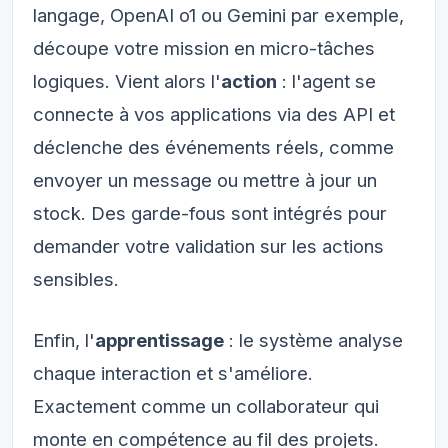
langage, OpenAI o1 ou Gemini par exemple,
découpe votre mission en micro-tâches
logiques. Vient alors l'
action
: l'agent se
connecte à vos applications via des API et
déclenche des événements réels, comme
envoyer un message ou mettre à jour un
stock. Des garde-fous sont intégrés pour
demander votre validation sur les actions
sensibles.
Enfin, l'
apprentissage
: le système analyse
chaque interaction et s'améliore.
Exactement comme un collaborateur qui
monte en compétence au fil des projets.