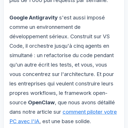
Google Antigravity
s'est aussi imposé
comme un environnement de
développement sérieux. Construit sur VS
Code, il orchestre jusqu'à cinq agents en
simultané : un refactorise du code pendant
qu'un autre écrit les tests, et vous, vous
vous concentrez sur l'architecture. Et pour
les entreprises qui veulent construire leurs
propres workflows, le framework open-
source
OpenClaw
, que nous avons détaillé
dans notre article sur
comment piloter votre
PC avec l'IA
, est une base solide.