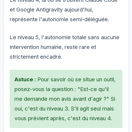
et Google Antigravity aujourd'hui,
représente l'autonomie semi-déléguée.
Le niveau 5, l'autonomie totale sans aucune
intervention humaine, reste rare et
strictement encadré.
Astuce :
Pour savoir où se situe un outil,
posez-vous la question : "Est-ce qu'il
me demande mon avis avant d'agir ?" Si
oui, c'est du niveau 3. S'il agit seul mais
vous prévient après, c'est du niveau 4.