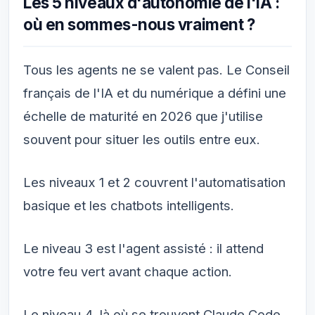
Les 5 niveaux d'autonomie de l'IA :
où en sommes-nous vraiment ?
Tous les agents ne se valent pas. Le Conseil
français de l'IA et du numérique a défini une
échelle de maturité en 2026 que j'utilise
souvent pour situer les outils entre eux.
Les niveaux 1 et 2 couvrent l'automatisation
basique et les chatbots intelligents.
Le niveau 3 est l'agent assisté : il attend
votre feu vert avant chaque action.
Le niveau 4, là où se trouvent Claude Code