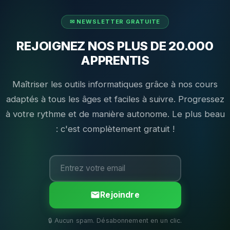
REJOIGNEZ NOS PLUS DE 20.000
APPRENTIS
Maîtriser les outils informatiques grâce à nos cours
adaptés à tous les âges et faciles à suivre. Progressez
à votre rythme et de manière autonome. Le plus beau
: c'est complètement gratuit !
Rejoindre