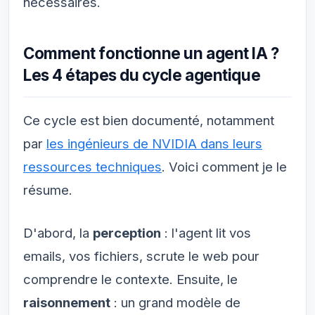
nécessaires.
Comment fonctionne un agent IA ?
Les 4 étapes du cycle agentique
Ce cycle est bien documenté, notamment
par
les ingénieurs de NVIDIA dans leurs
ressources techniques
. Voici comment je le
résume.
D'abord, la
perception
: l'agent lit vos
emails, vos fichiers, scrute le web pour
comprendre le contexte. Ensuite, le
raisonnement
: un grand modèle de