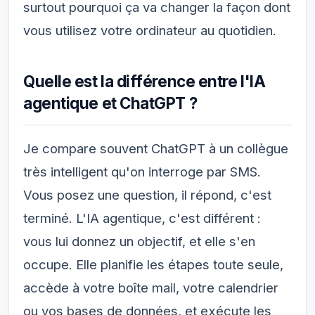
surtout pourquoi ça va changer la façon dont
vous utilisez votre ordinateur au quotidien.
Quelle est la différence entre l'IA
agentique et ChatGPT ?
Je compare souvent ChatGPT à un collègue
très intelligent qu'on interroge par SMS.
Vous posez une question, il répond, c'est
terminé. L'IA agentique, c'est différent :
vous lui donnez un objectif, et elle s'en
occupe. Elle planifie les étapes toute seule,
accède à votre boîte mail, votre calendrier
ou vos bases de données, et exécute les