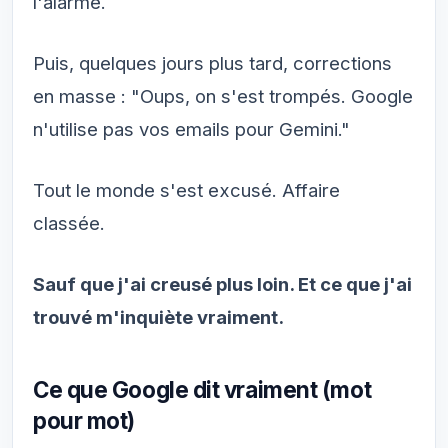
l'alarme.
Puis, quelques jours plus tard, corrections
en masse : "Oups, on s'est trompés. Google
n'utilise pas vos emails pour Gemini."
Tout le monde s'est excusé. Affaire
classée.
Sauf que j'ai creusé plus loin. Et ce que j'ai
trouvé m'inquiète vraiment.
Ce que Google dit vraiment (mot
pour mot)