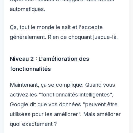
automatiques.
Ça, tout le monde le sait et l'accepte
généralement. Rien de choquant jusque-là.
Niveau 2 : L'amélioration des
fonctionnalités
Maintenant, ça se complique. Quand vous
activez les "fonctionnalités intelligentes",
Google dit que vos données "peuvent être
utilisées pour les améliorer". Mais améliorer
quoi exactement ?