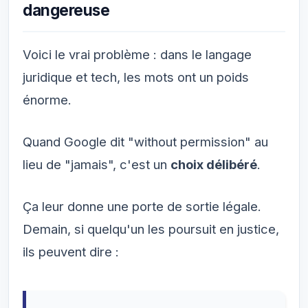
dangereuse
Voici le vrai problème : dans le langage
juridique et tech, les mots ont un poids
énorme.
Quand Google dit "without permission" au
lieu de "jamais", c'est un
choix délibéré
.
Ça leur donne une porte de sortie légale.
Demain, si quelqu'un les poursuit en justice,
ils peuvent dire :