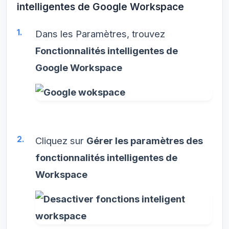
intelligentes de Google Workspace
Dans les Paramètres, trouvez
Fonctionnalités intelligentes de
Google Workspace
Cliquez sur
Gérer les paramètres des
fonctionnalités intelligentes de
Workspace