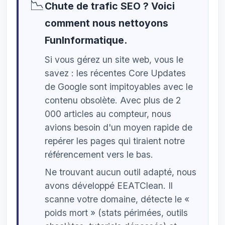
📉
Chute de trafic SEO ? Voici
comment nous nettoyons
FunInformatique.
Si vous gérez un site web, vous le
savez : les récentes Core Updates
de Google sont impitoyables avec le
contenu obsolète. Avec plus de 2
000 articles au compteur, nous
avions besoin d'un moyen rapide de
repérer les pages qui tiraient notre
référencement vers le bas.
Ne trouvant aucun outil adapté, nous
avons développé EEATClean. Il
scanne votre domaine, détecte le «
poids mort » (stats périmées, outils