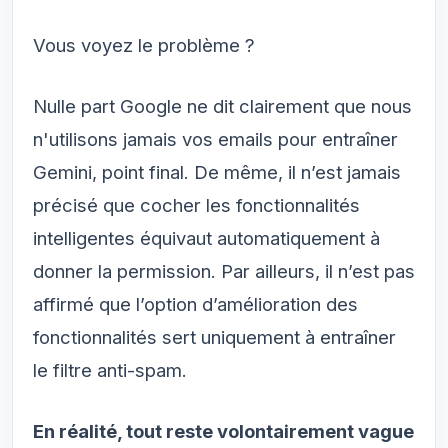
Vous voyez le problème ?
Nulle part Google ne dit clairement que nous
n'utilisons jamais vos emails pour entraîner
Gemini, point final. De même, il n’est jamais
précisé que cocher les fonctionnalités
intelligentes équivaut automatiquement à
donner la permission. Par ailleurs, il n’est pas
affirmé que l’option d’amélioration des
fonctionnalités sert uniquement à entraîner
le filtre anti-spam.
En réalité, tout reste volontairement vague