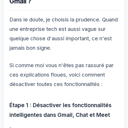
Gmail ?
Dans le doute, je choisis la prudence. Quand
une entreprise tech est aussi vague sur
quelque chose d'aussi important, ce n'est
jamais bon signe.
Si comme moi vous n'êtes pas rassuré par
ces explications floues, voici comment
désactiver toutes ces fonctionnalités :
Étape 1 : Désactiver les fonctionnalités
intelligentes dans Gmail, Chat et Meet