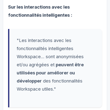
Sur les interactions avec les
fonctionnalités intelligentes :
"Les interactions avec les
fonctionnalités intelligentes
Workspace... sont anonymisées
et/ou agrégées et
peuvent être
utilisées pour améliorer ou
développer
des fonctionnalités
Workspace utiles."