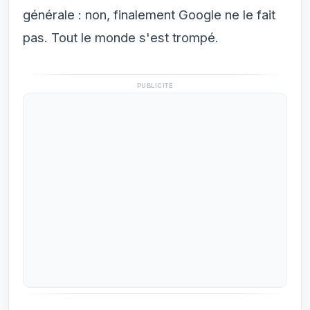
générale : non, finalement Google ne le fait
pas. Tout le monde s'est trompé.
PUBLICITÉ