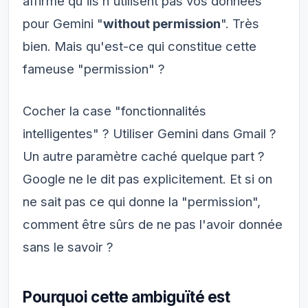
affirme qu'ils n'utilisent pas vos données
pour Gemini "
without permission
". Très
bien. Mais qu'est-ce qui constitue cette
fameuse "permission" ?
Cocher la case "fonctionnalités
intelligentes" ? Utiliser Gemini dans Gmail ?
Un autre paramètre caché quelque part ?
Google ne le dit pas explicitement. Et si on
ne sait pas ce qui donne la "permission",
comment être sûrs de ne pas l'avoir donnée
sans le savoir ?
Pourquoi cette ambiguïté est