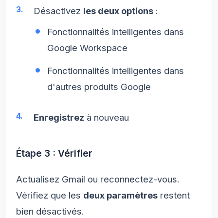
Désactivez
les deux options
:
Fonctionnalités intelligentes dans
Google Workspace
Fonctionnalités intelligentes dans
d'autres produits Google
Enregistrez
à nouveau
Étape 3 : Vérifier
Actualisez Gmail ou reconnectez-vous.
Vérifiez que les
deux paramètres
restent
bien désactivés.