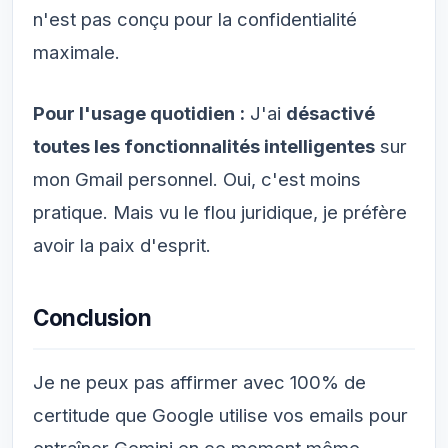
n'est pas conçu pour la confidentialité
maximale.
Pour l'usage quotidien :
J'ai
désactivé
toutes les fonctionnalités intelligentes
sur
mon Gmail personnel. Oui, c'est moins
pratique. Mais vu le flou juridique, je préfère
avoir la paix d'esprit.
Conclusion
Je ne peux pas affirmer avec 100% de
certitude que Google utilise vos emails pour