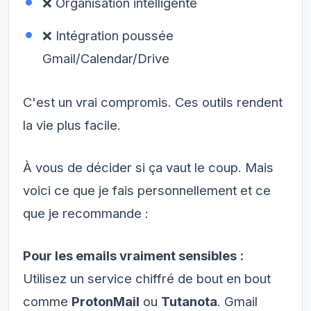
❌ Organisation intelligente
❌ Intégration poussée
Gmail/Calendar/Drive
C'est un vrai compromis. Ces outils rendent
la vie plus facile.
À vous de décider si ça vaut le coup. Mais
voici ce que je fais personnellement et ce
que je recommande :
Pour les emails vraiment sensibles :
Utilisez un service chiffré de bout en bout
comme
ProtonMail
ou
Tutanota
. Gmail