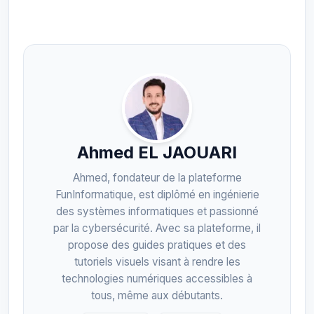
Ahmed EL JAOUARI
Ahmed, fondateur de la plateforme
FunInformatique, est diplômé en ingénierie
des systèmes informatiques et passionné
par la cybersécurité. Avec sa plateforme, il
propose des guides pratiques et des
tutoriels visuels visant à rendre les
technologies numériques accessibles à
tous, même aux débutants.