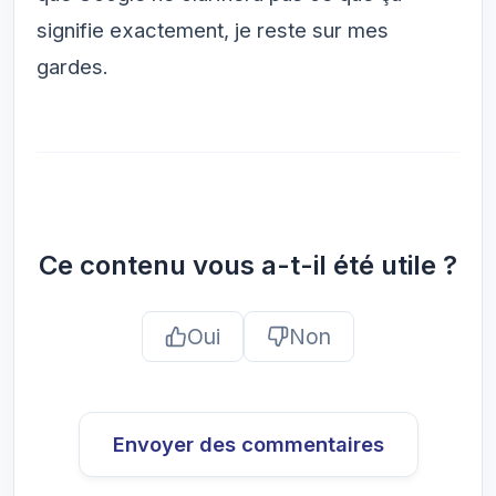
signifie exactement, je reste sur mes
gardes.
Ce contenu vous a-t-il été utile ?
Oui
Non
Envoyer des commentaires