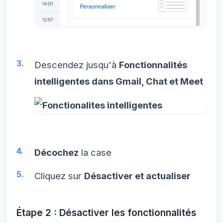
Descendez jusqu'à
Fonctionnalités
intelligentes dans Gmail, Chat et Meet
Décochez
la case
Cliquez sur
Désactiver et actualiser
Étape 2 : Désactiver les fonctionnalités