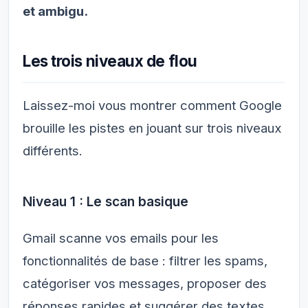
et ambigu.
Les trois niveaux de flou
Laissez-moi vous montrer comment Google
brouille les pistes en jouant sur trois niveaux
différents.
Niveau 1 : Le scan basique
Gmail scanne vos emails pour les
fonctionnalités de base : filtrer les spams,
catégoriser vos messages, proposer des
réponses rapides et suggérer des textes