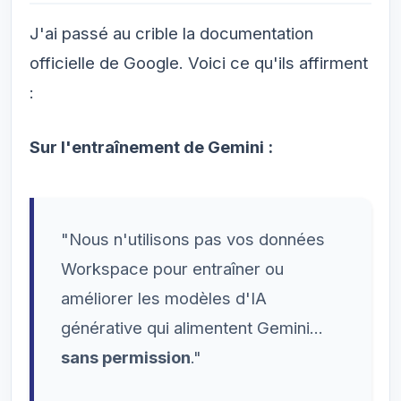
J'ai passé au crible la documentation
officielle de Google. Voici ce qu'ils affirment
:
Sur l'entraînement de Gemini :
"Nous n'utilisons pas vos données
Workspace pour entraîner ou
améliorer les modèles d'IA
générative qui alimentent Gemini...
sans permission
."