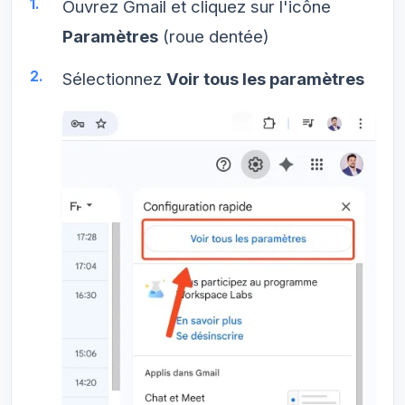
Ouvrez Gmail et cliquez sur l'icône
Paramètres
(roue dentée)
Sélectionnez
Voir tous les paramètres