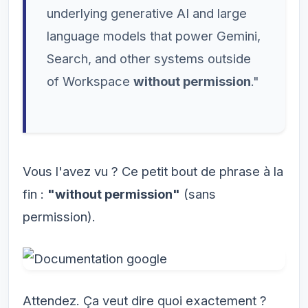
underlying generative AI and large
language models that power Gemini,
Search, and other systems outside
of Workspace
without permission
."
Vous l'avez vu ? Ce petit bout de phrase à la
fin :
"without permission"
(sans
permission).
Attendez. Ça veut dire quoi exactement ?