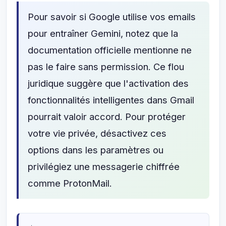
Pour savoir si Google utilise vos emails
pour entraîner Gemini, notez que la
documentation officielle mentionne ne
pas le faire sans permission. Ce flou
juridique suggère que l'activation des
fonctionnalités intelligentes dans Gmail
pourrait valoir accord. Pour protéger
votre vie privée, désactivez ces
options dans les paramètres ou
privilégiez une messagerie chiffrée
comme ProtonMail.