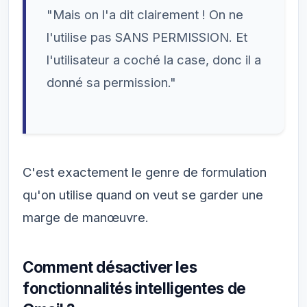
"Mais on l'a dit clairement ! On ne
l'utilise pas SANS PERMISSION. Et
l'utilisateur a coché la case, donc il a
donné sa permission."
C'est exactement le genre de formulation
qu'on utilise quand on veut se garder une
marge de manœuvre.
Comment désactiver les
fonctionnalités intelligentes de