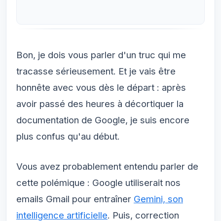
Bon, je dois vous parler d'un truc qui me
tracasse sérieusement. Et je vais être
honnête avec vous dès le départ : après
avoir passé des heures à décortiquer la
documentation de Google, je suis encore
plus confus qu'au début.
Vous avez probablement entendu parler de
cette polémique : Google utiliserait nos
emails Gmail pour entraîner
Gemini, son
intelligence artificielle
. Puis, correction