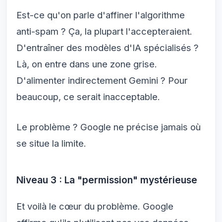
Est-ce qu'on parle d'affiner l'algorithme
anti-spam ? Ça, la plupart l'accepteraient.
D'entraîner des modèles d'IA spécialisés ?
Là, on entre dans une zone grise.
D'alimenter indirectement Gemini ? Pour
beaucoup, ce serait inacceptable.
Le problème ? Google ne précise jamais où
se situe la limite.
Niveau 3 : La "permission" mystérieuse
Et voilà le cœur du problème. Google