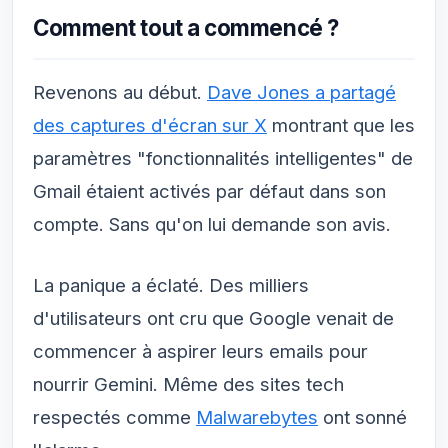
Comment tout a commencé ?
Revenons au début.
Dave Jones a partagé
des captures d'écran sur X
montrant que les
paramètres "fonctionnalités intelligentes" de
Gmail étaient activés par défaut dans son
compte. Sans qu'on lui demande son avis.
La panique a éclaté. Des milliers
d'utilisateurs ont cru que Google venait de
commencer à aspirer leurs emails pour
nourrir Gemini. Même des sites tech
respectés comme
Malwarebytes
ont sonné