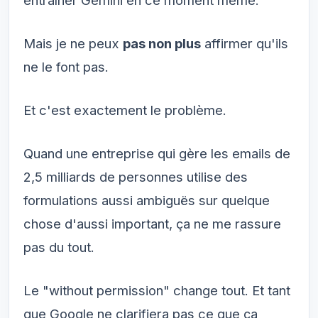
entraîner Gemini en ce moment même.
Mais je ne peux
pas non plus
affirmer qu'ils
ne le font pas.
Et c'est exactement le problème.
Quand une entreprise qui gère les emails de
2,5 milliards de personnes utilise des
formulations aussi ambiguës sur quelque
chose d'aussi important, ça ne me rassure
pas du tout.
Le "without permission" change tout. Et tant
que Google ne clarifiera pas ce que ça