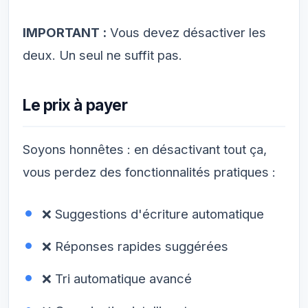
IMPORTANT :
Vous devez désactiver les
deux. Un seul ne suffit pas.
Le prix à payer
Soyons honnêtes : en désactivant tout ça,
vous perdez des fonctionnalités pratiques :
❌ Suggestions d'écriture automatique
❌ Réponses rapides suggérées
❌ Tri automatique avancé