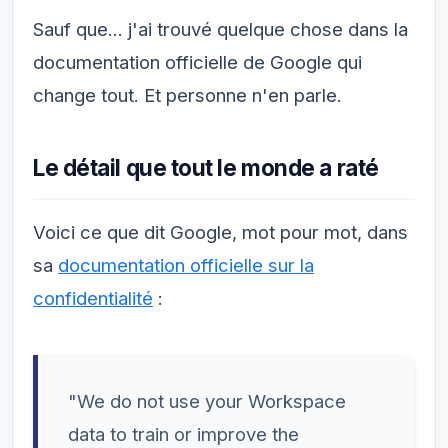
Sauf que... j'ai trouvé quelque chose dans la
documentation officielle de Google qui
change tout. Et personne n'en parle.
Le détail que tout le monde a raté
Voici ce que dit Google, mot pour mot, dans
sa
documentation officielle sur la
confidentialité
:
"We do not use your Workspace
data to train or improve the