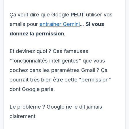
Ça veut dire que Google
PEUT
utiliser vos
emails pour
entraîner Gemini
...
SI vous
donnez la permission
.
Et devinez quoi ? Ces fameuses
"fonctionnalités intelligentes" que vous
cochez dans les paramètres Gmail ? Ça
pourrait très bien être cette "permission"
dont Google parle.
Le problème ? Google ne le dit jamais
clairement.