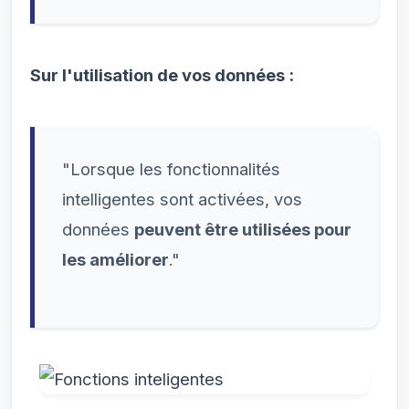
Sur l'utilisation de vos données :
"Lorsque les fonctionnalités
intelligentes sont activées, vos
données
peuvent être utilisées pour
les améliorer
."