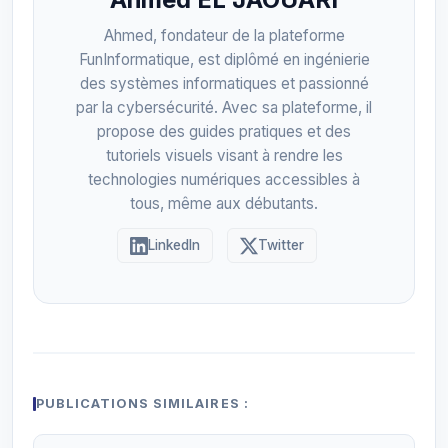
Ahmed, fondateur de la plateforme
FunInformatique, est diplômé en ingénierie
des systèmes informatiques et passionné
par la cybersécurité. Avec sa plateforme, il
propose des guides pratiques et des
tutoriels visuels visant à rendre les
technologies numériques accessibles à
tous, même aux débutants.
LinkedIn
Twitter
PUBLICATIONS SIMILAIRES :