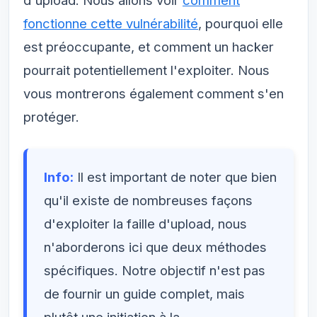
d'upload. Nous allons voir
comment
fonctionne cette vulnérabilité
, pourquoi elle
est préoccupante, et comment un hacker
pourrait potentiellement l'exploiter. Nous
vous montrerons également comment s'en
protéger.
Info:
Il est important de noter que bien
qu'il existe de nombreuses façons
d'exploiter la faille d'upload, nous
n'aborderons ici que deux méthodes
spécifiques. Notre objectif n'est pas
de fournir un guide complet, mais