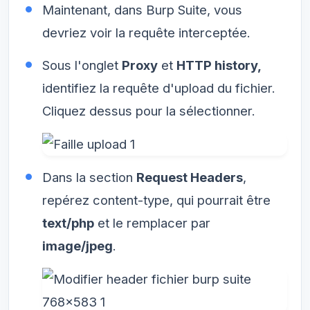
Maintenant, dans Burp Suite, vous
devriez voir la requête interceptée.
Sous l'onglet
Proxy
et
HTTP history,
identifiez la requête d'upload du fichier.
Cliquez dessus pour la sélectionner.
Dans la section
Request Headers
,
repérez content-type, qui pourrait être
text/php
et le remplacer par
image/jpeg
.