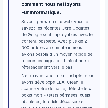
comment nous nettoyons
FunInformatique.
Si vous gérez un site web, vous le
savez : les récentes Core Updates
de Google sont impitoyables avec le
contenu obsolète. Avec plus de 2
000 articles au compteur, nous
avions besoin d'un moyen rapide de
repérer les pages qui tiraient notre
référencement vers le bas.
Ne trouvant aucun outil adapté, nous
avons développé EEATClean. Il
scanne votre domaine, détecte le «
poids mort » (stats périmées, outils
obsolètes, tutoriels dépassés) et