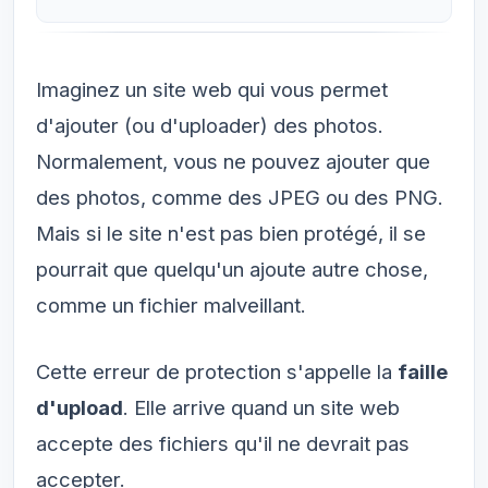
Imaginez un site web qui vous permet
d'ajouter (ou d'uploader) des photos.
Normalement, vous ne pouvez ajouter que
des photos, comme des JPEG ou des PNG.
Mais si le site n'est pas bien protégé, il se
pourrait que quelqu'un ajoute autre chose,
comme un fichier malveillant.
Cette erreur de protection s'appelle la
faille
d'upload
. Elle arrive quand un site web
accepte des fichiers qu'il ne devrait pas
accepter.