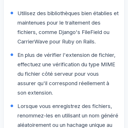
Utilisez des bibliothèques bien établies et
maintenues pour le traitement des
fichiers, comme Django's FileField ou
CarrierWave pour Ruby on Rails.
En plus de vérifier l'extension de fichier,
effectuez une vérification du type MIME
du fichier côté serveur pour vous
assurer qu'il correspond réellement à
son extension.
Lorsque vous enregistrez des fichiers,
renommez-les en utilisant un nom généré
aléatoirement ou un hachage unique au