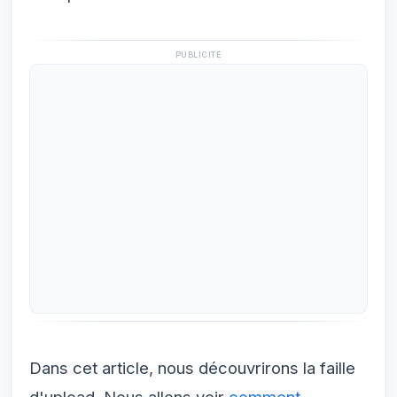
PUBLICITÉ
Dans cet article, nous découvrirons la faille