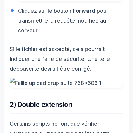
Cliquez sur le bouton
Forward
pour
transmettre la requête modifiée au
serveur.
Si le fichier est accepté, cela pourrait
indiquer une faille de sécurité. Une telle
découverte devrait être corrigé.
2) Double extension
Certains scripts ne font que vérifier