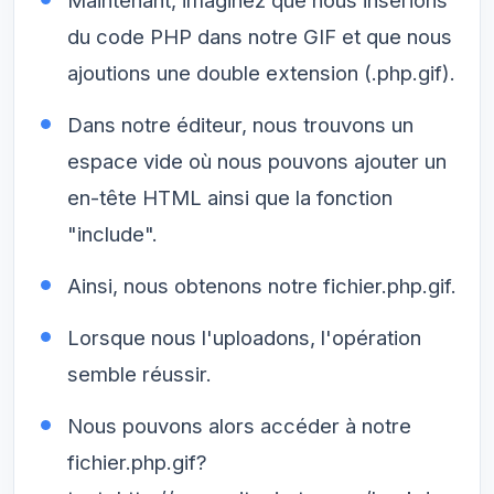
Maintenant, imaginez que nous insérions
du code PHP dans notre GIF et que nous
ajoutions une double extension (.php.gif).
Dans notre éditeur, nous trouvons un
espace vide où nous pouvons ajouter un
en-tête HTML ainsi que la fonction
"include".
Ainsi, nous obtenons notre fichier.php.gif.
Lorsque nous l'uploadons, l'opération
semble réussir.
Nous pouvons alors accéder à notre
fichier.php.gif?