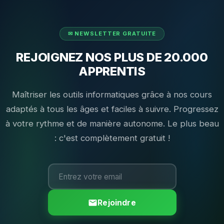
REJOIGNEZ NOS PLUS DE 20.000
APPRENTIS
Maîtriser les outils informatiques grâce à nos cours
adaptés à tous les âges et faciles à suivre. Progressez
à votre rythme et de manière autonome. Le plus beau
: c'est complètement gratuit !
Rejoindre