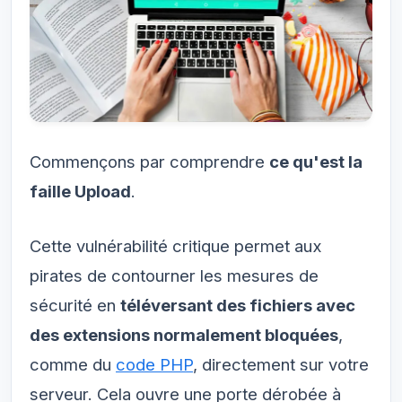
Commençons par comprendre
ce qu'est la
faille Upload
.
Cette vulnérabilité critique permet aux
pirates de contourner les mesures de
sécurité en
téléversant des fichiers avec
des extensions normalement bloquées
,
comme du
code PHP
, directement sur votre
serveur. Cela ouvre une porte dérobée à