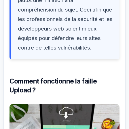
plutôt une initiation à la
compréhension du sujet. Ceci afin que
les professionnels de la sécurité et les
développeurs web soient mieux
équipés pour défendre leurs sites
contre de telles vulnérabilités.
Comment fonctionne la faille
Upload ?