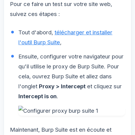
Pour ce faire un test sur votre site web,
suivez ces étapes :
Tout d'abord,
télécharger et installer
l'outil Burp Suite
,
Ensuite, configurer votre navigateur pour
qu'il utilise le proxy de Burp Suite. Pour
cela, ouvrez Burp Suite et allez dans
l'onglet
Proxy > Intercept
et cliquez sur
Intercept is on
.
Maintenant, Burp Suite est en écoute et