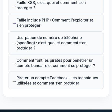
Faille XSS, c’est quoi et comment s’en
protéger ?
Faille Include PHP : Comment l’exploiter et
s’en protéger
Usurpation de numéro de téléphone
(spoofing) : c’est quoi et comment s’en
protéger ?
Comment font les pirates pour pénétrer un
compte bancaire et comment se protéger ?
Pirater un compte Facebook : Les techniques
utilisées et comment s’en protéger