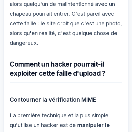
alors quelqu'un de malintentionné avec un
chapeau pourrait entrer. C'est pareil avec
cette faille : le site croit que c'est une photo,
alors qu'en réalité, c'est quelque chose de
dangereux.
Comment un hacker pourrait-il
exploiter cette faille d'upload ?
Contourner la vérification MIME
La première technique et la plus simple
qu'utilise un hacker est de
manipuler le