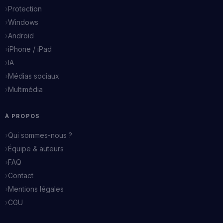
Protection
Windows
Android
iPhone / iPad
IA
Médias sociaux
Multimédia
À PROPOS
Qui sommes-nous ?
Équipe & auteurs
FAQ
Contact
Mentions légales
CGU