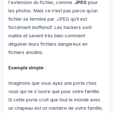
l'extension du fichier, comme .
JPEG
pour
les photos. Mais ce n’est pas parce qu’un
fichier se termine par .JPEG qu’il est
forcément inoffensif. Les hackers sont
malins et savent très bien comment
déguiser leurs fichiers dangereux en
fichiers anodins.
Exemple simple
:
Imaginons que vous ayez une porte chez
vous qui ne s'ouvre que pour votre famille.
Si cette porte croit que tout le monde avec
un chapeau est un membre de votre famille,