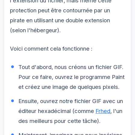
l'extension du fichier, mais même cette
protection peut être contournée par un
pirate en utilisant une double extension
(selon l'hébergeur).
Voici comment cela fonctionne :
Tout d'abord, nous créons un fichier GIF.
Pour ce faire, ouvrez le programme Paint
et créez une image de quelques pixels.
Ensuite, ouvrez notre fichier GIF avec un
éditeur hexadécimal (comme
Frhed
, l'un
des meilleurs pour cette tâche).