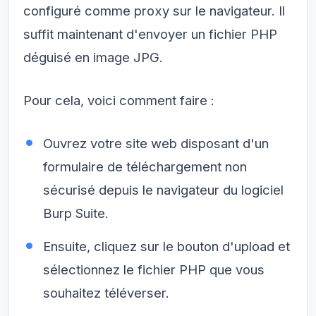
configuré comme proxy sur le navigateur. Il
suffit maintenant d'envoyer un fichier PHP
déguisé en image JPG.
Pour cela, voici comment faire :
Ouvrez votre site web disposant d'un
formulaire de téléchargement non
sécurisé depuis le navigateur du logiciel
Burp Suite.
Ensuite, cliquez sur le bouton d'upload et
sélectionnez le fichier PHP que vous
souhaitez téléverser.