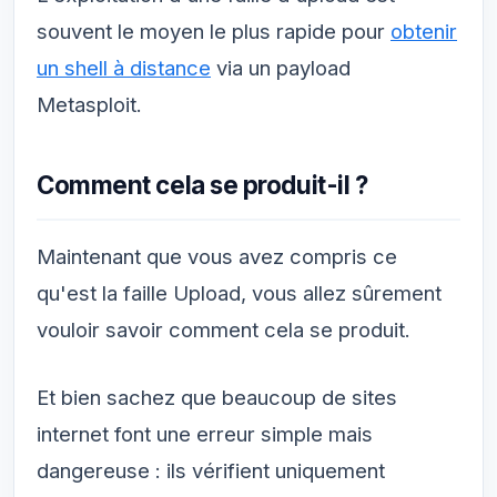
souvent le moyen le plus rapide pour
obtenir
un shell à distance
via un payload
Metasploit.
Comment cela se produit-il ?
Maintenant que vous avez compris ce
qu'est la faille Upload, vous allez sûrement
vouloir savoir comment cela se produit.
Et bien sachez que beaucoup de sites
internet font une erreur simple mais
dangereuse : ils vérifient uniquement