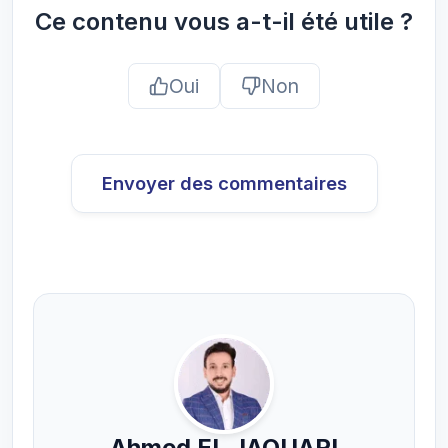
Ce contenu vous a-t-il été utile ?
Oui
Non
Envoyer des commentaires
Ahmed EL JAOUARI