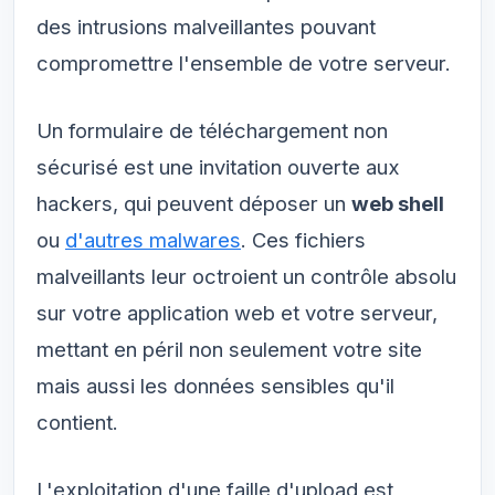
des intrusions malveillantes pouvant
compromettre l'ensemble de votre serveur.
Un formulaire de téléchargement non
sécurisé est une invitation ouverte aux
hackers, qui peuvent déposer un
web shell
ou
d'autres malwares
. Ces fichiers
malveillants leur octroient un contrôle absolu
sur votre application web et votre serveur,
mettant en péril non seulement votre site
mais aussi les données sensibles qu'il
contient.
L'exploitation d'une faille d'upload est