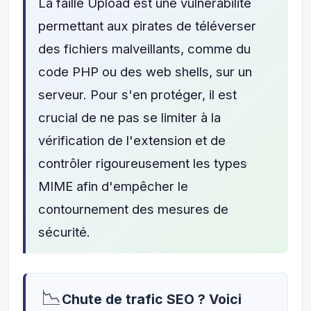
La faille Upload est une vulnérabilité
permettant aux pirates de téléverser
des fichiers malveillants, comme du
code PHP ou des web shells, sur un
serveur. Pour s'en protéger, il est
crucial de ne pas se limiter à la
vérification de l'extension et de
contrôler rigoureusement les types
MIME afin d'empêcher le
contournement des mesures de
sécurité.
📉
Chute de trafic SEO ? Voici