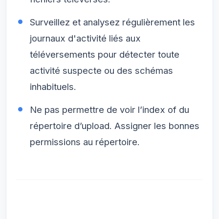
Surveillez et analysez régulièrement les
journaux d'activité liés aux
téléversements pour détecter toute
activité suspecte ou des schémas
inhabituels.
Ne pas permettre de voir l’index of du
répertoire d’upload. Assigner les bonnes
permissions au répertoire.