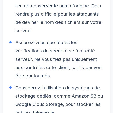
lieu de conserver le nom d'origine. Cela
rendra plus difficile pour les attaquants
de deviner le nom des fichiers sur votre
serveur.
Assurez-vous que toutes les
vérifications de sécurité se font côté
serveur. Ne vous fiez pas uniquement
aux contrôles côté client, car ils peuvent
être contournés.
Considérez l'utilisation de systèmes de
stockage dédiés, comme Amazon S3 ou
Google Cloud Storage, pour stocker les
fichiers téléversés.