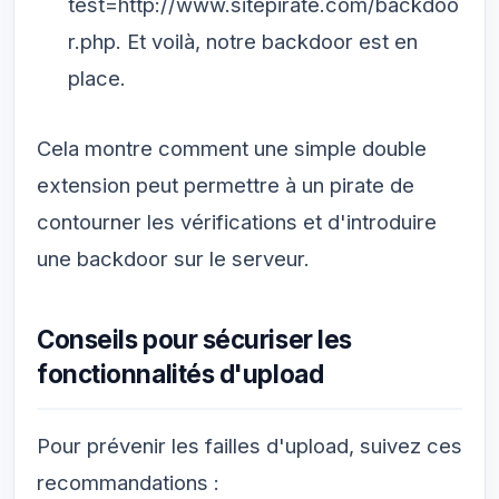
test=http://www.sitepirate.com/backdoo
r.php. Et voilà, notre backdoor est en
place.
Cela montre comment une simple double
extension peut permettre à un pirate de
contourner les vérifications et d'introduire
une backdoor sur le serveur.
Conseils pour sécuriser les
fonctionnalités d'upload
Pour prévenir les failles d'upload, suivez ces
recommandations :