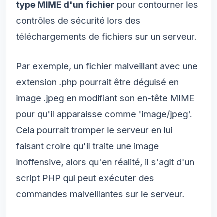
type MIME d'un fichier
pour contourner les
contrôles de sécurité lors des
téléchargements de fichiers sur un serveur.
Par exemple, un fichier malveillant avec une
extension .php pourrait être déguisé en
image .jpeg en modifiant son en-tête MIME
pour qu'il apparaisse comme 'image/jpeg'.
Cela pourrait tromper le serveur en lui
faisant croire qu'il traite une image
inoffensive, alors qu'en réalité, il s'agit d'un
script PHP qui peut exécuter des
commandes malveillantes sur le serveur.