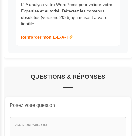
L'IA analyse votre WordPress pour valider votre
Expertise et Autorité. Détectez les contenus
obsolètes (versions 2026) qui nuisent à votre
fiabilité.
Renforcer mon E-E-A-T
QUESTIONS & RÉPONSES
Posez votre question