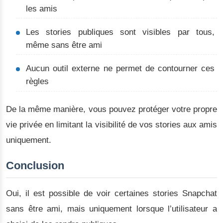
les amis
Les stories publiques sont visibles par tous,
même sans être ami
Aucun outil externe ne permet de contourner ces
règles
De la même manière, vous pouvez protéger votre propre
vie privée en limitant la visibilité de vos stories aux amis
uniquement.
Conclusion
Oui, il est possible de voir certaines stories Snapchat
sans être ami, mais uniquement lorsque l’utilisateur a