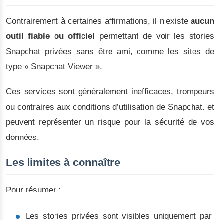
Contrairement à certaines affirmations, il n’existe
aucun
outil fiable ou officiel
permettant de voir les stories
Snapchat privées sans être ami, comme les sites de
type « Snapchat Viewer ».
Ces services sont généralement inefficaces, trompeurs
ou contraires aux conditions d’utilisation de Snapchat, et
peuvent représenter un risque pour la sécurité de vos
données.
Les limites à connaître
Pour résumer :
Les stories privées sont visibles uniquement par