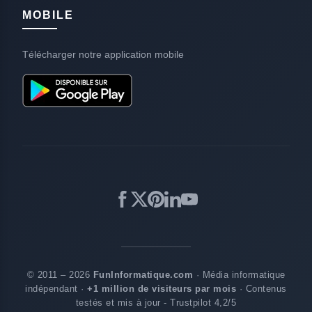
MOBILE
Télécharger notre application mobile
© 2011 – 2026
FunInformatique.com
· Média informatique
indépendant ·
+1 million de visiteurs par mois
· Contenus
testés et mis à jour - Trustpilot 4,2/5