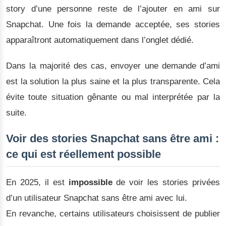
story d’une personne reste de l’ajouter en ami sur
Snapchat. Une fois la demande acceptée, ses stories
apparaîtront automatiquement dans l’onglet dédié.
Dans la majorité des cas, envoyer une demande d’ami
est la solution la plus saine et la plus transparente. Cela
évite toute situation gênante ou mal interprétée par la
suite.
Voir des stories Snapchat sans être ami :
ce qui est réellement possible
En 2025, il est
impossible
de voir les stories privées
d’un utilisateur Snapchat sans être ami avec lui.
En revanche, certains utilisateurs choisissent de publier