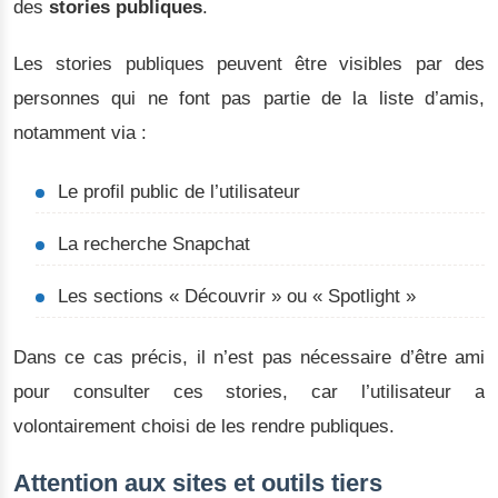
des
stories publiques
.
Les stories publiques peuvent être visibles par des
personnes qui ne font pas partie de la liste d’amis,
notamment via :
Le profil public de l’utilisateur
La recherche Snapchat
Les sections « Découvrir » ou « Spotlight »
Dans ce cas précis, il n’est pas nécessaire d’être ami
pour consulter ces stories, car l’utilisateur a
volontairement choisi de les rendre publiques.
Attention aux sites et outils tiers