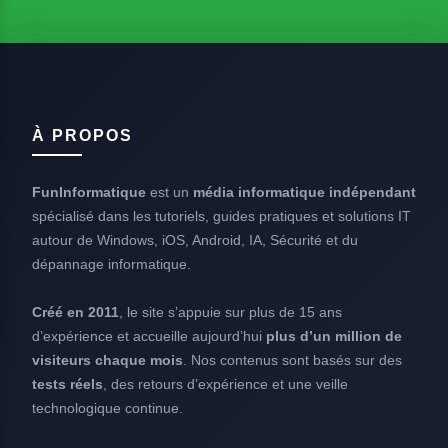
À PROPOS
FunInformatique
est un
média informatique indépendant
spécialisé dans les tutoriels, guides pratiques et solutions IT
autour de Windows, iOS, Android, IA, Sécurité et du
dépannage informatique.
Créé en 2011
, le site s’appuie sur plus de 15 ans
d’expérience et accueille aujourd’hui
plus d’un million de
visiteurs chaque mois
. Nos contenus sont basés sur des
tests réels
, des retours d’expérience et une veille
technologique continue.