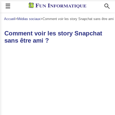
☰
Accueil
>
Médias sociaux
>
Comment voir les story Snapchat sans être ami 
Comment voir les story Snapchat
sans être ami ?