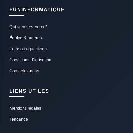
FUNINFORMATIQUE
Qui sommes-nous ?
Équipe & auteurs
Foire aux questions
Conditions d’utilisation
Contactez-nous
LIENS UTILES
Mentions légales
Tendance