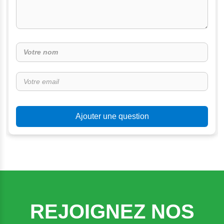
Ajouter une question
REJOIGNEZ NOS