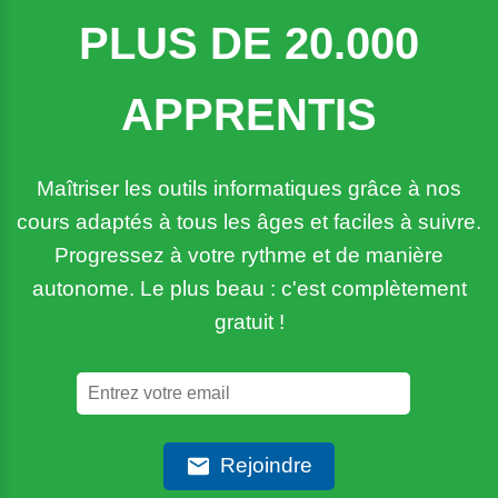
PLUS DE 20.000
APPRENTIS
Maîtriser les outils informatiques grâce à nos
cours adaptés à tous les âges et faciles à suivre.
Progressez à votre rythme et de manière
autonome. Le plus beau : c'est complètement
gratuit !
Rejoindre