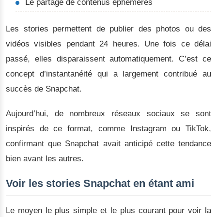
Le partage de contenus éphémères
Les stories permettent de publier des photos ou des
vidéos visibles pendant 24 heures. Une fois ce délai
passé, elles disparaissent automatiquement. C’est ce
concept d’instantanéité qui a largement contribué au
succès de Snapchat.
Aujourd’hui, de nombreux réseaux sociaux se sont
inspirés de ce format, comme Instagram ou TikTok,
confirmant que Snapchat avait anticipé cette tendance
bien avant les autres.
Voir les stories Snapchat en étant ami
Le moyen le plus simple et le plus courant pour voir la