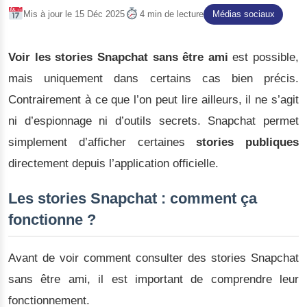
Mis à jour le 15 Déc 2025
4 min de lecture
Médias sociaux
Voir les stories Snapchat sans être ami
est possible,
mais uniquement dans certains cas bien précis.
Contrairement à ce que l’on peut lire ailleurs, il ne s’agit
ni d’espionnage ni d’outils secrets. Snapchat permet
simplement d’afficher certaines
stories publiques
directement depuis l’application officielle.
Les stories Snapchat : comment ça
fonctionne ?
Avant de voir comment consulter des stories Snapchat
sans être ami, il est important de comprendre leur
fonctionnement.