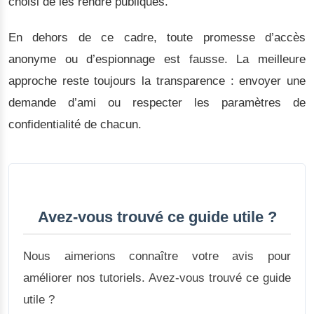
choisi de les rendre publiques.
En dehors de ce cadre, toute promesse d’accès
anonyme ou d’espionnage est fausse. La meilleure
approche reste toujours la transparence : envoyer une
demande d’ami ou respecter les paramètres de
confidentialité de chacun.
Avez-vous trouvé ce guide utile ?
Nous aimerions connaître votre avis pour
améliorer nos tutoriels. Avez-vous trouvé ce guide
utile ?