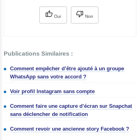
Oui
Non
Publications Similaires :
Comment empêcher d’être ajouté à un groupe
WhatsApp sans votre accord ?
Voir profil Instagram sans compte
Comment faire une capture d’écran sur Snapchat
sans déclencher de notification
Comment revoir une ancienne story Facebook ?