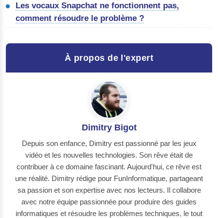
Les vocaux Snapchat ne fonctionnent pas,
comment résoudre le problème ?
À propos de l'expert
Dimitry Bigot
Depuis son enfance, Dimitry est passionné par les jeux
vidéo et les nouvelles technologies. Son rêve était de
contribuer à ce domaine fascinant. Aujourd'hui, ce rêve est
une réalité. Dimitry rédige pour FunInformatique, partageant
sa passion et son expertise avec nos lecteurs. Il collabore
avec notre équipe passionnée pour produire des guides
informatiques et résoudre les problèmes techniques, le tout