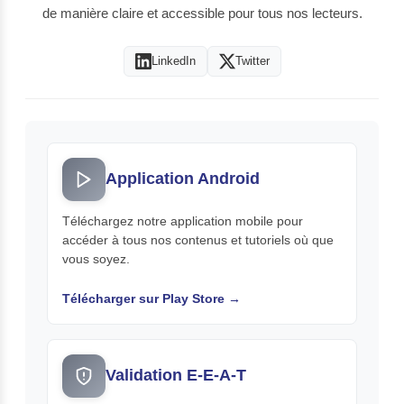
de manière claire et accessible pour tous nos lecteurs.
LinkedIn
Twitter
Application Android
Téléchargez notre application mobile pour
accéder à tous nos contenus et tutoriels où que
vous soyez.
Télécharger sur Play Store →
Validation E-E-A-T