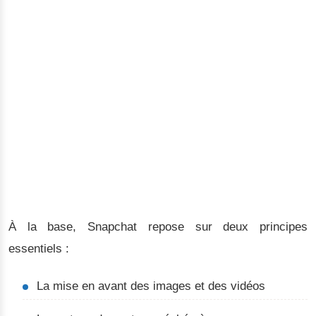
À la base, Snapchat repose sur deux principes
essentiels :
La mise en avant des images et des vidéos