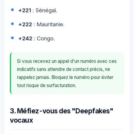
+221
: Sénégal.
+222
: Mauritanie.
+242
: Congo.
Si vous recevez un appel d'un numéro avec ces
indicatifs sans attendre de contact précis, ne
rappelez jamais. Bloquez le numéro pour éviter
tout risque de surfacturation.
3. Méfiez-vous des "Deepfakes"
vocaux