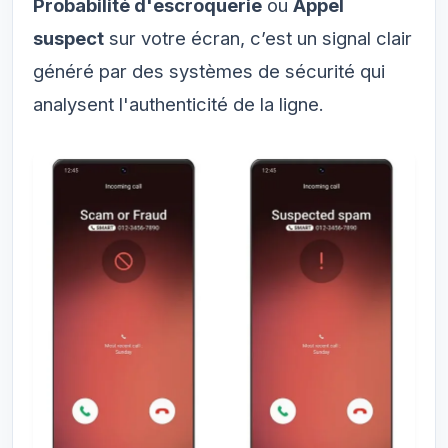
Probabilité d'escroquerie
ou
Appel
suspect
sur votre écran, c’est un signal clair
généré par des systèmes de sécurité qui
analysent l'authenticité de la ligne.