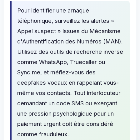
Pour identifier une arnaque
téléphonique, surveillez les alertes «
Appel suspect » issues du Mécanisme
d'Authentification des Numéros (MAN).
Utilisez des outils de recherche inverse
comme WhatsApp, Truecaller ou
Sync.me, et méfiez-vous des
deepfakes vocaux en rappelant vous-
même vos contacts. Tout interlocuteur
demandant un code SMS ou exerçant
une pression psychologique pour un
paiement urgent doit être considéré
comme frauduleux.