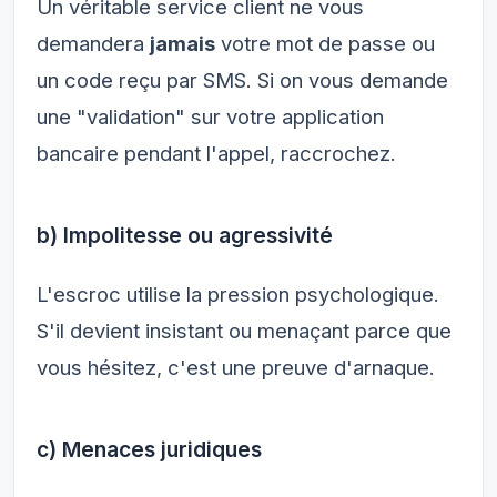
Un véritable service client ne vous
demandera
jamais
votre mot de passe ou
un code reçu par SMS. Si on vous demande
une "validation" sur votre application
bancaire pendant l'appel, raccrochez.
b) Impolitesse ou agressivité
L'escroc utilise la pression psychologique.
S'il devient insistant ou menaçant parce que
vous hésitez, c'est une preuve d'arnaque.
c) Menaces juridiques