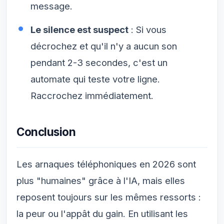
message.
Le silence est suspect
: Si vous
décrochez et qu'il n'y a aucun son
pendant 2-3 secondes, c'est un
automate qui teste votre ligne.
Raccrochez immédiatement.
Conclusion
Les arnaques téléphoniques en 2026 sont
plus "humaines" grâce à l'IA, mais elles
reposent toujours sur les mêmes ressorts :
la peur ou l'appât du gain. En utilisant les