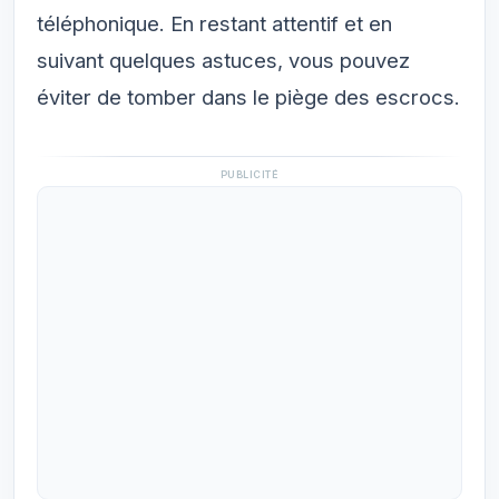
téléphonique. En restant attentif et en
suivant quelques astuces, vous pouvez
éviter de tomber dans le piège des escrocs.
PUBLICITÉ