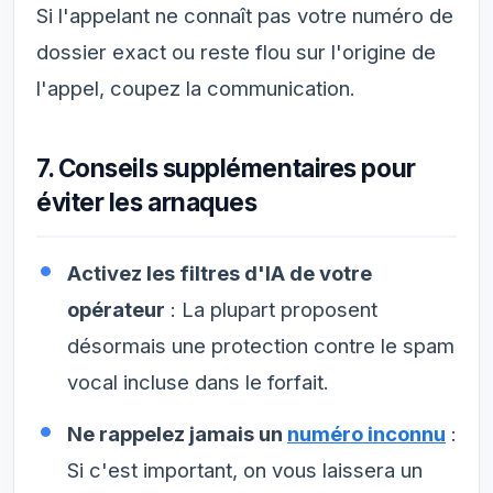
Si l'appelant ne connaît pas votre numéro de
dossier exact ou reste flou sur l'origine de
l'appel, coupez la communication.
7. Conseils supplémentaires pour
éviter les arnaques
Activez les filtres d'IA de votre
opérateur
: La plupart proposent
désormais une protection contre le spam
vocal incluse dans le forfait.
Ne rappelez jamais un
numéro inconnu
:
Si c'est important, on vous laissera un