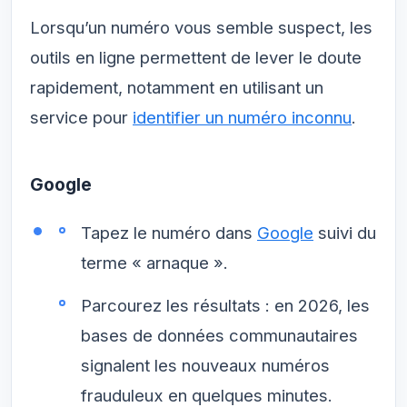
Lorsqu’un numéro vous semble suspect, les
outils en ligne permettent de lever le doute
rapidement, notamment en utilisant un
service pour
identifier un numéro inconnu
.
Google
Tapez le numéro dans
Google
suivi du
terme « arnaque ».
Parcourez les résultats : en 2026, les
bases de données communautaires
signalent les nouveaux numéros
frauduleux en quelques minutes.