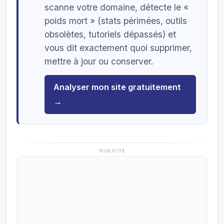
scanne votre domaine, détecte le «
poids mort » (stats périmées, outils
obsolètes, tutoriels dépassés) et
vous dit exactement quoi supprimer,
mettre à jour ou conserver.
Analyser mon site gratuitement
→
PUBLICITÉ