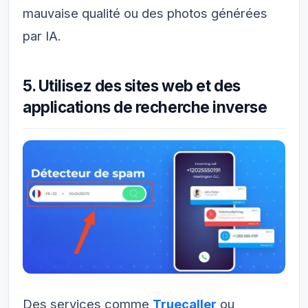
mauvaise qualité ou des photos générées
par IA.
5. Utilisez des sites web et des
applications de recherche inverse
Des services comme
Truecaller
ou