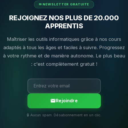
REJOIGNEZ NOS PLUS DE 20.000
APPRENTIS
Maîtriser les outils informatiques grâce à nos cours
adaptés à tous les âges et faciles à suivre. Progressez
à votre rythme et de manière autonome. Le plus beau
: c'est complètement gratuit !
Rejoindre