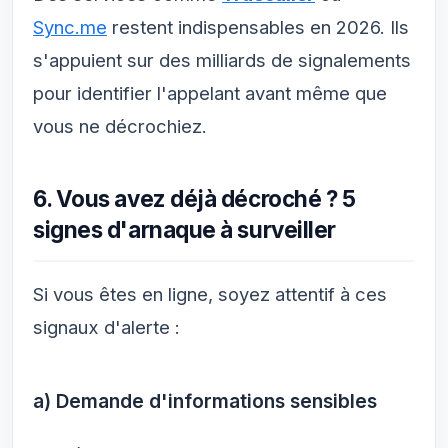
Sync.me
restent indispensables en 2026. Ils
s'appuient sur des milliards de signalements
pour identifier l'appelant avant même que
vous ne décrochiez.
6. Vous avez déjà décroché ? 5
signes d'arnaque à surveiller
Si vous êtes en ligne, soyez attentif à ces
signaux d'alerte :
a) Demande d'informations sensibles