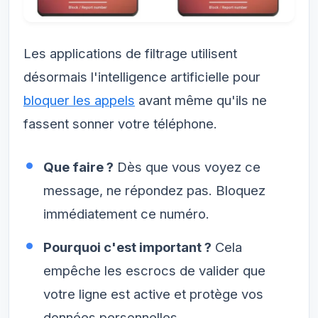
Les applications de filtrage utilisent
désormais l'intelligence artificielle pour
bloquer les appels
avant même qu'ils ne
fassent sonner votre téléphone.
Que faire ?
Dès que vous voyez ce
message, ne répondez pas. Bloquez
immédiatement ce numéro.
Pourquoi c'est important ?
Cela
empêche les escrocs de valider que
votre ligne est active et protège vos
données personnelles.