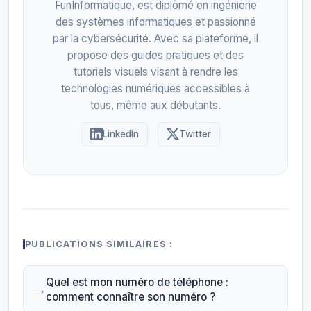
FunInformatique, est diplômé en ingénierie
des systèmes informatiques et passionné
par la cybersécurité. Avec sa plateforme, il
propose des guides pratiques et des
tutoriels visuels visant à rendre les
technologies numériques accessibles à
tous, même aux débutants.
LinkedIn
Twitter
PUBLICATIONS SIMILAIRES :
Quel est mon numéro de téléphone :
comment connaître son numéro ?