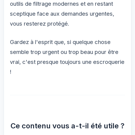
outils de filtrage modernes et en restant
sceptique face aux demandes urgentes,
vous resterez protégé.
Gardez à l'esprit que, si quelque chose
semble trop urgent ou trop beau pour être
vrai, c'est presque toujours une escroquerie
!
Ce contenu vous a-t-il été utile ?