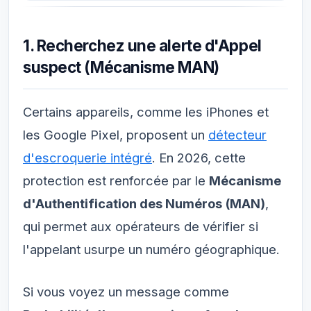
1. Recherchez une alerte d'Appel
suspect (Mécanisme MAN)
Certains appareils, comme les iPhones et
les Google Pixel, proposent un
détecteur
d'escroquerie intégré
. En 2026, cette
protection est renforcée par le
Mécanisme
d'Authentification des Numéros (MAN)
,
qui permet aux opérateurs de vérifier si
l'appelant usurpe un numéro géographique.
Si vous voyez un message comme