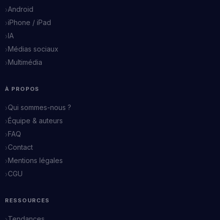
Android
iPhone / iPad
IA
Médias sociaux
Multimédia
À PROPOS
Qui sommes-nous ?
Équipe & auteurs
FAQ
Contact
Mentions légales
CGU
RESSOURCES
Tendances