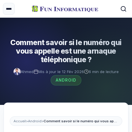
Comment savoir si le numéro qui
vous appelle est une arnaque
téléphonique ?
Ahmed
Mis à jour le 12 Fév 2026
6 min de lecture
ANDROID
Accueil
>
Android
>
Comment savoir si le numéro qui vous appelle est une arnaque téléphonique ?