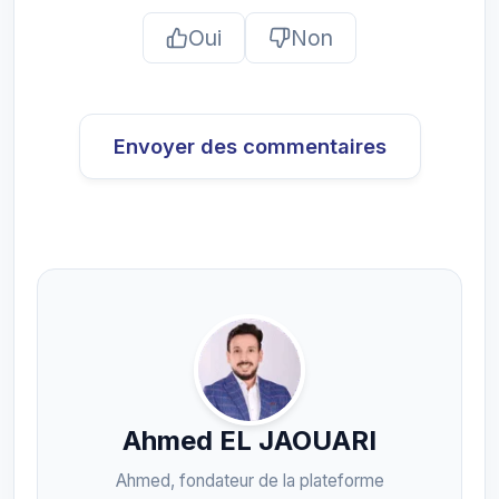
Oui
Non
Envoyer des commentaires
Ahmed EL JAOUARI
Ahmed, fondateur de la plateforme