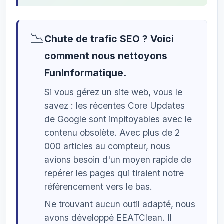
📉
Chute de trafic SEO ? Voici
comment nous nettoyons
FunInformatique.
Si vous gérez un site web, vous le
savez : les récentes Core Updates
de Google sont impitoyables avec le
contenu obsolète. Avec plus de 2
000 articles au compteur, nous
avions besoin d'un moyen rapide de
repérer les pages qui tiraient notre
référencement vers le bas.
Ne trouvant aucun outil adapté, nous
avons développé EEATClean. Il