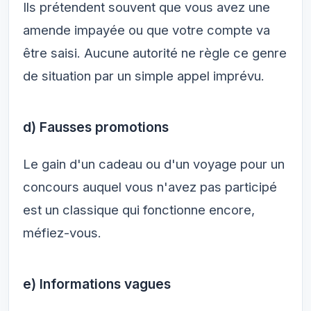
Ils prétendent souvent que vous avez une
amende impayée ou que votre compte va
être saisi. Aucune autorité ne règle ce genre
de situation par un simple appel imprévu.
d) Fausses promotions
Le gain d'un cadeau ou d'un voyage pour un
concours auquel vous n'avez pas participé
est un classique qui fonctionne encore,
méfiez-vous.
e) Informations vagues