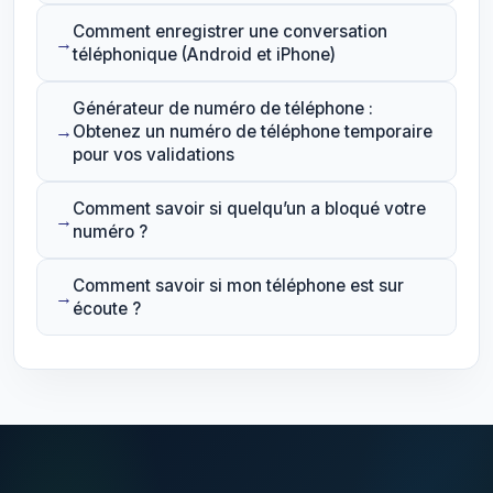
Comment enregistrer une conversation
téléphonique (Android et iPhone)
Générateur de numéro de téléphone :
Obtenez un numéro de téléphone temporaire
pour vos validations
Comment savoir si quelqu’un a bloqué votre
numéro ?
Comment savoir si mon téléphone est sur
écoute ?