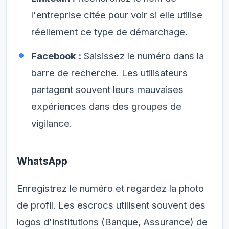
l'entreprise citée pour voir si elle utilise
réellement ce type de démarchage.
Facebook :
Saisissez le numéro dans la
barre de recherche. Les utilisateurs
partagent souvent leurs mauvaises
expériences dans des groupes de
vigilance.
WhatsApp
Enregistrez le numéro et regardez la photo
de profil. Les escrocs utilisent souvent des
logos d'institutions (Banque, Assurance) de