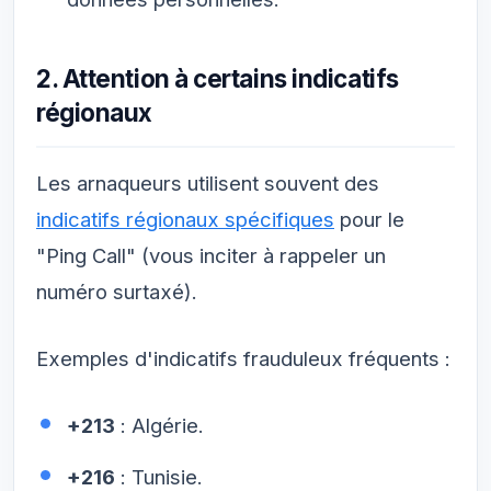
2. Attention à certains indicatifs
régionaux
Les arnaqueurs utilisent souvent des
indicatifs régionaux spécifiques
pour le
"Ping Call" (vous inciter à rappeler un
numéro surtaxé).
Exemples d'indicatifs frauduleux fréquents :
+213
: Algérie.
+216
: Tunisie.