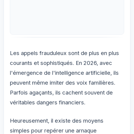
Les appels frauduleux sont de plus en plus
courants et sophistiqués. En 2026, avec
l'émergence de l'intelligence artificielle, ils
peuvent même imiter des voix familières.
Parfois agaçants, ils cachent souvent de
véritables dangers financiers.
Heureusement, il existe des moyens
simples pour repérer une arnaque