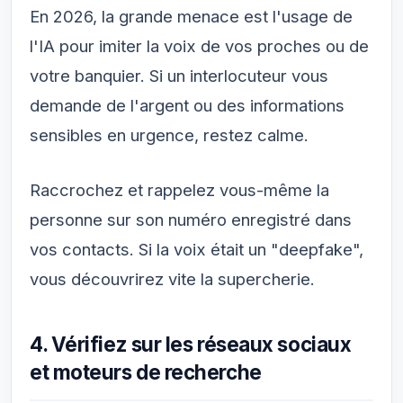
En 2026, la grande menace est l'usage de
l'IA pour imiter la voix de vos proches ou de
votre banquier. Si un interlocuteur vous
demande de l'argent ou des informations
sensibles en urgence, restez calme.
Raccrochez et rappelez vous-même la
personne sur son numéro enregistré dans
vos contacts. Si la voix était un "deepfake",
vous découvrirez vite la supercherie.
4. Vérifiez sur les réseaux sociaux
et moteurs de recherche