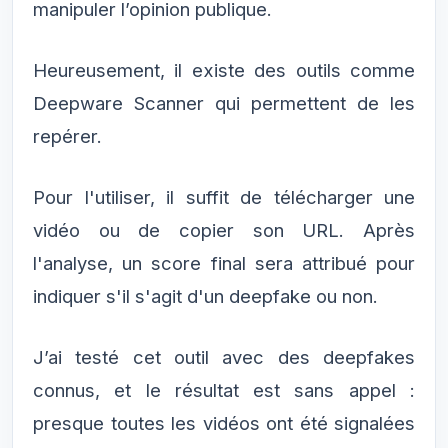
manipuler l’opinion publique.
Heureusement, il existe des outils comme
Deepware Scanner qui permettent de les
repérer.
Pour l'utiliser, il suffit de télécharger une
vidéo ou de copier son URL. Après
l'analyse, un score final sera attribué pour
indiquer s'il s'agit d'un deepfake ou non.
J’ai testé cet outil avec des deepfakes
connus, et le résultat est sans appel :
presque toutes les vidéos ont été signalées