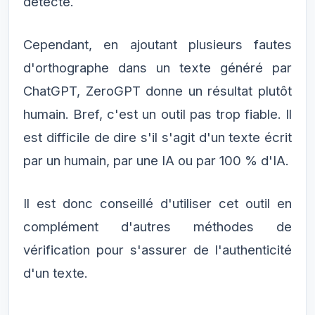
détecté.
Cependant, en ajoutant plusieurs fautes
d'orthographe dans un texte généré par
ChatGPT, ZeroGPT donne un résultat plutôt
humain. Bref, c'est un outil pas trop fiable. Il
est difficile de dire s'il s'agit d'un texte écrit
par un humain, par une IA ou par 100 % d'IA.
Il est donc conseillé d'utiliser cet outil en
complément d'autres méthodes de
vérification pour s'assurer de l'authenticité
d'un texte.