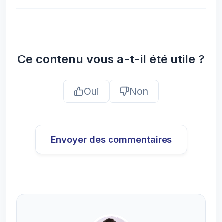
Ce contenu vous a-t-il été utile ?
Oui
Non
Envoyer des commentaires