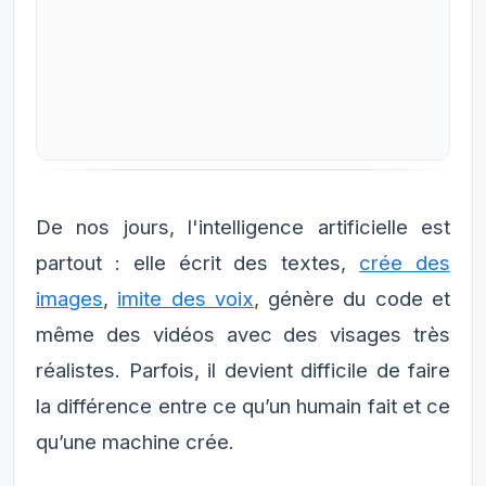
De nos jours, l'intelligence artificielle est
partout : elle écrit des textes,
crée des
images
,
imite des voix
, génère du code et
même des vidéos avec des visages très
réalistes. Parfois, il devient difficile de faire
la différence entre ce qu’un humain fait et ce
qu’une machine crée.