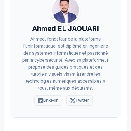
Ahmed EL JAOUARI
Ahmed, fondateur de la plateforme
FunInformatique, est diplômé en ingénierie
des systèmes informatiques et passionné
par la cybersécurité. Avec sa plateforme, il
propose des guides pratiques et des
tutoriels visuels visant à rendre les
technologies numériques accessibles à
tous, même aux débutants.
LinkedIn
Twitter