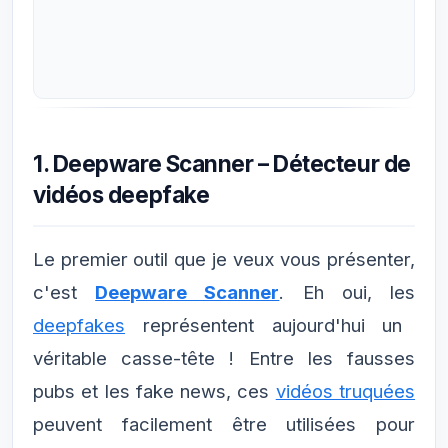
1. Deepware Scanner – Détecteur de
vidéos deepfake
Le premier outil que je veux vous présenter,
c'est
Deepware Scanner
. Eh oui, les
deepfakes
représentent aujourd'hui un
véritable casse-tête ! Entre les fausses
pubs et les fake news, ces
vidéos truquées
peuvent facilement être utilisées pour