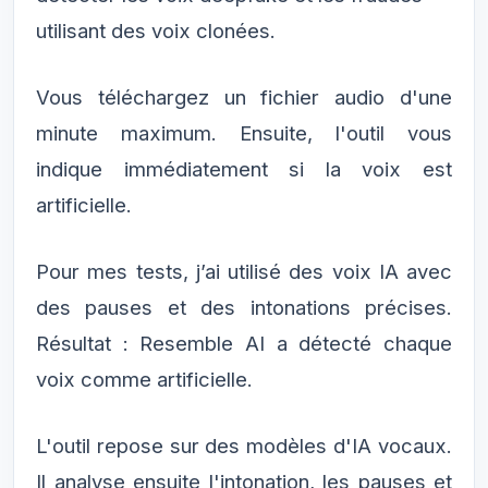
utilisant des voix clonées.
Vous téléchargez un fichier audio d'une
minute maximum. Ensuite, l'outil vous
indique immédiatement si la voix est
artificielle.
Pour mes tests, j’ai utilisé des voix IA avec
des pauses et des intonations précises.
Résultat : Resemble AI a détecté chaque
voix comme artificielle.
L'outil repose sur des modèles d'IA vocaux.
Il analyse ensuite l'intonation, les pauses et