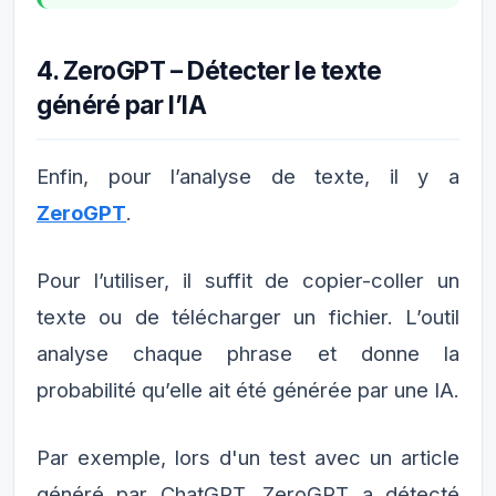
4. ZeroGPT – Détecter le texte
généré par l’IA
Enfin, pour l’analyse de texte, il y a
ZeroGPT
.
Pour l’utiliser, il suffit de copier-coller un
texte ou de télécharger un fichier. L’outil
analyse chaque phrase et donne la
probabilité qu’elle ait été générée par une IA.
Par exemple, lors d'un test avec un article
généré par ChatGPT, ZeroGPT a détecté