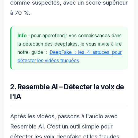
comme suspectes, avec un score supérieur
à 70 %.
Info
: pour approfondir vos connaissances dans
la détection des deepfakes, je vous invite à lire
notre guide :
DeepFake : les 4 astuces pour
détecter les vidéos truquées
.
2. Resemble AI – Détecter la voix de
l'IA
Après les vidéos, passons à l'audio avec
Resemble AI. C’est un outil simple pour
détecter les voix deepfake et les fraudes