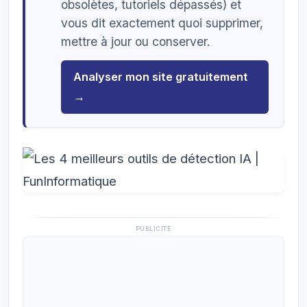
obsolètes, tutoriels dépassés) et
vous dit exactement quoi supprimer,
mettre à jour ou conserver.
Analyser mon site gratuitement
→
PUBLICITÉ