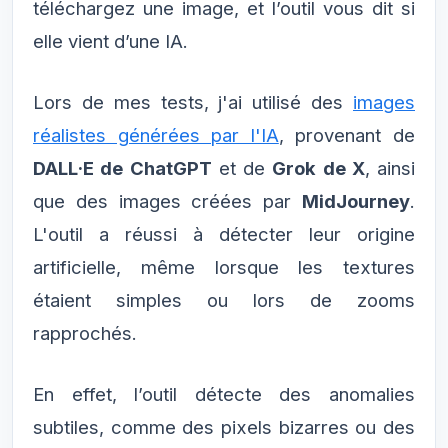
téléchargez une image, et l’outil vous dit si
elle vient d’une IA.
Lors de mes tests, j'ai utilisé des
images
réalistes générées par l'IA
, provenant de
DALL·E de ChatGPT
et de
Grok de X
, ainsi
que des images créées par
MidJourney
.
L'outil a réussi à détecter leur origine
artificielle, même lorsque les textures
étaient simples ou lors de zooms
rapprochés.
En effet, l’outil détecte des anomalies
subtiles, comme des pixels bizarres ou des