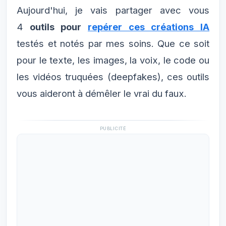
Aujourd'hui, je vais partager avec vous
4
outils pour
repérer ces créations IA
testés et notés par mes soins. Que ce soit
pour le texte, les images, la voix, le code ou
les vidéos truquées (deepfakes), ces outils
vous aideront à démêler le vrai du faux.
PUBLICITÉ