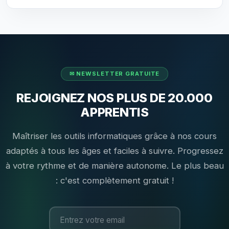
REJOIGNEZ NOS PLUS DE 20.000
APPRENTIS
Maîtriser les outils informatiques grâce à nos cours
adaptés à tous les âges et faciles à suivre. Progressez
à votre rythme et de manière autonome. Le plus beau
: c'est complètement gratuit !