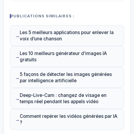
PUBLICATIONS SIMILAIRES :
Les 5 meilleurs applications pour enlever la
voix d’une chanson
Les 10 meilleurs générateur d’images IA
gratuits
5 façons de détecter les images générées
par intelligence artificielle
Deep-Live-Cam : changez de visage en
temps réel pendant les appels vidéo
Comment repérer les vidéos générées par IA
?