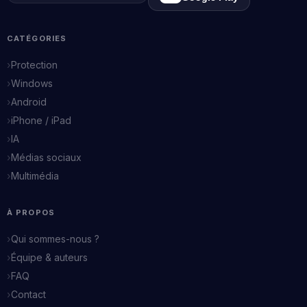
CATÉGORIES
Protection
Windows
Android
iPhone / iPad
IA
Médias sociaux
Multimédia
À PROPOS
Qui sommes-nous ?
Équipe & auteurs
FAQ
Contact