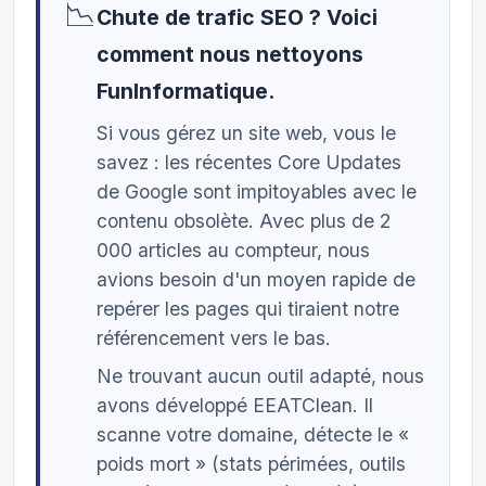
📉
Chute de trafic SEO ? Voici
comment nous nettoyons
FunInformatique.
Si vous gérez un site web, vous le
savez : les récentes Core Updates
de Google sont impitoyables avec le
contenu obsolète. Avec plus de 2
000 articles au compteur, nous
avions besoin d'un moyen rapide de
repérer les pages qui tiraient notre
référencement vers le bas.
Ne trouvant aucun outil adapté, nous
avons développé EEATClean. Il
scanne votre domaine, détecte le «
poids mort » (stats périmées, outils