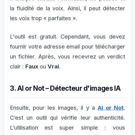
la fluidité de la voix. Ainsi, il peut détecter
les voix trop « parfaites ».
L'outil est gratuit. Cependant, vous devez
fournir votre adresse email pour télécharger
un fichier. Après, vous recevrez un verdict
clair :
Faux
ou
Vrai
.
3. AI or Not – Détecteur d'images IA
Ensuite, pour les images, il y a
AI or Not
.
C’est un outil qui vérifie leur authenticité.
L’utilisation est super simple : vous