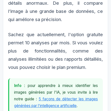
détails anormaux. De plus, il compare
l’image à une grande base de données, ce
qui améliore sa précision.
Sachez que actuellement, l'option gratuite
permet 10 analyses par mois. Si vous voulez
plus de fonctionnalités, comme des
analyses illimitées ou des rapports détaillés,
vous pouvez choisir le plan premium.
Info
: pour apprendre à mieux identifier les
images générées par l'IA, je vous invite à lire
notre guide :
5 façons de détecter les images
générées par l'intelligence artificielle
.