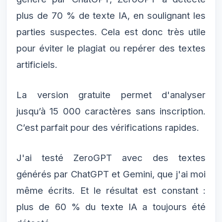
plus de 70 % de texte IA, en soulignant les
parties suspectes. Cela est donc très utile
pour éviter le plagiat ou repérer des textes
artificiels.
La version gratuite permet d'analyser
jusqu’à 15 000 caractères sans inscription.
C’est parfait pour des vérifications rapides.
J'ai testé ZeroGPT avec des textes
générés par ChatGPT et Gemini, que j'ai moi
même écrits. Et le résultat est constant :
plus de 60 % du texte IA a toujours été