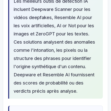
Les meilleurs outils de détection IA
incluent Deepware Scanner pour les
vidéos deepfakes, Resemble AI pour
les voix artificielles, AI or Not pour les
images et ZeroGPT pour les textes.
Ces solutions analysent des anomalies
comme l'intonation, les pixels ou la
structure des phrases pour identifier
l'origine synthétique d'un contenu.
Deepware et Resemble AI fournissent
des scores de probabilité ou des
verdicts précis après analyse.