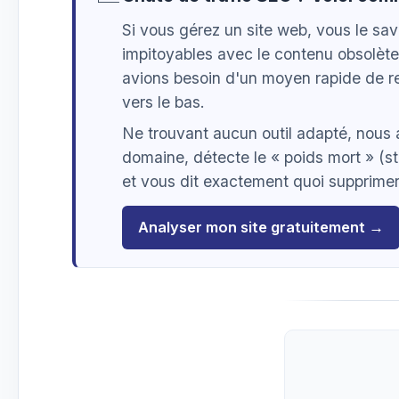
Si vous gérez un site web, vous le sa
impitoyables avec le contenu obsolète
avions besoin d'un moyen rapide de re
vers le bas.
Ne trouvant aucun outil adapté, nous
domaine, détecte le « poids mort » (st
et vous dit exactement quoi supprimer,
Analyser mon site gratuitement →