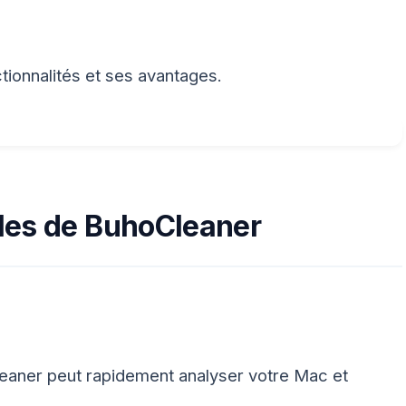
tionnalités et ses avantages.
ales de BuhoCleaner
eaner peut rapidement analyser votre Mac et