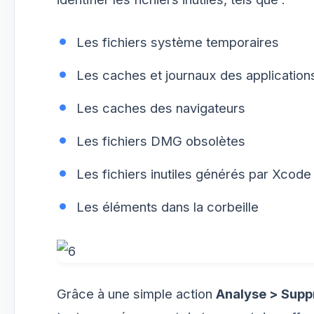
Les fichiers système temporaires
Les caches et journaux des application
Les caches des navigateurs
Les fichiers DMG obsolètes
Les fichiers inutiles générés par Xcode
Les éléments dans la corbeille
Grâce à une simple action
Analyse > Supp