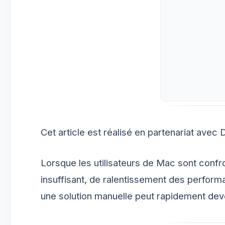
Cet article est réalisé en partenariat avec 
Lorsque les utilisateurs de Mac sont con
insuffisant, de ralentissement des perfor
une solution manuelle peut rapidement deve