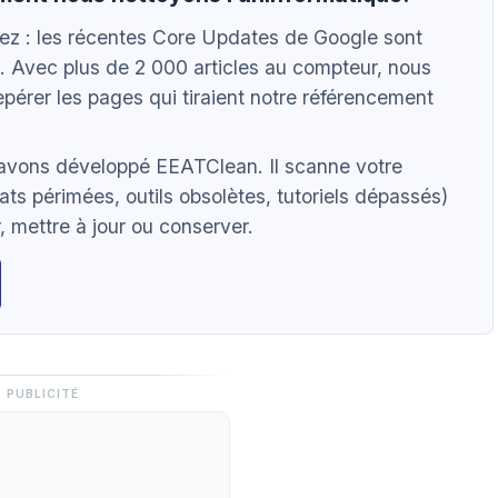
vez : les récentes Core Updates de Google sont
. Avec plus de 2 000 articles au compteur, nous
pérer les pages qui tiraient notre référencement
 avons développé EEATClean. Il scanne votre
ats périmées, outils obsolètes, tutoriels dépassés)
 mettre à jour ou conserver.
PUBLICITÉ