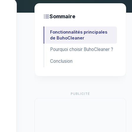
Sommaire
Fonctionnalités principales
de BuhoCleaner
Pourquoi choisir BuhoCleaner ?
Conclusion
PUBLICITÉ