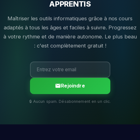
APPRENTIS
Maîtriser les outils informatiques grâce à nos cours
adaptés à tous les âges et faciles à suivre. Progressez
à votre rythme et de manière autonome. Le plus beau
: c'est complètement gratuit !
Rejoindre