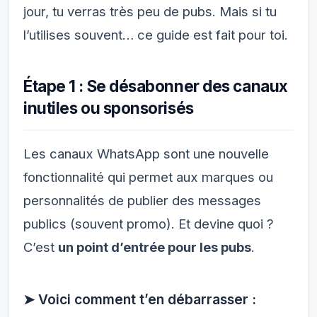
jour, tu verras très peu de pubs. Mais si tu
l’utilises souvent… ce guide est fait pour toi.
Étape 1 : Se désabonner des canaux
inutiles ou sponsorisés
Les canaux WhatsApp sont une nouvelle
fonctionnalité qui permet aux marques ou
personnalités de publier des messages
publics (souvent promo). Et devine quoi ?
C’est
un point d’entrée pour les pubs
.
➤ Voici comment t’en débarrasser :