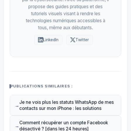
propose des guides pratiques et des
tutoriels visuels visant à rendre les
technologies numériques accessibles à
tous, même aux débutants.
LinkedIn
Twitter
PUBLICATIONS SIMILAIRES :
Je ne vois plus les statuts WhatsApp de mes
contacts sur mon iPhone : les solutions
Comment récupérer un compte Facebook
désactivé ? [dans les 24 heures]