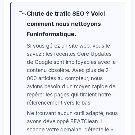
📉
Chute de trafic SEO ? Voici
comment nous nettoyons
FunInformatique.
Si vous gérez un site web, vous le
savez : les récentes Core Updates
de Google sont impitoyables avec le
contenu obsolète. Avec plus de 2
000 articles au compteur, nous
avions besoin d'un moyen rapide de
repérer les pages qui tiraient notre
référencement vers le bas.
Ne trouvant aucun outil adapté, nous
avons développé EEATClean. Il
scanne votre domaine, détecte le «