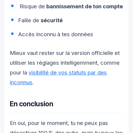
Risque de
bannissement de ton compte
Faille de
sécurité
Accès inconnu à tes données
Mieux vaut rester sur la version officielle et
utiliser les réglages intelligemment, comme
pour la
visibilité de vos statuts par des
inconnus
.
En conclusion
En oui, pour le moment, tu ne peux pas
désactiver 100 % des pubs, mais tu peux les