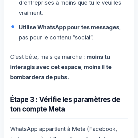
d'entreprises à moins que tu le veuilles
vraiment.
Utilise WhatsApp pour tes messages
,
pas pour le contenu “social”.
C’est bête, mais ça marche :
moins tu
interagis avec cet espace, moins il te
bombardera de pubs.
Étape 3 : Vérifie les paramètres de
ton compte Meta
WhatsApp appartient à Meta (Facebook,