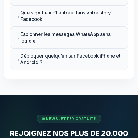
Que signifie « +1 autre» dans votre story
Facebook
Espionner les messages WhatsApp sans
logiciel
Débloquer quelqu’un sur Facebook iPhone et
Android ?
REJOIGNEZ NOS PLUS DE 20.000