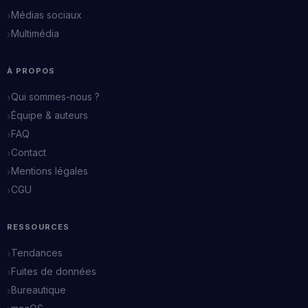
Médias sociaux
Multimédia
À PROPOS
Qui sommes-nous ?
Équipe & auteurs
FAQ
Contact
Mentions légales
CGU
RESSOURCES
Tendances
Fuites de données
Bureautique