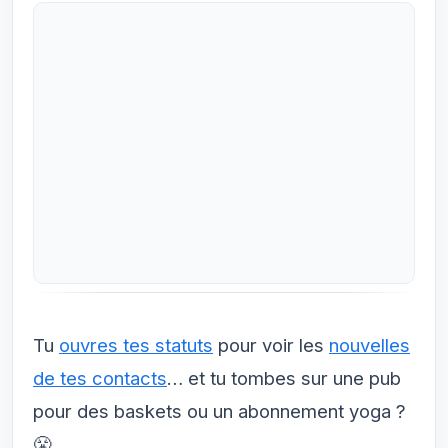
Tu
ouvres tes statuts
pour voir les
nouvelles
de tes contacts
… et tu tombes sur une pub
pour des baskets ou un abonnement yoga ?
😤