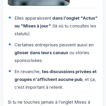
Elles apparaissent
dans l’onglet "Actus"
ou "Mises à jour"
(là où tu consultes les
statuts).
Certaines entreprises peuvent aussi en
glisser dans leurs canaux
ou stories
sponsorisées.
En revanche,
tes discussions privées et
groupes n'affichent aucune pub
, et ça,
c’est important à retenir.
Si tu ne touches jamais à l’onglet Mises à