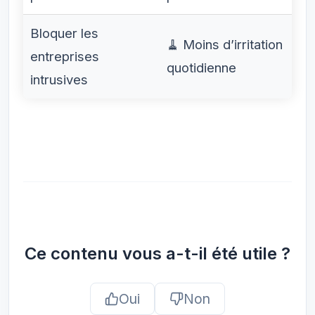
Bloquer les
🧹 Moins d’irritation
entreprises
quotidienne
intrusives
Ce contenu vous a-t-il été utile ?
Oui
Non