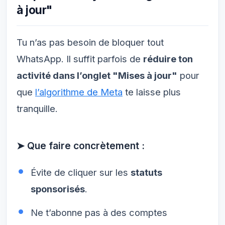
à jour"
Tu n’as pas besoin de bloquer tout
WhatsApp. Il suffit parfois de
réduire ton
activité dans l’onglet "Mises à jour"
pour
que
l’algorithme de Meta
te laisse plus
tranquille.
➤ Que faire concrètement :
Évite de cliquer sur les
statuts
sponsorisés
.
Ne t’abonne pas à des comptes