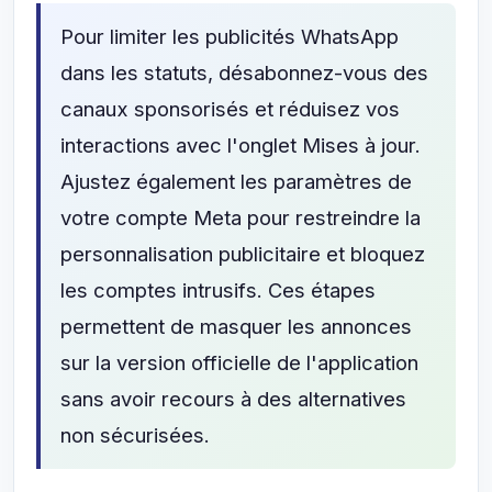
Pour limiter les publicités WhatsApp
dans les statuts, désabonnez-vous des
canaux sponsorisés et réduisez vos
interactions avec l'onglet Mises à jour.
Ajustez également les paramètres de
votre compte Meta pour restreindre la
personnalisation publicitaire et bloquez
les comptes intrusifs. Ces étapes
permettent de masquer les annonces
sur la version officielle de l'application
sans avoir recours à des alternatives
non sécurisées.