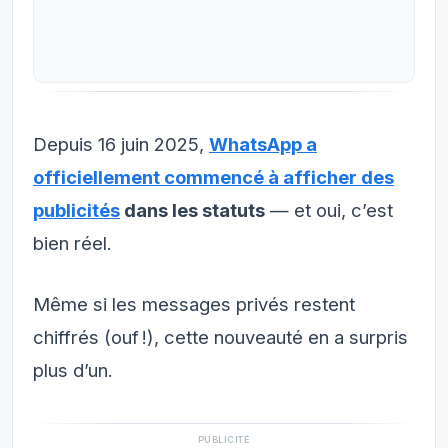
Depuis 16 juin 2025,
WhatsApp a
officiellement commencé à afficher des
publicités
dans les statuts
— et oui, c’est
bien réel.
Même si les messages privés restent
chiffrés (ouf !), cette nouveauté en a surpris
plus d’un.
PUBLICITÉ