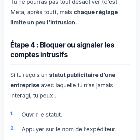
Tu ne pourras pas tout désactiver (c’est
Meta, après tout), mais
chaque réglage
limite un peu l’intrusion.
Étape 4 : Bloquer ou signaler les
comptes intrusifs
Si tu reçois un
statut publicitaire d’une
entreprise
avec laquelle tu n’as jamais
interagi, tu peux :
Ouvrir le statut.
Appuyer sur le nom de l’expéditeur.