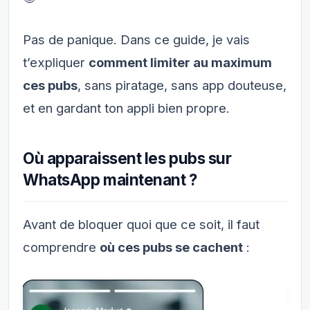
Pas de panique. Dans ce guide, je vais
t’expliquer
comment limiter au maximum
ces pubs
, sans piratage, sans app douteuse,
et en gardant ton appli bien propre.
Où apparaissent les pubs sur
WhatsApp maintenant ?
Avant de bloquer quoi que ce soit, il faut
comprendre
où ces pubs se cachent
: