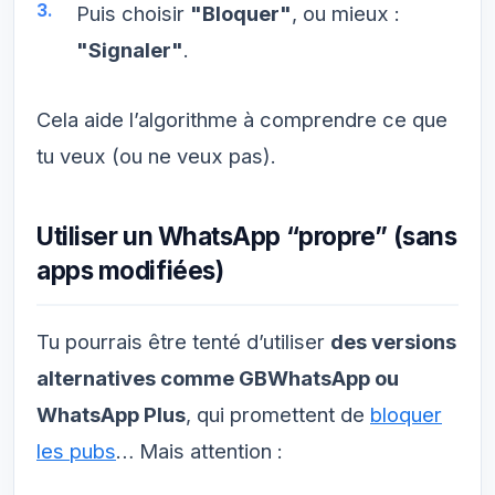
Puis choisir
"Bloquer"
, ou mieux :
"Signaler"
.
Cela aide l’algorithme à comprendre ce que
tu veux (ou ne veux pas).
Utiliser un WhatsApp “propre” (sans
apps modifiées)
Tu pourrais être tenté d’utiliser
des versions
alternatives comme GBWhatsApp ou
WhatsApp Plus
, qui promettent de
bloquer
les pubs
… Mais attention :