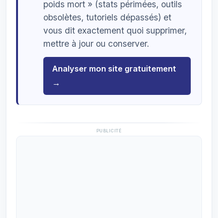
poids mort » (stats périmées, outils
obsolètes, tutoriels dépassés) et
vous dit exactement quoi supprimer,
mettre à jour ou conserver.
Analyser mon site gratuitement
→
PUBLICITÉ