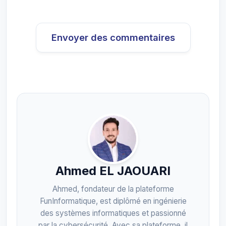
Envoyer des commentaires
Ahmed EL JAOUARI
Ahmed, fondateur de la plateforme
FunInformatique, est diplômé en ingénierie
des systèmes informatiques et passionné
par la cybersécurité. Avec sa plateforme, il