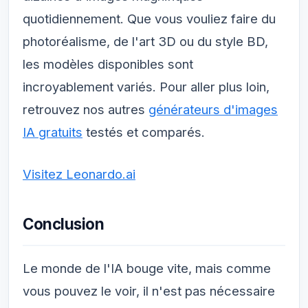
quotidiennement. Que vous vouliez faire du
photoréalisme, de l'art 3D ou du style BD,
les modèles disponibles sont
incroyablement variés. Pour aller plus loin,
retrouvez nos autres
générateurs d'images
IA gratuits
testés et comparés.
Visitez Leonardo.ai
Conclusion
Le monde de l'IA bouge vite, mais comme
vous pouvez le voir, il n'est pas nécessaire