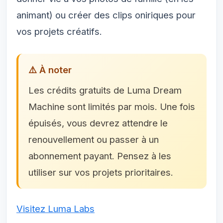
animant) ou créer des clips oniriques pour
vos projets créatifs.
⚠️ À noter
Les crédits gratuits de Luma Dream
Machine sont limités par mois. Une fois
épuisés, vous devrez attendre le
renouvellement ou passer à un
abonnement payant. Pensez à les
utiliser sur vos projets prioritaires.
Visitez Luma Labs