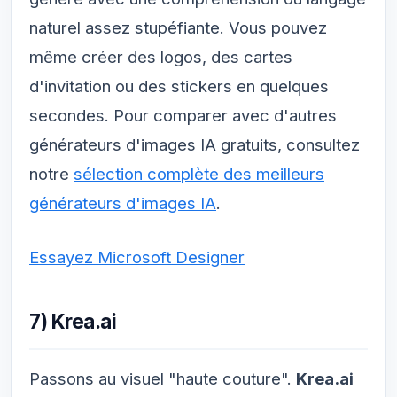
naturel assez stupéfiante. Vous pouvez
même créer des logos, des cartes
d'invitation ou des stickers en quelques
secondes. Pour comparer avec d'autres
générateurs d'images IA gratuits, consultez
notre
sélection complète des meilleurs
générateurs d'images IA
.
Essayez Microsoft Designer
7) Krea.ai
Passons au visuel "haute couture".
Krea.ai