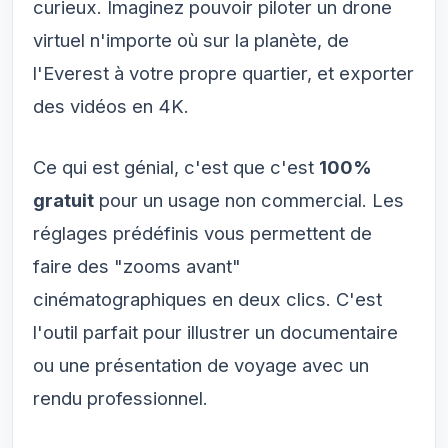
curieux. Imaginez pouvoir piloter un drone
virtuel n'importe où sur la planète, de
l'Everest à votre propre quartier, et exporter
des vidéos en 4K.
Ce qui est génial, c'est que c'est
100%
gratuit
pour un usage non commercial. Les
réglages prédéfinis vous permettent de
faire des "zooms avant"
cinématographiques en deux clics. C'est
l'outil parfait pour illustrer un documentaire
ou une présentation de voyage avec un
rendu professionnel.