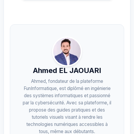
Ahmed EL JAOUARI
Ahmed, fondateur de la plateforme
FunInformatique, est diplômé en ingénierie
des systèmes informatiques et passionné
par la cybersécurité. Avec sa plateforme, il
propose des guides pratiques et des
tutoriels visuels visant à rendre les
technologies numériques accessibles à
tous, même aux débutants.