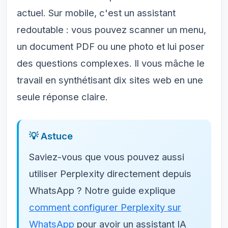
actuel. Sur mobile, c'est un assistant
redoutable : vous pouvez scanner un menu,
un document PDF ou une photo et lui poser
des questions complexes. Il vous mâche le
travail en synthétisant dix sites web en une
seule réponse claire.
💡 Astuce
Saviez-vous que vous pouvez aussi
utiliser Perplexity directement depuis
WhatsApp ? Notre guide explique
comment configurer Perplexity sur
WhatsApp
pour avoir un assistant IA