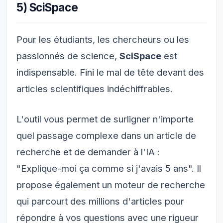
5) SciSpace
Pour les étudiants, les chercheurs ou les
passionnés de science,
SciSpace
est
indispensable. Fini le mal de tête devant des
articles scientifiques indéchiffrables.
L'outil vous permet de surligner n'importe
quel passage complexe dans un article de
recherche et de demander à l'IA :
"Explique-moi ça comme si j'avais 5 ans". Il
propose également un moteur de recherche
qui parcourt des millions d'articles pour
répondre à vos questions avec une rigueur