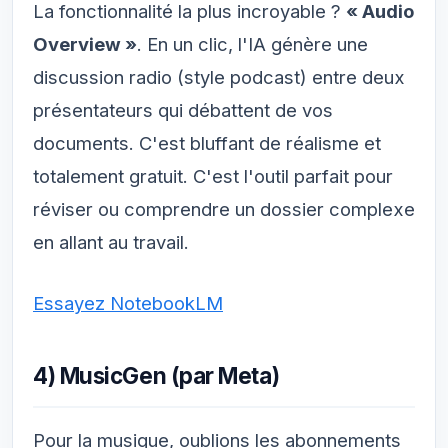
La fonctionnalité la plus incroyable ?
« Audio
Overview »
. En un clic, l'IA génère une
discussion radio (style podcast) entre deux
présentateurs qui débattent de vos
documents. C'est bluffant de réalisme et
totalement gratuit. C'est l'outil parfait pour
réviser ou comprendre un dossier complexe
en allant au travail.
Essayez NotebookLM
4) MusicGen (par Meta)
Pour la musique, oublions les abonnements