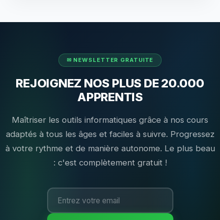
REJOIGNEZ NOS PLUS DE 20.000
APPRENTIS
Maîtriser les outils informatiques grâce à nos cours
adaptés à tous les âges et faciles à suivre. Progressez
à votre rythme et de manière autonome. Le plus beau
: c'est complètement gratuit !