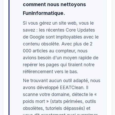
comment nous nettoyons
FunInformatique.
Si vous gérez un site web, vous le
savez : les récentes Core Updates
de Google sont impitoyables avec le
contenu obsolète. Avec plus de 2
000 articles au compteur, nous
avions besoin d'un moyen rapide de
repérer les pages qui tiraient notre
référencement vers le bas.
Ne trouvant aucun outil adapté, nous
avons développé EEATClean. Il
scanne votre domaine, détecte le «
poids mort » (stats périmées, outils
obsolètes, tutoriels dépassés) et