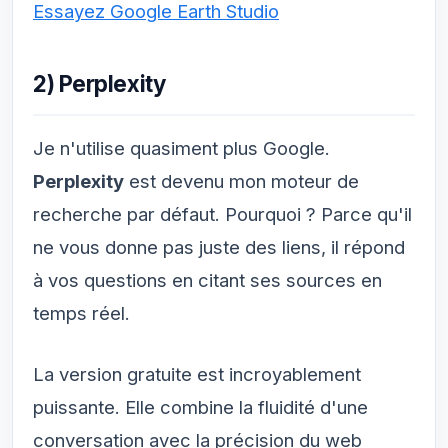
Essayez Google Earth Studio
2) Perplexity
Je n'utilise quasiment plus Google.
Perplexity
est devenu mon moteur de
recherche par défaut. Pourquoi ? Parce qu'il
ne vous donne pas juste des liens, il répond
à vos questions en citant ses sources en
temps réel.
La version gratuite est incroyablement
puissante. Elle combine la fluidité d'une
conversation avec la précision du web