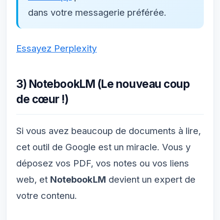
dans votre messagerie préférée.
Essayez Perplexity
3) NotebookLM (Le nouveau coup
de cœur !)
Si vous avez beaucoup de documents à lire,
cet outil de Google est un miracle. Vous y
déposez vos PDF, vos notes ou vos liens
web, et
NotebookLM
devient un expert de
votre
contenu.