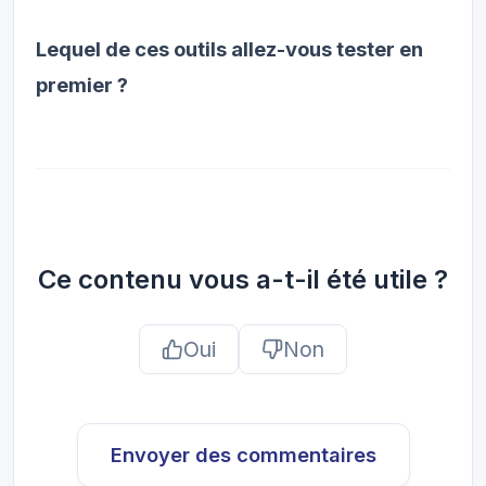
Lequel de ces outils allez-vous tester en
premier ?
Ce contenu vous a-t-il été utile ?
Oui
Non
Envoyer des commentaires