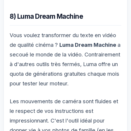
8) Luma Dream Machine
Vous voulez transformer du texte en vidéo
de qualité cinéma ?
Luma Dream Machine
a
secoué le monde de la vidéo. Contrairement
à d'autres outils très fermés, Luma offre un
quota de générations gratuites chaque mois
pour tester leur moteur.
Les mouvements de caméra sont fluides et
le respect de vos instructions est
impressionnant. C'est l'outil idéal pour
donner vie à vos photos de famille (en les