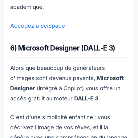
académique.
Accédez à SciSpace
6) Microsoft Designer (DALL-E 3)
Alors que beaucoup de générateurs
d'images sont devenus payants,
Microsoft
Designer
(intégré à Copilot) vous offre un
accès gratuit au moteur
DALL-E 3
.
C'est d'une simplicité enfantine : vous
décrivez l'image de vos rêves, et il la
génère avec une compréhension du langage