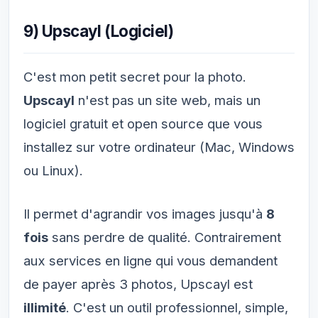
9) Upscayl (Logiciel)
C'est mon petit secret pour la photo.
Upscayl
n'est pas un site web, mais un
logiciel gratuit et open source que vous
installez sur votre ordinateur (Mac, Windows
ou Linux).
Il permet d'agrandir vos images jusqu'à
8
fois
sans perdre de qualité. Contrairement
aux services en ligne qui vous demandent
de payer après 3 photos, Upscayl est
illimité
. C'est un outil professionnel, simple,