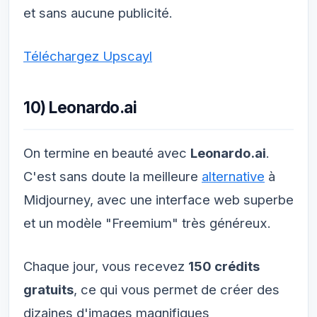
et sans aucune publicité.
Téléchargez Upscayl
10) Leonardo.ai
On termine en beauté avec
Leonardo.ai
.
C'est sans doute la meilleure
alternative
à
Midjourney, avec une interface web superbe
et un modèle "Freemium" très généreux.
Chaque jour, vous recevez
150 crédits
gratuits
, ce qui vous permet de créer des
dizaines d'images magnifiques