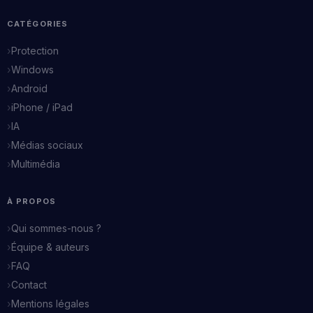
CATÉGORIES
Protection
Windows
Android
iPhone / iPad
IA
Médias sociaux
Multimédia
À PROPOS
Qui sommes-nous ?
Équipe & auteurs
FAQ
Contact
Mentions légales