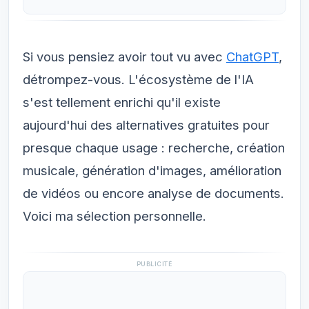
Si vous pensiez avoir tout vu avec
ChatGPT
,
détrompez-vous. L'écosystème de l'IA
s'est tellement enrichi qu'il existe
aujourd'hui des alternatives gratuites pour
presque chaque usage : recherche, création
musicale, génération d'images, amélioration
de vidéos ou encore analyse de documents.
Voici ma sélection personnelle.
PUBLICITÉ