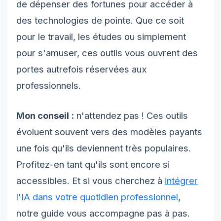
de dépenser des fortunes pour accéder à
des technologies de pointe. Que ce soit
pour le travail, les études ou simplement
pour s'amuser, ces outils vous ouvrent des
portes autrefois réservées aux
professionnels.
Mon conseil :
n'attendez pas ! Ces outils
évoluent souvent vers des modèles payants
une fois qu'ils deviennent très populaires.
Profitez-en tant qu'ils sont encore si
accessibles. Et si vous cherchez à
intégrer
l'IA dans votre quotidien professionnel
,
notre guide vous accompagne pas à pas.