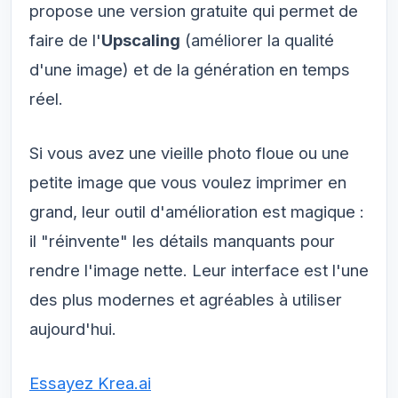
propose une version gratuite qui permet de
faire de l'
Upscaling
(améliorer la qualité
d'une image) et de la génération en temps
réel.
Si vous avez une vieille photo floue ou une
petite image que vous voulez imprimer en
grand, leur outil d'amélioration est magique :
il "réinvente" les détails manquants pour
rendre l'image nette. Leur interface est l'une
des plus modernes et agréables à utiliser
aujourd'hui.
Essayez Krea.ai