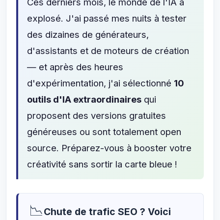
Ces derniers mois, le monde de l'IA a
explosé. J'ai passé mes nuits à tester
des dizaines de générateurs,
d'assistants et de moteurs de création
— et après des heures
d'expérimentation, j'ai sélectionné
10
outils d'IA extraordinaires
qui
proposent des versions gratuites
généreuses ou sont totalement open
source. Préparez-vous à booster votre
créativité sans sortir la carte bleue !
📉
Chute de trafic SEO ? Voici