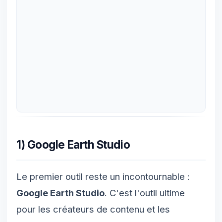
1) Google Earth Studio
Le premier outil reste un incontournable :
Google Earth Studio
. C'est l'outil ultime
pour les créateurs de contenu et les