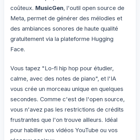
coûteux.
MusicGen
, l'outil open source de
Meta, permet de générer des mélodies et
des ambiances sonores de haute qualité
gratuitement via la plateforme Hugging
Face.
Vous tapez "Lo-fi hip hop pour étudier,
calme, avec des notes de piano", et l'IA
vous crée un morceau unique en quelques
secondes. Comme c'est de l'open source,
vous n'avez pas les restrictions de crédits
frustrantes que l'on trouve ailleurs. Idéal
pour habiller vos vidéos YouTube ou vos