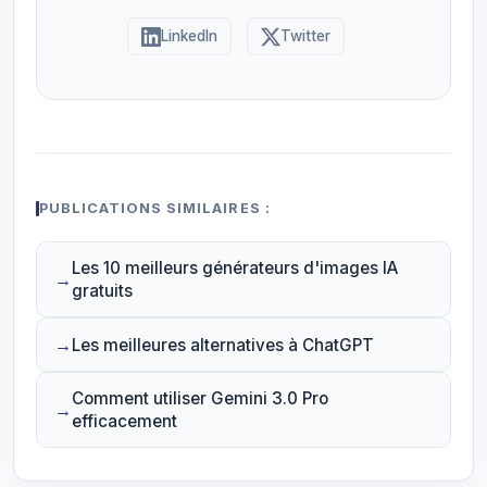
LinkedIn
Twitter
PUBLICATIONS SIMILAIRES :
Les 10 meilleurs générateurs d'images IA
gratuits
Les meilleures alternatives à ChatGPT
Comment utiliser Gemini 3.0 Pro
efficacement