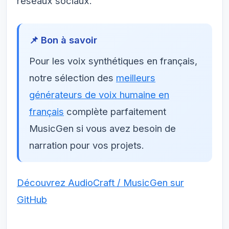
réseaux sociaux.
📌 Bon à savoir
Pour les voix synthétiques en français,
notre sélection des
meilleurs
générateurs de voix humaine en
français
complète parfaitement
MusicGen si vous avez besoin de
narration pour vos projets.
Découvrez AudioCraft / MusicGen sur
GitHub