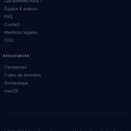
Qui sommes-nous ?
Équipe & auteurs
FAQ
Contact
Mentions légales
CGU
RESSOURCES
Tendances
Fuites de données
Bureautique
macOS