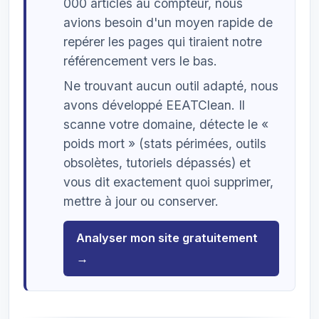
000 articles au compteur, nous
avions besoin d'un moyen rapide de
repérer les pages qui tiraient notre
référencement vers le bas.
Ne trouvant aucun outil adapté, nous
avons développé EEATClean. Il
scanne votre domaine, détecte le «
poids mort » (stats périmées, outils
obsolètes, tutoriels dépassés) et
vous dit exactement quoi supprimer,
mettre à jour ou conserver.
Analyser mon site gratuitement
→