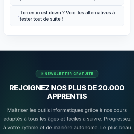
Torrentio est down ? Voici les alternatives à
tester tout de suite !
REJOIGNEZ NOS PLUS DE 20.000
APPRENTIS
Maîtriser les outils informatiques grâce à nos cours
adaptés à tous les âges et faciles à suivre. Progressez
à votre rythme et de manière autonome. Le plus beau