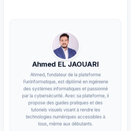
Ahmed EL JAOUARI
Ahmed, fondateur de la plateforme
FunInformatique, est diplômé en ingénierie
des systèmes informatiques et passionné
par la cybersécurité. Avec sa plateforme, il
propose des guides pratiques et des
tutoriels visuels visant à rendre les
technologies numériques accessibles à
tous, même aux débutants.