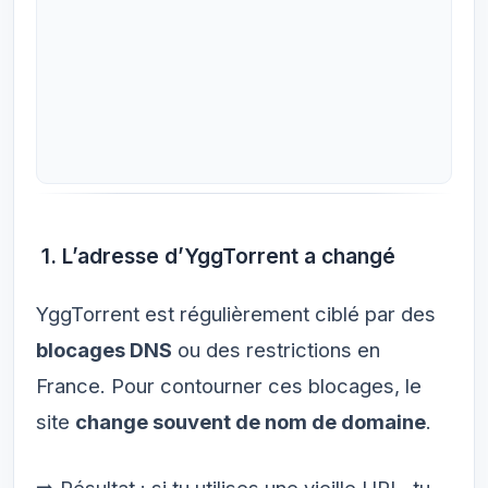
1. L’adresse d’YggTorrent a changé
YggTorrent est régulièrement ciblé par des
blocages DNS
ou des restrictions en
France. Pour contourner ces blocages, le
site
change souvent de nom de domaine
.