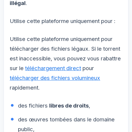
illégal
.
Utilise cette plateforme uniquement pour :
Utilise cette plateforme uniquement pour
télécharger des fichiers légaux. Si le torrent
est inaccessible, vous pouvez vous rabattre
sur le
téléchargement direct
pour
télécharger des fichiers volumineux
rapidement.
des fichiers
libres de droits
,
des œuvres tombées dans le domaine
public,