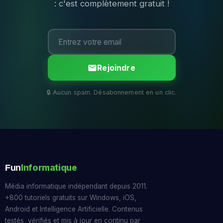
: c'est complètement gratuit !
Rejoindre
Informatique
Fun
Média informatique indépendant depuis 2011.
+800 tutoriels gratuits sur Windows, iOS,
Android et Intelligence Artificielle. Contenus
testés, vérifiés et mis à jour en continu par