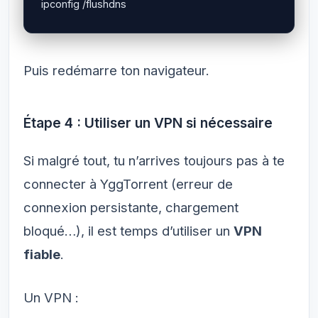
Puis redémarre ton navigateur.
Étape 4 : Utiliser un VPN si nécessaire
Si malgré tout, tu n’arrives toujours pas à te
connecter à YggTorrent (erreur de
connexion persistante, chargement
bloqué…), il est temps d’utiliser un
VPN
fiable
.
Un VPN :