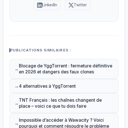
LinkedIn
Twitter
PUBLICATIONS SIMILAIRES :
Blocage de YggTorrent : fermeture définitive
en 2026 et dangers des faux clones
4 alternatives à YggTorrent
TNT Français : les chaînes changent de
place – voici ce que tu dois faire
Impossible d’accéder à Wawacity ? Voici
pourquoi et comment résoudre le problème