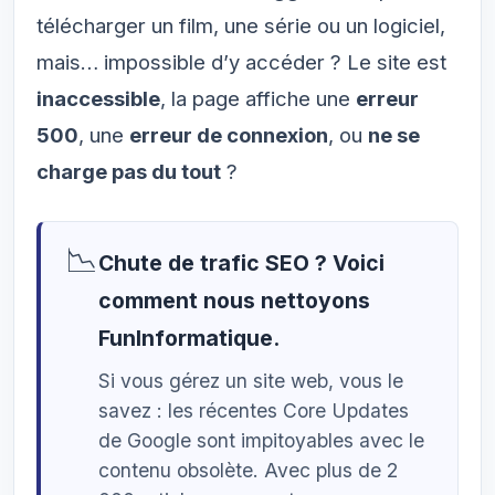
télécharger un film, une série ou un logiciel,
mais… impossible d’y accéder ? Le site est
inaccessible
, la page affiche une
erreur
500
, une
erreur de connexion
, ou
ne se
charge pas du tout
?
📉
Chute de trafic SEO ? Voici
comment nous nettoyons
FunInformatique.
Si vous gérez un site web, vous le
savez : les récentes Core Updates
de Google sont impitoyables avec le
contenu obsolète. Avec plus de 2