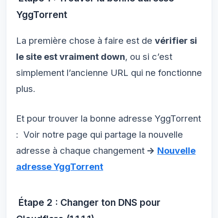
YggTorrent
La première chose à faire est de
vérifier si
le site est vraiment down
, ou si c’est
simplement l’ancienne URL qui ne fonctionne
plus.
Et pour trouver la bonne adresse YggTorrent
: Voir notre page qui partage la nouvelle
adresse à chaque changement
->
Nouvelle
adresse YggTorrent
Étape 2 : Changer ton DNS pour