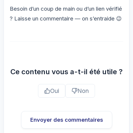
Besoin d’un coup de main ou d’un lien vérifié
? Laisse un commentaire — on s’entraide 😉
Ce contenu vous a-t-il été utile ?
Oui
Non
Envoyer des commentaires