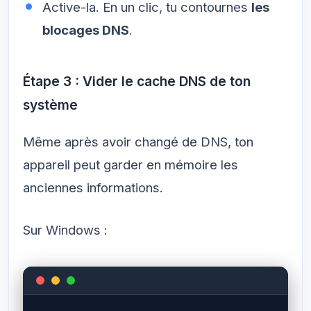
Active-la. En un clic, tu contournes
les
blocages DNS
.
Étape 3 : Vider le cache DNS de ton
système
Même après avoir changé de DNS, ton
appareil peut garder en mémoire les
anciennes informations.
Sur Windows :