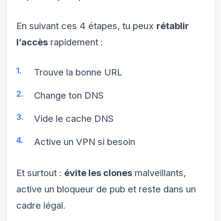
En suivant ces 4 étapes, tu peux
rétablir
l’accès
rapidement :
Trouve la bonne URL
Change ton DNS
Vide le cache DNS
Active un VPN si besoin
Et surtout :
évite les clones
malveillants,
active un bloqueur de pub et reste dans un
cadre légal.