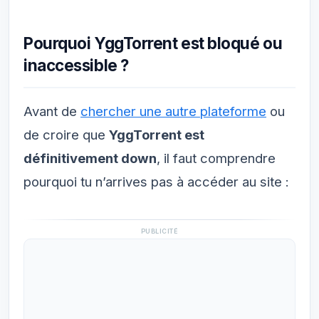
Pourquoi YggTorrent est bloqué ou
inaccessible ?
Avant de
chercher une autre plateforme
ou
de croire que
YggTorrent est
définitivement down
, il faut comprendre
pourquoi tu n’arrives pas à accéder au site :
PUBLICITÉ