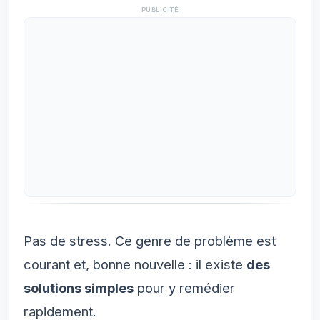
PUBLICITÉ
Pas de stress. Ce genre de problème est
courant et, bonne nouvelle : il existe
des
solutions simples
pour y remédier
rapidement.