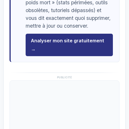
poids mort » (stats périmées, outils
obsolètes, tutoriels dépassés) et
vous dit exactement quoi supprimer,
mettre à jour ou conserver.
Analyser mon site gratuitement
→
PUBLICITÉ