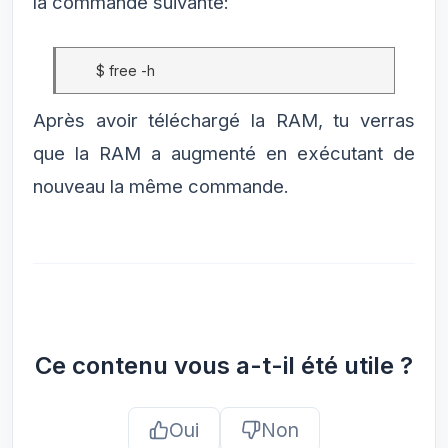
la commande suivante:
$ free -h
Après avoir téléchargé la RAM, tu verras
que la RAM a augmenté en exécutant de
nouveau la même commande.
Ce contenu vous a-t-il été utile ?
Oui
Non