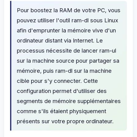
Pour boostez la RAM de votre PC, vous
pouvez utiliser l'outil ram-dl sous Linux
afin d'emprunter la mémoire vive d'un
ordinateur distant via Internet. Le
processus nécessite de lancer ram-ul
sur la machine source pour partager sa
mémoire, puis ram-dl sur la machine
cible pour s'y connecter. Cette
configuration permet d'utiliser des
segments de mémoire supplémentaires
comme s'ils étaient physiquement
présents sur votre propre ordinateur.