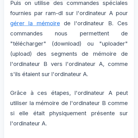
Puis on utilise des commandes spéciales
fournies par ram-dl sur l'ordinateur A pour
gérer la mémoire
de l'ordinateur B. Ces
commandes nous permettent de
"télécharger" (download) ou "uploader"
(upload) des segments de mémoire de
l'ordinateur B vers l'ordinateur A, comme
s'ils étaient sur l'ordinateur A.
Grâce à ces étapes, l'ordinateur A peut
utiliser la mémoire de l'ordinateur B comme
si elle était physiquement présente sur
l'ordinateur A.