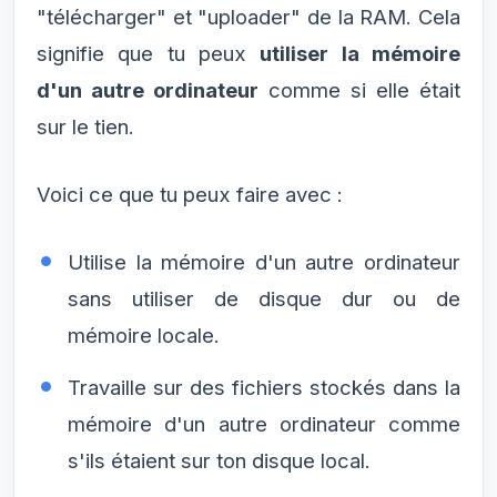
"télécharger" et "uploader" de la RAM. Cela
signifie que tu peux
utiliser la mémoire
d'un autre ordinateur
comme si elle était
sur le tien.
Voici ce que tu peux faire avec :
Utilise la mémoire d'un autre ordinateur
sans utiliser de disque dur ou de
mémoire locale.
Travaille sur des fichiers stockés dans la
mémoire d'un autre ordinateur comme
s'ils étaient sur ton disque local.