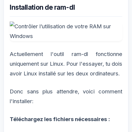
Installation de ram-dl
Actuellement l'outil ram-dl fonctionne
uniquement sur Linux. Pour l'essayer, tu dois
avoir Linux installé sur les deux ordinateurs.
Donc sans plus attendre, voici comment
l'installer:
Téléchargez les fichiers nécessaires :