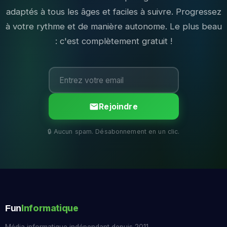
adaptés à tous les âges et faciles à suivre. Progressez
à votre rythme et de manière autonome. Le plus beau
: c'est complètement gratuit !
Rejoindre
Informatique
Fun