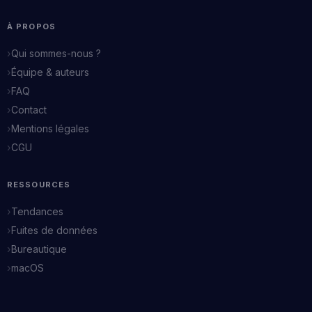
À PROPOS
Qui sommes-nous ?
Équipe & auteurs
FAQ
Contact
Mentions légales
CGU
RESSOURCES
Tendances
Fuites de données
Bureautique
macOS