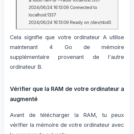
2024/06/24 16:13:09 Connected to
localhost:1337
2024/06/24 16:13:09 Ready on /dev/nbd0
Cela signifie que votre ordinateur A utilise
maintenant 4 Go de mémoire
supplémentaire provenant de l'autre
ordinateur B.
Vérifier que la RAM de votre ordinateur a
augmenté
Avant de télécharger la RAM, tu peux
vérifier la mémoire de votre ordinateur avec