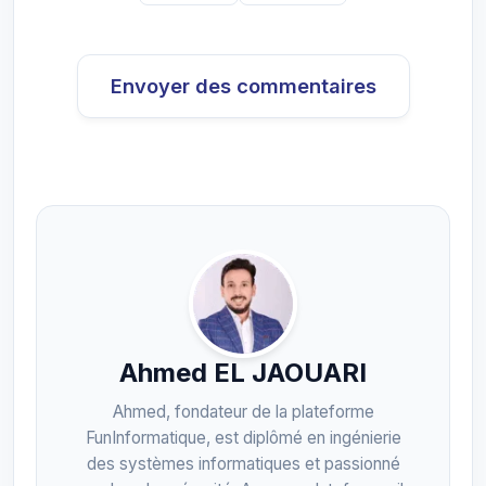
Envoyer des commentaires
Ahmed EL JAOUARI
Ahmed, fondateur de la plateforme
FunInformatique, est diplômé en ingénierie
des systèmes informatiques et passionné