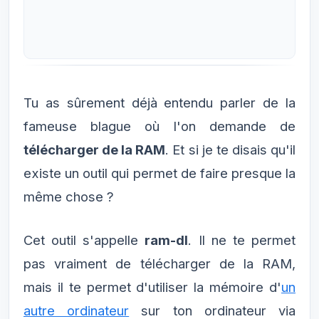
Tu as sûrement déjà entendu parler de la
fameuse blague où l'on demande de
télécharger de la RAM
. Et si je te disais qu'il
existe un outil qui permet de faire presque la
même chose ?
Cet outil s'appelle
ram-dl
. Il ne te permet
pas vraiment de télécharger de la RAM,
mais il te permet d'utiliser la mémoire d'
un
autre ordinateur
sur ton ordinateur via