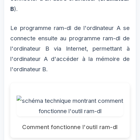
B
).
Le programme ram-dl de l'ordinateur A se
connecte ensuite au programme ram-dl de
l'ordinateur B via Internet, permettant à
l'ordinateur A d'accéder à la mémoire de
l'ordinateur B.
Comment fonctionne l'outil ram-dl