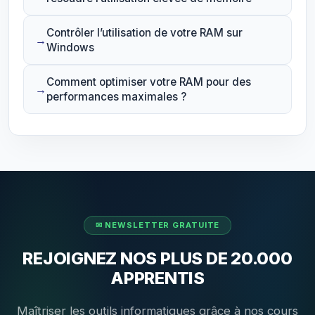
Contrôler l’utilisation de votre RAM sur
Windows
Comment optimiser votre RAM pour des
performances maximales ?
REJOIGNEZ NOS PLUS DE 20.000
APPRENTIS
Maîtriser les outils informatiques grâce à nos cours