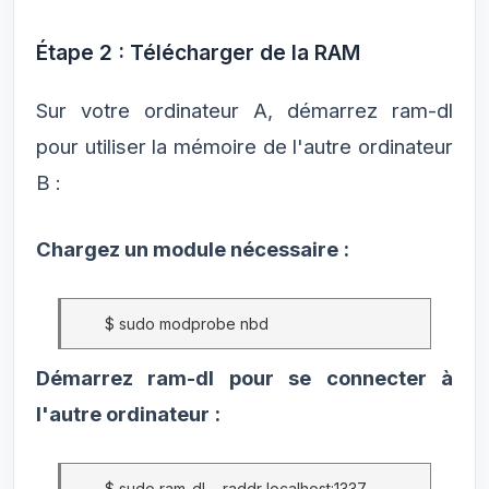
Étape 2 : Télécharger de la RAM
Sur votre ordinateur A, démarrez ram-dl
pour utiliser la mémoire de l'autre ordinateur
B :
Chargez un module nécessaire :
$ sudo modprobe nbd
Démarrez ram-dl pour se connecter à
l'autre ordinateur :
$ sudo ram-dl --raddr localhost:1337