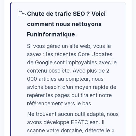
📉
Chute de trafic SEO ? Voici
comment nous nettoyons
FunInformatique.
Si vous gérez un site web, vous le
savez : les récentes Core Updates
de Google sont impitoyables avec le
contenu obsolète. Avec plus de 2
000 articles au compteur, nous
avions besoin d'un moyen rapide de
repérer les pages qui tiraient notre
référencement vers le bas.
Ne trouvant aucun outil adapté, nous
avons développé EEATClean. Il
scanne votre domaine, détecte le «