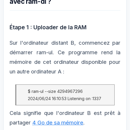
avec ram-dl ?
Étape 1 : Uploader de la RAM
Sur l'ordinateur distant B, commencez par
démarrer ram-ul. Ce programme rend la
mémoire de cet ordinateur disponible pour
un autre ordinateur A :
$ ram-ul --size 4294967296
2024/06/24 16:10:53 Listening on :1337
Cela signifie que l'ordinateur B est prêt à
partager
4 Go de sa mémoire
.