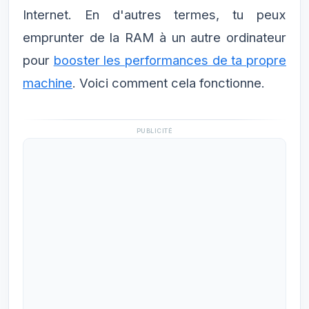
Internet. En d'autres termes, tu peux
emprunter de la RAM à un autre ordinateur
pour
booster les performances de ta propre
machine
. Voici comment cela fonctionne.
PUBLICITÉ