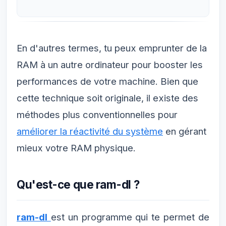
En d'autres termes, tu peux emprunter de la
RAM à un autre ordinateur pour booster les
performances de votre machine. Bien que
cette technique soit originale, il existe des
méthodes plus conventionnelles pour
améliorer la réactivité du système
en gérant
mieux votre RAM physique.
Qu'est-ce que ram-dl ?
ram-dl
est un programme qui te permet de