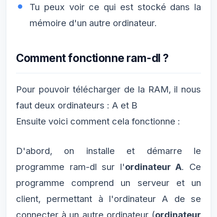
Tu peux voir ce qui est stocké dans la
mémoire d'un autre ordinateur.
Comment fonctionne ram-dl ?
Pour pouvoir télécharger de la RAM, il nous
faut deux ordinateurs : A et B
Ensuite voici comment cela fonctionne :
D'abord, on installe et démarre le
programme ram-dl sur l'
ordinateur A
. Ce
programme comprend un serveur et un
client, permettant à l'ordinateur A de se
connecter à un autre ordinateur (
ordinateur