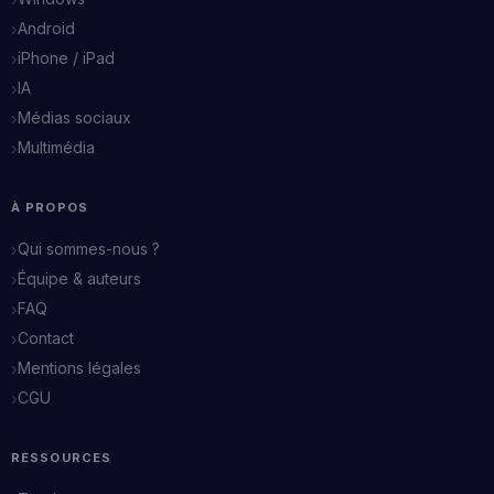
Android
iPhone / iPad
IA
Médias sociaux
Multimédia
À PROPOS
Qui sommes-nous ?
Équipe & auteurs
FAQ
Contact
Mentions légales
CGU
RESSOURCES