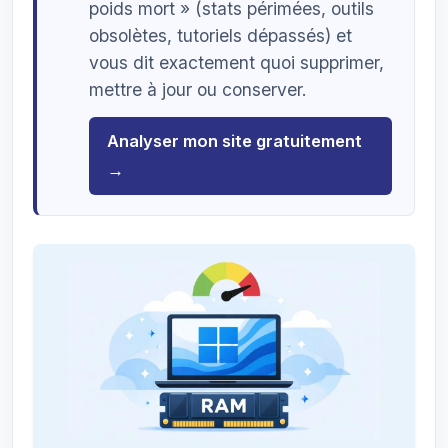
poids mort » (stats périmées, outils
obsolètes, tutoriels dépassés) et
vous dit exactement quoi supprimer,
mettre à jour ou conserver.
Analyser mon site gratuitement
→