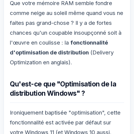
Que votre mémoire RAM semble fondre
comme neige au soleil même quand vous ne
faites pas grand-chose ? Il y a de fortes
chances qu'un coupable insoupçonné soit à
l'œuvre en coulisse : la
fonctionnalité
d'optimisation de distribution
(Delivery
Optimization en anglais).
Qu'est-ce que "Optimisation de la
distribution Windows" ?
Ironiquement baptisée "optimisation", cette
fonctionnalité est activée par défaut sur
votre Windows 11 (et Windows 10 aussi,