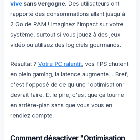
vive
sans vergogne
. Des utilisateurs ont
rapporté des consommations allant jusqu'à
2 Go de RAM ! Imaginez l'impact sur votre
système, surtout si vous jouez à des jeux
vidéo ou utilisez des logiciels gourmands.
Résultat ?
Votre PC ralentit
, vos FPS chutent
en plein gaming, la latence augmente... Bref,
c'est l'opposé de ce qu'une "optimisation"
devrait faire. Et le pire, c'est que ça tourne
en arrière-plan sans que vous vous en
rendiez compte.
Comment désactiver "Optimisation