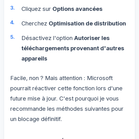
Cliquez sur
Options avancées
Cherchez
Optimisation de distribution
Désactivez l'option
Autoriser les
téléchargements provenant d'autres
appareils
Facile, non ? Mais attention : Microsoft
pourrait réactiver cette fonction lors d'une
future mise à jour. C'est pourquoi je vous
recommande les méthodes suivantes pour
un blocage définitif.