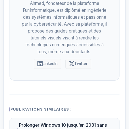
Ahmed, fondateur de la plateforme
FunInformatique, est diplômé en ingénierie
des systèmes informatiques et passionné
par la cybersécurité. Avec sa plateforme, il
propose des guides pratiques et des
tutoriels visuels visant à rendre les
technologies numériques accessibles à
tous, même aux débutants.
LinkedIn
Twitter
PUBLICATIONS SIMILAIRES :
Prolonger Windows 10 jusqu’en 2031 sans