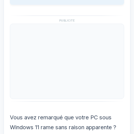
PUBLICITÉ
Vous avez remarqué que votre PC sous
Windows 11 rame sans raison apparente ?