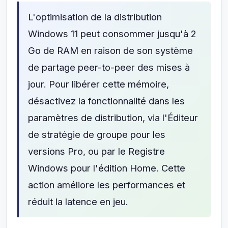
L'optimisation de la distribution
Windows 11 peut consommer jusqu'à 2
Go de RAM en raison de son système
de partage peer-to-peer des mises à
jour. Pour libérer cette mémoire,
désactivez la fonctionnalité dans les
paramètres de distribution, via l'Éditeur
de stratégie de groupe pour les
versions Pro, ou par le Registre
Windows pour l'édition Home. Cette
action améliore les performances et
réduit la latence en jeu.