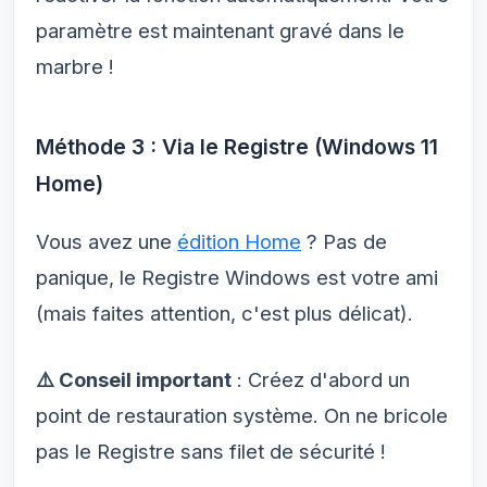
paramètre est maintenant gravé dans le
marbre !
Méthode 3 : Via le Registre (Windows 11
Home)
Vous avez une
édition Home
? Pas de
panique, le Registre Windows est votre ami
(mais faites attention, c'est plus délicat).
⚠️ Conseil important
: Créez d'abord un
point de restauration système. On ne bricole
pas le Registre sans filet de sécurité !