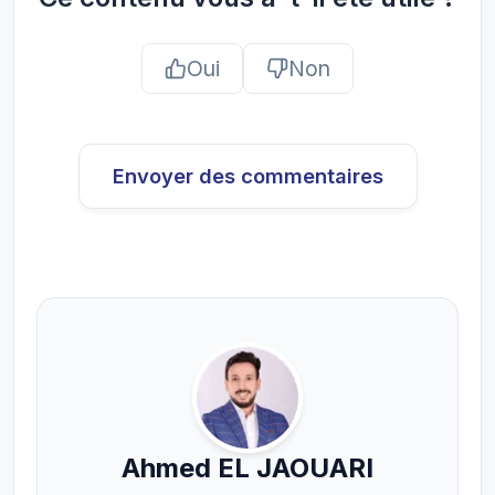
Oui
Non
Envoyer des commentaires
Ahmed EL JAOUARI