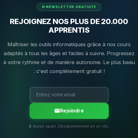
REJOIGNEZ NOS PLUS DE 20.000
APPRENTIS
Maîtriser les outils informatiques grâce à nos cours
adaptés à tous les âges et faciles à suivre. Progressez
à votre rythme et de manière autonome. Le plus beau
: c'est complètement gratuit !
Rejoindre