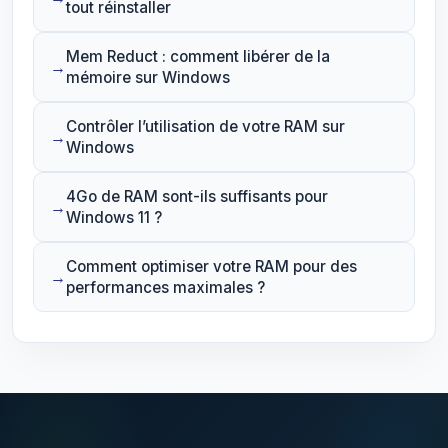
tout réinstaller
Mem Reduct : comment libérer de la
mémoire sur Windows
Contrôler l’utilisation de votre RAM sur
Windows
4Go de RAM sont-ils suffisants pour
Windows 11 ?
Comment optimiser votre RAM pour des
performances maximales ?