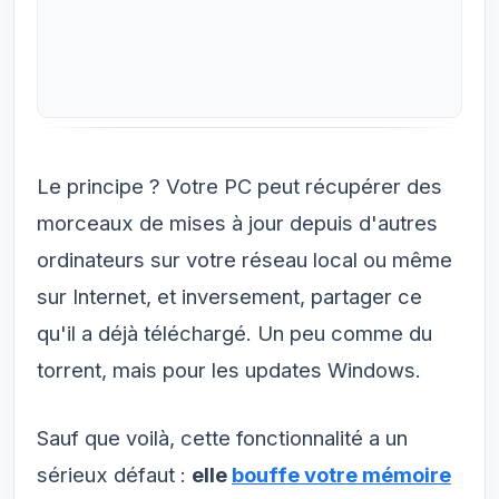
Le principe ? Votre PC peut récupérer des
morceaux de mises à jour depuis d'autres
ordinateurs sur votre réseau local ou même
sur Internet, et inversement, partager ce
qu'il a déjà téléchargé. Un peu comme du
torrent, mais pour les updates Windows.
Sauf que voilà, cette fonctionnalité a un
sérieux défaut :
elle
bouffe votre mémoire