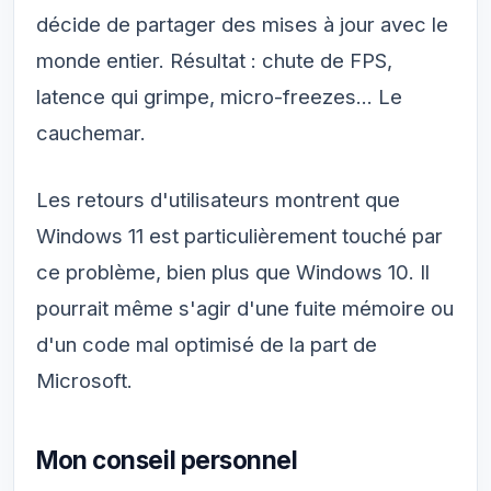
décide de partager des mises à jour avec le
monde entier. Résultat : chute de FPS,
latence qui grimpe, micro-freezes... Le
cauchemar.
Les retours d'utilisateurs montrent que
Windows 11 est particulièrement touché par
ce problème, bien plus que Windows 10. Il
pourrait même s'agir d'une fuite mémoire ou
d'un code mal optimisé de la part de
Microsoft.
Mon conseil personnel