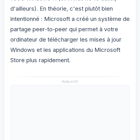
d'ailleurs). En théorie, c'est plutôt bien
intentionné : Microsoft a créé un système de
partage peer-to-peer qui permet à votre
ordinateur de télécharger les mises à jour
Windows et les applications du Microsoft
Store plus rapidement.
PUBLICITÉ