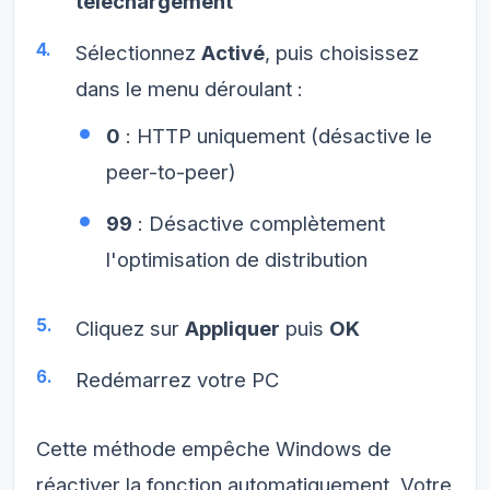
téléchargement
Sélectionnez
Activé
, puis choisissez
dans le menu déroulant :
0
: HTTP uniquement (désactive le
peer-to-peer)
99
: Désactive complètement
l'optimisation de distribution
Cliquez sur
Appliquer
puis
OK
Redémarrez votre PC
Cette méthode empêche Windows de
réactiver la fonction automatiquement. Votre