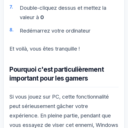
Double-cliquez dessus et mettez la
valeur à
0
Redémarrez votre ordinateur
Et voilà, vous êtes tranquille !
Pourquoi c'est particulièrement
important pour les gamers
Si vous jouez sur PC, cette fonctionnalité
peut sérieusement gâcher votre
expérience. En pleine partie, pendant que
vous essayez de viser cet ennemi, Windows