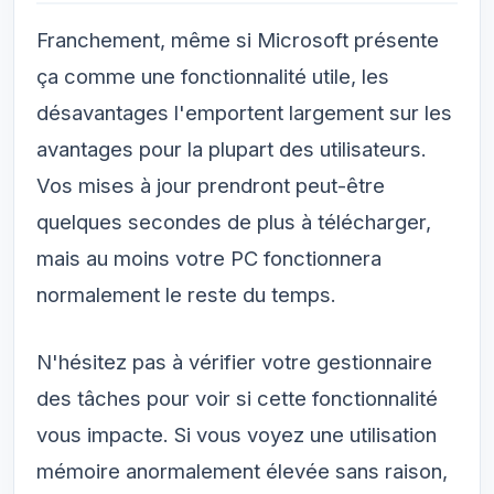
Franchement, même si Microsoft présente
ça comme une fonctionnalité utile, les
désavantages l'emportent largement sur les
avantages pour la plupart des utilisateurs.
Vos mises à jour prendront peut-être
quelques secondes de plus à télécharger,
mais au moins votre PC fonctionnera
normalement le reste du temps.
N'hésitez pas à vérifier votre gestionnaire
des tâches pour voir si cette fonctionnalité
vous impacte. Si vous voyez une utilisation
mémoire anormalement élevée sans raison,