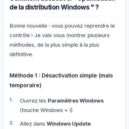
de la distribution Windows " ?
Bonne nouvelle : vous pouvez reprendre le
contrôle ! Je vais vous montrer plusieurs
méthodes, de la plus simple à la plus
définitive.
Méthode 1 : Désactivation simple (mais
temporaire)
Ouvrez les
Paramètres Windows
(touche Windows + I)
Allez dans
Windows Update