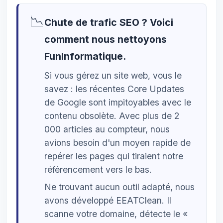
📉
Chute de trafic SEO ? Voici
comment nous nettoyons
FunInformatique.
Si vous gérez un site web, vous le
savez : les récentes Core Updates
de Google sont impitoyables avec le
contenu obsolète. Avec plus de 2
000 articles au compteur, nous
avions besoin d'un moyen rapide de
repérer les pages qui tiraient notre
référencement vers le bas.
Ne trouvant aucun outil adapté, nous
avons développé EEATClean. Il
scanne votre domaine, détecte le «