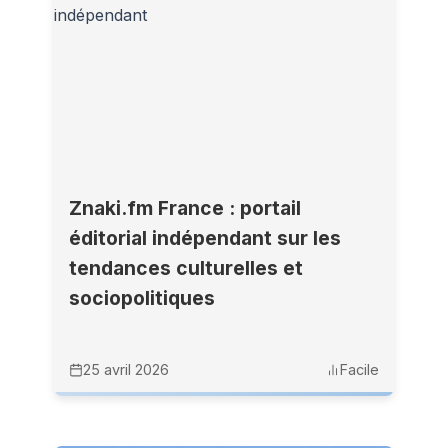
Znaki.fm France : portail
éditorial indépendant sur les
tendances culturelles et
sociopolitiques
25 avril 2026
Facile