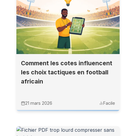
Comment les cotes influencent
les choix tactiques en football
africain
21 mars 2026
Facile