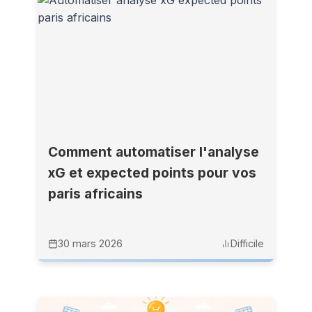
Comment automatiser l'analyse
xG et expected points pour vos
paris africains
30 mars 2026
Difficile