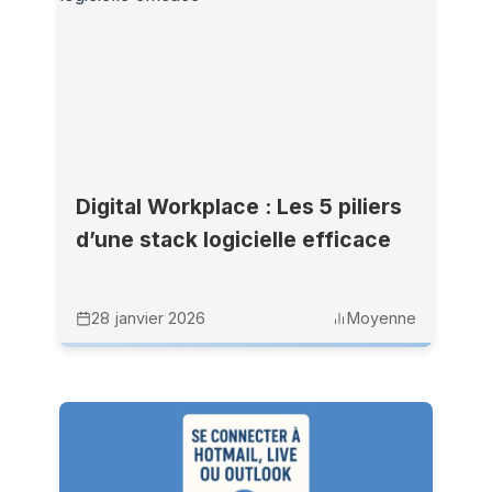
Digital Workplace : Les 5 piliers
d’une stack logicielle efficace
28 janvier 2026
Moyenne