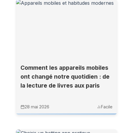
Comment les appareils mobiles
ont changé notre quotidien : de
la lecture de livres aux paris
28 mai 2026
Facile