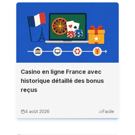
Casino en ligne France avec
historique détaillé des bonus
reçus
4 août 2026
Facile