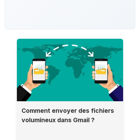
Comment envoyer des fichiers
volumineux dans Gmail ?