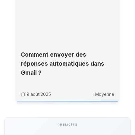
Comment envoyer des
réponses automatiques dans
Gmail ?
19 août 2025
Moyenne
PUBLICITÉ