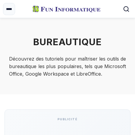
BUREAUTIQUE
Découvrez des tutoriels pour maîtriser les outils de
bureautique les plus populaires, tels que Microsoft
Office, Google Workspace et LibreOffice.
PUBLICITÉ