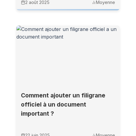
2 août 2025
Moyenne
Comment ajouter un filigrane
officiel à un document
important ?
22 juin 2025
Moyenne