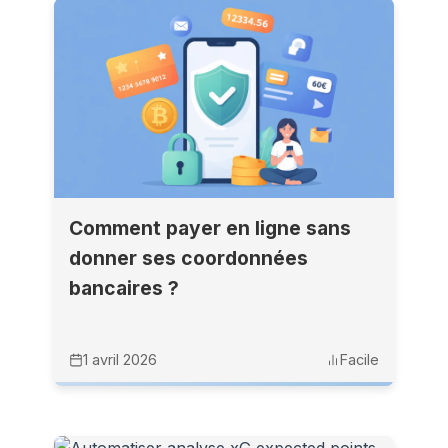
Comment payer en ligne sans
donner ses coordonnées
bancaires ?
1 avril 2026
Facile