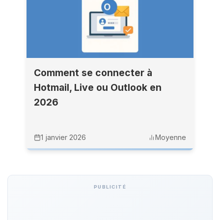
Comment se connecter à
Hotmail, Live ou Outlook en
2026
1 janvier 2026
Moyenne
PUBLICITÉ