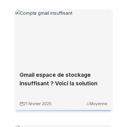
Gmail espace de stockage
insuffisant ? Voici la solution
21 février 2025
Moyenne