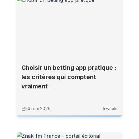
Choisir un betting app pratique :
les critères qui comptent
vraiment
14 mai 2026
Facile