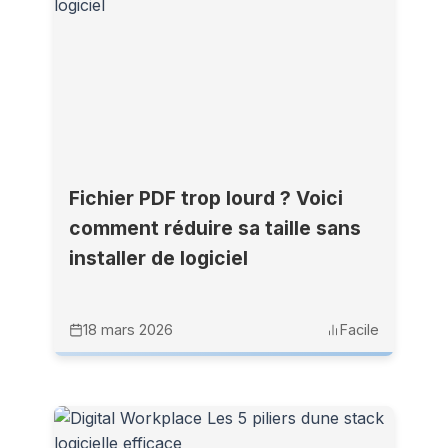
Fichier PDF trop lourd ? Voici
comment réduire sa taille sans
installer de logiciel
18 mars 2026
Facile