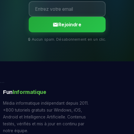
Rejoindre
```
Informatique
Fun
Média informatique indépendant depuis 2011.
+800 tutoriels gratuits sur Windows, iOS,
Android et Intelligence Artificielle. Contenus
testés, vérifiés et mis à jour en continu par
notre équipe.