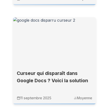
Curseur qui disparaît dans
Google Docs ? Voici la solution
11 septembre 2025
Moyenne