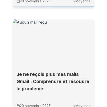
29 novembre 2025
Moyenne
Je ne reçois plus mes mails
Gmail : Comprendre et résoudre
le problème
20 novembre 2025
Moyenne