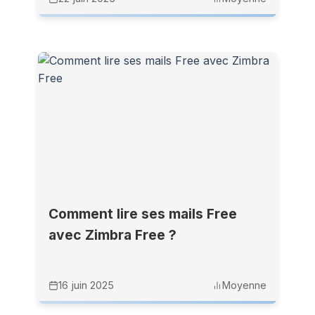
Comment lire ses mails Free
avec Zimbra Free ?
16 juin 2025
Moyenne