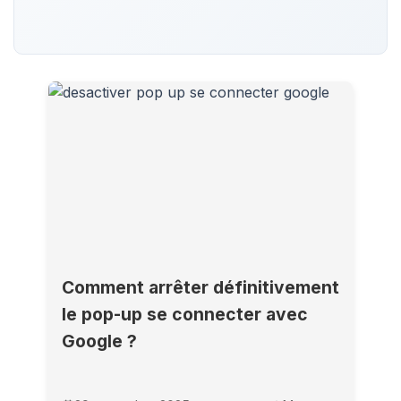
Comment arrêter définitivement
le pop-up se connecter avec
Google ?