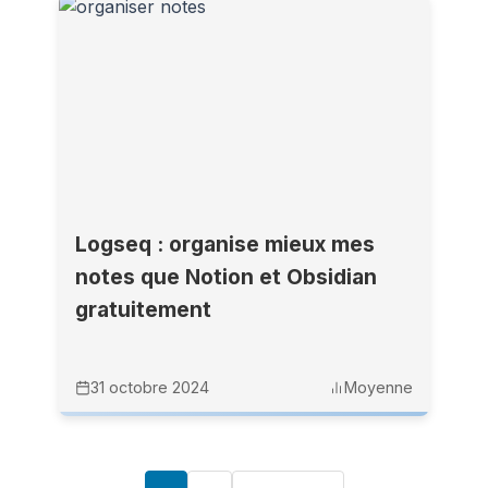
Logseq : organise mieux mes
notes que Notion et Obsidian
gratuitement
31 octobre 2024
Moyenne