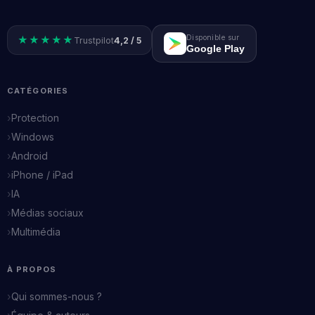
Disponible sur
★★★★★
Trustpilot
4,2 / 5
Google Play
CATÉGORIES
Protection
Windows
Android
iPhone / iPad
IA
Médias sociaux
Multimédia
À PROPOS
Qui sommes-nous ?