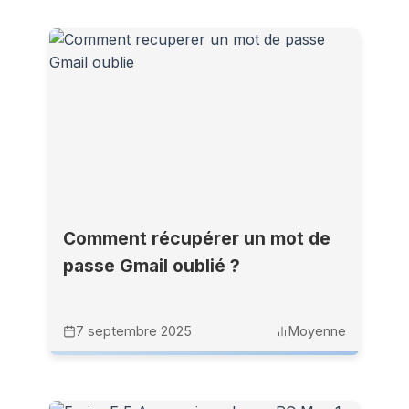
Comment récupérer un mot de
passe Gmail oublié ?
7 septembre 2025
Moyenne