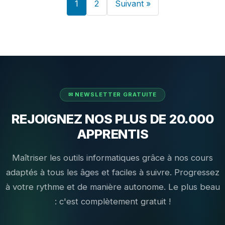
1
2
Suivant »
REJOIGNEZ NOS PLUS DE 20.000
APPRENTIS
Maîtriser les outils informatiques grâce à nos cours
adaptés à tous les âges et faciles à suivre. Progressez
à votre rythme et de manière autonome. Le plus beau
: c'est complètement gratuit !